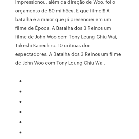
impressionou, além da direção de Woo, foi o
orçamento de 80 milhões. E que filme!!! A
batalha é a maior que já presenciei em um
filme de Época. A Batalha dos 3 Reinos um
filme de John Woo com Tony Leung Chiu Wai,
Takeshi Kaneshiro. 10 críticas dos
espectadores. A Batalha dos 3 Reinos um filme
de John Woo com Tony Leung Chiu Wai,