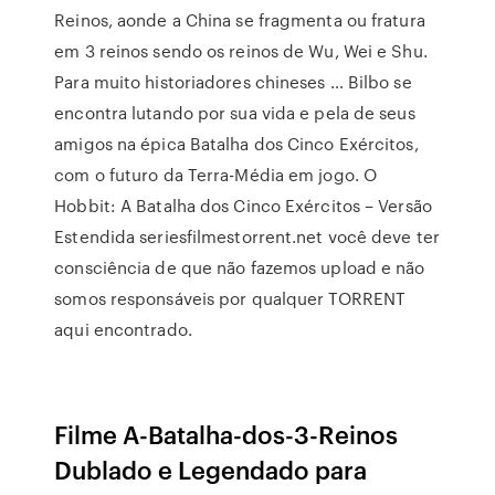
Reinos, aonde a China se fragmenta ou fratura
em 3 reinos sendo os reinos de Wu, Wei e Shu.
Para muito historiadores chineses … Bilbo se
encontra lutando por sua vida e pela de seus
amigos na épica Batalha dos Cinco Exércitos,
com o futuro da Terra-Média em jogo. O
Hobbit: A Batalha dos Cinco Exércitos – Versão
Estendida seriesfilmestorrent.net você deve ter
consciência de que não fazemos upload e não
somos responsáveis por qualquer TORRENT
aqui encontrado.
Filme A-Batalha-dos-3-Reinos
Dublado e Legendado para