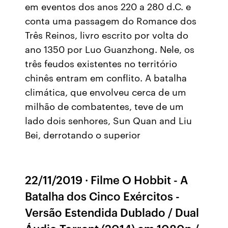
em eventos dos anos 220 a 280 d.C. e
conta uma passagem do Romance dos
Três Reinos, livro escrito por volta do
ano 1350 por Luo Guanzhong. Nele, os
três feudos existentes no território
chinês entram em conflito. A batalha
climática, que envolveu cerca de um
milhão de combatentes, teve de um
lado dois senhores, Sun Quan and Liu
Bei, derrotando o superior
22/11/2019 · Filme O Hobbit - A
Batalha dos Cinco Exércitos -
Versão Estendida Dublado / Dual