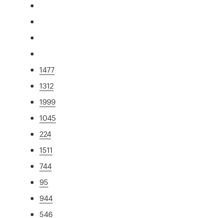
1477
1312
1999
1045
224
1511
744
95
944
546