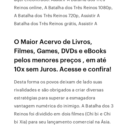
Reinos online, A Batalha dos Três Reinos 1080p,
A Batalha dos Três Reinos 720p, Assistir A
Batalha dos Três Reinos grátis, Assistir A
O Maior Acervo de Livros,
Filmes, Games, DVDs e eBooks
pelos menores preços , em até
10x sem Juros. Acesse e confira!
Desta forma os povos deixam de lado suas
rivalidades e são obrigados a criar diversas
estratégias para superar a esmagadora
vantagem numérica do inimigo. A Batalha dos 3
Reinos foi dividido em dois filmes (Chi bi e Chi
bi Xia) para seu lançamento comercial na Ásia.