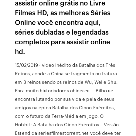
assistir online grátis no Livre
Filmes HD, as melhores Séries
Online você encontra aqui,
séries dubladas e legendadas
completos para assistir online
hd.
15/02/2019 · video inédito da Batalha dos Três
Reinos, aonde a China se fragmenta ou fratura
em 3 reinos sendo os reinos de Wu, Wei e Shu.
Para muito historiadores chineses … Bilbo se
encontra lutando por sua vida e pela de seus
amigos na épica Batalha dos Cinco Exércitos,
com o futuro da Terra-Média em jogo. O
Hobbit: A Batalha dos Cinco Exércitos – Versão
Estendida seriesfilmestorrent.net você deve ter