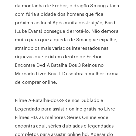
da montanha de Erebor, o dragão Smaug ataca
com fúria a cidade dos homens que fica
próxima ao local.Após muita destruição, Bard
(Luke Evans) consegue derrotá-lo. Não demora
muito para que a queda de Smaug se espalhe,
atraindo os mais variados interessados nas
riquezas que existem dentro de Erebor.
Encontre Dvd A Batalha Dos 3 Reinos no
Mercado Livre Brasil. Descubra a melhor forma
de comprar online.
Filme A-Batalha-dos-3-Reinos Dublado e
Legendado para assistir online grátis no Livre
Filmes HD, as melhores Séries Online você
encontra aqui, séries dubladas e legendadas
completos para assistir online hd. Apesar do