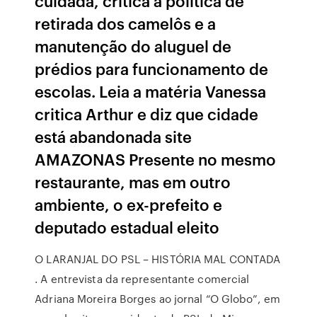
cuidada, critica a política de
retirada dos camelôs e a
manutenção do aluguel de
prédios para funcionamento de
escolas. Leia a matéria Vanessa
critica Arthur e diz que cidade
está abandonada site
AMAZONAS Presente no mesmo
restaurante, mas em outro
ambiente, o ex-prefeito e
deputado estadual eleito
O LARANJAL DO PSL – HISTÓRIA MAL CONTADA
. A entrevista da representante comercial
Adriana Moreira Borges ao jornal “O Globo”, em