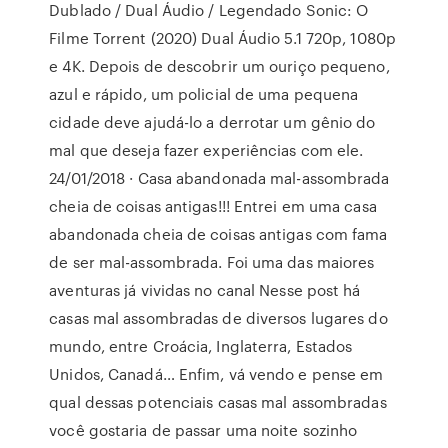
Dublado / Dual Áudio / Legendado Sonic: O
Filme Torrent (2020) Dual Áudio 5.1 720p, 1080p
e 4K. Depois de descobrir um ouriço pequeno,
azul e rápido, um policial de uma pequena
cidade deve ajudá-lo a derrotar um gênio do
mal que deseja fazer experiências com ele.
24/01/2018 · Casa abandonada mal-assombrada
cheia de coisas antigas!!! Entrei em uma casa
abandonada cheia de coisas antigas com fama
de ser mal-assombrada. Foi uma das maiores
aventuras já vividas no canal Nesse post há
casas mal assombradas de diversos lugares do
mundo, entre Croácia, Inglaterra, Estados
Unidos, Canadá… Enfim, vá vendo e pense em
qual dessas potenciais casas mal assombradas
você gostaria de passar uma noite sozinho