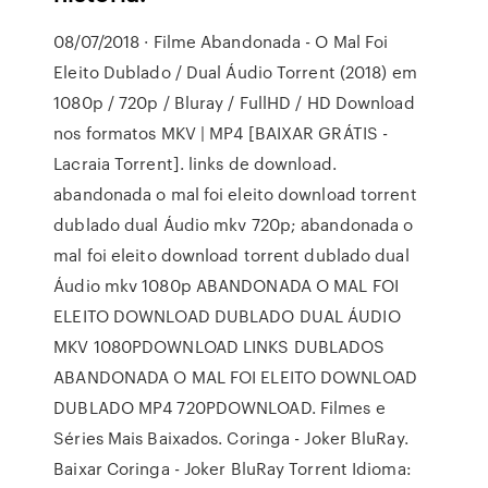
08/07/2018 · Filme Abandonada - O Mal Foi
Eleito Dublado / Dual Áudio Torrent (2018) em
1080p / 720p / Bluray / FullHD / HD Download
nos formatos MKV | MP4 [BAIXAR GRÁTIS -
Lacraia Torrent]. links de download.
abandonada o mal foi eleito download torrent
dublado dual Áudio mkv 720p; abandonada o
mal foi eleito download torrent dublado dual
Áudio mkv 1080p ABANDONADA O MAL FOI
ELEITO DOWNLOAD DUBLADO DUAL ÁUDIO
MKV 1080PDOWNLOAD LINKS DUBLADOS
ABANDONADA O MAL FOI ELEITO DOWNLOAD
DUBLADO MP4 720PDOWNLOAD. Filmes e
Séries Mais Baixados. Coringa - Joker BluRay.
Baixar Coringa - Joker BluRay Torrent Idioma: