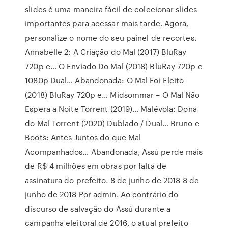
slides é uma maneira fácil de colecionar slides
importantes para acessar mais tarde. Agora,
personalize o nome do seu painel de recortes.
Annabelle 2: A Criação do Mal (2017) BluRay
720p e… O Enviado Do Mal (2018) BluRay 720p e
1080p Dual… Abandonada: O Mal Foi Eleito
(2018) BluRay 720p e… Midsommar – O Mal Não
Espera a Noite Torrent (2019)… Malévola: Dona
do Mal Torrent (2020) Dublado / Dual… Bruno e
Boots: Antes Juntos do que Mal
Acompanhados… Abandonada, Assú perde mais
de R$ 4 milhões em obras por falta de
assinatura do prefeito. 8 de junho de 2018 8 de
junho de 2018 Por admin. Ao contrário do
discurso de salvação do Assú durante a
campanha eleitoral de 2016, o atual prefeito