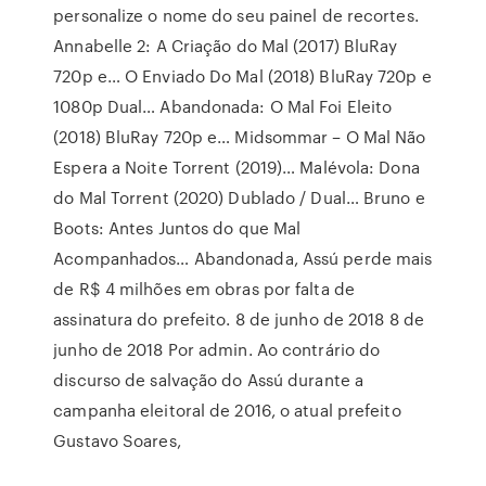
personalize o nome do seu painel de recortes.
Annabelle 2: A Criação do Mal (2017) BluRay
720p e… O Enviado Do Mal (2018) BluRay 720p e
1080p Dual… Abandonada: O Mal Foi Eleito
(2018) BluRay 720p e… Midsommar – O Mal Não
Espera a Noite Torrent (2019)… Malévola: Dona
do Mal Torrent (2020) Dublado / Dual… Bruno e
Boots: Antes Juntos do que Mal
Acompanhados… Abandonada, Assú perde mais
de R$ 4 milhões em obras por falta de
assinatura do prefeito. 8 de junho de 2018 8 de
junho de 2018 Por admin. Ao contrário do
discurso de salvação do Assú durante a
campanha eleitoral de 2016, o atual prefeito
Gustavo Soares,