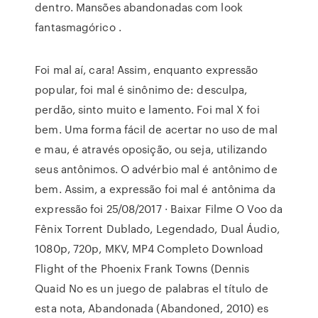
dentro. Mansões abandonadas com look
fantasmagórico .
Foi mal aí, cara! Assim, enquanto expressão
popular, foi mal é sinônimo de: desculpa,
perdão, sinto muito e lamento. Foi mal X foi
bem. Uma forma fácil de acertar no uso de mal
e mau, é através oposição, ou seja, utilizando
seus antônimos. O advérbio mal é antônimo de
bem. Assim, a expressão foi mal é antônima da
expressão foi 25/08/2017 · Baixar Filme O Voo da
Fênix Torrent Dublado, Legendado, Dual Áudio,
1080p, 720p, MKV, MP4 Completo Download
Flight of the Phoenix Frank Towns (Dennis
Quaid No es un juego de palabras el título de
esta nota, Abandonada (Abandoned, 2010) es