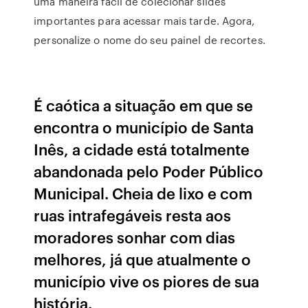
uma maneira fácil de colecionar slides
importantes para acessar mais tarde. Agora,
personalize o nome do seu painel de recortes.
É caótica a situação em que se
encontra o município de Santa
Inês, a cidade está totalmente
abandonada pelo Poder Público
Municipal. Cheia de lixo e com
ruas intrafegáveis resta aos
moradores sonhar com dias
melhores, já que atualmente o
município vive os piores de sua
história.