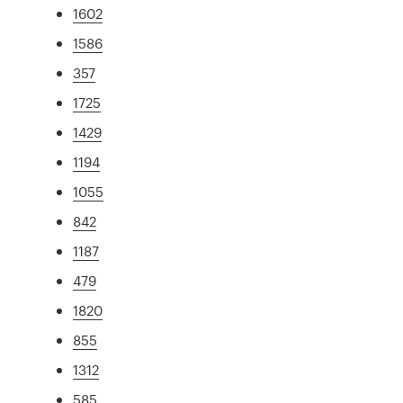
1602
1586
357
1725
1429
1194
1055
842
1187
479
1820
855
1312
585