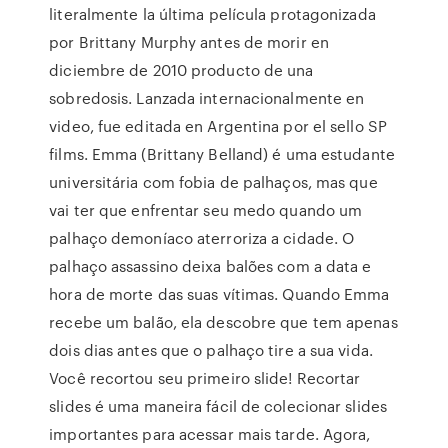
literalmente la última película protagonizada
por Brittany Murphy antes de morir en
diciembre de 2010 producto de una
sobredosis. Lanzada internacionalmente en
video, fue editada en Argentina por el sello SP
films. Emma (Brittany Belland) é uma estudante
universitária com fobia de palhaços, mas que
vai ter que enfrentar seu medo quando um
palhaço demoníaco aterroriza a cidade. O
palhaço assassino deixa balões com a data e
hora de morte das suas vítimas. Quando Emma
recebe um balão, ela descobre que tem apenas
dois dias antes que o palhaço tire a sua vida.
Você recortou seu primeiro slide! Recortar
slides é uma maneira fácil de colecionar slides
importantes para acessar mais tarde. Agora,