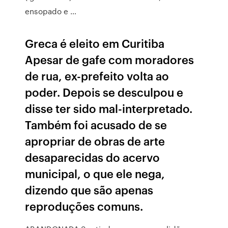
ensopado e …
Greca é eleito em Curitiba
Apesar de gafe com moradores
de rua, ex-prefeito volta ao
poder. Depois se desculpou e
disse ter sido mal-interpretado.
Também foi acusado de se
apropriar de obras de arte
desaparecidas do acervo
municipal, o que ele nega,
dizendo que são apenas
reproduções comuns.