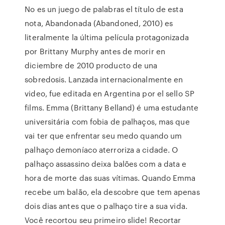
No es un juego de palabras el título de esta
nota, Abandonada (Abandoned, 2010) es
literalmente la última película protagonizada
por Brittany Murphy antes de morir en
diciembre de 2010 producto de una
sobredosis. Lanzada internacionalmente en
video, fue editada en Argentina por el sello SP
films. Emma (Brittany Belland) é uma estudante
universitária com fobia de palhaços, mas que
vai ter que enfrentar seu medo quando um
palhaço demoníaco aterroriza a cidade. O
palhaço assassino deixa balões com a data e
hora de morte das suas vítimas. Quando Emma
recebe um balão, ela descobre que tem apenas
dois dias antes que o palhaço tire a sua vida.
Você recortou seu primeiro slide! Recortar