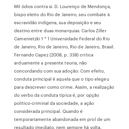
Mil ódios contra si. D. Lourenço de Mendonça,
bispo eleito do Rio de Janeiro, seu combate à
escravidão indígena, sua deposição e seu
destino entre duas monarquias. Carlos Ziller
Camenietzki 1 * 1 Universidade Federal do Rio
de Janeiro, Rio de Janeiro, Rio de Janeiro, Brasil.
Fernando Capez (2008, p. 338) critica
arduamente a presente teoria, não
concordando com sua adoção: Com efeito,
conduta principal é aquela que o tipo elegeu
para descrever como crime. Assim, a realização
do verbo da conduta típica é, por opção
político-criminal da sociedade, a ação
considerada principal. Quando é
temporariamente abandonada em prol de um
resultado imediato, nem sempre há volta.