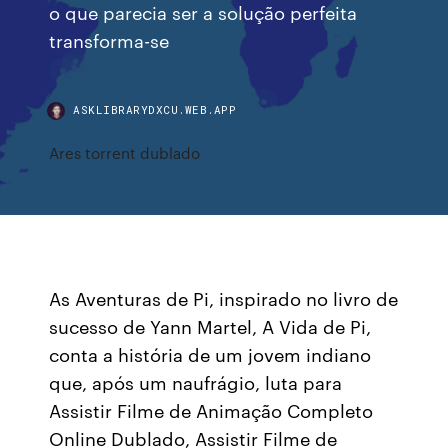
o que parecia ser a solução perfeita
transforma-se
ASKLIBRARYDXCU.WEB.APP
Ares torrent dublado
As Aventuras de Pi, inspirado no livro de
sucesso de Yann Martel, A Vida de Pi,
conta a história de um jovem indiano
que, após um naufrágio, luta para
Assistir Filme de Animação Completo
Online Dublado, Assistir Filme de