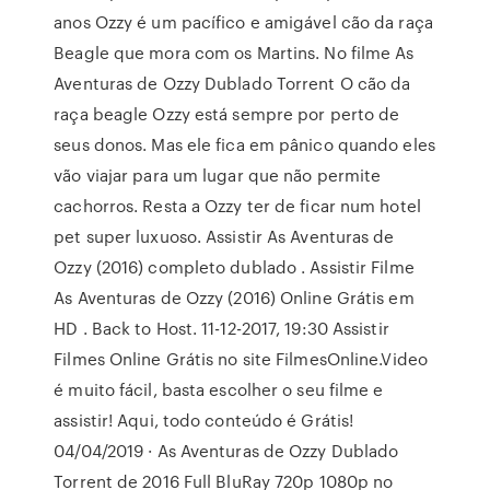
anos Ozzy é um pacífico e amigável cão da raça
Beagle que mora com os Martins. No filme As
Aventuras de Ozzy Dublado Torrent O cão da
raça beagle Ozzy está sempre por perto de
seus donos. Mas ele fica em pânico quando eles
vão viajar para um lugar que não permite
cachorros. Resta a Ozzy ter de ficar num hotel
pet super luxuoso. Assistir As Aventuras de
Ozzy (2016) completo dublado . Assistir Filme
As Aventuras de Ozzy (2016) Online Grátis em
HD . Back to Host. 11-12-2017, 19:30 Assistir
Filmes Online Grátis no site FilmesOnline.Video
é muito fácil, basta escolher o seu filme e
assistir! Aqui, todo conteúdo é Grátis!
04/04/2019 · As Aventuras de Ozzy Dublado
Torrent de 2016 Full BluRay 720p 1080p no