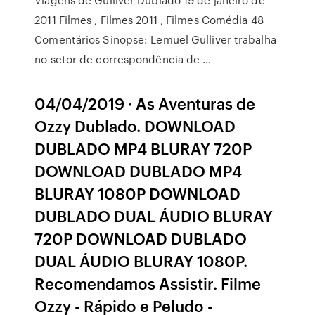
2011 Filmes , Filmes 2011 , Filmes Comédia 48
Comentários Sinopse: Lemuel Gulliver trabalha
no setor de correspondência de …
04/04/2019 · As Aventuras de
Ozzy Dublado. DOWNLOAD
DUBLADO MP4 BLURAY 720P
DOWNLOAD DUBLADO MP4
BLURAY 1080P DOWNLOAD
DUBLADO DUAL ÁUDIO BLURAY
720P DOWNLOAD DUBLADO
DUAL ÁUDIO BLURAY 1080P.
Recomendamos Assistir. Filme
Ozzy - Rápido e Peludo -