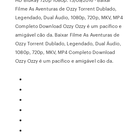
Filme As Aventuras de Ozzy Torrent Dublado,
Legendado, Dual Áudio, 1080p, 720p, MKV, MP4
Completo Download Ozzy Ozzy é um pacífico e
amigável cão da. Baixar Filme As Aventuras de
Ozzy Torrent Dublado, Legendado, Dual Áudio,
1080p, 720p, MKV, MP4 Completo Download
Ozzy Ozzy é um pacífico e amigável cão da.