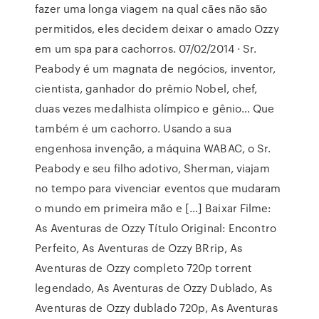
fazer uma longa viagem na qual cães não são
permitidos, eles decidem deixar o amado Ozzy
em um spa para cachorros. 07/02/2014 · Sr.
Peabody é um magnata de negócios, inventor,
cientista, ganhador do prêmio Nobel, chef,
duas vezes medalhista olímpico e gênio… Que
também é um cachorro. Usando a sua
engenhosa invenção, a máquina WABAC, o Sr.
Peabody e seu filho adotivo, Sherman, viajam
no tempo para vivenciar eventos que mudaram
o mundo em primeira mão e […] Baixar Filme:
As Aventuras de Ozzy Título Original: Encontro
Perfeito, As Aventuras de Ozzy BRrip, As
Aventuras de Ozzy completo 720p torrent
legendado, As Aventuras de Ozzy Dublado, As
Aventuras de Ozzy dublado 720p, As Aventuras