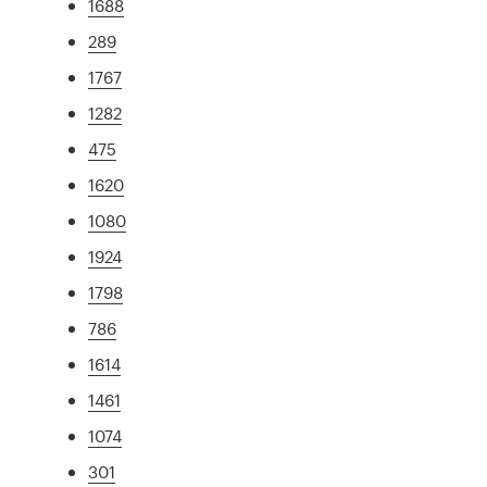
1688
289
1767
1282
475
1620
1080
1924
1798
786
1614
1461
1074
301