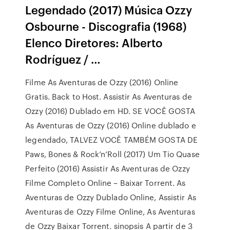
Legendado (2017) Música Ozzy
Osbourne - Discografia (1968)
Elenco Diretores: Alberto
Rodríguez / …
Filme As Aventuras de Ozzy (2016) Online
Gratis. Back to Host. Assistir As Aventuras de
Ozzy (2016) Dublado em HD. SE VOCÊ GOSTA
As Aventuras de Ozzy (2016) Online dublado e
legendado, TALVEZ VOCÊ TAMBÉM GOSTA DE
Paws, Bones & Rock’n’Roll (2017) Um Tio Quase
Perfeito (2016) Assistir As Aventuras de Ozzy
Filme Completo Online – Baixar Torrent. As
Aventuras de Ozzy Dublado Online, Assistir As
Aventuras de Ozzy Filme Online, As Aventuras
de Ozzy Baixar Torrent. sinopsis A partir de 3