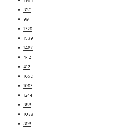
830
99
1729
1539
1467
442
412
1650
1997
1244
888
1038
398