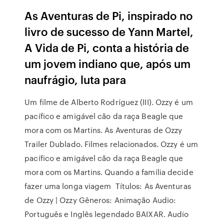
As Aventuras de Pi, inspirado no
livro de sucesso de Yann Martel,
A Vida de Pi, conta a história de
um jovem indiano que, após um
naufrágio, luta para
Um filme de Alberto Rodríguez (III). Ozzy é um
pacífico e amigável cão da raça Beagle que
mora com os Martins. As Aventuras de Ozzy
Trailer Dublado. Filmes relacionados. Ozzy é um
pacífico e amigável cão da raça Beagle que
mora com os Martins. Quando a família decide
fazer uma longa viagem Títulos: As Aventuras
de Ozzy | Ozzy Gêneros: Animação Audio:
Português e Inglês legendado BAIXAR. Audio