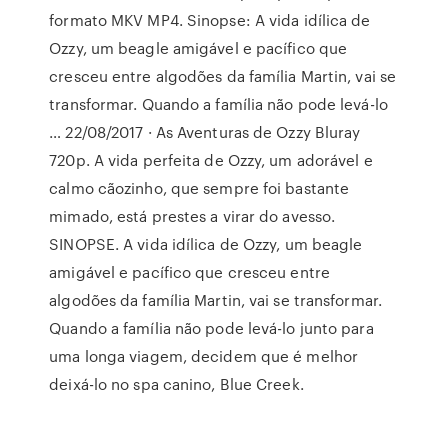
formato MKV MP4. Sinopse: A vida idílica de
Ozzy, um beagle amigável e pacífico que
cresceu entre algodões da família Martin, vai se
transformar. Quando a família não pode levá-lo
… 22/08/2017 · As Aventuras de Ozzy Bluray
720p. A vida perfeita de Ozzy, um adorável e
calmo cãozinho, que sempre foi bastante
mimado, está prestes a virar do avesso.
SINOPSE. A vida idílica de Ozzy, um beagle
amigável e pacífico que cresceu entre
algodões da família Martin, vai se transformar.
Quando a família não pode levá-lo junto para
uma longa viagem, decidem que é melhor
deixá-lo no spa canino, Blue Creek.