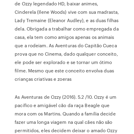
de Ozzy legendado HD, baixar animes,
Cinderela (Ilene Woods) vive com sua madrasta,
Lady Tremaine (Eleanor Audley), e as duas filhas
dela. Obrigada a trabalhar como empregada da
casa, ela tem como amigos apenas os animais
que a rodeiam. As Aventuras do Capitão Cueca
prova que no Cinema, dado qualquer conceito,
ele pode ser explorado e se tornar um ótimo
filme. Mesmo que este conceito envolva duas
crianças criativas e zoeras
As Aventuras de Ozzy (2016). 5.2 /10. Ozzy é um
pacífico e amigável cão da raça Beagle que
mora com os Martins. Quando a família decide
fazer uma longa viagem na qual cães não são
permitidos, eles decidem deixar o amado Ozzy