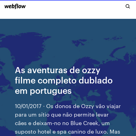
As aventuras de ozzy
filme completo dublado
em portugues
10/01/2017 · Os donos de Ozzy vão viajar
para um sítio que não permite levar
cães e deixam-no no Blue Creek, um
suposto hotel e spa canino de luxo. Mas