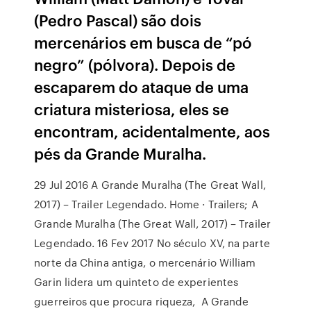
(Pedro Pascal) são dois
mercenários em busca de “pó
negro” (pólvora). Depois de
escaparem do ataque de uma
criatura misteriosa, eles se
encontram, acidentalmente, aos
pés da Grande Muralha.
29 Jul 2016 A Grande Muralha (The Great Wall,
2017) – Trailer Legendado. Home · Trailers; A
Grande Muralha (The Great Wall, 2017) – Trailer
Legendado. 16 Fev 2017 No século XV, na parte
norte da China antiga, o mercenário William
Garin lidera um quinteto de experientes
guerreiros que procura riqueza, A Grande