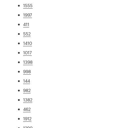
1555
1997
411
552
1410
1017
1398
998
144
982
1382
462
1912
1290