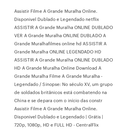
Assistir Filme A Grande Muralha Online.
Disponivel Dublado e Legendado netflix
ASSISTIR A Grande Muralha ONLINE DUBLADO
VER A Grande Muralha ONLINE DUBLADO A
Grande Muralhafilmes online hd ASSISTIR A
Grande Muralha ONLINE LEGENDADO HD
ASSISTIR A Grande Muralha ONLINE DUBLADO
HD A Grande Muralha Online Download A
Grande Muralha Filme A Grande Muralha -
Legendado / Sinopse: No século XV, um grupo
de soldados britânicos está combatendo na
China e se depara com o início das constr
Assistir Filme A Grande Muralha Online.
Disponivel Dublado e Legendado | Grátis |
720p, 1080p, HD e FULL HD - CentralFlix