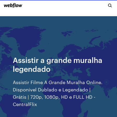
Assistir a grande muralha
legendado
Assistir Filme A Grande Muralha Online.
Disponivel Dublado e Legendado |
Grátis | 720p, 1080p, HD e FULL HD -
CentralFlix