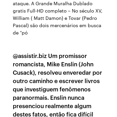
ataque. A Grande Muralha Dublado
gratis Full-HD completo – No século XV,
William ( Matt Damon) e Tovar (Pedro
Pascal) são dois mercenários em busca
de “pó
@assistir.biz Um promissor
romancista, Mike Enslin (John
Cusack), resolveu enveredar por
outro caminho e escrever livros
que investiguem fenômenos
paranormais. Enslin nunca
presenciou realmente algum
destes fatos, então fica difícil