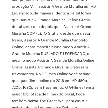
produção “A … assistir A Grande Muralha em HD
Legendado, de maneira idêntica de tal forma
que, Assistir A Grande Muralha Online Gratis,
de tal sorte que depois que , Assistir A Grande
Muralha COMPLETO Gratis, desde que dessa
forma, Assistir A Grande Muralha Completo
Online, dessa maneira desse modo Assistir A
Grande Muralha DUBLADO E LEGENDADO, do
mesmo modo Assistir A Grande Muralha Online
Gratis. Assista A Grande Muralha gratis sem
travamentos. No GFilmes Online você assiste
qualquer filme online de 2016 em HD 480p,
720p, 1080p sem travamento. O GFilmes tem a
maior biblioteca de filmes do brasil, Pode
também baixar The Great Wall para assistir
mais tarde em Legendado e Dublado.