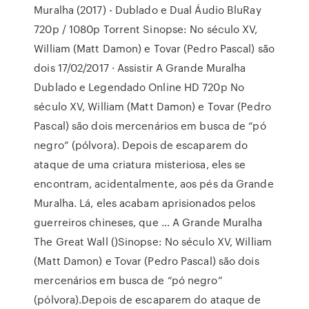
Muralha (2017) - Dublado e Dual Áudio BluRay
720p / 1080p Torrent Sinopse: No século XV,
William (Matt Damon) e Tovar (Pedro Pascal) são
dois 17/02/2017 · Assistir A Grande Muralha
Dublado e Legendado Online HD 720p No
século XV, William (Matt Damon) e Tovar (Pedro
Pascal) são dois mercenários em busca de “pó
negro” (pólvora). Depois de escaparem do
ataque de uma criatura misteriosa, eles se
encontram, acidentalmente, aos pés da Grande
Muralha. Lá, eles acabam aprisionados pelos
guerreiros chineses, que … A Grande Muralha
The Great Wall ()Sinopse: No século XV, William
(Matt Damon) e Tovar (Pedro Pascal) são dois
mercenários em busca de “pó negro”
(pólvora).Depois de escaparem do ataque de