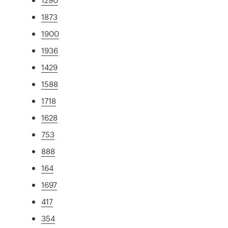
1873
1900
1936
1429
1588
1718
1628
753
888
164
1697
417
354