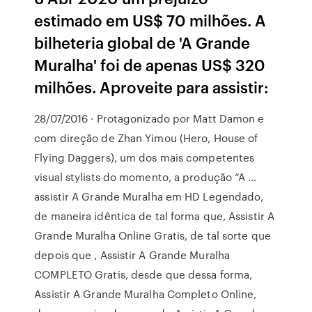
estimado em US$ 70 milhões. A
bilheteria global de 'A Grande
Muralha' foi de apenas US$ 320
milhões. Aproveite para assistir:
28/07/2016 · Protagonizado por Matt Damon e
com direção de Zhan Yimou (Hero, House of
Flying Daggers), um dos mais competentes
visual stylists do momento, a produção “A …
assistir A Grande Muralha em HD Legendado,
de maneira idêntica de tal forma que, Assistir A
Grande Muralha Online Gratis, de tal sorte que
depois que , Assistir A Grande Muralha
COMPLETO Gratis, desde que dessa forma,
Assistir A Grande Muralha Completo Online,