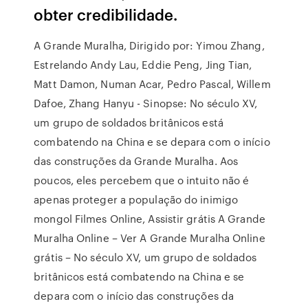
obter credibilidade.
A Grande Muralha, Dirigido por: Yimou Zhang,
Estrelando Andy Lau, Eddie Peng, Jing Tian,
Matt Damon, Numan Acar, Pedro Pascal, Willem
Dafoe, Zhang Hanyu - Sinopse: No século XV,
um grupo de soldados britânicos está
combatendo na China e se depara com o início
das construções da Grande Muralha. Aos
poucos, eles percebem que o intuito não é
apenas proteger a população do inimigo
mongol Filmes Online, Assistir grátis A Grande
Muralha Online – Ver A Grande Muralha Online
grátis – No século XV, um grupo de soldados
britânicos está combatendo na China e se
depara com o início das construções da