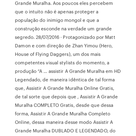
Grande Muralha. Aos poucos eles percebem
que o intuito não é apenas proteger a
população do inimigo mongol e que a
construção esconde na verdade um grande
segredo. 28/07/2016 · Protagonizado por Matt
Damon e com direção de Zhan Yimou (Hero,
House of Flying Daggers), um dos mais
competentes visual stylists do momento, a
produção “A … assistir A Grande Muralha em HD
Legendado, de maneira idêntica de tal forma
que, Assistir A Grande Muralha Online Gratis,
de tal sorte que depois que , Assistir A Grande
Muralha COMPLETO Gratis, desde que dessa
forma, Assistir A Grande Muralha Completo
Online, dessa maneira desse modo Assistir A
Grande Muralha DUBLADO E LEGENDADO, do