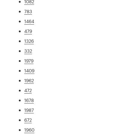
1082
783
1464
479
1326
332
1979
1409
1962
472
1678
1987
672
1960