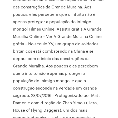
das construções da Grande Muralha. Aos
poucos, eles percebem que o intuito não é
apenas proteger a população do inimigo
mongol Filmes Online, Assistir grátis A Grande
Muralha Online – Ver A Grande Muralha Online
grátis – No século XV, um grupo de soldados
britânicos está combatendo na China e se
depara com o início das construções da
Grande Muralha. Aos poucos eles percebem
que o intuito não é apenas proteger a
população do inimigo mongol e que a
construção esconde na verdade um grande
segredo. 28/07/2016 · Protagonizado por Matt
Damon e com direção de Zhan Yimou (Hero,
House of Flying Daggers), um dos mais
competentes visual stylists do momento, a