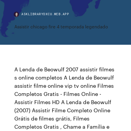
ASKLIBRARYDXCU.WEB.APP
Assistir chicago fire 4 temporada legendado
A Lenda de Beowulf 2007 assistir filmes
s online completos A Lenda de Beowulf
assistir filme online vip tv online Filmes
Completos Gratis - Filmes Online -
Assistir Filmes HD A Lenda de Beowulf
(2007) Assistir Filme Completo Online
Grátis de filmes grátis, Filmes
Completos Gratis , Chame a Família e