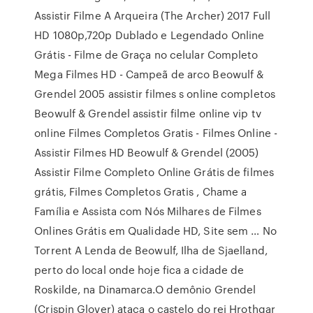
Assistir Filme A Arqueira (The Archer) 2017 Full
HD 1080p,720p Dublado e Legendado Online
Grátis - Filme de Graça no celular Completo
Mega Filmes HD - Campeã de arco Beowulf &
Grendel 2005 assistir filmes s online completos
Beowulf & Grendel assistir filme online vip tv
online Filmes Completos Gratis - Filmes Online -
Assistir Filmes HD Beowulf & Grendel (2005)
Assistir Filme Completo Online Grátis de filmes
grátis, Filmes Completos Gratis , Chame a
Família e Assista com Nós Milhares de Filmes
Onlines Grátis em Qualidade HD, Site sem … No
Torrent A Lenda de Beowulf, Ilha de Sjaelland,
perto do local onde hoje fica a cidade de
Roskilde, na Dinamarca.O demônio Grendel
(Crispin Glover) ataca o castelo do rei Hrothgar