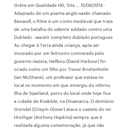
Grátis em Qualidade HD, Site … 15/06/2014 ·
Adaptado de um poema anglo-saxão chamado
Beowulf, o filme é um conto medieval que trata
de uma batalha do valente soldado contra uma
Dublado - assistir completo dublado portugues
Ao chegar à Terra ainda criança, após ser
invocado por um feiticeiro contratado pelo
governo nazista, Hellboy (David Harbour) foi
criado como um filho por Trevor Bruttenholm
(Ian McShane), um professor que estava no
local no momento em que emergiu do inferno.
Ilha de Sjaelland, perto do local onde hoje fica
a cidade de Roskilde, na Dinamarca. O demônio
Grendel (Crispin Glover) ataca o castelo do rei
Hrothgar (Anthony Hopkins) sempre que é
realizada alguma comemoração, já que não