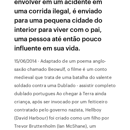
envolver em um acidente em
uma corrida ilegal, é enviado
para uma pequena cidade do
interior para viver com o pai,
uma pessoa até então pouco
influente em sua vida.
15/06/2014 · Adaptado de um poema anglo-
saxão chamado Beowulf, o filme é um conto
medieval que trata de uma batalha do valente
soldado contra uma Dublado - assistir completo
dublado portugues Ao chegar à Terra ainda
criança, após ser invocado por um feiticeiro
contratado pelo governo nazista, Hellboy
(David Harbour) foi criado como um filho por
Trevor Bruttenholm (Ian McShane), um