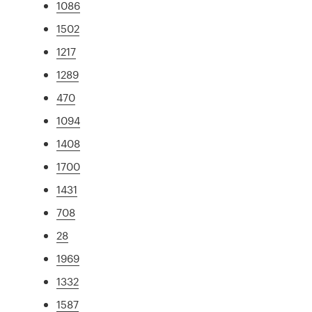
1086
1502
1217
1289
470
1094
1408
1700
1431
708
28
1969
1332
1587