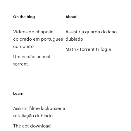
On the blog
About
Videos do chapolin
Assistir a guarda do leao
colorado em portugues
dublado
completo
Matrix torrent trilogia
Um espião animal
torrent
Learn
Assistir filme kickboxer a
retaliação dublado
The act download