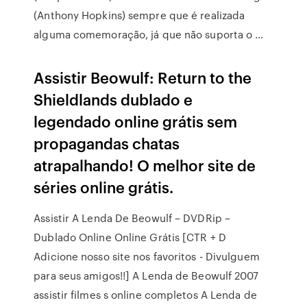
(Anthony Hopkins) sempre que é realizada
alguma comemoração, já que não suporta o …
Assistir Beowulf: Return to the
Shieldlands dublado e
legendado online grátis sem
propagandas chatas
atrapalhando! O melhor site de
séries online grátis.
Assistir A Lenda De Beowulf – DVDRip –
Dublado Online Online Grátis [CTR + D
Adicione nosso site nos favoritos - Divulguem
para seus amigos!!] A Lenda de Beowulf 2007
assistir filmes s online completos A Lenda de