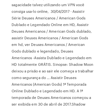
sagacidade talvez utilizando um VPN você
consiga usa-lo online, 30/04/2017 · Assistir
Série Deuses Americanos / American Gods
Dublado e Legendado Online em HD, Assistir
Deuses Americanos / American Gods dublado,
assistir Deuses Americanos / American Gods
em hd, ver Deuses Americanos / American
Gods dublado e legendado, Deuses
Americanos -Assista Dublado e Legendado em
HD totalmente GRÁTIS. Sinopse: Shadow Moon
deixou a prisão e ao sair ele começa a trabalhar
como segurança do … Assistir Deuses
Americanos (American Gods) 1ª Temporada
Online Dublado e Legendado em HD. A 1ª
temporada de Deuses Americanos começou a
ser exibida em 30 de abril de 2017.Shadow