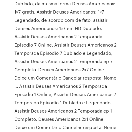
Dublado, da mesma forma Deuses Americanos:
1×7 gratis, Assistir Deuses Americanos: 1×7
Legendado, de acordo com de fato, assistir
Deuses Americanos: 1×7 em HD Dublado,
Assistir Deuses Americanos 2 Temporada
Episodio 7 Online, Assistir Deuses Americanos 2
Temporada Episodio 7 Dublado e Legendado,
Assistir Deuses Americanos 2 Temporada ep 7
Completo. Deuses Americanos 2x7 Online.
Deixe um Comentário Cancelar resposta. Nome
… Assistir Deuses Americanos 2 Temporada
Episodio 1 Online, Assistir Deuses Americanos 2
Temporada Episodio 1 Dublado e Legendado,
Assistir Deuses Americanos 2 Temporada ep 1
Completo. Deuses Americanos 2x1 Online.
Deixe um Comentário Cancelar resposta. Nome