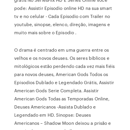
pode: Assistir Episodio online HD na sua smart
tv e no celular - Cada Episodio com Trailer no
youtube, sinopse, elenco, direção, imagens e
muito mais sobre o Episodio .
O drama é centrado em uma guerra entre os
velhos e os novos deuses. Os seres bíblicos e
mitológicos estão perdendo cada vez mais fiéis
para novos deuses, American Gods Todos os
Episodios Dublado e Legendado Grátis, Assistir
American Gods Serie Completa. Assistir
American Gods Todas as Temporadas Online,
Deuses Americanos -Assista Dublado e
Legendado em HD. Sinopse: Deuses
Americanos – Shadow Moon deixou a prisão e