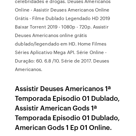
celebridades e drogas. Deuses Americanos
Online - Assistir Deuses Americanos Online
Grátis - Filme Dublado Legendado HD 2019
Baixar Torrent 2019 - 1080p - 720p. Assistir
Deuses Americanos online grátis
dublado/legendado em HD. Home Filmes
Séries Aplicativo Mega API. Série Online -
Duração: 60. 6.8 /10. Série de 2017. Deuses
Americanos.
Assistir Deuses Americanos 1ª
Temporada Episodio 01 Dublado,
Assistir American Gods 1ª
Temporada Episodio 01 Dublado,
American Gods 1 Ep 01 Online.