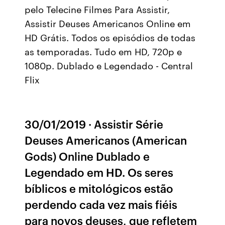
pelo Telecine Filmes Para Assistir,
Assistir Deuses Americanos Online em
HD Grátis. Todos os episódios de todas
as temporadas. Tudo em HD, 720p e
1080p. Dublado e Legendado - Central
Flix
30/01/2019 · Assistir Série
Deuses Americanos (American
Gods) Online Dublado e
Legendado em HD. Os seres
bíblicos e mitológicos estão
perdendo cada vez mais fiéis
para novos deuses, que refletem