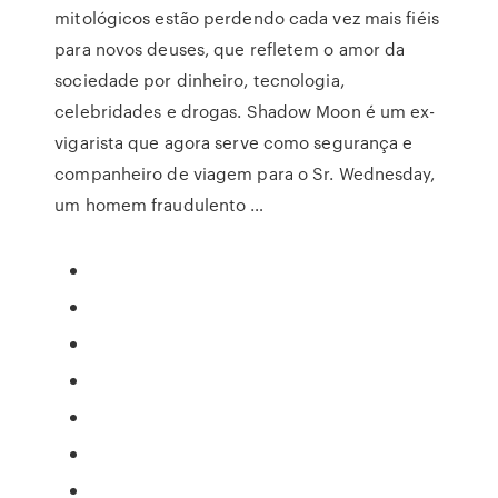
mitológicos estão perdendo cada vez mais fiéis
para novos deuses, que refletem o amor da
sociedade por dinheiro, tecnologia,
celebridades e drogas. Shadow Moon é um ex-
vigarista que agora serve como segurança e
companheiro de viagem para o Sr. Wednesday,
um homem fraudulento …