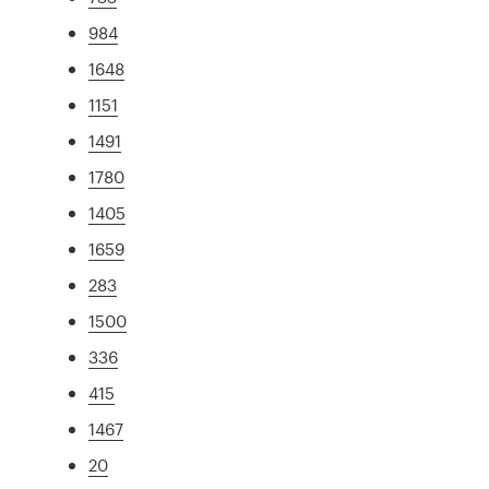
984
1648
1151
1491
1780
1405
1659
283
1500
336
415
1467
20