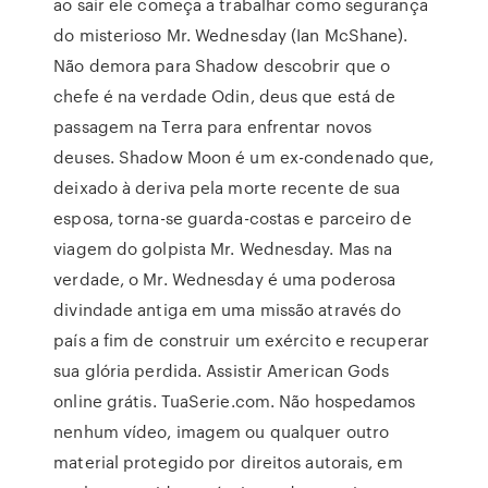
ao sair ele começa a trabalhar como segurança
do misterioso Mr. Wednesday (Ian McShane).
Não demora para Shadow descobrir que o
chefe é na verdade Odin, deus que está de
passagem na Terra para enfrentar novos
deuses. Shadow Moon é um ex-condenado que,
deixado à deriva pela morte recente de sua
esposa, torna-se guarda-costas e parceiro de
viagem do golpista Mr. Wednesday. Mas na
verdade, o Mr. Wednesday é uma poderosa
divindade antiga em uma missão através do
país a fim de construir um exército e recuperar
sua glória perdida. Assistir American Gods
online grátis. TuaSerie.com. Não hospedamos
nenhum vídeo, imagem ou qualquer outro
material protegido por direitos autorais, em