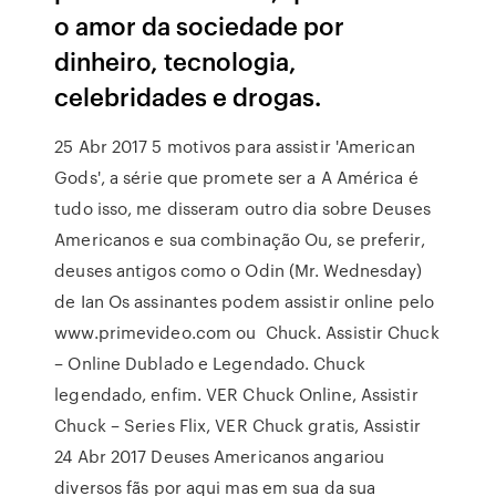
o amor da sociedade por
dinheiro, tecnologia,
celebridades e drogas.
25 Abr 2017 5 motivos para assistir 'American
Gods', a série que promete ser a A América é
tudo isso, me disseram outro dia sobre Deuses
Americanos e sua combinação Ou, se preferir,
deuses antigos como o Odin (Mr. Wednesday)
de Ian Os assinantes podem assistir online pelo
www.primevideo.com ou Chuck. Assistir Chuck
– Online Dublado e Legendado. Chuck
legendado, enfim. VER Chuck Online, Assistir
Chuck – Series Flix, VER Chuck gratis, Assistir
24 Abr 2017 Deuses Americanos angariou
diversos fãs por aqui mas em sua da sua