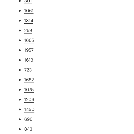
301
1061
1314
269
1665
1957
1613
723
1682
1075
1206
1450
696
843