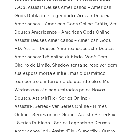
720p, Assistir Deuses Americanos – American
Gods Dublado e Legendado, Assistir Deuses
Americanos – American Gods Online Grátis, Ver
Deuses Americanos – American Gods Online,
Assistir Deuses Americanos – American Gods
HD, Assistir Deuses Americanos assistir Deuses
Americanos: 1x5 online dublado. Você Com
Cheiro de Limão. Shadow tenta se resolver com
sua esposa morta e infiel, mas o dramático
reencontro é interrompido quando ele e Mr.
Wednesday são sequestrados pelos Novos
Deuses. AssistirFlix - Series Online -
AssistirRJSeries - Ver Séries Online - Filmes
Online - Series online Gratis - Assistir SeriesFlix
- Series Dublado - Series Legendado Deuses
Americanos 1x4 - AssistirFlix - Superflix - Quero