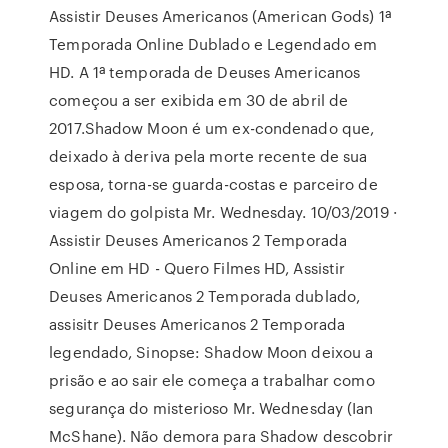
Assistir Deuses Americanos (American Gods) 1ª
Temporada Online Dublado e Legendado em
HD. A 1ª temporada de Deuses Americanos
começou a ser exibida em 30 de abril de
2017.Shadow Moon é um ex-condenado que,
deixado à deriva pela morte recente de sua
esposa, torna-se guarda-costas e parceiro de
viagem do golpista Mr. Wednesday. 10/03/2019 ·
Assistir Deuses Americanos 2 Temporada
Online em HD - Quero Filmes HD, Assistir
Deuses Americanos 2 Temporada dublado,
assisitr Deuses Americanos 2 Temporada
legendado, Sinopse: Shadow Moon deixou a
prisão e ao sair ele começa a trabalhar como
segurança do misterioso Mr. Wednesday (Ian
McShane). Não demora para Shadow descobrir