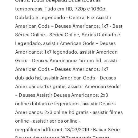
temporadas. Tudo em HD, 720p e 1080p.
Dublado e Legendado - Central Flix Assistir
American Gods – Deuses Americanos: 1x7 - Best
Séries Online - Séries Online, Séries Dublado e
Legendado, assistir American Gods – Deuses
Americanos: 1x7 legendado, assistir American
Gods – Deuses Americanos: 1x7 em hd, assistir
American Gods – Deuses Americanos: 1x7
dublado hd, assistir American Gods – Deuses
Americanos: 1x7 grátis, assistir American Gods
– Deuses Assistir Deuses Americanos: 2x3
online dublado e legendado - assistir Deuses
Americanos: 2x3 online hd gratis - assistir filmes
online - assistir series online -
megafilmeshdflix.net. 13/03/2019 · Baixar Série
Deuses Americanos 2ª Temporada Torrent