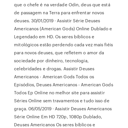
que o chefe é na verdade Odin, deus que está
de passagem na Terra para enfrentar novos
deuses. 30/01/2019 · Assistir Série Deuses
Americanos (American Gods) Online Dublado e
Legendado em HD. Os seres bíblicos e
mitológicos estão perdendo cada vez mais fiéis
para novos deuses, que refletem o amor da
sociedade por dinheiro, tecnologia,
celebridades e drogas. Assistir Deuses
Americanos - American Gods Todos os
Episódios, Deuses Americanos - American Gods
Todos Ep Online no melhor site para assistir
Séries Online sem travamentos e tudo isso de
graça. 06/05/2019 · Assistir Deuses Americanos
Série Online Em HD 720p, 1080p Dublado,
Deuses Americanos Os seres bíblicos e