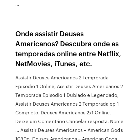
…
Onde assistir Deuses
Americanos? Descubra onde as
temporadas online entre Netflix,
NetMovies, iTunes, etc.
Assistir Deuses Americanos 2 Temporada
Episodio 1 Online, Assistir Deuses Americanos 2
Temporada Episodio 1 Dublado e Legendado,
Assistir Deuses Americanos 2 Temporada ep 1
Completo. Deuses Americanos 2x1 Online.
Deixe um Comentário Cancelar resposta. Nome
… Assistir Deuses Americanos – American Gods
1080p, Deuses Americanos – American Gods