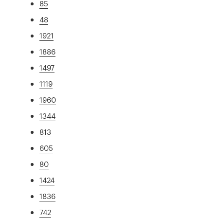
85
48
1921
1886
1497
1119
1960
1344
813
605
80
1424
1836
742