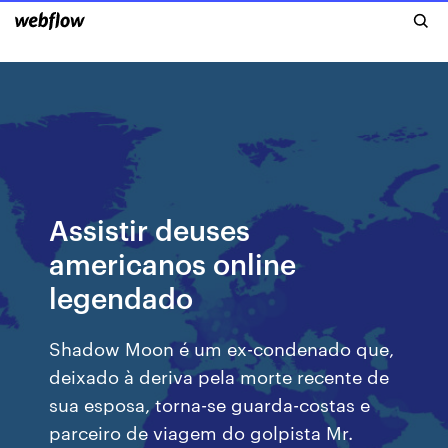
Assistir deuses
americanos online
legendado
Shadow Moon é um ex-condenado que,
deixado à deriva pela morte recente de
sua esposa, torna-se guarda-costas e
parceiro de viagem do golpista Mr.