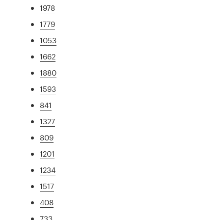
1978
1779
1053
1662
1880
1593
841
1327
809
1201
1234
1517
408
733