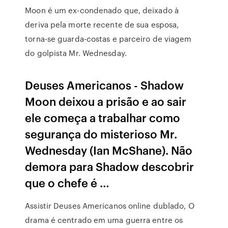
Moon é um ex-condenado que, deixado à
deriva pela morte recente de sua esposa,
torna-se guarda-costas e parceiro de viagem
do golpista Mr. Wednesday.
Deuses Americanos - Shadow
Moon deixou a prisão e ao sair
ele começa a trabalhar como
segurança do misterioso Mr.
Wednesday (Ian McShane). Não
demora para Shadow descobrir
que o chefe é …
Assistir Deuses Americanos online dublado, O
drama é centrado em uma guerra entre os