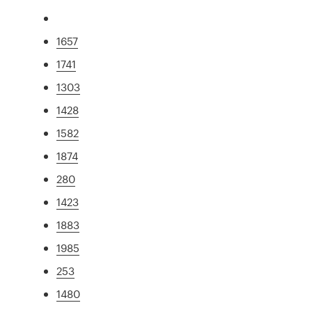
1657
1741
1303
1428
1582
1874
280
1423
1883
1985
253
1480