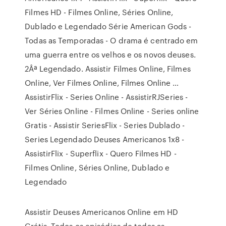
Filmes HD - Filmes Online, Séries Online,
Dublado e Legendado Série American Gods -
Todas as Temporadas - O drama é centrado em
uma guerra entre os velhos e os novos deuses.
2Âª Legendado. Assistir Filmes Online, Filmes
Online, Ver Filmes Online, Filmes Online …
AssistirFlix - Series Online - AssistirRJSeries -
Ver Séries Online - Filmes Online - Series online
Gratis - Assistir SeriesFlix - Series Dublado -
Series Legendado Deuses Americanos 1x8 -
AssistirFlix - Superflix - Quero Filmes HD -
Filmes Online, Séries Online, Dublado e
Legendado
Assistir Deuses Americanos Online em HD
Grátis. Todos os episódios de todas as