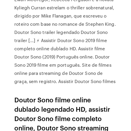
Kyliegh Curran estrelam o thriller sobrenatural,
dirigido por Mike Flanagan, que escreveu o
roteiro com base no romance de Stephen King.
Doutor Sono trailer legendado Doutor Sono
trailer […] ⚡ Assistir Doutor Sono 2019 filme
completo online dublado HD. Assistir filme
Doutor Sono (2019) Português online. Doutor
Sono 2019 filme em português. Site de filmes
online para streaming de Doutor Sono de
graça, sem registro. Assistir Doutor Sono filmes
Doutor Sono filme online
dublado legendado HD, assistir
Doutor Sono filme completo
online, Doutor Sono streaming