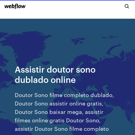
Assistir doutor sono
dublado online
Doutor Sono filme completo dublado,
Doutor Sono assistir online gratis,
Doutor Sono baixar mega, assistir
filmes online gratis Doutor Sono,
assistir Doutor Sono filme completo