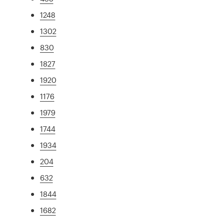
1248
1302
830
1827
1920
1176
1979
1744
1934
204
632
1844
1682