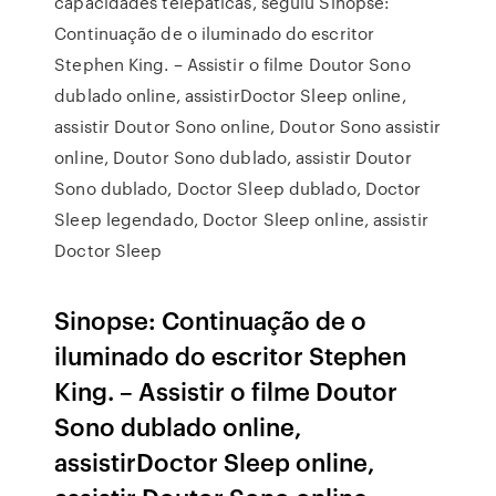
capacidades telepáticas, seguiu Sinopse:
Continuação de o iluminado do escritor
Stephen King. – Assistir o filme Doutor Sono
dublado online, assistirDoctor Sleep online,
assistir Doutor Sono online, Doutor Sono assistir
online, Doutor Sono dublado, assistir Doutor
Sono dublado, Doctor Sleep dublado, Doctor
Sleep legendado, Doctor Sleep online, assistir
Doctor Sleep
Sinopse: Continuação de o
iluminado do escritor Stephen
King. – Assistir o filme Doutor
Sono dublado online,
assistirDoctor Sleep online,