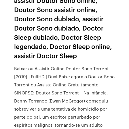
assistir Doutor Sono online,
Doutor Sono assistir online,
Doutor Sono dublado, assistir
Doutor Sono dublado, Doctor
Sleep dublado, Doctor Sleep
legendado, Doctor Sleep online,
assistir Doctor Sleep
Baixar ou Assistir Online Doutor Sono Torrent
[2019] | FullHD | Dual Baixe agora o Doutor Sono
Torrent ou Assista Online Gratuitamente.
SINOPSE: Doutor Sono Torrent – Na infância,
Danny Torrance (Ewan McGregor) conseguiu
sobreviver a uma tentativa de homicídio por
parte do pai, um escritor perturbado por
espíritos malignos, tornando-se um adulto