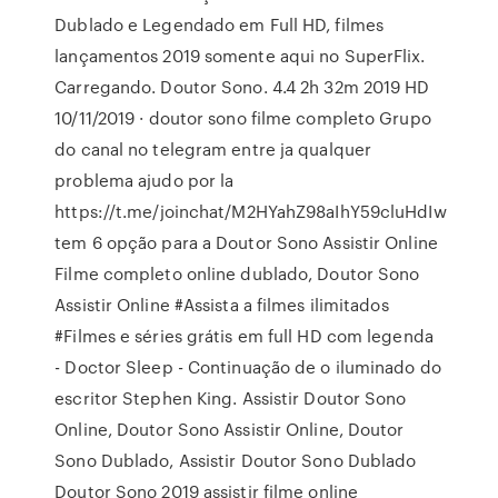
Dublado e Legendado em Full HD, filmes
lançamentos 2019 somente aqui no SuperFlix.
Carregando. Doutor Sono. 4.4 2h 32m 2019 HD
10/11/2019 · doutor sono filme completo Grupo
do canal no telegram entre ja qualquer
problema ajudo por la
https://t.me/joinchat/M2HYahZ98aIhY59cluHdIw
tem 6 opção para a Doutor Sono Assistir Online
Filme completo online dublado, Doutor Sono
Assistir Online #Assista a filmes ilimitados
#Filmes e séries grátis em full HD com legenda
- Doctor Sleep - Continuação de o iluminado do
escritor Stephen King. Assistir Doutor Sono
Online, Doutor Sono Assistir Online, Doutor
Sono Dublado, Assistir Doutor Sono Dublado
Doutor Sono 2019 assistir filme online