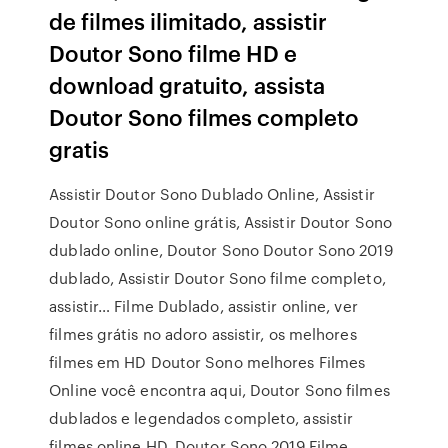
de filmes ilimitado, assistir
Doutor Sono filme HD e
download gratuito, assista
Doutor Sono filmes completo
gratis
Assistir Doutor Sono Dublado Online, Assistir
Doutor Sono online grátis, Assistir Doutor Sono
dublado online, Doutor Sono Doutor Sono 2019
dublado, Assistir Doutor Sono filme completo,
assistir… Filme Dublado, assistir online, ver
filmes grátis no adoro assistir, os melhores
filmes em HD Doutor Sono melhores Filmes
Online você encontra aqui, Doutor Sono filmes
dublados e legendados completo, assistir
filmes online HD. Doutor Sono 2019 Filme