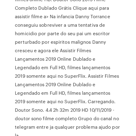
Completo Dublado Grátis Clique aqui para
assistir filme a> Na infancia Danny Torrance
conseguiu sobreviver a uma tentativa de
homicidio por parte do seu pai um escritor
perturbado por espiritos malignos Danny
cresceu e agora ele Assistir Filmes
Lançamentos 2019 Online Dublado e
Legendado em Full HD, filmes lançamentos
2019 somente aqui no SuperFlix. Assistir Filmes
Lançamentos 2019 Online Dublado e
Legendado em Full HD, filmes lançamentos
2019 somente aqui no SuperFlix. Carregando.
Doutor Sono. 4.4 2h 32m 2019 HD 10/11/2019 ·
doutor sono filme completo Grupo do canal no
telegram entre ja qualquer problema ajudo por
la