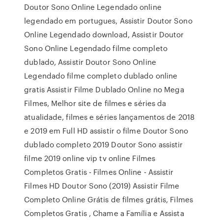
Doutor Sono Online Legendado online
legendado em portugues, Assistir Doutor Sono
Online Legendado download, Assistir Doutor
Sono Online Legendado filme completo
dublado, Assistir Doutor Sono Online
Legendado filme completo dublado online
gratis Assistir Filme Dublado Online no Mega
Filmes, Melhor site de filmes e séries da
atualidade, filmes e séries lançamentos de 2018
e 2019 em Full HD assistir o filme Doutor Sono
dublado completo 2019 Doutor Sono assistir
filme 2019 online vip tv online Filmes
Completos Gratis - Filmes Online - Assistir
Filmes HD Doutor Sono (2019) Assistir Filme
Completo Online Grátis de filmes grátis, Filmes
Completos Gratis , Chame a Família e Assista