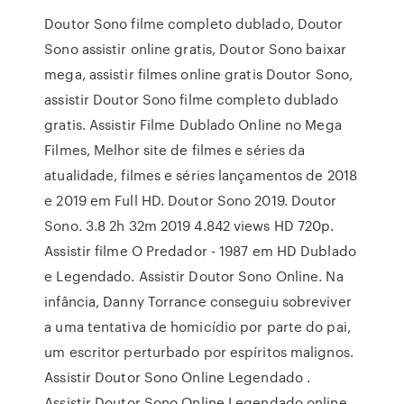
Doutor Sono filme completo dublado, Doutor
Sono assistir online gratis, Doutor Sono baixar
mega, assistir filmes online gratis Doutor Sono,
assistir Doutor Sono filme completo dublado
gratis. Assistir Filme Dublado Online no Mega
Filmes, Melhor site de filmes e séries da
atualidade, filmes e séries lançamentos de 2018
e 2019 em Full HD. Doutor Sono 2019. Doutor
Sono. 3.8 2h 32m 2019 4.842 views HD 720p.
Assistir filme O Predador - 1987 em HD Dublado
e Legendado. Assistir Doutor Sono Online. Na
infância, Danny Torrance conseguiu sobreviver
a uma tentativa de homicídio por parte do pai,
um escritor perturbado por espíritos malignos.
Assistir Doutor Sono Online Legendado .
Assistir Doutor Sono Online Legendado online