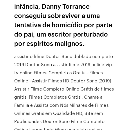
infância, Danny Torrance
conseguiu sobreviver a uma
tentativa de homicídio por parte
do pai, um escritor perturbado
por espíritos malignos.
assistir o filme Doutor Sono dublado completo
2019 Doutor Sono assistir filme 2019 online vip
tv online Filmes Completos Gratis - Filmes
Online - Assistir Filmes HD Doutor Sono (2019)
Assistir Filme Completo Online Grátis de filmes
grátis, Filmes Completos Gratis , Chame a
Família e Assista com Nós Milhares de Filmes
Onlines Grátis em Qualidade HD, Site sem
Publicidades Doutor Sono Filme Completo
Online Legendado Filme completo online