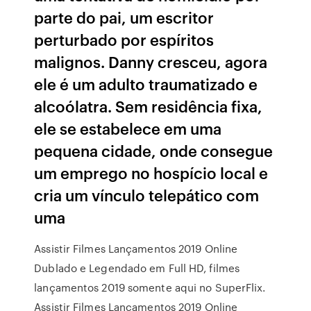
parte do pai, um escritor
perturbado por espíritos
malignos. Danny cresceu, agora
ele é um adulto traumatizado e
alcoólatra. Sem residência fixa,
ele se estabelece em uma
pequena cidade, onde consegue
um emprego no hospício local e
cria um vínculo telepático com
uma
Assistir Filmes Lançamentos 2019 Online
Dublado e Legendado em Full HD, filmes
lançamentos 2019 somente aqui no SuperFlix.
Assistir Filmes Lançamentos 2019 Online