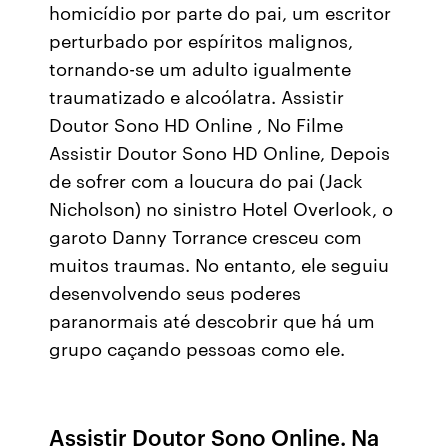
homicídio por parte do pai, um escritor
perturbado por espíritos malignos,
tornando-se um adulto igualmente
traumatizado e alcoólatra. Assistir
Doutor Sono HD Online , No Filme
Assistir Doutor Sono HD Online, Depois
de sofrer com a loucura do pai (Jack
Nicholson) no sinistro Hotel Overlook, o
garoto Danny Torrance cresceu com
muitos traumas. No entanto, ele seguiu
desenvolvendo seus poderes
paranormais até descobrir que há um
grupo caçando pessoas como ele.
Assistir Doutor Sono Online. Na