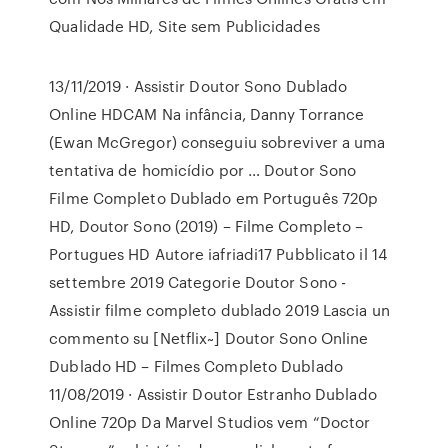
Qualidade HD, Site sem Publicidades
13/11/2019 · Assistir Doutor Sono Dublado
Online HDCAM Na infância, Danny Torrance
(Ewan McGregor) conseguiu sobreviver a uma
tentativa de homicídio por … Doutor Sono
Filme Completo Dublado em Português 720p
HD, Doutor Sono (2019) – Filme Completo –
Portugues HD Autore iafriadi17 Pubblicato il 14
settembre 2019 Categorie Doutor Sono -
Assistir filme completo dublado 2019 Lascia un
commento su [Netflix~] Doutor Sono Online
Dublado HD – Filmes Completo Dublado
11/08/2019 · Assistir Doutor Estranho Dublado
Online 720p Da Marvel Studios vem “Doctor