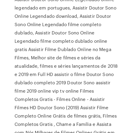
legendado em portugues, Assistir Doutor Sono
Online Legendado download, Assistir Doutor
Sono Online Legendado filme completo
dublado, Assistir Doutor Sono Online
Legendado filme completo dublado online
gratis Assistir Filme Dublado Online no Mega
Filmes, Melhor site de filmes e séries da
atualidade, filmes e séries lançamentos de 2018
e 2019 em Full HD assistir o filme Doutor Sono
dublado completo 2019 Doutor Sono assistir
filme 2019 online vip tv online Filmes
Completos Gratis - Filmes Online - Assistir
Filmes HD Doutor Sono (2019) Assistir Filme
Completo Online Grátis de filmes grátis, Filmes
Completos Gratis , Chame a Família e Assista
com Nós Milhares de Filmes Onlines Grátis em