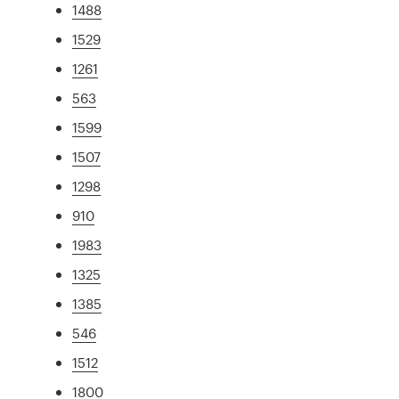
1488
1529
1261
563
1599
1507
1298
910
1983
1325
1385
546
1512
1800