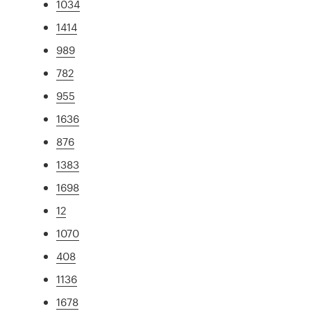
1034
1414
989
782
955
1636
876
1383
1698
12
1070
408
1136
1678