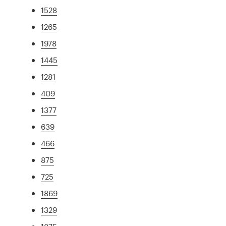
1528
1265
1978
1445
1281
409
1377
639
466
875
725
1869
1329