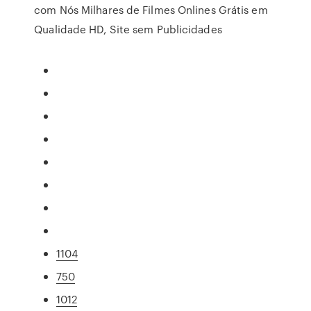
com Nós Milhares de Filmes Onlines Grátis em
Qualidade HD, Site sem Publicidades
1104
750
1012