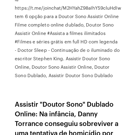
https://t.me/joinchat/M2HYahZ98aIhY59cluHdIw
tem 6 opção para a Doutor Sono Assistir Online
Filme completo online dublado, Doutor Sono
Assistir Online #Assista a filmes ilimitados
#Filmes e séries grátis em full HD com legenda
- Doctor Sleep - Continuação de o iluminado do
escritor Stephen King. Assistir Doutor Sono
Online, Doutor Sono Assistir Online, Doutor
Sono Dublado, Assistir Doutor Sono Dublado
Assistir "Doutor Sono" Dublado
Online: Na infância, Danny
Torrance conseguiu sobreviver a
uma tentativa de homicídio por