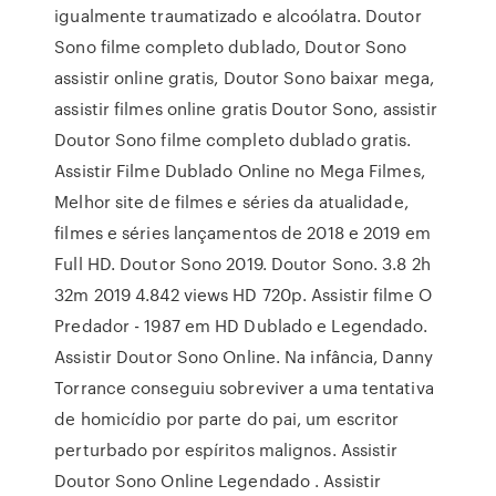
igualmente traumatizado e alcoólatra. Doutor
Sono filme completo dublado, Doutor Sono
assistir online gratis, Doutor Sono baixar mega,
assistir filmes online gratis Doutor Sono, assistir
Doutor Sono filme completo dublado gratis.
Assistir Filme Dublado Online no Mega Filmes,
Melhor site de filmes e séries da atualidade,
filmes e séries lançamentos de 2018 e 2019 em
Full HD. Doutor Sono 2019. Doutor Sono. 3.8 2h
32m 2019 4.842 views HD 720p. Assistir filme O
Predador - 1987 em HD Dublado e Legendado.
Assistir Doutor Sono Online. Na infância, Danny
Torrance conseguiu sobreviver a uma tentativa
de homicídio por parte do pai, um escritor
perturbado por espíritos malignos. Assistir
Doutor Sono Online Legendado . Assistir