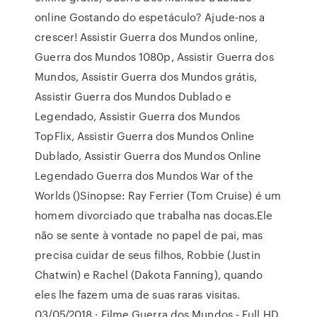
online Gostando do espetáculo? Ajude-nos a
crescer! Assistir Guerra dos Mundos online,
Guerra dos Mundos 1080p, Assistir Guerra dos
Mundos, Assistir Guerra dos Mundos grátis,
Assistir Guerra dos Mundos Dublado e
Legendado, Assistir Guerra dos Mundos
TopFlix, Assistir Guerra dos Mundos Online
Dublado, Assistir Guerra dos Mundos Online
Legendado Guerra dos Mundos War of the
Worlds ()Sinopse: Ray Ferrier (Tom Cruise) é um
homem divorciado que trabalha nas docas.Ele
não se sente à vontade no papel de pai, mas
precisa cuidar de seus filhos, Robbie (Justin
Chatwin) e Rachel (Dakota Fanning), quando
eles lhe fazem uma de suas raras visitas.
03/05/2018 · Filme Guerra dos Mundos - Full HD