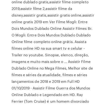
online dublado gratis,assistir filme completo
2019,assistir filme 2,assistir filme da
disney,assistir gratis,assistir gratis online,assistir
online gratis 2019 em Ver Filme Mogli: Entre
Dois Mundos Dublado Online Assistir Filmes Br.
O Mogli: Entre Dois Mundos Dublado Dublado
Online filme completo online grátis. Assista
filmes online HD na sua smart tv e celular -
Trailer no youtube. Sinopse, elenco, direção,
imagens e muito mais sobre o … Assistir Filme
Dublado Online no Mega Filmes, Melhor site de
filmes e séries da atualidade, filmes e séries
lançamentos de 2018 e 2019 em Full HD
01/10/2019 · Assistir Filme Guerra dos Mundos
Online Dublado e Legendado em HD. Ray
Ferrier (Tom Cruise) é um homem divorciado