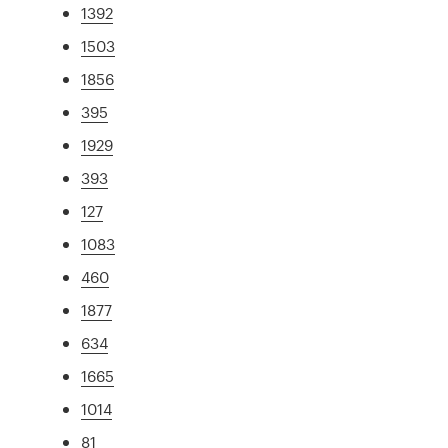
1392
1503
1856
395
1929
393
127
1083
460
1877
634
1665
1014
81