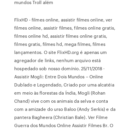
mundos Troll além
FlixHD - filmes online, assistir filmes online, ver
filmes online, assistir filmes, filmes online gratis,
filmes online hd, assistir filmes online gratis,
filmes gratis, filmes hd, mega filmes, filmes
lançamentos. O site FlixHD.org é apenas um
agregador de links, nenhum arquivo está
hospedado sob nosso domínio. 25/11/2018 ·
Assistir Mogli: Entre Dois Mundos – Online
Dublado e Legendado, Criado por uma alcatéia
em meio às florestas da Índia, Mogli (Rohan
Chand) vive com os animais da selva e conta
com a amizade do urso Baloo (Andy Serkis) e da
pantera Bagheera (Christian Bale). Ver Filme
Guerra dos Mundos Online Assistir Filmes Br. O