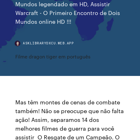
Mundos legendado em HD, Assistir
Warcraft - O Primeiro Encontro de Dois
Mundos online HD !!!
ASKLIBRARYDXCU.WEB.APP
Filme dragon tiger em português
Mas têm montes de cenas de combate
também! Não se preocupe que não falta
ação! Assim, separamos 14 dos
melhores filmes de guerra para você
assistir O Resgate de um Campeão. O