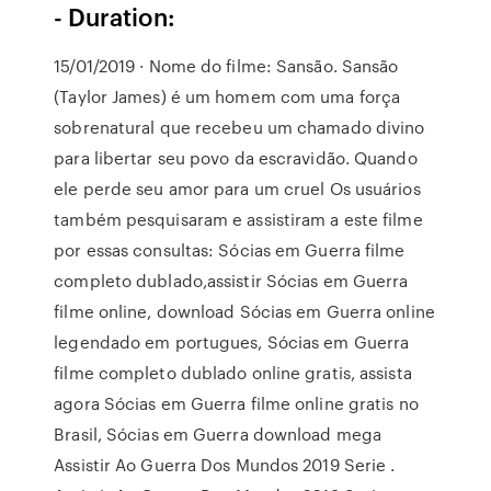
- Duration:
15/01/2019 · Nome do filme: Sansão. Sansão
(Taylor James) é um homem com uma força
sobrenatural que recebeu um chamado divino
para libertar seu povo da escravidão. Quando
ele perde seu amor para um cruel Os usuários
também pesquisaram e assistiram a este filme
por essas consultas: Sócias em Guerra filme
completo dublado,assistir Sócias em Guerra
filme online, download Sócias em Guerra online
legendado em portugues, Sócias em Guerra
filme completo dublado online gratis, assista
agora Sócias em Guerra filme online gratis no
Brasil, Sócias em Guerra download mega
Assistir Ao Guerra Dos Mundos 2019 Serie .