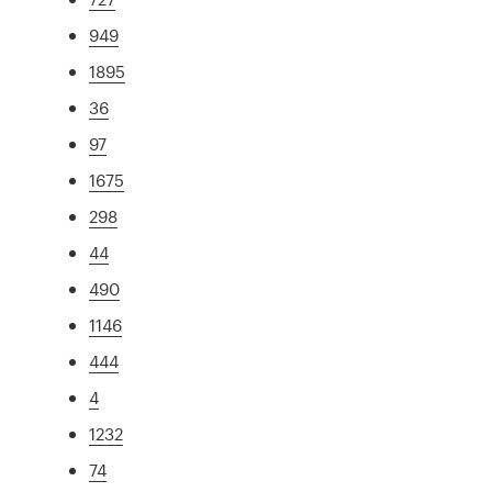
949
1895
36
97
1675
298
44
490
1146
444
4
1232
74