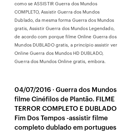
como se ASSISTIR Guerra dos Mundos
COMPLETO, Assistir Guerra dos Mundos
Dublado, da mesma forma Guerra dos Mundos
gratis, Assistir Guerra dos Mundos Legendado,
de acordo com porque filme Online Guerra dos
Mundos DUBLADO gratis, a princípio assistir ver
Online Guerra dos Mundos HD DUBLADO,
Guerra dos Mundos Online gratis, embora.
04/07/2016 · Guerra dos Mundos
filme Cinéfilos de Plantão. FILME
TERROR COMPLETO E DUBLADO
Fim Dos Tempos -assistir filme
completo dublado em portugues