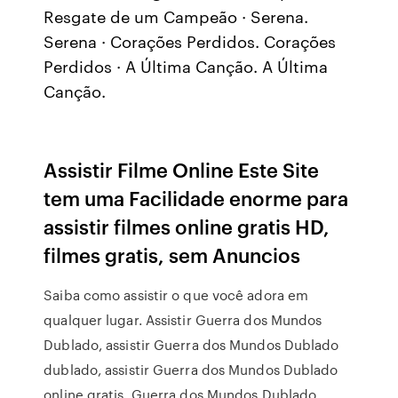
Resgate de um Campeão · Serena.
Serena · Corações Perdidos. Corações
Perdidos · A Última Canção. A Última
Canção.
Assistir Filme Online Este Site
tem uma Facilidade enorme para
assistir filmes online gratis HD,
filmes gratis, sem Anuncios
Saiba como assistir o que você adora em
qualquer lugar. Assistir Guerra dos Mundos
Dublado, assistir Guerra dos Mundos Dublado
dublado, assistir Guerra dos Mundos Dublado
online gratis, Guerra dos Mundos Dublado