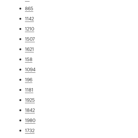
865
1142
1210
1507
1621
158
1094
196
1181
1925
1842
1980
1732