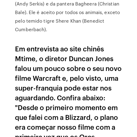
(Andy Serkis) e da pantera Bagheera (Christian
Bale). Ele é aceito por todos os animais, exceto
pelo temido tigre Shere Khan (Benedict
Cumberbach).
Em entrevista ao site chinês
Mtime, o diretor Duncan Jones
falou um pouco sobre o seu novo
filme Warcraft e, pelo visto, uma
super-franquia pode estar nos
aguardando. Confira abaixo:
"Desde o primeiro momento em
que falei com a Blizzard, o plano
era começar nosso filme com a
primeira vez que os Orcs