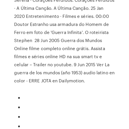
· A Última Canção. A Última Canção. 25 Jan
2020 Entretenimento · Filmes e séries. 00:00
Doutor Estranho usa armadura do Homem de
Ferro em foto de 'Guerra Infinita'. O roteirista
Stephen 28 Jun 2005 Guerra dos Mundos
Online filme completo online grátis. Assista
filmes e séries online HD na sua smart tv e
celular – Trailer no youtube. 9 Jun 2015 Ver La
guerra de los mundos (año 1953) audio latino en
color - ERRE JOTA en Dailymotion.