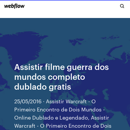
Assistir filme guerra dos
mundos completo
dublado gratis
25/05/2016 · Assistir Warcraft - O
Primeiro Encontro de Dois Mundos -
Online Dublado e Legendado, Assistir
Warcraft - O Primeiro Encontro de Dois