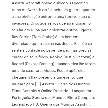
Assistir Warcraft online dublado, O pacífico
reino de Azeroth está à beira da guerra quando
a sua civilização enfrenta uma temível raça de
invasores: Orcs guerreiros que abandonam o
seu lar em ruína para colonizar outros lugares.
Ray Ferrier (Tom Cruise) é um homem
divorciado que trabalha nas docas. Ele não se
sente à vontade no papel de pai, mas precisa
cuidar de seus filhos, Robbie (Justin Chatwin) e
Rachel (Dakota Fanning), quando eles lhe fazem
uma de suas raras visitas. Pouco após eles
chegarem Ray presencia um evento que
mudará para […] Assistir Guerra dos Mundos
Filme Completo Online Dublado ~ Lançamento
Português. Guerra dos Mundos Filme Completo
Legendado HD. Guerra dos Mundos Assistir …