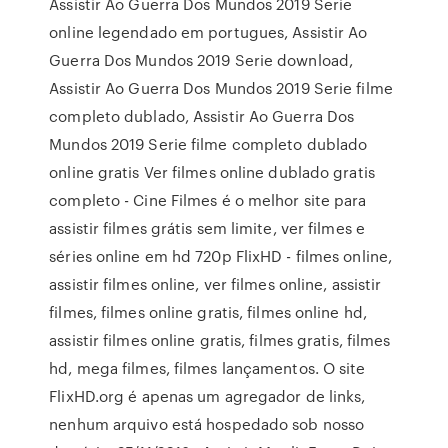
Assistir Ao Guerra Dos Mundos 2019 Serie
online legendado em portugues, Assistir Ao
Guerra Dos Mundos 2019 Serie download,
Assistir Ao Guerra Dos Mundos 2019 Serie filme
completo dublado, Assistir Ao Guerra Dos
Mundos 2019 Serie filme completo dublado
online gratis Ver filmes online dublado gratis
completo - Cine Filmes é o melhor site para
assistir filmes grátis sem limite, ver filmes e
séries online em hd 720p FlixHD - filmes online,
assistir filmes online, ver filmes online, assistir
filmes, filmes online gratis, filmes online hd,
assistir filmes online gratis, filmes gratis, filmes
hd, mega filmes, filmes lançamentos. O site
FlixHD.org é apenas um agregador de links,
nenhum arquivo está hospedado sob nosso