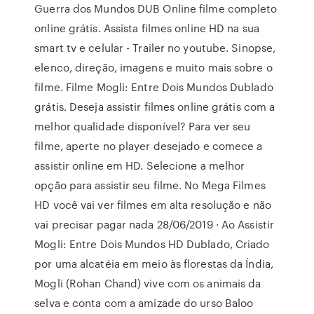
Guerra dos Mundos DUB Online filme completo
online grátis. Assista filmes online HD na sua
smart tv e celular - Trailer no youtube. Sinopse,
elenco, direção, imagens e muito mais sobre o
filme. Filme Mogli: Entre Dois Mundos Dublado
grátis. Deseja assistir filmes online grátis com a
melhor qualidade disponível? Para ver seu
filme, aperte no player desejado e comece a
assistir online em HD. Selecione a melhor
opção para assistir seu filme. No Mega Filmes
HD você vai ver filmes em alta resolução e não
vai precisar pagar nada 28/06/2019 · Ao Assistir
Mogli: Entre Dois Mundos HD Dublado, Criado
por uma alcatéia em meio às florestas da Índia,
Mogli (Rohan Chand) vive com os animais da
selva e conta com a amizade do urso Baloo