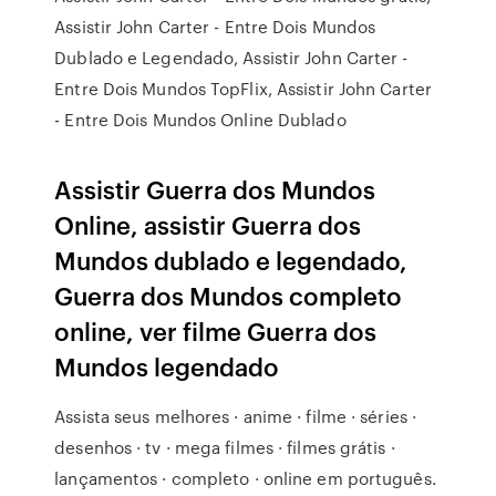
Assistir John Carter - Entre Dois Mundos
Dublado e Legendado, Assistir John Carter -
Entre Dois Mundos TopFlix, Assistir John Carter
- Entre Dois Mundos Online Dublado
Assistir Guerra dos Mundos
Online, assistir Guerra dos
Mundos dublado e legendado,
Guerra dos Mundos completo
online, ver filme Guerra dos
Mundos legendado
Assista seus melhores · anime · filme · séries ·
desenhos · tv · mega filmes · filmes grátis ·
lançamentos · completo · online em português.