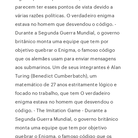
parecem ter esses pontos de vista devido a
várias razões políticas. O verdadeiro enigma
estava no homem que desvendou o código. -
Durante a Segunda Guerra Mundial, o governo
britânico monta uma equipe que tem por
objetivo quebrar o Enigma, o famoso código
que os alemães usam para enviar mensagens
aos submarinos. Um de seus integrantes é Alan
Turing (Benedict Cumberbatch), um
matemático de 27 anos estritamente lógico e
focado no trabalho, que tem O verdadeiro
enigma estava no homem que desvendou o
código. - The Imitation Game - Durante a
Segunda Guerra Mundial, o governo britânico
monta uma equipe que tem por objetivo
quebrar o Enigma, o famoso código que os