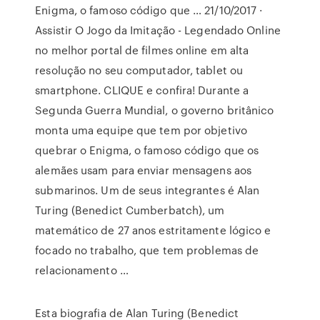
Enigma, o famoso código que … 21/10/2017 ·
Assistir O Jogo da Imitação - Legendado Online
no melhor portal de filmes online em alta
resolução no seu computador, tablet ou
smartphone. CLIQUE e confira! Durante a
Segunda Guerra Mundial, o governo britânico
monta uma equipe que tem por objetivo
quebrar o Enigma, o famoso código que os
alemães usam para enviar mensagens aos
submarinos. Um de seus integrantes é Alan
Turing (Benedict Cumberbatch), um
matemático de 27 anos estritamente lógico e
focado no trabalho, que tem problemas de
relacionamento …
Esta biografia de Alan Turing (Benedict