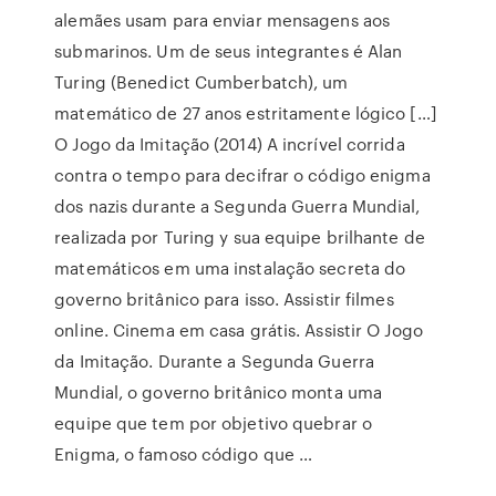
alemães usam para enviar mensagens aos
submarinos. Um de seus integrantes é Alan
Turing (Benedict Cumberbatch), um
matemático de 27 anos estritamente lógico […]
O Jogo da Imitação (2014) A incrível corrida
contra o tempo para decifrar o código enigma
dos nazis durante a Segunda Guerra Mundial,
realizada por Turing y sua equipe brilhante de
matemáticos em uma instalação secreta do
governo britânico para isso. Assistir filmes
online. Cinema em casa grátis. Assistir O Jogo
da Imitação. Durante a Segunda Guerra
Mundial, o governo britânico monta uma
equipe que tem por objetivo quebrar o
Enigma, o famoso código que …