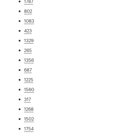
1787
802
1083
423
1329
265
1356
687
1225
1560
317
1268
1502
1754