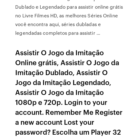
Dublado e Legendado para assistir online grátis
no Livre Filmes HD, as melhores Séries Online
você encontra aqui, séries dubladas e
legendadas completos para assistir …
Assistir O Jogo da Imitação
Online grátis, Assistir O Jogo da
Imitação Dublado, Assistir O
Jogo da Imitação Legendado,
Assistir O Jogo da Imitação
1080p e 720p. Login to your
account. Remember Me Register
a new account Lost your
password? Escolha um Player 32