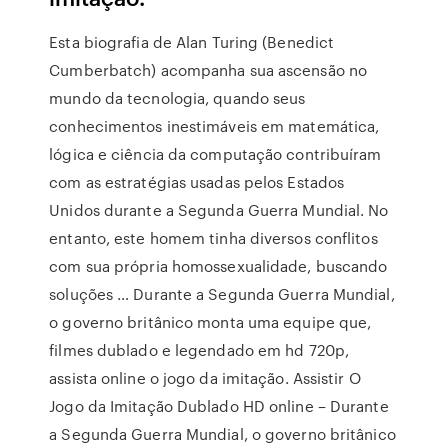
Esta biografia de Alan Turing (Benedict
Cumberbatch) acompanha sua ascensão no
mundo da tecnologia, quando seus
conhecimentos inestimáveis em matemática,
lógica e ciência da computação contribuíram
com as estratégias usadas pelos Estados
Unidos durante a Segunda Guerra Mundial. No
entanto, este homem tinha diversos conflitos
com sua própria homossexualidade, buscando
soluções … Durante a Segunda Guerra Mundial,
o governo britânico monta uma equipe que,
filmes dublado e legendado em hd 720p,
assista online o jogo da imitação. Assistir O
Jogo da Imitação Dublado HD online – Durante
a Segunda Guerra Mundial, o governo britânico