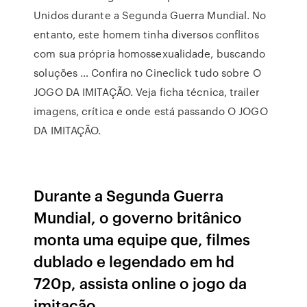
Unidos durante a Segunda Guerra Mundial. No
entanto, este homem tinha diversos conflitos
com sua própria homossexualidade, buscando
soluções … Confira no Cineclick tudo sobre O
JOGO DA IMITAÇÃO. Veja ficha técnica, trailer
imagens, crítica e onde está passando O JOGO
DA IMITAÇÃO.
Durante a Segunda Guerra
Mundial, o governo britânico
monta uma equipe que, filmes
dublado e legendado em hd
720p, assista online o jogo da
imitação.