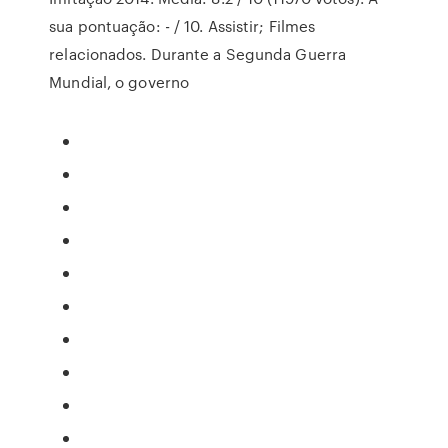
sua pontuação: - / 10. Assistir; Filmes
relacionados. Durante a Segunda Guerra
Mundial, o governo