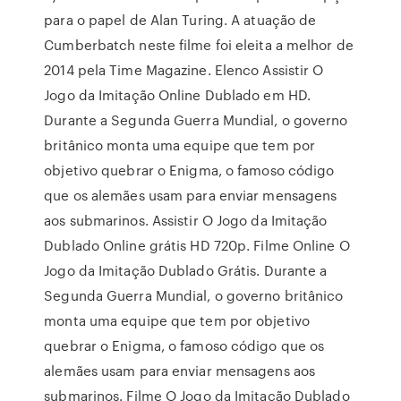
para o papel de Alan Turing. A atuação de
Cumberbatch neste filme foi eleita a melhor de
2014 pela Time Magazine. Elenco Assistir O
Jogo da Imitação Online Dublado em HD.
Durante a Segunda Guerra Mundial, o governo
britânico monta uma equipe que tem por
objetivo quebrar o Enigma, o famoso código
que os alemães usam para enviar mensagens
aos submarinos. Assistir O Jogo da Imitação
Dublado Online grátis HD 720p. Filme Online O
Jogo da Imitação Dublado Grátis. Durante a
Segunda Guerra Mundial, o governo britânico
monta uma equipe que tem por objetivo
quebrar o Enigma, o famoso código que os
alemães usam para enviar mensagens aos
submarinos. Filme O Jogo da Imitação Dublado