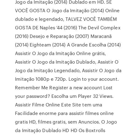
Jogo da Imitação (2014) Dublado em HD. SE
VOCÊ GOSTA O Jogo da Imitação (2014) Online
dublado e legendado, TALVEZ VOCÊ TAMBÉM
GOSTA DE Naples ’44 (2016) The Devil Complex
(2016) Desejo e Reparação (2007) Maracanã
(2014) Eighteam (2014) A Grande Escolha (2014)
Assistir O Jogo da Imitação Online grátis,
Assistir O Jogo da Imitação Dublado, Assistir O
Jogo da Imitação Legendado, Assistir O Jogo da
Imitação 1080p e 720p. Login to your account.
Remember Me Register a new account Lost
your password? Escolha um Player 32 Views.
Assistir Filme Online Este Site tem uma
Facilidade enorme para assistir filmes online
gratis HD, filmes gratis, sem Anuncios. O Jogo
da Imitação Dublado HD HD Os Boxtrolls