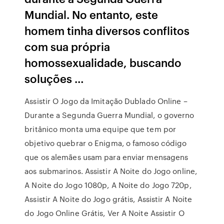
Mundial. No entanto, este
homem tinha diversos conflitos
com sua própria
homossexualidade, buscando
soluções …
Assistir O Jogo da Imitação Dublado Online –
Durante a Segunda Guerra Mundial, o governo
britânico monta uma equipe que tem por
objetivo quebrar o Enigma, o famoso código
que os alemães usam para enviar mensagens
aos submarinos. Assistir A Noite do Jogo online,
A Noite do Jogo 1080p, A Noite do Jogo 720p,
Assistir A Noite do Jogo grátis, Assistir A Noite
do Jogo Online Grátis, Ver A Noite Assistir O