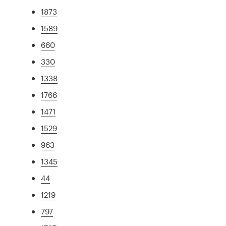
1873
1589
660
330
1338
1766
1471
1529
963
1345
44
1219
797