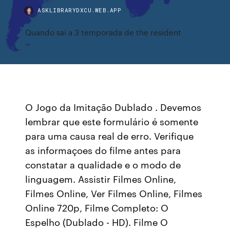
ASKLIBRARYDXCU.WEB.APP
Quando sai a 3 temporada de the resident
O Jogo da Imitação Dublado . Devemos
lembrar que este formulário é somente
para uma causa real de erro. Verifique
as informaçoes do filme antes para
constatar a qualidade e o modo de
linguagem. Assistir Filmes Online,
Filmes Online, Ver Filmes Online, Filmes
Online 720p, Filme Completo: O
Espelho (Dublado - HD). Filme O