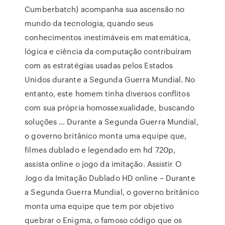
Cumberbatch) acompanha sua ascensão no
mundo da tecnologia, quando seus
conhecimentos inestimáveis em matemática,
lógica e ciência da computação contribuíram
com as estratégias usadas pelos Estados
Unidos durante a Segunda Guerra Mundial. No
entanto, este homem tinha diversos conflitos
com sua própria homossexualidade, buscando
soluções … Durante a Segunda Guerra Mundial,
o governo britânico monta uma equipe que,
filmes dublado e legendado em hd 720p,
assista online o jogo da imitação. Assistir O
Jogo da Imitação Dublado HD online – Durante
a Segunda Guerra Mundial, o governo britânico
monta uma equipe que tem por objetivo
quebrar o Enigma, o famoso código que os