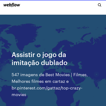
Assistir o jogo da
imitação dublado
547 imagens de Best Movies | Filmes,
Melhores filmes em cartaz e
br.pinterest.com/gattaz/top-crazy-
movies