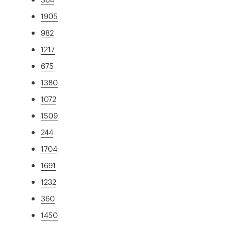
1905
982
1217
675
1380
1072
1509
244
1704
1691
1232
360
1450