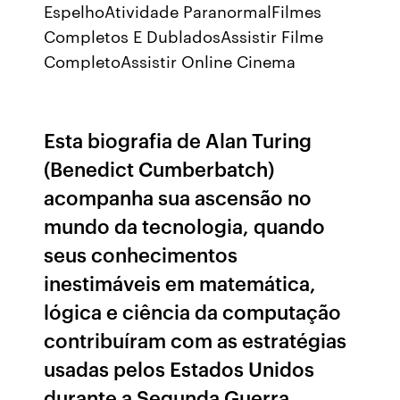
EspelhoAtividade ParanormalFilmes
Completos E DubladosAssistir Filme
CompletoAssistir Online Cinema
Esta biografia de Alan Turing
(Benedict Cumberbatch)
acompanha sua ascensão no
mundo da tecnologia, quando
seus conhecimentos
inestimáveis em matemática,
lógica e ciência da computação
contribuíram com as estratégias
usadas pelos Estados Unidos
durante a Segunda Guerra