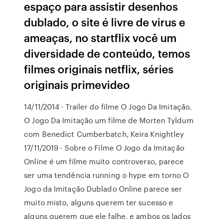
espaço para assistir desenhos
dublado, o site é livre de virus e
ameaças, no startflix você um
diversidade de conteúdo, temos
filmes originais netflix, séries
originais primevideo
14/11/2014 · Trailer do filme O Jogo Da Imitação.
O Jogo Da Imitação um filme de Morten Tyldum
com Benedict Cumberbatch, Keira Knightley
17/11/2019 · Sobre o Filme O Jogo da Imitação
Online é um filme muito controverso, parece
ser uma tendência running o hype em torno O
Jogo da Imitação Dublado Online parece ser
muito misto, alguns querem ter sucesso e
alguns querem que ele falhe, e ambos os lados