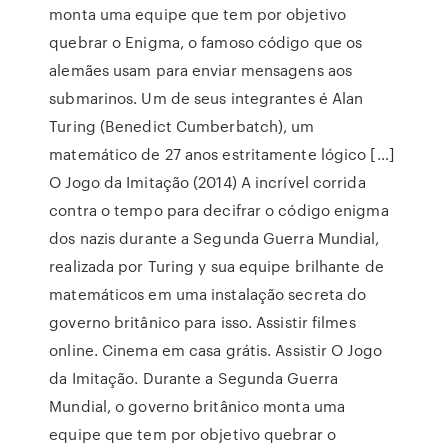
monta uma equipe que tem por objetivo
quebrar o Enigma, o famoso código que os
alemães usam para enviar mensagens aos
submarinos. Um de seus integrantes é Alan
Turing (Benedict Cumberbatch), um
matemático de 27 anos estritamente lógico […]
O Jogo da Imitação (2014) A incrível corrida
contra o tempo para decifrar o código enigma
dos nazis durante a Segunda Guerra Mundial,
realizada por Turing y sua equipe brilhante de
matemáticos em uma instalação secreta do
governo britânico para isso. Assistir filmes
online. Cinema em casa grátis. Assistir O Jogo
da Imitação. Durante a Segunda Guerra
Mundial, o governo britânico monta uma
equipe que tem por objetivo quebrar o