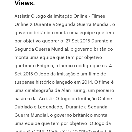
Views.
Assistir O Jogo da Imitação Online - Filmes
Online X Durante a Segunda Guerra Mundial, o
governo britânico monta uma equipe que tem
por objetivo quebrar o 27 Set 2015 Durante a
Segunda Guerra Mundial, o governo britânico
monta uma equipe que tem por objetivo
quebrar o Enigma, o famoso código que os 4
Set 2015 O Jogo da Imitação é um filme de
suspense histórico lançado em 2014. O filme é
uma cinebiografia de Alan Turing, um pioneiro
na área da Assistir O Jogo da Imitação Online
Dublado e Legendado,. Durante a Segunda
Guerra Mundial, o governo britânico monta
uma equipe que tem por objetivo O Jogo da
Imitação 2014. Média: 8.2 / 10 (11970 votos). A