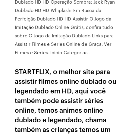
Dublado HD HD Operação Sombra: Jack Ryan
Dublado HD HD Whiplash: Em Busca da
Perfeição Dublado HD HD Assistir O Jogo da
Imitação Dublado Online Grátis, confira tudo
sobre O Jogo da Imitação Dublado Links para
Assistir Filmes e Series Online de Graça, Ver
Filmes e Series. Início Categorias .
STARTFLIX, o melhor site para
assistir filmes online dublado ou
legendado em HD, aqui você
também pode assistir séries
online, temos animes online
dublado e legendado, chama
também as crianças temos um