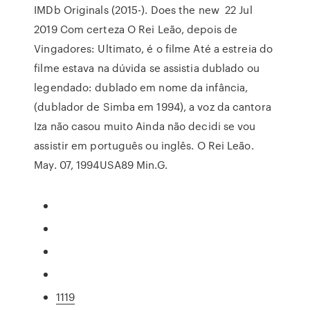
IMDb Originals (2015-). Does the new 22 Jul
2019 Com certeza O Rei Leão, depois de
Vingadores: Ultimato, é o filme Até a estreia do
filme estava na dúvida se assistia dublado ou
legendado: dublado em nome da infância,
(dublador de Simba em 1994), a voz da cantora
Iza não casou muito Ainda não decidi se vou
assistir em português ou inglês. O Rei Leão.
May. 07, 1994USA89 Min.G.
1119