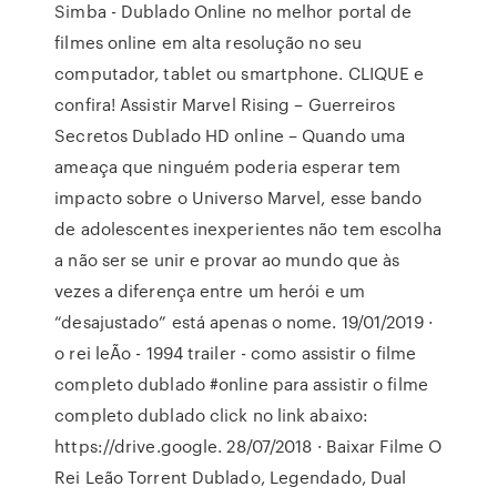
Simba - Dublado Online no melhor portal de
filmes online em alta resolução no seu
computador, tablet ou smartphone. CLIQUE e
confira! Assistir Marvel Rising – Guerreiros
Secretos Dublado HD online – Quando uma
ameaça que ninguém poderia esperar tem
impacto sobre o Universo Marvel, esse bando
de adolescentes inexperientes não tem escolha
a não ser se unir e provar ao mundo que às
vezes a diferença entre um herói e um
“desajustado” está apenas o nome. 19/01/2019 ·
o rei leÃo - 1994 trailer - como assistir o filme
completo dublado #online para assistir o filme
completo dublado click no link abaixo:
https://drive.google. 28/07/2018 · Baixar Filme O
Rei Leão Torrent Dublado, Legendado, Dual