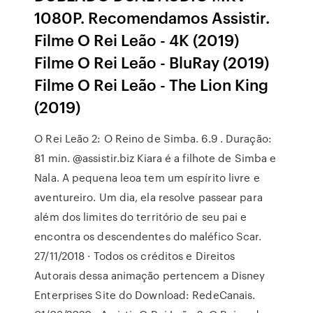
1080P. Recomendamos Assistir.
Filme O Rei Leão - 4K (2019)
Filme O Rei Leão - BluRay (2019)
Filme O Rei Leão - The Lion King
(2019)
O Rei Leão 2: O Reino de Simba. 6.9 . Duração:
81 min. @assistir.biz Kiara é a filhote de Simba e
Nala. A pequena leoa tem um espírito livre e
aventureiro. Um dia, ela resolve passear para
além dos limites do território de seu pai e
encontra os descendentes do maléfico Scar.
27/11/2018 · Todos os créditos e Direitos
Autorais dessa animação pertencem a Disney
Enterprises Site do Download: RedeCanais.