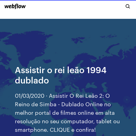
Assistir o rei leão 1994
dublado
01/03/2020 · Assistir O Rei Leão 2: O
Reino de Simba - Dublado Online no
melhor portal de filmes online em alta
resolução no seu computador, tablet ou
smartphone. CLIQUE e confira!