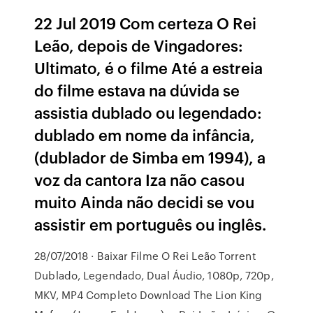
22 Jul 2019 Com certeza O Rei
Leão, depois de Vingadores:
Ultimato, é o filme Até a estreia
do filme estava na dúvida se
assistia dublado ou legendado:
dublado em nome da infância,
(dublador de Simba em 1994), a
voz da cantora Iza não casou
muito Ainda não decidi se vou
assistir em português ou inglês.
28/07/2018 · Baixar Filme O Rei Leão Torrent
Dublado, Legendado, Dual Áudio, 1080p, 720p,
MKV, MP4 Completo Download The Lion King