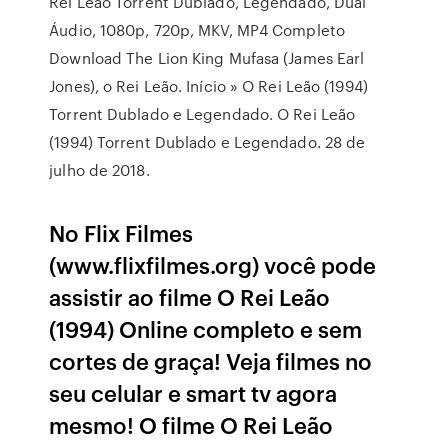
Rei Leão Torrent Dublado, Legendado, Dual
Áudio, 1080p, 720p, MKV, MP4 Completo
Download The Lion King Mufasa (James Earl
Jones), o Rei Leão. Início » O Rei Leão (1994)
Torrent Dublado e Legendado. O Rei Leão
(1994) Torrent Dublado e Legendado. 28 de
julho de 2018.
No Flix Filmes
(www.flixfilmes.org) você pode
assistir ao filme O Rei Leão
(1994) Online completo e sem
cortes de graça! Veja filmes no
seu celular e smart tv agora
mesmo! O filme O Rei Leão