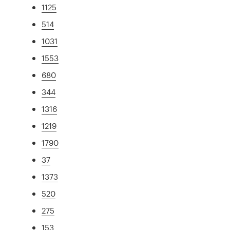
1125
514
1031
1553
680
344
1316
1219
1790
37
1373
520
275
153