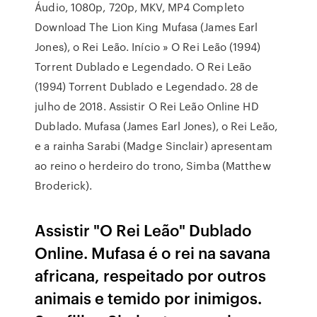
Áudio, 1080p, 720p, MKV, MP4 Completo
Download The Lion King Mufasa (James Earl
Jones), o Rei Leão. Início » O Rei Leão (1994)
Torrent Dublado e Legendado. O Rei Leão
(1994) Torrent Dublado e Legendado. 28 de
julho de 2018. Assistir O Rei Leão Online HD
Dublado. Mufasa (James Earl Jones), o Rei Leão,
e a rainha Sarabi (Madge Sinclair) apresentam
ao reino o herdeiro do trono, Simba (Matthew
Broderick).
Assistir "O Rei Leão" Dublado
Online. Mufasa é o rei na savana
africana, respeitado por outros
animais e temido por inimigos.