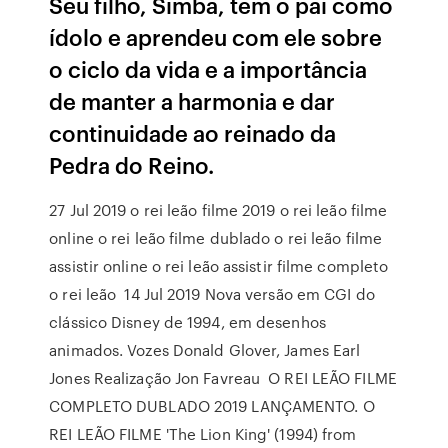
Seu filho, Simba, tem o pai como
ídolo e aprendeu com ele sobre
o ciclo da vida e a importância
de manter a harmonia e dar
continuidade ao reinado da
Pedra do Reino.
27 Jul 2019 o rei leão filme 2019 o rei leão filme
online o rei leão filme dublado o rei leão filme
assistir online o rei leão assistir filme completo
o rei leão 14 Jul 2019 Nova versão em CGI do
clássico Disney de 1994, em desenhos
animados. Vozes Donald Glover, James Earl
Jones Realização Jon Favreau O REI LEÃO FILME
COMPLETO DUBLADO 2019 LANÇAMENTO. O
REI LEÃO FILME 'The Lion King' (1994) from