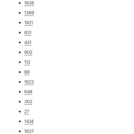
1636
1369
1921
831
431
902
112
89
1623
648
302
27
1424
1637