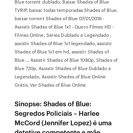
Blue torrent dublado, Baixar Shades of Blue
TVRIP, baixar todas temporadas Shades of Blue,
baixar torrent Shades of Blue 07/01/2016 ·
Assistir Shades of Blue 1x1 - Quero Filmes HD -
Filmes Online, Séries Dublado e Legendado ,
assistir Shades of Blue 1x1 legendado, assistir
Shades of Blue 1x1 em hd, assistir Shades of
Blue … Assistir Shades of Blue 1080p, Shades of
Blue 720p, Assistir Shades of Blue Dublado e
Legendado, Assistir Shades of Blue Online
Grátis, Ver Shades of Blue Online
Sinopse: Shades of Blue:
Segredos Policiais – Harlee
McCord (Jennifer Lopez) é uma
detetive competente e mãe