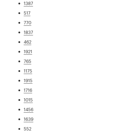
1387
517
770
1837
462
1921
765
1175
1915
1716
1015
1456
1639
552