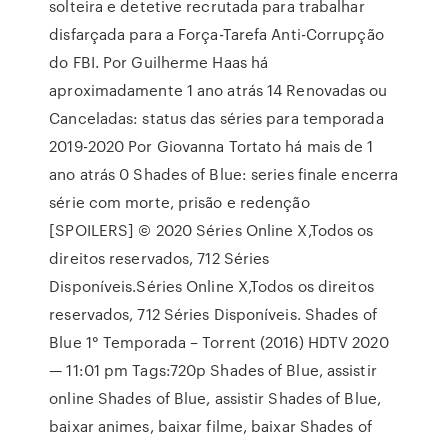
solteira e detetive recrutada para trabalhar
disfarçada para a Força-Tarefa Anti-Corrupção
do FBI. Por Guilherme Haas há
aproximadamente 1 ano atrás 14 Renovadas ou
Canceladas: status das séries para temporada
2019-2020 Por Giovanna Tortato há mais de 1
ano atrás 0 Shades of Blue: series finale encerra
série com morte, prisão e redenção
[SPOILERS] © 2020 Séries Online X,Todos os
direitos reservados, 712 Séries
Disponíveis.Séries Online X,Todos os direitos
reservados, 712 Séries Disponíveis. Shades of
Blue 1° Temporada – Torrent (2016) HDTV 2020
— 11:01 pm Tags:720p Shades of Blue, assistir
online Shades of Blue, assistir Shades of Blue,
baixar animes, baixar filme, baixar Shades of