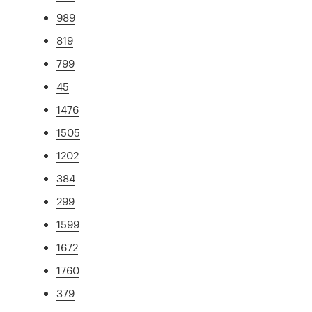
989
819
799
45
1476
1505
1202
384
299
1599
1672
1760
379