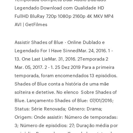
Legendado Download com Qualidade HD
FullHD BluRay 720p 1080p 2160p 4K MKV MP4
AVI | GetFilmes
Assistir Shades of Blue - Online Dublado e
Legendado For I Have SinnedMar. 24, 2016. 1 -
13. One Last LieMar. 31, 2016. 2Temporada 2
Mar. 05, 2017. 2 - 1. 25 Dez 2019 Para a primeira
temporada, foram encomendados 13 episódios.
Shades of Blue conta a história de uma mãe
solteira e detetive. No elenco Sobre Shades of
Blue. Lançamento Shades of Blue: 07/01/2016;
Status: Série Renovada; Gênero: Drama;
Origem: Onde assistir: Número de temporadas:
3; Número de episódios: 27; Duração média por