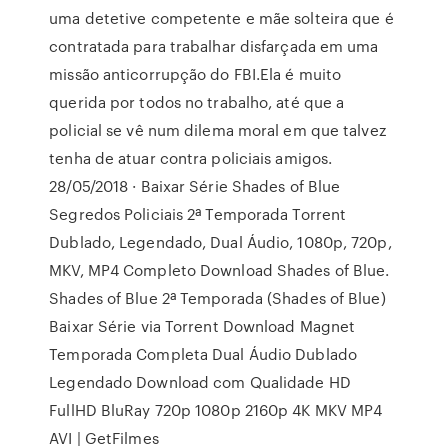
uma detetive competente e mãe solteira que é
contratada para trabalhar disfarçada em uma
missão anticorrupção do FBI.Ela é muito
querida por todos no trabalho, até que a
policial se vê num dilema moral em que talvez
tenha de atuar contra policiais amigos.
28/05/2018 · Baixar Série Shades of Blue
Segredos Policiais 2ª Temporada Torrent
Dublado, Legendado, Dual Áudio, 1080p, 720p,
MKV, MP4 Completo Download Shades of Blue.
Shades of Blue 2ª Temporada (Shades of Blue)
Baixar Série via Torrent Download Magnet
Temporada Completa Dual Áudio Dublado
Legendado Download com Qualidade HD
FullHD BluRay 720p 1080p 2160p 4K MKV MP4
AVI | GetFilmes