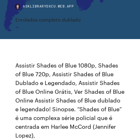
ASKLIBRARYDXCU.WEB.APP
Enrolados completo dublado
Assistir Shades of Blue 1080p, Shades
of Blue 720p, Assistir Shades of Blue
Dublado e Legendado, Assistir Shades
of Blue Online Grátis, Ver Shades of Blue
Online Assistir Shades of Blue dublado
e legendado! Sinopse. “Shades of Blue”
é uma complexa série policial que é
centrada em Harlee McCord (Jennifer
Lopez),