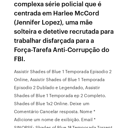
complexa série policial que é
centrada em Harlee McCord
(Jennifer Lopez), uma mãe
solteira e detetive recrutada para
trabalhar disfarçada para a
Força-Tarefa Anti-Corrupção do
FBI.
Assistir Shades of Blue 1 Temporada Episodio 2
Online, Assistir Shades of Blue 1 Temporada
Episodio 2 Dublado e Legendado, Assistir
Shades of Blue 1 Temporada ep 2 Completo.
Shades of Blue 1x2 Online. Deixe um
Comentário Cancelar resposta. Nome *
Adicione um nome de exibição. Email *
SINOPSE: Shades of Blue 1ª Temporada Torrent