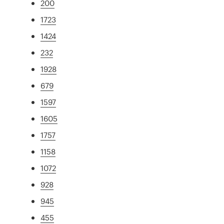
200
1723
1424
232
1928
679
1597
1605
1757
1158
1072
928
945
455