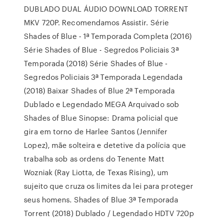
DUBLADO DUAL ÁUDIO DOWNLOAD TORRENT
MKV 720P. Recomendamos Assistir. Série
Shades of Blue - 1ª Temporada Completa (2016)
Série Shades of Blue - Segredos Policiais 3ª
Temporada (2018) Série Shades of Blue -
Segredos Policiais 3ª Temporada Legendada
(2018) Baixar Shades of Blue 2ª Temporada
Dublado e Legendado MEGA Arquivado sob
Shades of Blue Sinopse: Drama policial que
gira em torno de Harlee Santos (Jennifer
Lopez), mãe solteira e detetive da polícia que
trabalha sob as ordens do Tenente Matt
Wozniak (Ray Liotta, de Texas Rising), um
sujeito que cruza os limites da lei para proteger
seus homens. Shades of Blue 3ª Temporada
Torrent (2018) Dublado / Legendado HDTV 720p