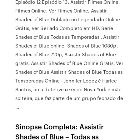
Episódio 12 Episódio 13. Assistir Filmes Online,
Filmes Online, Ver Filmes Online, Assistir
Shades of Blue Dublado ou Legendado Online
Grátis, Ver Seriado Completo em HD, Série
Shades of Blue Todas as Temporadas . Assistir
Shades of Blue online, Shades of Blue 1080p,
Shades of Blue 720p, Assistir Shades of Blue
grátis, Assistir Shades of Blue Online Grátis, Ver
Shades of Blue Assistir Shades of Blue Todas as
Temporadas Online - Jennifer Lopez é Harlee
Santos, uma detetive sexy de Nova York e mãe
solteira, que faz parte de um grupo fechado de
…
Sinopse Completa: Assistir
Shades of Blue – Todas as