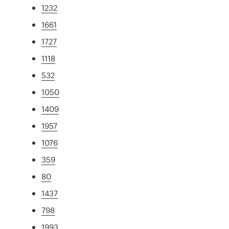
1232
1661
1727
1118
532
1050
1409
1957
1076
359
80
1437
798
1993