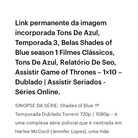
Link permanente da imagem
incorporada Tons De Azul,
Temporada 3, Belas Shades of
Blue season 1 Filmes Clássicos,
Tons De Azul, Relatório De Seo,
Assistir Game of Thrones – 1×10 –
Dublado | Assistir Seriados -
Séries Online.
SINOPSE DA SÉRIE: Shades of Blue 1ª
Temporada Dublado Torrent 720p / 1080p – é
uma complexa série policial que é centrada em
Harlee McCord (Jennifer Lopez), uma mãe