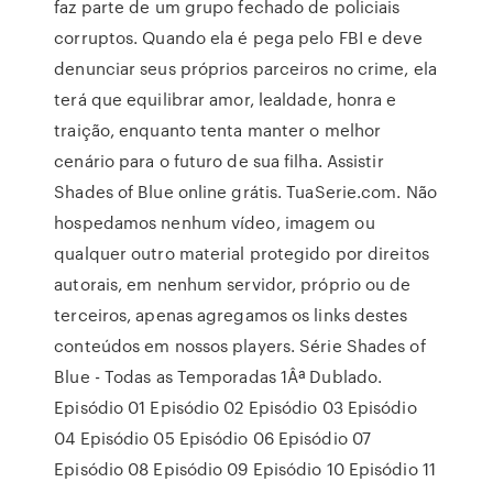
faz parte de um grupo fechado de policiais
corruptos. Quando ela é pega pelo FBI e deve
denunciar seus próprios parceiros no crime, ela
terá que equilibrar amor, lealdade, honra e
traição, enquanto tenta manter o melhor
cenário para o futuro de sua filha. Assistir
Shades of Blue online grátis. TuaSerie.com. Não
hospedamos nenhum vídeo, imagem ou
qualquer outro material protegido por direitos
autorais, em nenhum servidor, próprio ou de
terceiros, apenas agregamos os links destes
conteúdos em nossos players. Série Shades of
Blue - Todas as Temporadas 1Âª Dublado.
Episódio 01 Episódio 02 Episódio 03 Episódio
04 Episódio 05 Episódio 06 Episódio 07
Episódio 08 Episódio 09 Episódio 10 Episódio 11