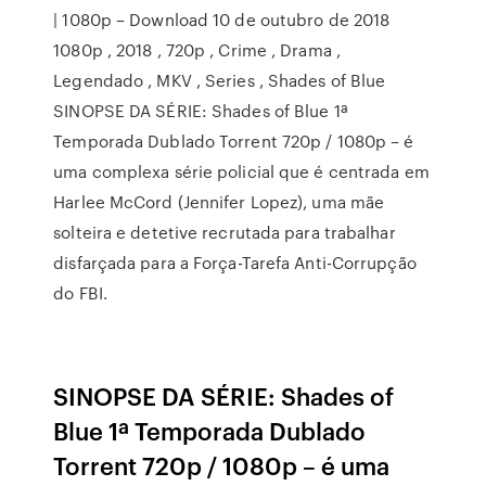
| 1080p – Download 10 de outubro de 2018
1080p , 2018 , 720p , Crime , Drama ,
Legendado , MKV , Series , Shades of Blue
SINOPSE DA SÉRIE: Shades of Blue 1ª
Temporada Dublado Torrent 720p / 1080p – é
uma complexa série policial que é centrada em
Harlee McCord (Jennifer Lopez), uma mãe
solteira e detetive recrutada para trabalhar
disfarçada para a Força-Tarefa Anti-Corrupção
do FBI.
SINOPSE DA SÉRIE: Shades of
Blue 1ª Temporada Dublado
Torrent 720p / 1080p – é uma