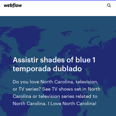
Assistir shades of blue 1
temporada dublado
Do you love North Carolina, television,
or TV series? See TV shows set in North
Carolina or television series related to
North Carolina. I Love North Carolina!