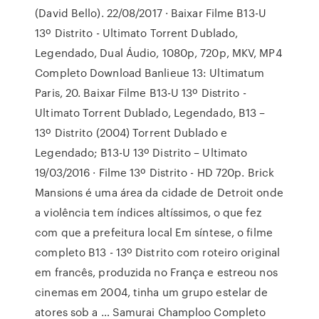
(David Bello). 22/08/2017 · Baixar Filme B13-U
13º Distrito - Ultimato Torrent Dublado,
Legendado, Dual Áudio, 1080p, 720p, MKV, MP4
Completo Download Banlieue 13: Ultimatum
Paris, 20. Baixar Filme B13-U 13º Distrito -
Ultimato Torrent Dublado, Legendado, B13 –
13º Distrito (2004) Torrent Dublado e
Legendado; B13-U 13º Distrito – Ultimato
19/03/2016 · Filme 13º Distrito - HD 720p. Brick
Mansions é uma área da cidade de Detroit onde
a violência tem índices altíssimos, o que fez
com que a prefeitura local Em síntese, o filme
completo B13 - 13º Distrito com roteiro original
em francês, produzida no França e estreou nos
cinemas em 2004, tinha um grupo estelar de
atores sob a … Samurai Champloo Completo