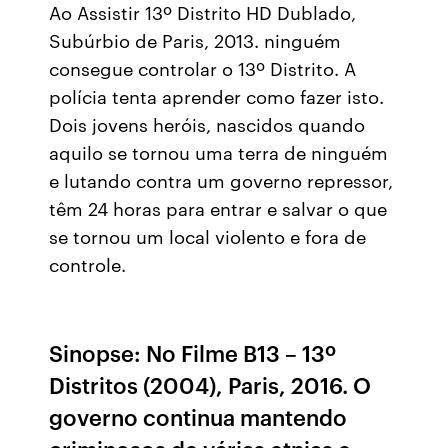
Ao Assistir 13º Distrito HD Dublado,
Subúrbio de Paris, 2013. ninguém
consegue controlar o 13º Distrito. A
polícia tenta aprender como fazer isto.
Dois jovens heróis, nascidos quando
aquilo se tornou uma terra de ninguém
e lutando contra um governo repressor,
têm 24 horas para entrar e salvar o que
se tornou um local violento e fora de
controle.
Sinopse: No Filme B13 – 13º
Distritos (2004), Paris, 2016. O
governo continua mantendo