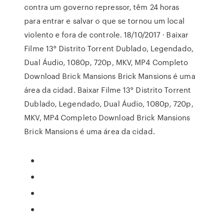
contra um governo repressor, têm 24 horas
para entrar e salvar o que se tornou um local
violento e fora de controle. 18/10/2017 · Baixar
Filme 13° Distrito Torrent Dublado, Legendado,
Dual Áudio, 1080p, 720p, MKV, MP4 Completo
Download Brick Mansions Brick Mansions é uma
área da cidad. Baixar Filme 13° Distrito Torrent
Dublado, Legendado, Dual Áudio, 1080p, 720p,
MKV, MP4 Completo Download Brick Mansions
Brick Mansions é uma área da cidad.