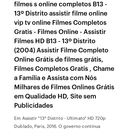
filmes s online completos B13 -
13º Distrito assistir filme online
vip tv online Filmes Completos
Gratis - Filmes Online - Assistir
Filmes HD B13 - 13º Distrito
(2004) Assistir Filme Completo
Online Grátis de filmes grátis,
Filmes Completos Gratis , Chame
a Família e Assista com Nós
Milhares de Filmes Onlines Grátis
em Qualidade HD, Site sem
Publicidades
Em Assistir "13° Distrito - Ultimato" HD 720p
Dublado, Paris, 2016. O governo continua