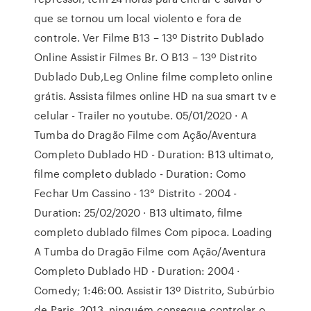
que se tornou um local violento e fora de
controle. Ver Filme B13 – 13º Distrito Dublado
Online Assistir Filmes Br. O B13 – 13º Distrito
Dublado Dub,Leg Online filme completo online
grátis. Assista filmes online HD na sua smart tv e
celular - Trailer no youtube. 05/01/2020 · A
Tumba do Dragão Filme com Ação/Aventura
Completo Dublado HD - Duration: B13 ultimato,
filme completo dublado - Duration: Como
Fechar Um Cassino - 13° Distrito - 2004 -
Duration: 25/02/2020 · B13 ultimato, filme
completo dublado filmes Com pipoca. Loading
A Tumba do Dragão Filme com Ação/Aventura
Completo Dublado HD - Duration: 2004 ·
Comedy; 1:46:00. Assistir 13º Distrito, Subúrbio
de Paris, 2013. ninguém consegue controlar o