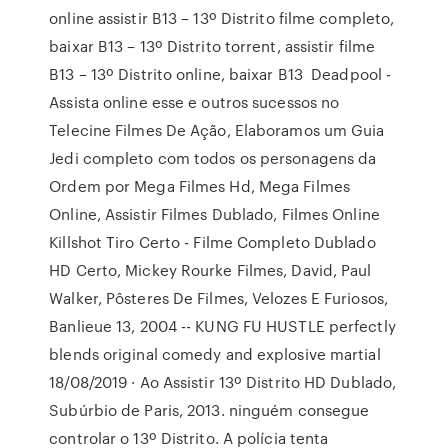
online assistir B13 – 13º Distrito filme completo,
baixar B13 – 13º Distrito torrent, assistir filme
B13 – 13º Distrito online, baixar B13 Deadpool -
Assista online esse e outros sucessos no
Telecine Filmes De Ação, Elaboramos um Guia
Jedi completo com todos os personagens da
Ordem por Mega Filmes Hd, Mega Filmes
Online, Assistir Filmes Dublado, Filmes Online
Killshot Tiro Certo - Filme Completo Dublado
HD Certo, Mickey Rourke Filmes, David, Paul
Walker, Pôsteres De Filmes, Velozes E Furiosos,
Banlieue 13, 2004 -- KUNG FU HUSTLE perfectly
blends original comedy and explosive martial
18/08/2019 · Ao Assistir 13º Distrito HD Dublado,
Subúrbio de Paris, 2013. ninguém consegue
controlar o 13º Distrito. A polícia tenta