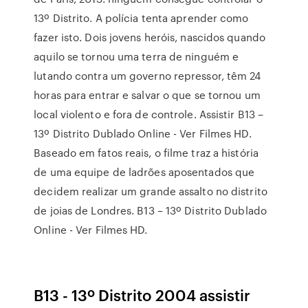
13º Distrito. A polícia tenta aprender como
fazer isto. Dois jovens heróis, nascidos quando
aquilo se tornou uma terra de ninguém e
lutando contra um governo repressor, têm 24
horas para entrar e salvar o que se tornou um
local violento e fora de controle. Assistir B13 –
13º Distrito Dublado Online - Ver Filmes HD.
Baseado em fatos reais, o filme traz a história
de uma equipe de ladrões aposentados que
decidem realizar um grande assalto no distrito
de joias de Londres. B13 – 13º Distrito Dublado
Online - Ver Filmes HD.
B13 - 13º Distrito 2004 assistir