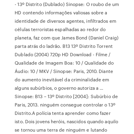
- 13º Distrito (Dublado) Sinopse: O roubo de um
HD contendo informações valiosas sobre a
identidade de diversos agentes, infiltrados em
células terroristas espalhadas ao redor do
planeta, faz com que James Bond (Daniel Craig)
parta atrás do ladrão. B13 13º Distrito Torrent
Dublado (2004) 720p HD Download - Filme /
Qualidade de Imagem Boa: 10 / Qualidade do
Áudio: 10 / MKV / Sinopse: Paris, 2010. Diante
do aumento inevitável da criminalidade em
alguns subúrbios, o governo autoriza a …
Sinopse: B13 – 13º Distrito [2004]: Subúrbio de
Paris, 2013. ninguém consegue controlar o 13º
Distrito.A polícia tenta aprender como fazer
isto. Dois jovens heróis, nascidos quando aquilo
se tornou uma terra de ninguém e lutando