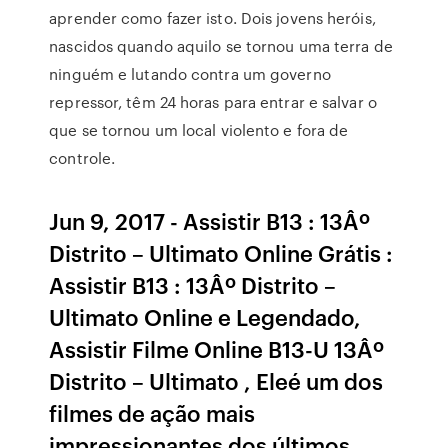
aprender como fazer isto. Dois jovens heróis,
nascidos quando aquilo se tornou uma terra de
ninguém e lutando contra um governo
repressor, têm 24 horas para entrar e salvar o
que se tornou um local violento e fora de
controle.
Jun 9, 2017 - Assistir B13 : 13Âº
Distrito – Ultimato Online Grátis :
Assistir B13 : 13Âº Distrito –
Ultimato Online e Legendado,
Assistir Filme Online B13-U 13Âº
Distrito – Ultimato , Eleé um dos
filmes de ação mais
impressionantes dos últimos