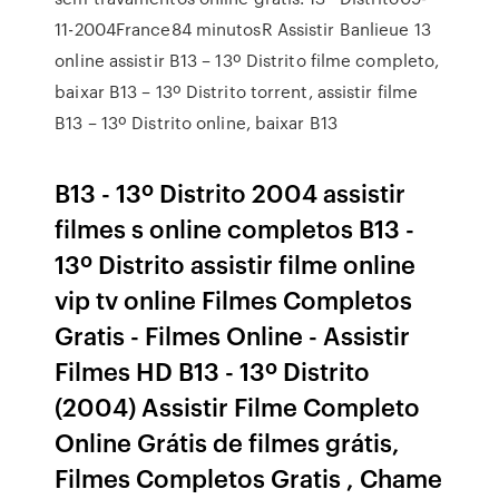
11-2004France84 minutosR Assistir Banlieue 13
online assistir B13 – 13º Distrito filme completo,
baixar B13 – 13º Distrito torrent, assistir filme
B13 – 13º Distrito online, baixar B13
B13 - 13º Distrito 2004 assistir
filmes s online completos B13 -
13º Distrito assistir filme online
vip tv online Filmes Completos
Gratis - Filmes Online - Assistir
Filmes HD B13 - 13º Distrito
(2004) Assistir Filme Completo
Online Grátis de filmes grátis,
Filmes Completos Gratis , Chame