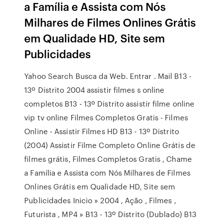
a Família e Assista com Nós
Milhares de Filmes Onlines Grátis
em Qualidade HD, Site sem
Publicidades
Yahoo Search Busca da Web. Entrar . Mail B13 -
13º Distrito 2004 assistir filmes s online
completos B13 - 13º Distrito assistir filme online
vip tv online Filmes Completos Gratis - Filmes
Online - Assistir Filmes HD B13 - 13º Distrito
(2004) Assistir Filme Completo Online Grátis de
filmes grátis, Filmes Completos Gratis , Chame
a Família e Assista com Nós Milhares de Filmes
Onlines Grátis em Qualidade HD, Site sem
Publicidades Inicio » 2004 , Ação , Filmes ,
Futurista , MP4 » B13 - 13º Distrito (Dublado) B13