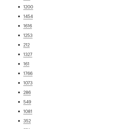
1200
1454
1616
1253
212
1327
161
1766
1073
286
549
1081
352