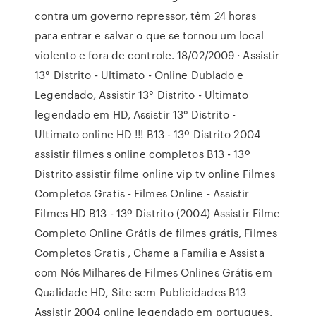
contra um governo repressor, têm 24 horas
para entrar e salvar o que se tornou um local
violento e fora de controle. 18/02/2009 · Assistir
13° Distrito - Ultimato - Online Dublado e
Legendado, Assistir 13° Distrito - Ultimato
legendado em HD, Assistir 13° Distrito -
Ultimato online HD !!! B13 - 13º Distrito 2004
assistir filmes s online completos B13 - 13º
Distrito assistir filme online vip tv online Filmes
Completos Gratis - Filmes Online - Assistir
Filmes HD B13 - 13º Distrito (2004) Assistir Filme
Completo Online Grátis de filmes grátis, Filmes
Completos Gratis , Chame a Família e Assista
com Nós Milhares de Filmes Onlines Grátis em
Qualidade HD, Site sem Publicidades B13
Assistir 2004 online legendado em portugues,