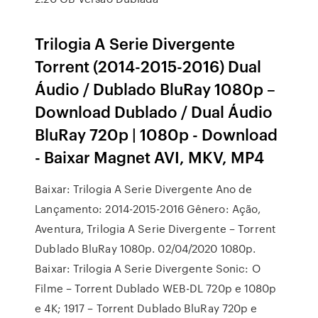
Trilogia A Serie Divergente
Torrent (2014-2015-2016) Dual
Áudio / Dublado BluRay 1080p –
Download Dublado / Dual Áudio
BluRay 720p | 1080p - Download
- Baixar Magnet AVI, MKV, MP4
Baixar: Trilogia A Serie Divergente Ano de
Lançamento: 2014-2015-2016 Gênero: Ação,
Aventura, Trilogia A Serie Divergente – Torrent
Dublado BluRay 1080p. 02/04/2020 1080p.
Baixar: Trilogia A Serie Divergente Sonic: O
Filme – Torrent Dublado WEB-DL 720p e 1080p
e 4K; 1917 – Torrent Dublado BluRay 720p e