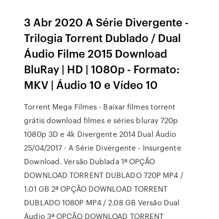
3 Abr 2020 A Série Divergente -
Trilogia Torrent Dublado / Dual
Áudio Filme 2015 Download
BluRay | HD | 1080p - Formato:
MKV | Áudio 10 e Vídeo 10
Torrent Mega Filmes - Baixar filmes torrent
grátis download filmes e séries bluray 720p
1080p 3D e 4k Divergente 2014 Dual Áudio
25/04/2017 · A Série Divergente - Insurgente
Download. Versão Dublada 1ª OPÇÃO
DOWNLOAD TORRENT DUBLADO 720P MP4 /
1.01 GB 2ª OPÇÃO DOWNLOAD TORRENT
DUBLADO 1080P MP4 / 2.08 GB Versão Dual
Áudio 3ª OPÇÃO DOWNLOAD TORRENT