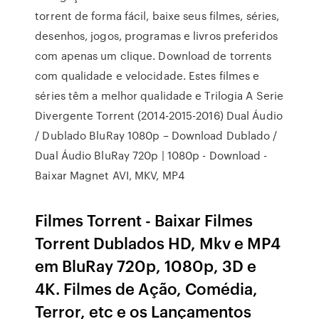
torrent de forma fácil, baixe seus filmes, séries,
desenhos, jogos, programas e livros preferidos
com apenas um clique. Download de torrents
com qualidade e velocidade. Estes filmes e
séries têm a melhor qualidade e Trilogia A Serie
Divergente Torrent (2014-2015-2016) Dual Áudio
/ Dublado BluRay 1080p – Download Dublado /
Dual Áudio BluRay 720p | 1080p - Download -
Baixar Magnet AVI, MKV, MP4
Filmes Torrent - Baixar Filmes
Torrent Dublados HD, Mkv e MP4
em BluRay 720p, 1080p, 3D e
4K. Filmes de Ação, Comédia,
Terror, etc e os Lançamentos