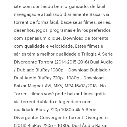
site com conteúdo bem organizado, de fácil
navegação e atualizado diariamente.Baixar via
torrent de forma fácil, baixe seus filmes, séries,
desenhos, jogos, programas e livros preferidos
com apenas um clique. Download de torrents
com qualidade e velocidade. Estes filmes e
séries têm a melhor qualidade e Trilogia A Serie
Divergente Torrent (2014-2015-2016) Dual Áudio
/ Dublado BluRay 1080p – Download Dublado /
Dual Áudio BluRay 720p | 1080p - Download -
Baixar Magnet AVI, MKV, MP4 16/03/2018 · No
Torrent filmes você pode baixar filmes grátis
via torrent dublado e legendado com
qualidade Bluray 720p 1080p 4k A Série
Divergente: Convergente Torrent Divergente
(2014) BluRay 720p – 1080p Dual Áudio Baixar