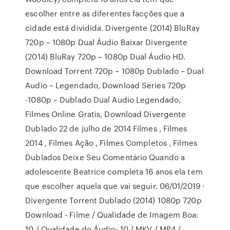
escolher entre as diferentes facções que a
cidade está dividida. Divergente (2014) BluRay
720p – 1080p Dual Áudio Baixar Divergente
(2014) BluRay 720p – 1080p Dual Áudio HD.
Download Torrent 720p – 1080p Dublado – Dual
Audio – Legendado, Download Series 720p
-1080p – Dublado Dual Audio Legendado,
Filmes Online Gratis, Download Divergente
Dublado 22 de julho de 2014 Filmes , Filmes
2014 , Filmes Ação , Filmes Completos , Filmes
Dublados Deixe Seu Comentário Quando a
adolescente Beatrice completa 16 anos ela tem
que escolher aquela que vai seguir. 06/01/2019 ·
Divergente Torrent Dublado (2014) 1080p 720p
Download - Filme / Qualidade de Imagem Boa:
10 / Qualidade do Áudio: 10 / MKV / MP4 /