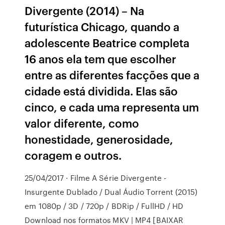
Divergente (2014) – Na
futurística Chicago, quando a
adolescente Beatrice completa
16 anos ela tem que escolher
entre as diferentes facções que a
cidade está dividida. Elas são
cinco, e cada uma representa um
valor diferente, como
honestidade, generosidade,
coragem e outros.
25/04/2017 · Filme A Série Divergente -
Insurgente Dublado / Dual Áudio Torrent (2015)
em 1080p / 3D / 720p / BDRip / FullHD / HD
Download nos formatos MKV | MP4 [BAIXAR