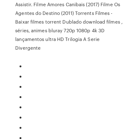
Assistir. Filme Amores Canibais (2017) Filme Os
Agentes do Destino (2011) Torrents Filmes -
Baixar filmes torrent Dublado download filmes ,
séries, animes bluray 720p 1080p 4k 3D
lançamentos ultra HD Trilogia A Serie
Divergente