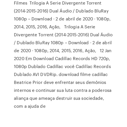
Filmes Trilogia A Serie Divergente Torrent
(2014-2015-2016) Dual Áudio / Dublado BluRay
1080p – Download · 2 de abril de 2020 · 1080p,
2014, 2015, 2016, Ação, Trilogia A Serie
Divergente Torrent (2014-2015-2016) Dual Áudio
/ Dublado BluRay 1080p – Download · 2 de abril
de 2020 · 1080p, 2014, 2015, 2016, Ação, 12 Jan
2020 Em Download Cadillac Records HD 720p,
1080p Dublado Cadillac você Cadillac Records
Dublado AVI DVDRip. download filme cadillac
Beatrice Prior deve enfrentar seus demônios
internos e continuar sua luta contra a poderosa
aliança que ameaça destruir sua sociedade,
com a ajuda de