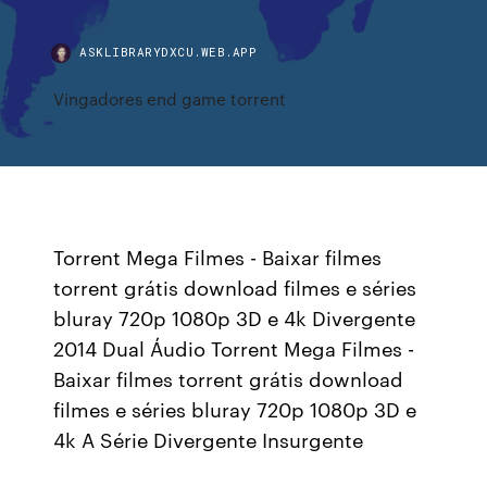
ASKLIBRARYDXCU.WEB.APP
Vingadores end game torrent
Torrent Mega Filmes - Baixar filmes
torrent grátis download filmes e séries
bluray 720p 1080p 3D e 4k Divergente
2014 Dual Áudio Torrent Mega Filmes -
Baixar filmes torrent grátis download
filmes e séries bluray 720p 1080p 3D e
4k A Série Divergente Insurgente