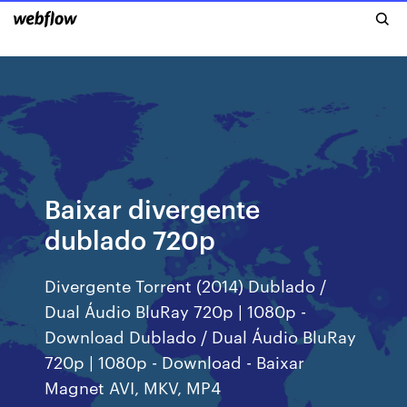
Baixar divergente
dublado 720p
Divergente Torrent (2014) Dublado /
Dual Áudio BluRay 720p | 1080p -
Download Dublado / Dual Áudio BluRay
720p | 1080p - Download - Baixar
Magnet AVI, MKV, MP4