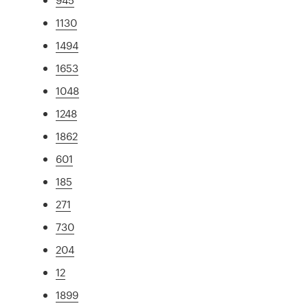
1130
1494
1653
1048
1248
1862
601
185
271
730
204
12
1899