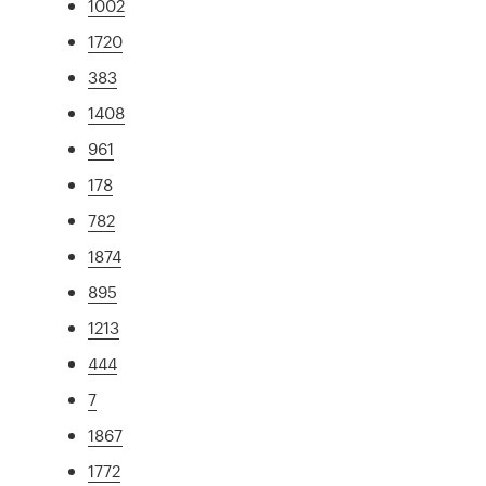
1002
1720
383
1408
961
178
782
1874
895
1213
444
7
1867
1772