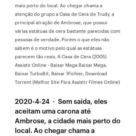
mais perto do local. Ao chegar chama a
atenção do grupo a Casa de Cera de Trudy, a
principal atração de Ambrose, que possui
várias estátuas de cera bastante parecidas com
pessoas de verdade. Porém o que eles não
sabem é o motivo pelo qual as estátuas
parecem tão reais. A Casa de Cera (2005)
Assistir Online - Baixar Mega Baixar Mega,
Baixar TurboBit, Baixar 1Fichier, Download
Torrent (Melhor Site Para Assistir Filmes Online)
2020-4-24 · Sem saída, eles
aceitam uma carona até
Ambrose, a cidade mais perto do
local. Ao chegar chama a