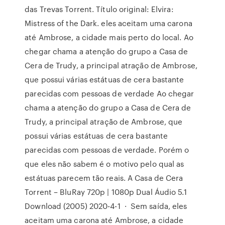
das Trevas Torrent. Título original: Elvira:
Mistress of the Dark. eles aceitam uma carona
até Ambrose, a cidade mais perto do local. Ao
chegar chama a atenção do grupo a Casa de
Cera de Trudy, a principal atração de Ambrose,
que possui várias estátuas de cera bastante
parecidas com pessoas de verdade Ao chegar
chama a atenção do grupo a Casa de Cera de
Trudy, a principal atração de Ambrose, que
possui várias estátuas de cera bastante
parecidas com pessoas de verdade. Porém o
que eles não sabem é o motivo pelo qual as
estátuas parecem tão reais. A Casa de Cera
Torrent – BluRay 720p | 1080p Dual Áudio 5.1
Download (2005) 2020-4-1 · Sem saída, eles
aceitam uma carona até Ambrose, a cidade