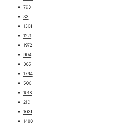
793
33
1301
1221
1972
904
365
1764
506
1918
210
1031
1488