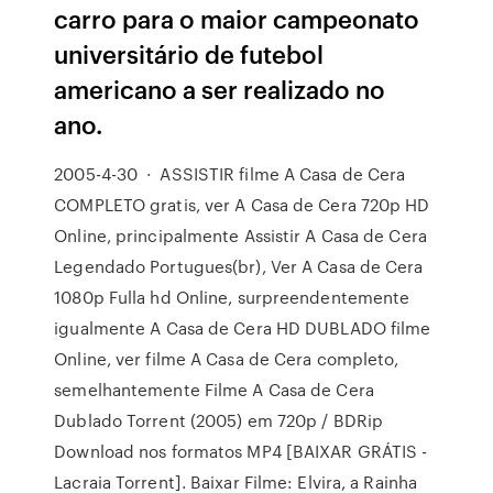
carro para o maior campeonato
universitário de futebol
americano a ser realizado no
ano.
2005-4-30 · ASSISTIR filme A Casa de Cera
COMPLETO gratis, ver A Casa de Cera 720p HD
Online, principalmente Assistir A Casa de Cera
Legendado Portugues(br), Ver A Casa de Cera
1080p Fulla hd Online, surpreendentemente
igualmente A Casa de Cera HD DUBLADO filme
Online, ver filme A Casa de Cera completo,
semelhantemente Filme A Casa de Cera
Dublado Torrent (2005) em 720p / BDRip
Download nos formatos MP4 [BAIXAR GRÁTIS -
Lacraia Torrent]. Baixar Filme: Elvira, a Rainha