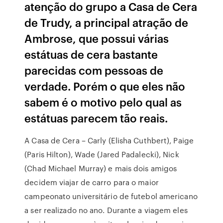
atenção do grupo a Casa de Cera
de Trudy, a principal atração de
Ambrose, que possui várias
estátuas de cera bastante
parecidas com pessoas de
verdade. Porém o que eles não
sabem é o motivo pelo qual as
estátuas parecem tão reais.
A Casa de Cera – Carly (Elisha Cuthbert), Paige
(Paris Hilton), Wade (Jared Padalecki), Nick
(Chad Michael Murray) e mais dois amigos
decidem viajar de carro para o maior
campeonato universitário de futebol americano
a ser realizado no ano. Durante a viagem eles