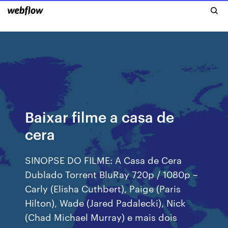
Baixar filme a casa de
cera
SINOPSE DO FILME: A Casa de Cera
Dublado Torrent BluRay 720p / 1080p –
Carly (Elisha Cuthbert), Paige (Paris
Hilton), Wade (Jared Padalecki), Nick
(Chad Michael Murray) e mais dois