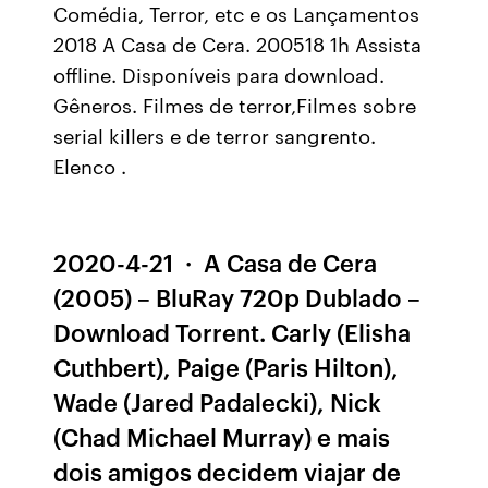
Comédia, Terror, etc e os Lançamentos
2018 A Casa de Cera. 200518 1h Assista
offline. Disponíveis para download.
Gêneros. Filmes de terror,Filmes sobre
serial killers e de terror sangrento.
Elenco .
2020-4-21 · A Casa de Cera
(2005) – BluRay 720p Dublado –
Download Torrent. Carly (Elisha
Cuthbert), Paige (Paris Hilton),
Wade (Jared Padalecki), Nick
(Chad Michael Murray) e mais
dois amigos decidem viajar de