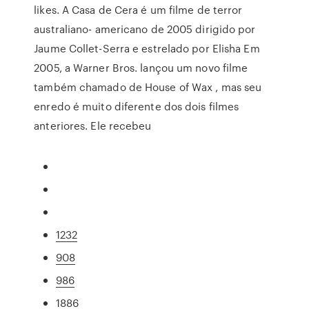
likes. A Casa de Cera é um filme de terror
australiano- americano de 2005 dirigido por
Jaume Collet-Serra e estrelado por Elisha Em
2005, a Warner Bros. lançou um novo filme
também chamado de House of Wax , mas seu
enredo é muito diferente dos dois filmes
anteriores. Ele recebeu
1232
908
986
1886