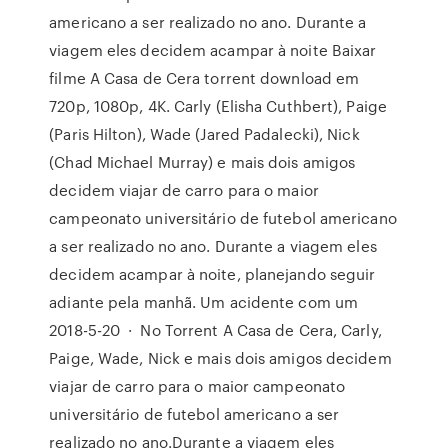
americano a ser realizado no ano. Durante a
viagem eles decidem acampar à noite Baixar
filme A Casa de Cera torrent download em
720p, 1080p, 4K. Carly (Elisha Cuthbert), Paige
(Paris Hilton), Wade (Jared Padalecki), Nick
(Chad Michael Murray) e mais dois amigos
decidem viajar de carro para o maior
campeonato universitário de futebol americano
a ser realizado no ano. Durante a viagem eles
decidem acampar à noite, planejando seguir
adiante pela manhã. Um acidente com um
2018-5-20 · No Torrent A Casa de Cera, Carly,
Paige, Wade, Nick e mais dois amigos decidem
viajar de carro para o maior campeonato
universitário de futebol americano a ser
realizado no ano.Durante a viagem eles