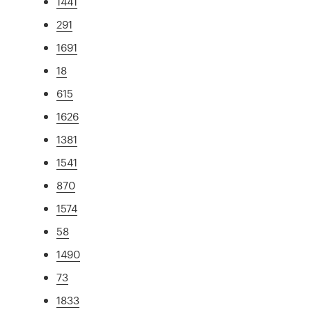
1441
291
1691
18
615
1626
1381
1541
870
1574
58
1490
73
1833