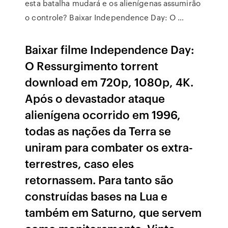
esta batalha mudará e os alienígenas assumirão
o controle? Baixar Independence Day: O …
Baixar filme Independence Day:
O Ressurgimento torrent
download em 720p, 1080p, 4K.
Após o devastador ataque
alienígena ocorrido em 1996,
todas as nações da Terra se
uniram para combater os extra-
terrestres, caso eles
retornassem. Para tanto são
construídas bases na Lua e
também em Saturno, que servem