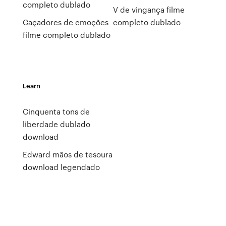
completo dublado
V de vingança filme
Caçadores de emoções
completo dublado
filme completo dublado
Learn
Cinquenta tons de
liberdade dublado
download
Edward mãos de tesoura
download legendado