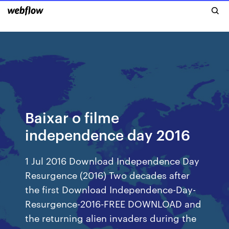
Baixar o filme
independence day 2016
1 Jul 2016 Download Independence Day
Resurgence (2016) Two decades after
the first Download Independence-Day-
Resurgence-2016-FREE DOWNLOAD and
the returning alien invaders during the