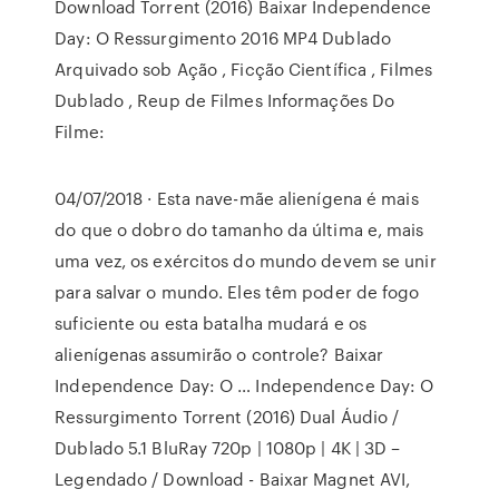
Download Torrent (2016) Baixar Independence
Day: O Ressurgimento 2016 MP4 Dublado
Arquivado sob Ação , Ficção Científica , Filmes
Dublado , Reup de Filmes Informações Do
Filme:
04/07/2018 · Esta nave-mãe alienígena é mais
do que o dobro do tamanho da última e, mais
uma vez, os exércitos do mundo devem se unir
para salvar o mundo. Eles têm poder de fogo
suficiente ou esta batalha mudará e os
alienígenas assumirão o controle? Baixar
Independence Day: O … Independence Day: O
Ressurgimento Torrent (2016) Dual Áudio /
Dublado 5.1 BluRay 720p | 1080p | 4K | 3D –
Legendado / Download - Baixar Magnet AVI,