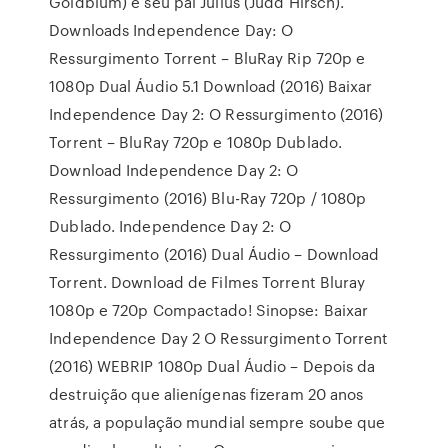
Goldblum) e seu pai Julius (Judd Hirsch).
Downloads Independence Day: O
Ressurgimento Torrent – BluRay Rip 720p e
1080p Dual Áudio 5.1 Download (2016) Baixar
Independence Day 2: O Ressurgimento (2016)
Torrent – BluRay 720p e 1080p Dublado.
Download Independence Day 2: O
Ressurgimento (2016) Blu-Ray 720p / 1080p
Dublado. Independence Day 2: O
Ressurgimento (2016) Dual Áudio – Download
Torrent. Download de Filmes Torrent Bluray
1080p e 720p Compactado! Sinopse: Baixar
Independence Day 2 O Ressurgimento Torrent
(2016) WEBRIP 1080p Dual Áudio – Depois da
destruição que alienígenas fizeram 20 anos
atrás, a população mundial sempre soube que