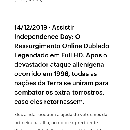
14/12/2019 · Assistir
Independence Day: O
Ressurgimento Online Dublado
Legendado em Full HD. Após o
devastador ataque alienígena
ocorrido em 1996, todas as
nações da Terra se uniram para
combater os extra-terrestres,
caso eles retornassem.
Eles ainda recebem a ajuda de veteranos da
primeira batalha, como o ex-presidente