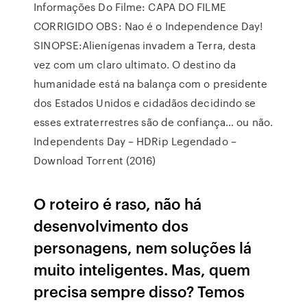
Informações Do Filme: CAPA DO FILME
CORRIGIDO OBS: Nao é o Independence Day!
SINOPSE:Alienígenas invadem a Terra, desta
vez com um claro ultimato. O destino da
humanidade está na balança com o presidente
dos Estados Unidos e cidadãos decidindo se
esses extraterrestres são de confiança… ou não.
Independents Day – HDRip Legendado –
Download Torrent (2016)
O roteiro é raso, não há
desenvolvimento dos
personagens, nem soluções lá
muito inteligentes. Mas, quem
precisa sempre disso? Temos