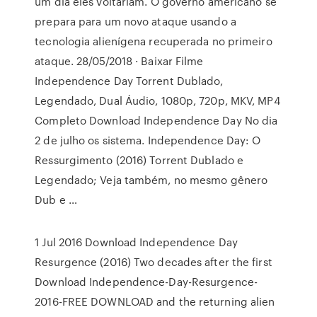
um dia eles voltariam. O governo americano se
prepara para um novo ataque usando a
tecnologia alienígena recuperada no primeiro
ataque. 28/05/2018 · Baixar Filme
Independence Day Torrent Dublado,
Legendado, Dual Áudio, 1080p, 720p, MKV, MP4
Completo Download Independence Day No dia
2 de julho os sistema. Independence Day: O
Ressurgimento (2016) Torrent Dublado e
Legendado; Veja também, no mesmo gênero
Dub e …
1 Jul 2016 Download Independence Day
Resurgence (2016) Two decades after the first
Download Independence-Day-Resurgence-
2016-FREE DOWNLOAD and the returning alien