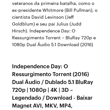
veteranos da primeira batalha, como o
ex-presidente Whitmore (Bill Pullman), o
cientista David Levinson (Jeff
Goldblum) e seu pai Julius (Judd
Hirsch). Independence Day: O
Ressurgimento Torrent – BluRay 720p e
1080p Dual Áudio 5.1 Download (2016)
Independence Day: O
Ressurgimento Torrent (2016)
Dual Áudio / Dublado 5.1 BluRay
720p | 1080p | 4K | 3D –
Legendado / Download - Baixar
Magnet AVI, MKV, MP4,