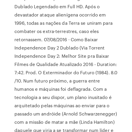
Dublado Legendado em Full HD. Após o
devastador ataque alienígena ocorrido em
1996, todas as nações da Terra se uniram para
combater os extra-terrestres, caso eles
retornassem. 07/08/2016 · Como Baixar
Independence Day 2 Dublado (Via Torrent
Independence Day 2: Melhor Site pra Baixar
Filmes de Qualidade Atualizado 2016 - Duration:
7:42. Prod. O Exterminador do Futuro (1984). 8.0
/10. Num futuro próximo, a guerra entre
humanos e máquinas foi deflagrada. Com a
tecnologia a seu dispor, um plano inusitado é
arquitetado pelas máquinas ao enviar para o
passado um andróide (Arnold Schwarzenegger)
com a missão de matar a mãe (Linda Hamilton)
daquele que viria a se transformar num líder e