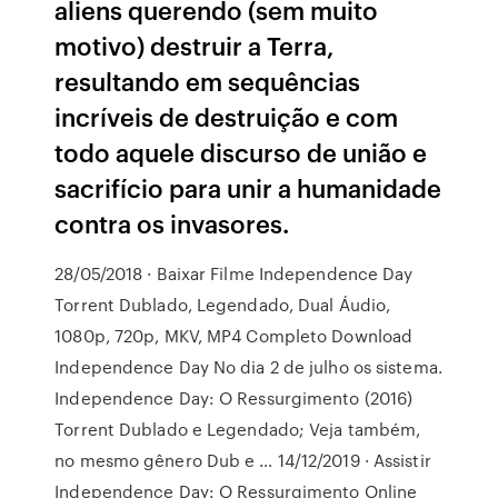
aliens querendo (sem muito
motivo) destruir a Terra,
resultando em sequências
incríveis de destruição e com
todo aquele discurso de união e
sacrifício para unir a humanidade
contra os invasores.
28/05/2018 · Baixar Filme Independence Day
Torrent Dublado, Legendado, Dual Áudio,
1080p, 720p, MKV, MP4 Completo Download
Independence Day No dia 2 de julho os sistema.
Independence Day: O Ressurgimento (2016)
Torrent Dublado e Legendado; Veja também,
no mesmo gênero Dub e … 14/12/2019 · Assistir
Independence Day: O Ressurgimento Online