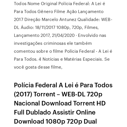
Todos Nome Original Polícia Federal: A Lei é
Para Todos Gênero Filme Ação Lançamento
2017 Direção Marcelo Antunez Qualidade: WEB-
DL Áudio: 18/11/2017 1080p, 720p, Filmes,
Lançamento 2017, 21/04/2020 · Envolvido nas
investigações criminosas ele também
comentou sobre o filme Polícia Federal - A Lei é
Para Todos. 4 Notícias e Matérias Especiais. Se
você gosta desse filme,
Polícia Federal A Lei é Para Todos
(2017) Torrent – WEB-DL 720p
Nacional Download Torrent HD
Full Dublado Assistir Online
Download 1080p 720p Dual