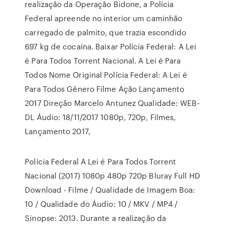
realização da Operação Bidone, a Polícia
Federal apreende no interior um caminhão
carregado de palmito, que trazia escondido
697 kg de cocaína. Baixar Polícia Federal: A Lei
é Para Todos Torrent Nacional. A Lei é Para
Todos Nome Original Polícia Federal: A Lei é
Para Todos Gênero Filme Ação Lançamento
2017 Direção Marcelo Antunez Qualidade: WEB-
DL Áudio: 18/11/2017 1080p, 720p, Filmes,
Lançamento 2017,
Polícia Federal A Lei é Para Todos Torrent
Nacional (2017) 1080p 480p 720p Bluray Full HD
Download - Filme / Qualidade de Imagem Boa:
10 / Qualidade do Áudio: 10 / MKV / MP4 /
Sinopse: 2013. Durante a realização da