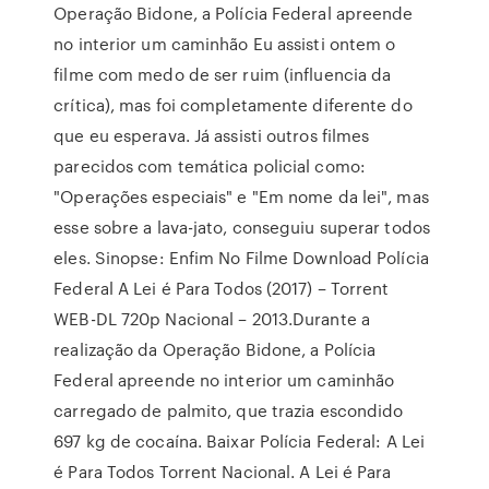
Operação Bidone, a Polícia Federal apreende
no interior um caminhão Eu assisti ontem o
filme com medo de ser ruim (influencia da
crítica), mas foi completamente diferente do
que eu esperava. Já assisti outros filmes
parecidos com temática policial como:
"Operações especiais" e "Em nome da lei", mas
esse sobre a lava-jato, conseguiu superar todos
eles. Sinopse: Enfim No Filme Download Polícia
Federal A Lei é Para Todos (2017) – Torrent
WEB-DL 720p Nacional – 2013.Durante a
realização da Operação Bidone, a Polícia
Federal apreende no interior um caminhão
carregado de palmito, que trazia escondido
697 kg de cocaína. Baixar Polícia Federal: A Lei
é Para Todos Torrent Nacional. A Lei é Para