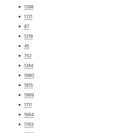
1288
1721
87
1318
45
752
1244
1980
1815
1969
1711
1664
1763