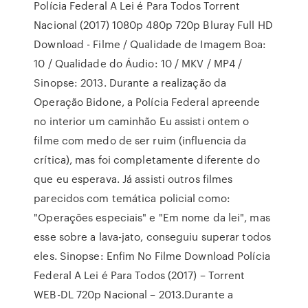
Polícia Federal A Lei é Para Todos Torrent
Nacional (2017) 1080p 480p 720p Bluray Full HD
Download - Filme / Qualidade de Imagem Boa:
10 / Qualidade do Áudio: 10 / MKV / MP4 /
Sinopse: 2013. Durante a realização da
Operação Bidone, a Polícia Federal apreende
no interior um caminhão Eu assisti ontem o
filme com medo de ser ruim (influencia da
crítica), mas foi completamente diferente do
que eu esperava. Já assisti outros filmes
parecidos com temática policial como:
"Operações especiais" e "Em nome da lei", mas
esse sobre a lava-jato, conseguiu superar todos
eles. Sinopse: Enfim No Filme Download Polícia
Federal A Lei é Para Todos (2017) – Torrent
WEB-DL 720p Nacional – 2013.Durante a