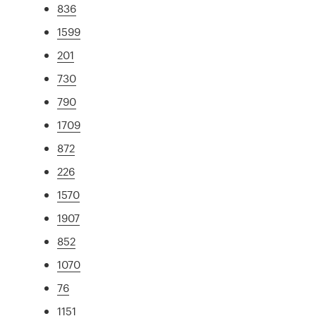
836
1599
201
730
790
1709
872
226
1570
1907
852
1070
76
1151