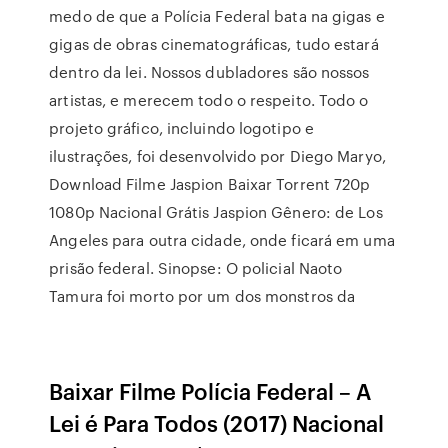
medo de que a Polícia Federal bata na gigas e
gigas de obras cinematográficas, tudo estará
dentro da lei. Nossos dubladores são nossos
artistas, e merecem todo o respeito. Todo o
projeto gráfico, incluindo logotipo e
ilustrações, foi desenvolvido por Diego Maryo,
Download Filme Jaspion Baixar Torrent 720p
1080p Nacional Grátis Jaspion Gênero: de Los
Angeles para outra cidade, onde ficará em uma
prisão federal. Sinopse: O policial Naoto
Tamura foi morto por um dos monstros da
Baixar Filme Polícia Federal – A
Lei é Para Todos (2017) Nacional