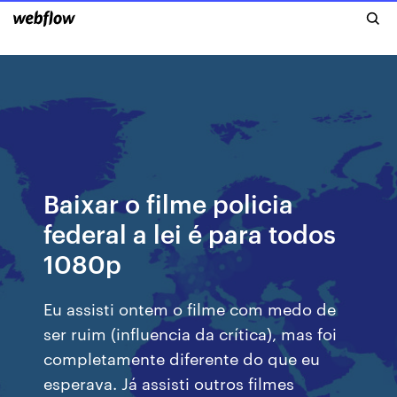
Baixar o filme policia
federal a lei é para todos
1080p
Eu assisti ontem o filme com medo de
ser ruim (influencia da crítica), mas foi
completamente diferente do que eu
esperava. Já assisti outros filmes