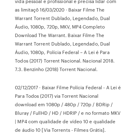
vida pessoal e profissional e precisa lidar com
as limitaçõ 16/03/2020 · Baixar Filme The
Warrant Torrent Dublado, Legendado, Dual
Áudio, 1080p, 720p, MKV, MP4 Completo
Download The Warrant. Baixar Filme The
Warrant Torrent Dublado, Legendado, Dual
Áudio, 1080p, Polícia Federal – A Lei é Para
Todos (2017) Torrent Nacional. Nacional 2018.
7.3. Benzinho (2018) Torrent Nacional.
02/12/2017 · Baixar Filme Polícia Federal - A Lei é
Para Todos (2017) via Torrent Nacional
download em 1080p / 480p / 720p / BDRip /
Bluray / FullHD / HD / HDRIP / e no formato MKV
| MP4 com qualidade de vídeo 10 e qualidade
de áudio 10 [Via Torrents - Filmes Grátis].