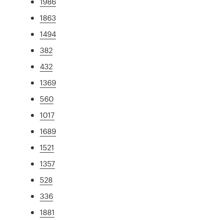
1986
1863
1494
382
432
1369
560
1017
1689
1521
1357
528
336
1881