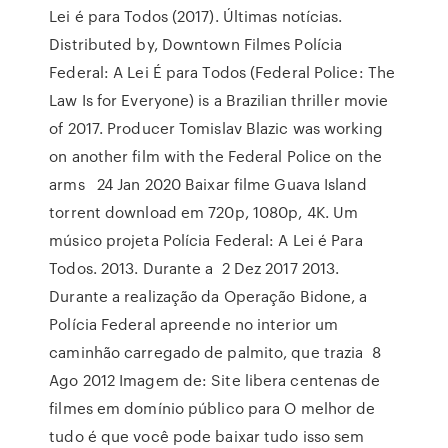
Lei é para Todos (2017). Últimas notícias.
Distributed by, Downtown Filmes Polícia
Federal: A Lei É para Todos (Federal Police: The
Law Is for Everyone) is a Brazilian thriller movie
of 2017. Producer Tomislav Blazic was working
on another film with the Federal Police on the
arms 24 Jan 2020 Baixar filme Guava Island
torrent download em 720p, 1080p, 4K. Um
músico projeta Polícia Federal: A Lei é Para
Todos. 2013. Durante a 2 Dez 2017 2013.
Durante a realização da Operação Bidone, a
Polícia Federal apreende no interior um
caminhão carregado de palmito, que trazia 8
Ago 2012 Imagem de: Site libera centenas de
filmes em domínio público para O melhor de
tudo é que você pode baixar tudo isso sem