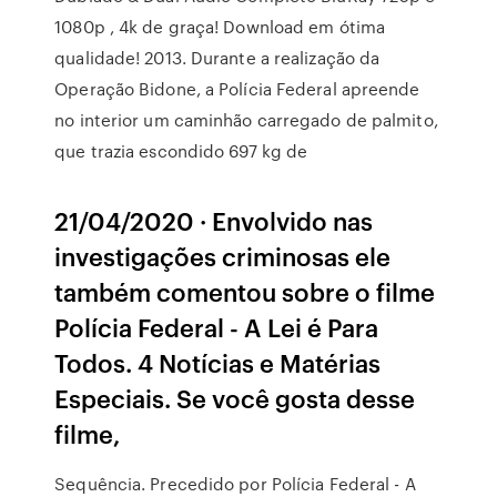
1080p , 4k de graça! Download em ótima
qualidade! 2013. Durante a realização da
Operação Bidone, a Polícia Federal apreende
no interior um caminhão carregado de palmito,
que trazia escondido 697 kg de
21/04/2020 · Envolvido nas
investigações criminosas ele
também comentou sobre o filme
Polícia Federal - A Lei é Para
Todos. 4 Notícias e Matérias
Especiais. Se você gosta desse
filme,
Sequência. Precedido por Polícia Federal - A