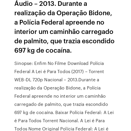
Áudio – 2013. Durante a
realização da Operação Bidone,
a Polícia Federal apreende no
interior um caminhão carregado
de palmito, que trazia escondido
697 kg de cocaína.
Sinopse: Enfim No Filme Download Polícia
Federal A Lei é Para Todos (2017) – Torrent
WEB-DL 720p Nacional – 2013.Durante a
realização da Operação Bidone, a Polícia
Federal apreende no interior um caminhão
carregado de palmito, que trazia escondido
697 kg de cocaína. Baixar Polícia Federal: A Lei
é Para Todos Torrent Nacional. A Lei é Para
Todos Nome Original Polícia Federal: A Lei é