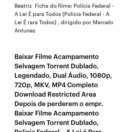
Beatriz Ficha do filme: Polícia Federal -
A Lei É para Todos (Polícia Federal - A
Lei É rara Todos) , dirigido por Marcelo
Antunez
Baixar Filme Acampamento
Selvagem Torrent Dublado,
Legendado, Dual Áudio, 1080p,
720p, MKV, MP4 Completo
Download Restricted Area
Depois de perderem o empr.
Baixar Filme Acampamento
Selvagem Torrent Dublado,
Polícia Federal – A Lei é Para