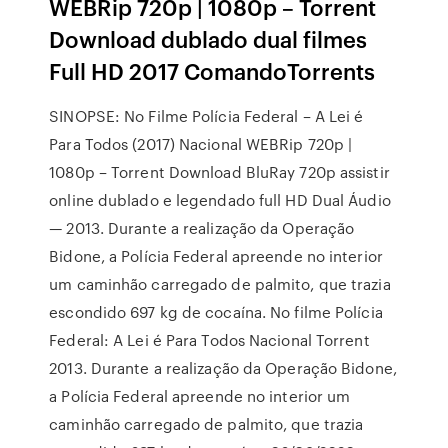
WEBRip 720p | 1080p – Torrent
Download dublado dual filmes
Full HD 2017 ComandoTorrents
SINOPSE: No Filme Polícia Federal – A Lei é
Para Todos (2017) Nacional WEBRip 720p |
1080p – Torrent Download BluRay 720p assistir
online dublado e legendado full HD Dual Áudio
— 2013. Durante a realização da Operação
Bidone, a Polícia Federal apreende no interior
um caminhão carregado de palmito, que trazia
escondido 697 kg de cocaína. No filme Polícia
Federal: A Lei é Para Todos Nacional Torrent
2013. Durante a realização da Operação Bidone,
a Polícia Federal apreende no interior um
caminhão carregado de palmito, que trazia