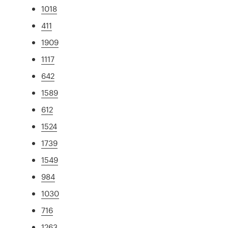
1018
411
1909
1117
642
1589
612
1524
1739
1549
984
1030
716
1263