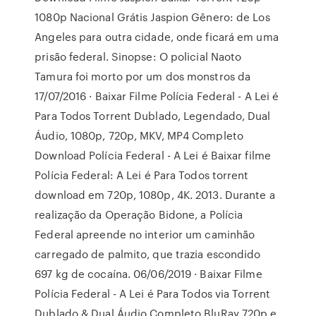
1080p Nacional Grátis Jaspion Gênero: de Los
Angeles para outra cidade, onde ficará em uma
prisão federal. Sinopse: O policial Naoto
Tamura foi morto por um dos monstros da
17/07/2016 · Baixar Filme Polícia Federal - A Lei é
Para Todos Torrent Dublado, Legendado, Dual
Áudio, 1080p, 720p, MKV, MP4 Completo
Download Polícia Federal - A Lei é Baixar filme
Polícia Federal: A Lei é Para Todos torrent
download em 720p, 1080p, 4K. 2013. Durante a
realização da Operação Bidone, a Polícia
Federal apreende no interior um caminhão
carregado de palmito, que trazia escondido
697 kg de cocaína. 06/06/2019 · Baixar Filme
Polícia Federal - A Lei é Para Todos via Torrent
Dublado & Dual Áudio Completo BluRay 720p e