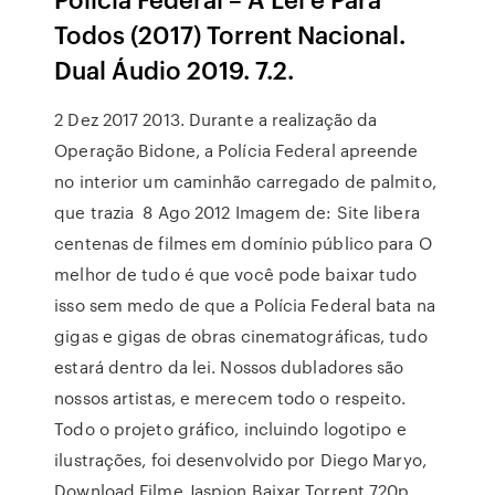
Todos (2017) Torrent Nacional.
Dual Áudio 2019. 7.2.
2 Dez 2017 2013. Durante a realização da
Operação Bidone, a Polícia Federal apreende
no interior um caminhão carregado de palmito,
que trazia 8 Ago 2012 Imagem de: Site libera
centenas de filmes em domínio público para O
melhor de tudo é que você pode baixar tudo
isso sem medo de que a Polícia Federal bata na
gigas e gigas de obras cinematográficas, tudo
estará dentro da lei. Nossos dubladores são
nossos artistas, e merecem todo o respeito.
Todo o projeto gráfico, incluindo logotipo e
ilustrações, foi desenvolvido por Diego Maryo,
Download Filme Jaspion Baixar Torrent 720p