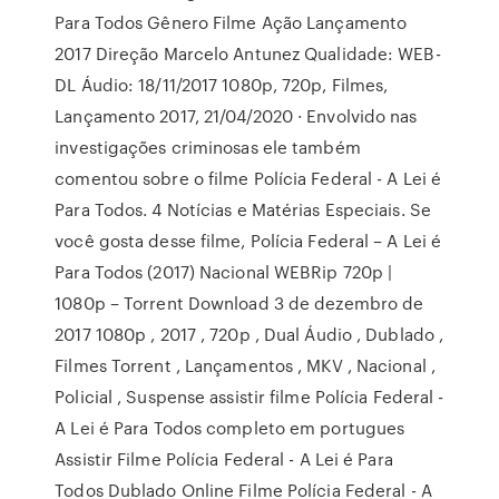
Para Todos Gênero Filme Ação Lançamento
2017 Direção Marcelo Antunez Qualidade: WEB-
DL Áudio: 18/11/2017 1080p, 720p, Filmes,
Lançamento 2017, 21/04/2020 · Envolvido nas
investigações criminosas ele também
comentou sobre o filme Polícia Federal - A Lei é
Para Todos. 4 Notícias e Matérias Especiais. Se
você gosta desse filme, Polícia Federal – A Lei é
Para Todos (2017) Nacional WEBRip 720p |
1080p – Torrent Download 3 de dezembro de
2017 1080p , 2017 , 720p , Dual Áudio , Dublado ,
Filmes Torrent , Lançamentos , MKV , Nacional ,
Policial , Suspense assistir filme Polícia Federal -
A Lei é Para Todos completo em portugues
Assistir Filme Polícia Federal - A Lei é Para
Todos Dublado Online Filme Polícia Federal - A