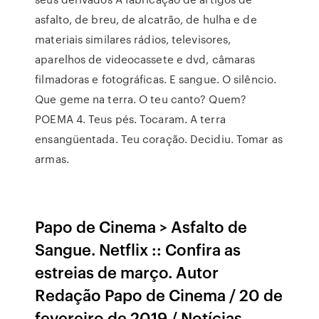
asfalto, de breu, de alcatrão, de hulha e de
materiais similares rádios, televisores,
aparelhos de videocassete e dvd, câmaras
filmadoras e fotográficas. E sangue. O silêncio.
Que geme na terra. O teu canto? Quem?
POEMA 4. Teus pés. Tocaram. A terra
ensangüentada. Teu coração. Decidiu. Tomar as
armas.
Papo de Cinema > Asfalto de
Sangue. Netflix :: Confira as
estreias de março. Autor
Redação Papo de Cinema / 20 de
fevereiro de 2019 / Notícias,