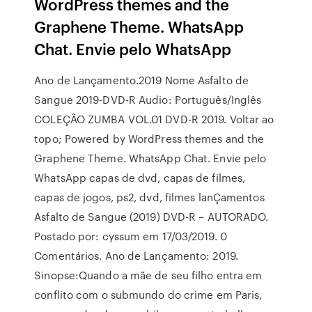
WordPress themes and the
Graphene Theme. WhatsApp
Chat. Envie pelo WhatsApp
Ano de Lançamento.2019 Nome Asfalto de
Sangue 2019-DVD-R Audio: Português/Inglês
COLEÇÃO ZUMBA VOL.01 DVD-R 2019. Voltar ao
topo; Powered by WordPress themes and the
Graphene Theme. WhatsApp Chat. Envie pelo
WhatsApp capas de dvd, capas de filmes,
capas de jogos, ps2, dvd, filmes lanÇamentos
Asfalto de Sangue (2019) DVD-R – AUTORADO.
Postado por: cyssum em 17/03/2019. 0
Comentários. Ano de Lançamento: 2019.
Sinopse:Quando a mãe de seu filho entra em
conflito com o submundo do crime em Paris,