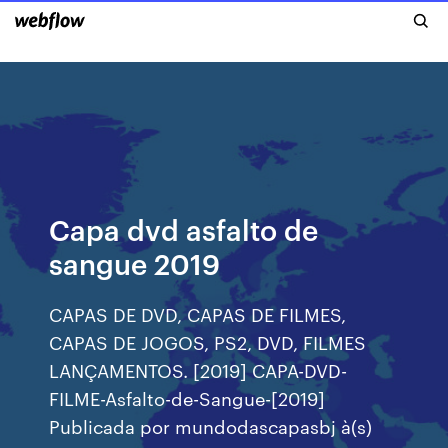
Capa dvd asfalto de
sangue 2019
CAPAS DE DVD, CAPAS DE FILMES,
CAPAS DE JOGOS, PS2, DVD, FILMES
LANÇAMENTOS. [2019] CAPA-DVD-
FILME-Asfalto-de-Sangue-[2019]
Publicada por mundodascapasbj à(s)