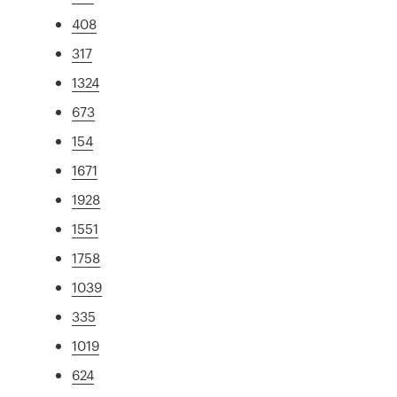
408
317
1324
673
154
1671
1928
1551
1758
1039
335
1019
624