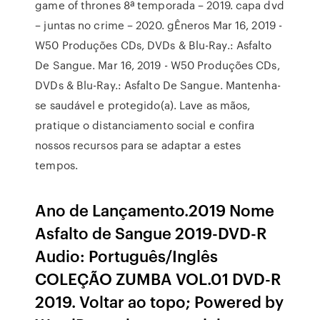
game of thrones 8ª temporada – 2019. capa dvd
– juntas no crime – 2020. gÊneros Mar 16, 2019 -
W50 Produções CDs, DVDs & Blu-Ray.: Asfalto
De Sangue. Mar 16, 2019 - W50 Produções CDs,
DVDs & Blu-Ray.: Asfalto De Sangue. Mantenha-
se saudável e protegido(a). Lave as mãos,
pratique o distanciamento social e confira
nossos recursos para se adaptar a estes
tempos.
Ano de Lançamento.2019 Nome
Asfalto de Sangue 2019-DVD-R
Audio: Português/Inglês
COLEÇÃO ZUMBA VOL.01 DVD-R
2019. Voltar ao topo; Powered by