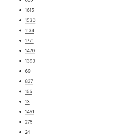
1615
1530
1134
1771
1479
1393
69
837
155
13
1451
275
24