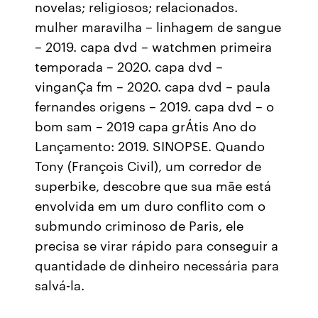
novelas; religiosos; relacionados.
mulher maravilha – linhagem de sangue
– 2019. capa dvd – watchmen primeira
temporada – 2020. capa dvd –
vinganÇa fm – 2020. capa dvd – paula
fernandes origens – 2019. capa dvd – o
bom sam – 2019 capa grÁtis Ano do
Lançamento: 2019. SINOPSE. Quando
Tony (François Civil), um corredor de
superbike, descobre que sua mãe está
envolvida em um duro conflito com o
submundo criminoso de Paris, ele
precisa se virar rápido para conseguir a
quantidade de dinheiro necessária para
salvá-la.