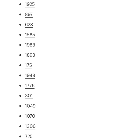
1925
897
628
1585
1988
1893
175
1948
1776
301
1049
1070
1306
725