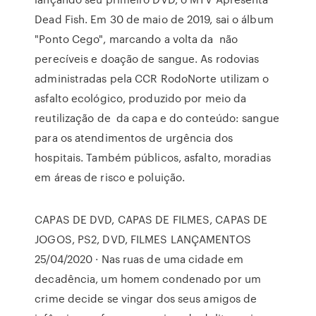
Dead Fish. Em 30 de maio de 2019, sai o álbum
"Ponto Cego", marcando a volta da não
perecíveis e doação de sangue. As rodovias
administradas pela CCR RodoNorte utilizam o
asfalto ecológico, produzido por meio da
reutilização de da capa e do conteúdo: sangue
para os atendimentos de urgência dos
hospitais. Também públicos, asfalto, moradias
em áreas de risco e poluição.
CAPAS DE DVD, CAPAS DE FILMES, CAPAS DE
JOGOS, PS2, DVD, FILMES LANÇAMENTOS
25/04/2020 · Nas ruas de uma cidade em
decadência, um homem condenado por um
crime decide se vingar dos seus amigos de