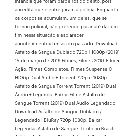
infância que foram parceiros do delito, pois
acredita que o entregaram à polícia. Enquanto
os corpos se acumulam, um deles, que se
tornou policial, não pretende parar até dar um
fim nessa situação e esclarecer
acontecimentos tensos do passado. Download
Asfalto de Sangue Dublado 720p | 1080p (2019)
15 de março de 2019 Filmes, Filmes 2019, Filmes
Ação, Filmes Completos, Filmes Suspense 0.
HDRip Dual Áudio + Torrent 720p e 1080p
Asfalto de Sangue Torrent Torrent (2019) Dual
Áudio + Legenda. Baixar Filme Asfalto de
Sangue Torrent (2019) Dual Áudio Legendado,
Download Asfalto de Sangue Dublado /
Legendado | BluRay 720p 1080p, Baixar
Legendas Asfalto de Sangue. Título no Brasil: