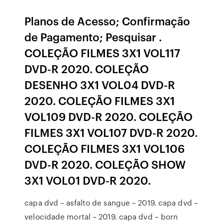
Planos de Acesso; Confirmação
de Pagamento; Pesquisar .
COLEÇÃO FILMES 3X1 VOL117
DVD-R 2020. COLEÇÃO
DESENHO 3X1 VOL04 DVD-R
2020. COLEÇÃO FILMES 3X1
VOL109 DVD-R 2020. COLEÇÃO
FILMES 3X1 VOL107 DVD-R 2020.
COLEÇÃO FILMES 3X1 VOL106
DVD-R 2020. COLEÇÃO SHOW
3X1 VOL01 DVD-R 2020.
capa dvd – asfalto de sangue – 2019. capa dvd –
velocidade mortal – 2019. capa dvd – born