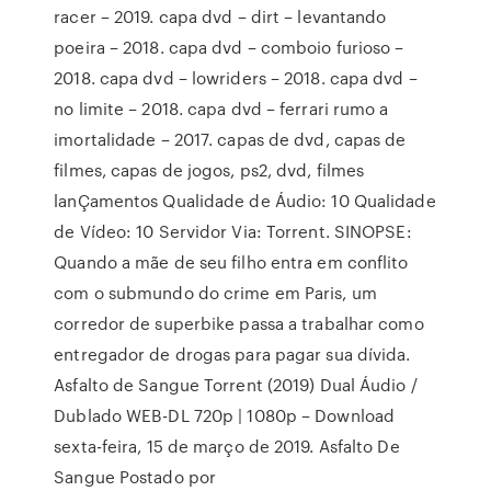
racer – 2019. capa dvd – dirt – levantando
poeira – 2018. capa dvd – comboio furioso –
2018. capa dvd – lowriders – 2018. capa dvd –
no limite – 2018. capa dvd – ferrari rumo a
imortalidade – 2017. capas de dvd, capas de
filmes, capas de jogos, ps2, dvd, filmes
lanÇamentos Qualidade de Áudio: 10 Qualidade
de Vídeo: 10 Servidor Via: Torrent. SINOPSE:
Quando a mãe de seu filho entra em conflito
com o submundo do crime em Paris, um
corredor de superbike passa a trabalhar como
entregador de drogas para pagar sua dívida.
Asfalto de Sangue Torrent (2019) Dual Áudio /
Dublado WEB-DL 720p | 1080p – Download
sexta-feira, 15 de março de 2019. Asfalto De
Sangue Postado por