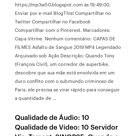
https://mp3w50.blogspot.com às 19:49:00.
Enviar por e-mail BlogThis! Compartilhar no
Twitter Compartilhar no Facebook
Compartilhar com o Pinterest. Marcadores:
Capa Vitrine. Nenhum comentário: CAPAS DE
FILMES Asfalto de Sangue 2019 MP4 Legendado
Arquivado sob Ação Descrição: Quando Tony
(François Civil), um corredor de superbike,
descobre que sua mãe está envolvida em um
duro conflito com o submundo criminoso de
Paris, ele precisa se virar rápido para conseguir
a quantidade de …
Qualidade de Áudio: 10
Qualidade de Vídeo: 10 Servidor