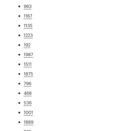
963
1167
1135
1223
192
1987
1511
1875
796
468
536
1001
1889