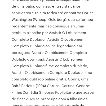
de uma babá, com isso entrevista vários
candidatos e rejeita todos até encontrar Corina
Washington (Whoopi Goldberg), que se formou
recentemente mas não consegue arrumar
nenhum trabalho por Assistir O Lobisomem
Completo Dublado . Assistir O Lobisomem
Completo Dublado online legendado em
portugues, Assistir O Lobisomem Completo
Dublado download, Assistir O Lobisomem
Completo Dublado filme completo dublado,
Assistir O Lobisomem Completo Dublado filme
completo dublado online gratis. Corina, uma
Babá Perfeita (1994) Corrina, Corrina. Gênero:
Filme/Comédia Sinopse: Publicitário que acaba
de ficar viúvo se preocupa com a filha única,
uma menina que se nega a falar depois da