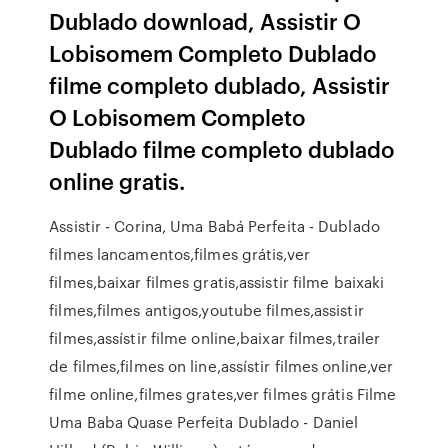
Dublado download, Assistir O
Lobisomem Completo Dublado
filme completo dublado, Assistir
O Lobisomem Completo
Dublado filme completo dublado
online gratis.
Assistir - Corina, Uma Babá Perfeita - Dublado
filmes lancamentos,filmes grátis,ver
filmes,baixar filmes gratis,assistir filme baixaki
filmes,filmes antigos,youtube filmes,assistir
filmes,assístir filme online,baixar filmes,trailer
de filmes,filmes on line,assístir filmes online,ver
filme online,filmes grates,ver filmes grátis Filme
Uma Baba Quase Perfeita Dublado - Daniel