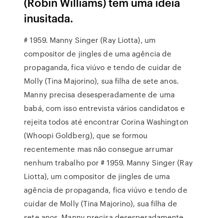
(Robin Williams) tem uma idéia
inusitada.
# 1959. Manny Singer (Ray Liotta), um
compositor de jingles de uma agência de
propaganda, fica viúvo e tendo de cuidar de
Molly (Tina Majorino), sua filha de sete anos.
Manny precisa desesperadamente de uma
babá, com isso entrevista vários candidatos e
rejeita todos até encontrar Corina Washington
(Whoopi Goldberg), que se formou
recentemente mas não consegue arrumar
nenhum trabalho por # 1959. Manny Singer (Ray
Liotta), um compositor de jingles de uma
agência de propaganda, fica viúvo e tendo de
cuidar de Molly (Tina Majorino), sua filha de
sete anos. Manny precisa desesperadamente