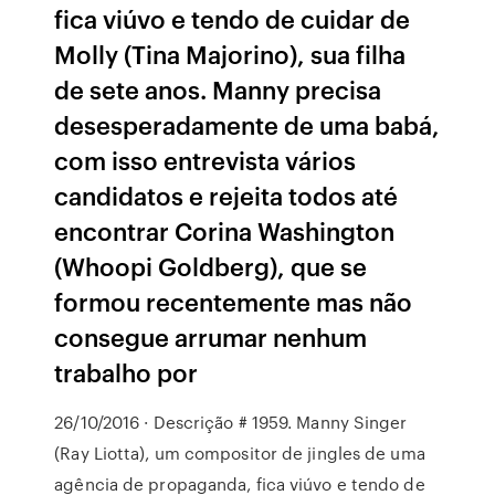
fica viúvo e tendo de cuidar de
Molly (Tina Majorino), sua filha
de sete anos. Manny precisa
desesperadamente de uma babá,
com isso entrevista vários
candidatos e rejeita todos até
encontrar Corina Washington
(Whoopi Goldberg), que se
formou recentemente mas não
consegue arrumar nenhum
trabalho por
26/10/2016 · Descrição # 1959. Manny Singer
(Ray Liotta), um compositor de jingles de uma
agência de propaganda, fica viúvo e tendo de