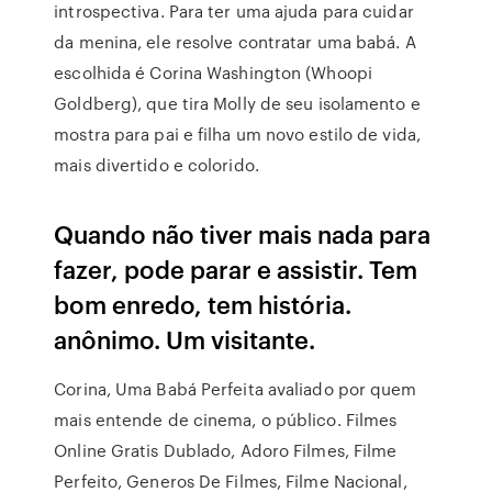
introspectiva. Para ter uma ajuda para cuidar
da menina, ele resolve contratar uma babá. A
escolhida é Corina Washington (Whoopi
Goldberg), que tira Molly de seu isolamento e
mostra para pai e filha um novo estilo de vida,
mais divertido e colorido.
Quando não tiver mais nada para
fazer, pode parar e assistir. Tem
bom enredo, tem história.
anônimo. Um visitante.
Corina, Uma Babá Perfeita avaliado por quem
mais entende de cinema, o público. Filmes
Online Gratis Dublado, Adoro Filmes, Filme
Perfeito, Generos De Filmes, Filme Nacional,