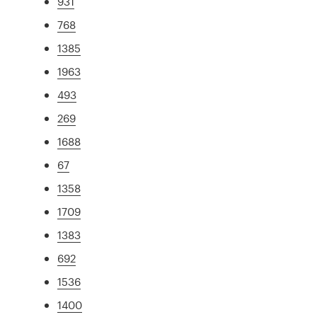
931
768
1385
1963
493
269
1688
67
1358
1709
1383
692
1536
1400