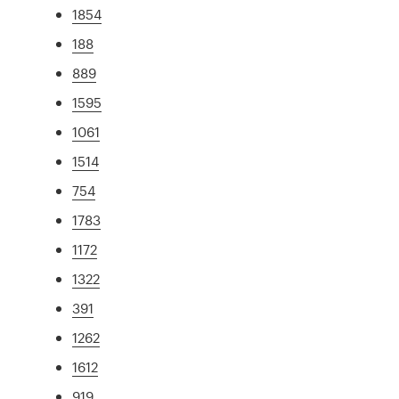
1854
188
889
1595
1061
1514
754
1783
1172
1322
391
1262
1612
919