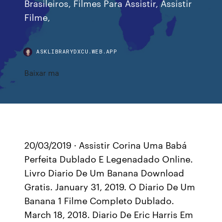
Brasileiros, Filmes Para Assistir, Assistir
Filme,
ASKLIBRARYDXCU.WEB.APP
Baixar ma
20/03/2019 · Assistir Corina Uma Babá
Perfeita Dublado E Legenadado Online.
Livro Diario De Um Banana Download
Gratis. January 31, 2019. O Diario De Um
Banana 1 Filme Completo Dublado.
March 18, 2018. Diario De Eric Harris Em