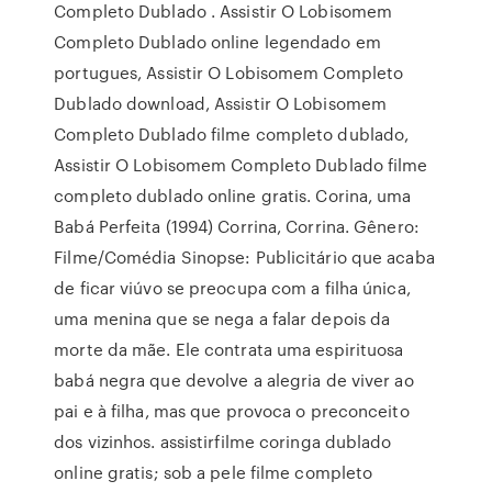
Completo Dublado . Assistir O Lobisomem
Completo Dublado online legendado em
portugues, Assistir O Lobisomem Completo
Dublado download, Assistir O Lobisomem
Completo Dublado filme completo dublado,
Assistir O Lobisomem Completo Dublado filme
completo dublado online gratis. Corina, uma
Babá Perfeita (1994) Corrina, Corrina. Gênero:
Filme/Comédia Sinopse: Publicitário que acaba
de ficar viúvo se preocupa com a filha única,
uma menina que se nega a falar depois da
morte da mãe. Ele contrata uma espirituosa
babá negra que devolve a alegria de viver ao
pai e à filha, mas que provoca o preconceito
dos vizinhos. assistirfilme coringa dublado
online gratis; sob a pele filme completo