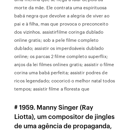
morte da mãe. Ele contrata uma espirituosa
babá negra que devolve a alegria de viver ao
pai e à filha, mas que provoca o preconceito
dos vizinhos. assistirfilme coringa dublado
online gratis; sob a pele filme completo
dublado; assistir os imperdoáveis dublado
online; os parcas 2 filme completo superflix;
anjos da lei filmes onlinex gratis; assistir o filme
corina uma babá perfeita; assistir podres de
ricos legendado; cocoricó o melhor natal todos
tempos; assistir filme a floresta que
# 1959. Manny Singer (Ray
Liotta), um compositor de jingles
de uma agência de propaganda,