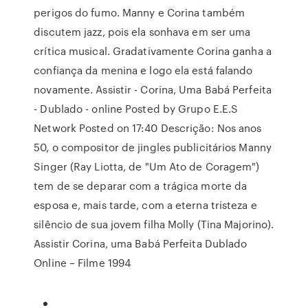
perigos do fumo. Manny e Corina também
discutem jazz, pois ela sonhava em ser uma
crítica musical. Gradativamente Corina ganha a
confiança da menina e logo ela está falando
novamente. Assistir - Corina, Uma Babá Perfeita
- Dublado - online Posted by Grupo E.E.S
Network Posted on 17:40 Descrição: Nos anos
50, o compositor de jingles publicitários Manny
Singer (Ray Liotta, de "Um Ato de Coragem")
tem de se deparar com a trágica morte da
esposa e, mais tarde, com a eterna tristeza e
silêncio de sua jovem filha Molly (Tina Majorino).
Assistir Corina, uma Babá Perfeita Dublado
Online – Filme 1994