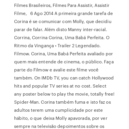
Filmes Brasileiros, Filmes Para Assistir, Assistir
Filme, 6 Ago 2014 A primeira grande tarefa de
Corina é se comunicar com Molly, que decidiu
parar de falar. Além disto Manny inter-racial.
Corrina, Corrina Corina, Uma Babá Perfeita. O
Ritmo da Vingança • Trailer 2 Legendado.
Filmow. Corina, Uma Babá Perfeita avaliado por
quem mais entende de cinema, o público. Faça
parte do Filmow e avalie este filme você
também. On IMDb TV, you can catch Hollywood
hits and popular TV series at no cost. Select
any poster below to play the movie, totally free!
Spider-Man. Corina também fuma e isto faz os
adultos terem uma cumplicidade por este
hábito, o que deixa Molly apavorada, por ver
sempre na televisão depoimentos sobre os