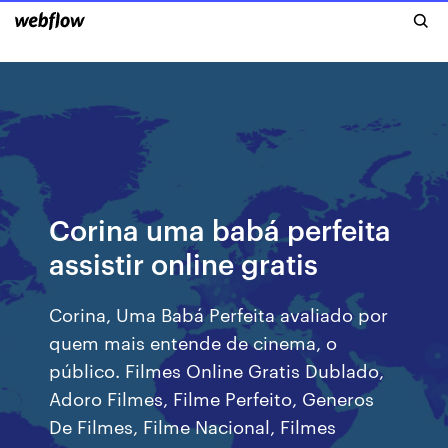
Corina uma babá perfeita
assistir online gratis
Corina, Uma Babá Perfeita avaliado por
quem mais entende de cinema, o
público. Filmes Online Gratis Dublado,
Adoro Filmes, Filme Perfeito, Generos
De Filmes, Filme Nacional, Filmes