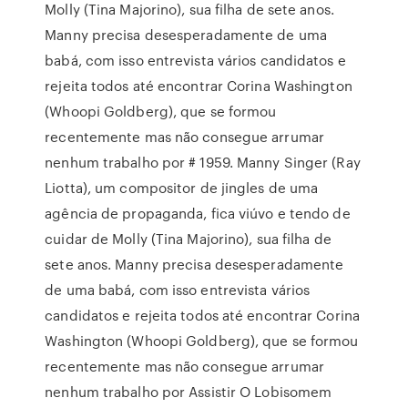
Molly (Tina Majorino), sua filha de sete anos.
Manny precisa desesperadamente de uma
babá, com isso entrevista vários candidatos e
rejeita todos até encontrar Corina Washington
(Whoopi Goldberg), que se formou
recentemente mas não consegue arrumar
nenhum trabalho por # 1959. Manny Singer (Ray
Liotta), um compositor de jingles de uma
agência de propaganda, fica viúvo e tendo de
cuidar de Molly (Tina Majorino), sua filha de
sete anos. Manny precisa desesperadamente
de uma babá, com isso entrevista vários
candidatos e rejeita todos até encontrar Corina
Washington (Whoopi Goldberg), que se formou
recentemente mas não consegue arrumar
nenhum trabalho por Assistir O Lobisomem