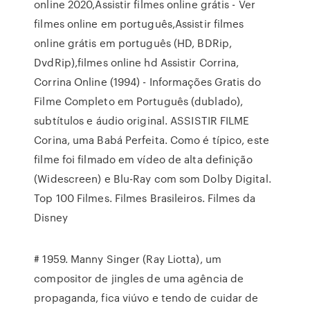
online 2020,Assistir filmes online grátis - Ver
filmes online em português,Assistir filmes
online grátis em português (HD, BDRip,
DvdRip),filmes online hd Assistir Corrina,
Corrina Online (1994) - Informações Gratis do
Filme Completo em Português (dublado),
subtítulos e áudio original. ASSISTIR FILME
Corina, uma Babá Perfeita. Como é típico, este
filme foi filmado em vídeo de alta definição
(Widescreen) e Blu-Ray com som Dolby Digital.
Top 100 Filmes. Filmes Brasileiros. Filmes da
Disney
# 1959. Manny Singer (Ray Liotta), um
compositor de jingles de uma agência de
propaganda, fica viúvo e tendo de cuidar de