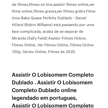
de filmes,filmes on line,assístir filmes online,ver
filme online,filmes grates,ver filmes grátis Filme
Uma Baba Quase Perfeita Dublado - Daniel
Hillard (Robin Williams) está passando por uma
fase complicada, acaba de se separar de
Miranda (Sally Field) Assistir Filmes Online,
Filmes Online, Ver Filmes Online, Filmes Online
720p, Séries Online, Filmes de 2020,
Assistir O Lobisomem Completo
Dublado . Assistir O Lobisomem
Completo Dublado online
legendado em portugues,
Assistir O Lobisomem Completo