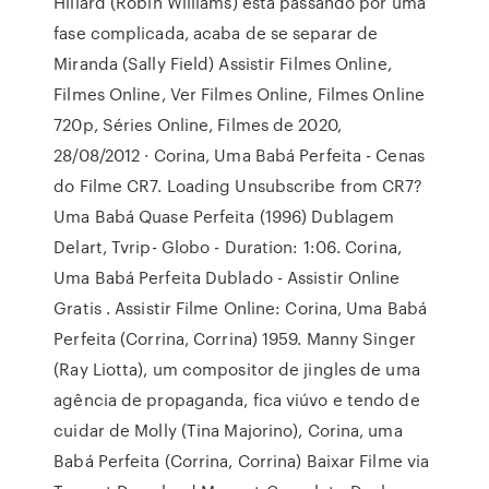
Hillard (Robin Williams) está passando por uma
fase complicada, acaba de se separar de
Miranda (Sally Field) Assistir Filmes Online,
Filmes Online, Ver Filmes Online, Filmes Online
720p, Séries Online, Filmes de 2020,
28/08/2012 · Corina, Uma Babá Perfeita - Cenas
do Filme CR7. Loading Unsubscribe from CR7?
Uma Babá Quase Perfeita (1996) Dublagem
Delart, Tvrip- Globo - Duration: 1:06. Corina,
Uma Babá Perfeita Dublado - Assistir Online
Gratis . Assistir Filme Online: Corina, Uma Babá
Perfeita (Corrina, Corrina) 1959. Manny Singer
(Ray Liotta), um compositor de jingles de uma
agência de propaganda, fica viúvo e tendo de
cuidar de Molly (Tina Majorino), Corina, uma
Babá Perfeita (Corrina, Corrina) Baixar Filme via