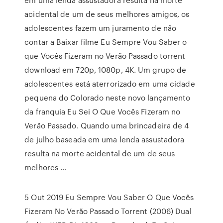
acidental de um de seus melhores amigos, os
adolescentes fazem um juramento de não
contar a Baixar filme Eu Sempre Vou Saber o
que Vocês Fizeram no Verão Passado torrent
download em 720p, 1080p, 4K. Um grupo de
adolescentes está aterrorizado em uma cidade
pequena do Colorado neste novo lançamento
da franquia Eu Sei O Que Vocês Fizeram no
Verão Passado. Quando uma brincadeira de 4
de julho baseada em uma lenda assustadora
resulta na morte acidental de um de seus
melhores …
5 Out 2019 Eu Sempre Vou Saber O Que Vocês
Fizeram No Verão Passado Torrent (2006) Dual