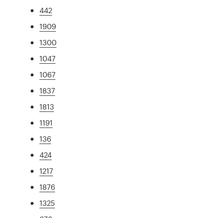
442
1909
1300
1047
1067
1837
1813
1191
136
424
1217
1876
1325