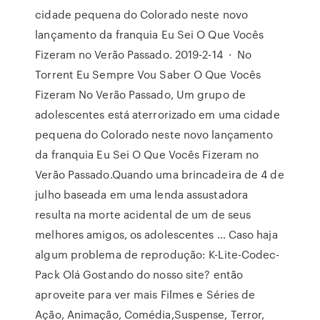
cidade pequena do Colorado neste novo
lançamento da franquia Eu Sei O Que Vocês
Fizeram no Verão Passado. 2019-2-14 · No
Torrent Eu Sempre Vou Saber O Que Vocês
Fizeram No Verão Passado, Um grupo de
adolescentes está aterrorizado em uma cidade
pequena do Colorado neste novo lançamento
da franquia Eu Sei O Que Vocês Fizeram no
Verão Passado.Quando uma brincadeira de 4 de
julho baseada em uma lenda assustadora
resulta na morte acidental de um de seus
melhores amigos, os adolescentes … Caso haja
algum problema de reprodução: K-Lite-Codec-
Pack Olá Gostando do nosso site? então
aproveite para ver mais Filmes e Séries de
Ação, Animação, Comédia,Suspense, Terror,