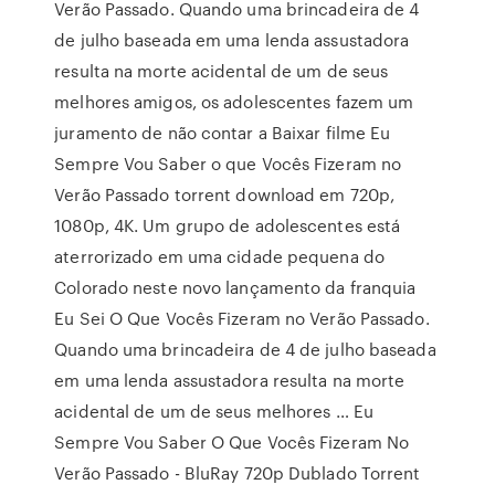
Verão Passado. Quando uma brincadeira de 4
de julho baseada em uma lenda assustadora
resulta na morte acidental de um de seus
melhores amigos, os adolescentes fazem um
juramento de não contar a Baixar filme Eu
Sempre Vou Saber o que Vocês Fizeram no
Verão Passado torrent download em 720p,
1080p, 4K. Um grupo de adolescentes está
aterrorizado em uma cidade pequena do
Colorado neste novo lançamento da franquia
Eu Sei O Que Vocês Fizeram no Verão Passado.
Quando uma brincadeira de 4 de julho baseada
em uma lenda assustadora resulta na morte
acidental de um de seus melhores … Eu
Sempre Vou Saber O Que Vocês Fizeram No
Verão Passado - BluRay 720p Dublado Torrent