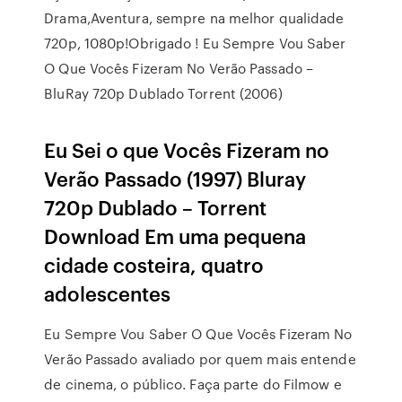
Drama,Aventura, sempre na melhor qualidade
720p, 1080p!Obrigado ! Eu Sempre Vou Saber
O Que Vocês Fizeram No Verão Passado –
BluRay 720p Dublado Torrent (2006)
Eu Sei o que Vocês Fizeram no
Verão Passado (1997) Bluray
720p Dublado – Torrent
Download Em uma pequena
cidade costeira, quatro
adolescentes
Eu Sempre Vou Saber O Que Vocês Fizeram No
Verão Passado avaliado por quem mais entende
de cinema, o público. Faça parte do Filmow e