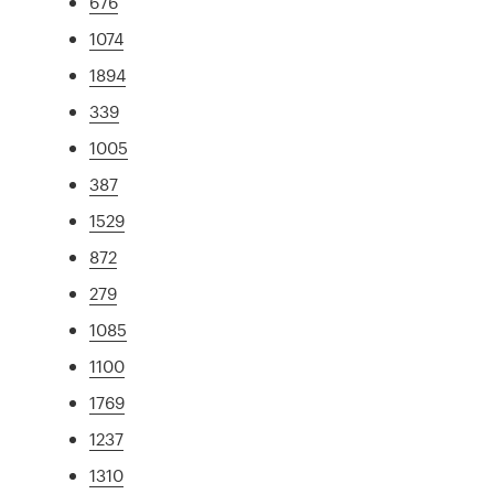
676
1074
1894
339
1005
387
1529
872
279
1085
1100
1769
1237
1310