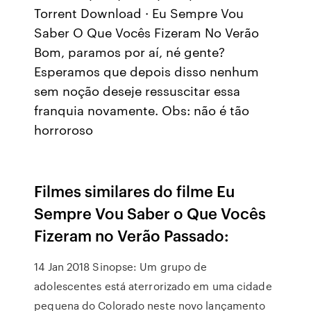
Torrent Download · Eu Sempre Vou
Saber O Que Vocês Fizeram No Verão
Bom, paramos por aí, né gente?
Esperamos que depois disso nenhum
sem noção deseje ressuscitar essa
franquia novamente. Obs: não é tão
horroroso
Filmes similares do filme Eu
Sempre Vou Saber o Que Vocês
Fizeram no Verão Passado:
14 Jan 2018 Sinopse: Um grupo de
adolescentes está aterrorizado em uma cidade
pequena do Colorado neste novo lançamento