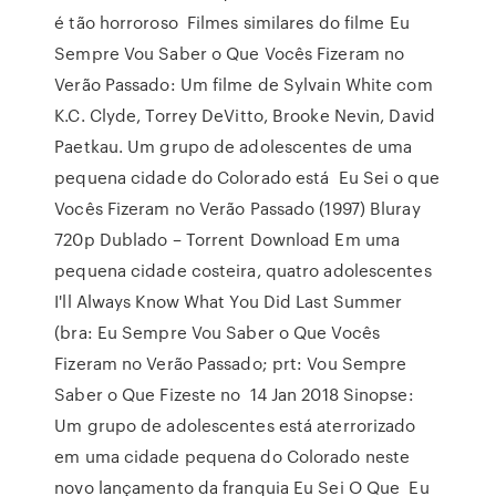
é tão horroroso Filmes similares do filme Eu
Sempre Vou Saber o Que Vocês Fizeram no
Verão Passado: Um filme de Sylvain White com
K.C. Clyde, Torrey DeVitto, Brooke Nevin, David
Paetkau. Um grupo de adolescentes de uma
pequena cidade do Colorado está Eu Sei o que
Vocês Fizeram no Verão Passado (1997) Bluray
720p Dublado – Torrent Download Em uma
pequena cidade costeira, quatro adolescentes
I'll Always Know What You Did Last Summer
(bra: Eu Sempre Vou Saber o Que Vocês
Fizeram no Verão Passado; prt: Vou Sempre
Saber o Que Fizeste no 14 Jan 2018 Sinopse:
Um grupo de adolescentes está aterrorizado
em uma cidade pequena do Colorado neste
novo lançamento da franquia Eu Sei O Que Eu