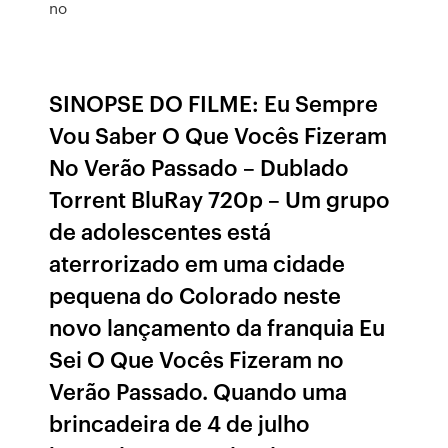
no
SINOPSE DO FILME: Eu Sempre
Vou Saber O Que Vocês Fizeram
No Verão Passado – Dublado
Torrent BluRay 720p – Um grupo
de adolescentes está
aterrorizado em uma cidade
pequena do Colorado neste
novo lançamento da franquia Eu
Sei O Que Vocês Fizeram no
Verão Passado. Quando uma
brincadeira de 4 de julho