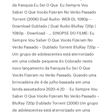
da franquia Eu Sei O Que Eu Sempre Vou
Saber O Que Vocês Fizeram No Verão Passado
Torrent (2006) Dual Áudio- WEB-DL 1080p –
Download Dublado / Dual Áudio BluRay 720p |
1080p - Download - … SINOPSE DO FILME: Eu
Sempre Vou Saber O Que Vocês Fizeram No
Verão Passado – Dublado Torrent BluRay 720p –
Um grupo de adolescentes está aterrorizado
em uma cidade pequena do Colorado neste
novo lançamento da franquia Eu Sei O Que
Vocês Fizeram no Verão Passado. Quando uma
brincadeira de 4 de julho baseada em uma
lenda assustadora 2020-4-20 · Eu Sempre Vou
Saber O Que Vocês Fizeram No Verão Passado –
BluRay 720p Dublado Torrent (2006) Um grupo
de adolescentes está aterrorizado em uma