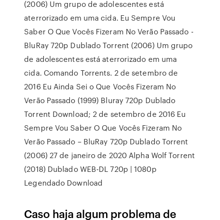
(2006) Um grupo de adolescentes está
aterrorizado em uma cida. Eu Sempre Vou
Saber O Que Vocês Fizeram No Verão Passado -
BluRay 720p Dublado Torrent (2006) Um grupo
de adolescentes está aterrorizado em uma
cida. Comando Torrents. 2 de setembro de
2016 Eu Ainda Sei o Que Vocês Fizeram No
Verão Passado (1999) Bluray 720p Dublado
Torrent Download; 2 de setembro de 2016 Eu
Sempre Vou Saber O Que Vocês Fizeram No
Verão Passado – BluRay 720p Dublado Torrent
(2006) 27 de janeiro de 2020 Alpha Wolf Torrent
(2018) Dublado WEB-DL 720p | 1080p
Legendado Download
Caso haja algum problema de