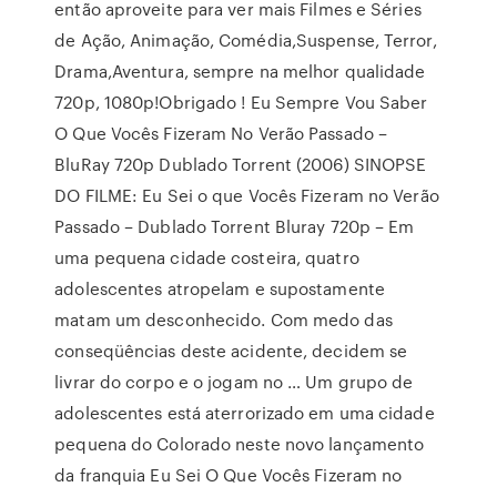
então aproveite para ver mais Filmes e Séries
de Ação, Animação, Comédia,Suspense, Terror,
Drama,Aventura, sempre na melhor qualidade
720p, 1080p!Obrigado ! Eu Sempre Vou Saber
O Que Vocês Fizeram No Verão Passado –
BluRay 720p Dublado Torrent (2006) SINOPSE
DO FILME: Eu Sei o que Vocês Fizeram no Verão
Passado – Dublado Torrent Bluray 720p – Em
uma pequena cidade costeira, quatro
adolescentes atropelam e supostamente
matam um desconhecido. Com medo das
conseqüências deste acidente, decidem se
livrar do corpo e o jogam no … Um grupo de
adolescentes está aterrorizado em uma cidade
pequena do Colorado neste novo lançamento
da franquia Eu Sei O Que Vocês Fizeram no