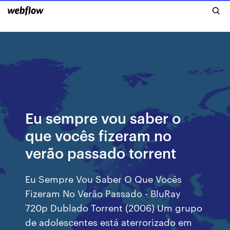
Eu sempre vou saber o
que vocês fizeram no
verão passado torrent
Eu Sempre Vou Saber O Que Vocês
Fizeram No Verão Passado - BluRay
720p Dublado Torrent (2006) Um grupo
de adolescentes está aterrorizado em