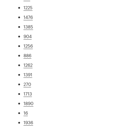
1225
1476
1385
904
1256
886
1262
1391
270
1713
1890
16
1936