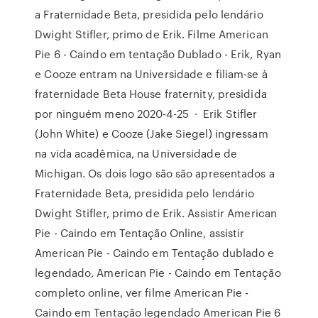
a Fraternidade Beta, presidida pelo lendário
Dwight Stifler, primo de Erik. Filme American
Pie 6 - Caindo em tentação Dublado - Erik, Ryan
e Cooze entram na Universidade e filiam-se à
fraternidade Beta House fraternity, presidida
por ninguém meno 2020-4-25 · Erik Stifler
(John White) e Cooze (Jake Siegel) ingressam
na vida acadêmica, na Universidade de
Michigan. Os dois logo são são apresentados a
Fraternidade Beta, presidida pelo lendário
Dwight Stifler, primo de Erik. Assistir American
Pie - Caindo em Tentação Online, assistir
American Pie - Caindo em Tentação dublado e
legendado, American Pie - Caindo em Tentação
completo online, ver filme American Pie -
Caindo em Tentação legendado American Pie 6