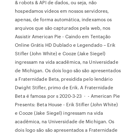
& robots & API de dados, ou seja, não
hospedamos vídeos em nossos servidores,
apenas, de forma automática, indexamos os
arquivos que são capturados pela web, nos
Assistir American Pie - Caindo em Tentação
Online Grátis HD Dublado e Legendado – Erik
Stifler (John White) e Cooze (Jake Siegel)
ingressam na vida acadêmica, na Universidade
de Michigan. Os dois logo são são apresentados
a Fraternidade Beta, presidida pelo lendário
Dwight Stifler, primo de Erik. A Fraternidade
Beta é famosa por s 2020-3-23 · - American Pie
Presents: Beta House - Erik Stifler (John White)
e Cooze (Jake Siegel) ingressam na vida
acadêmica, na Universidade de Michigan. Os
dois logo são são apresentados a Fraternidade