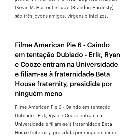
(Kevin M. Horton) e Lube (Brandon Hardesty)
são três jovens amigos, virgens e infelizes.
Filme American Pie 6 - Caindo
em tentação Dublado - Erik, Ryan
e Cooze entram na Universidade
e filiam-se à fraternidade Beta
House fraternity, presidida por
ninguém meno
Filme American Pie 6 - Caindo em tentação
Dublado - Erik, Ryan e Cooze entram na
Universidade e filiam-se à fraternidade Beta
House fraternity, presidida por ninguém meno