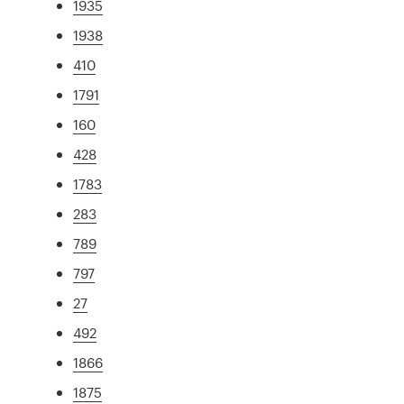
1935
1938
410
1791
160
428
1783
283
789
797
27
492
1866
1875