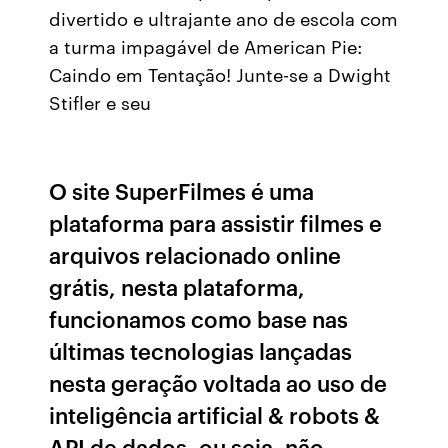
divertido e ultrajante ano de escola com
a turma impagável de American Pie:
Caindo em Tentação! Junte-se a Dwight
Stifler e seu
O site SuperFilmes é uma
plataforma para assistir filmes e
arquivos relacionado online
grátis, nesta plataforma,
funcionamos como base nas
últimas tecnologias lançadas
nesta geração voltada ao uso de
inteligência artificial & robots &
API de dados, ou seja, não