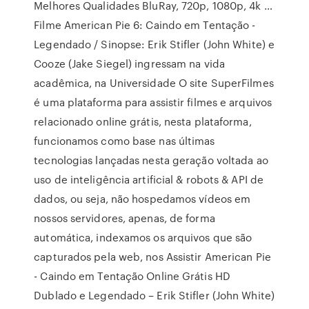
Melhores Qualidades BluRay, 720p, 1080p, 4k …
Filme American Pie 6: Caindo em Tentação -
Legendado / Sinopse: Erik Stifler (John White) e
Cooze (Jake Siegel) ingressam na vida
acadêmica, na Universidade O site SuperFilmes
é uma plataforma para assistir filmes e arquivos
relacionado online grátis, nesta plataforma,
funcionamos como base nas últimas
tecnologias lançadas nesta geração voltada ao
uso de inteligência artificial & robots & API de
dados, ou seja, não hospedamos vídeos em
nossos servidores, apenas, de forma
automática, indexamos os arquivos que são
capturados pela web, nos Assistir American Pie
- Caindo em Tentação Online Grátis HD
Dublado e Legendado – Erik Stifler (John White)