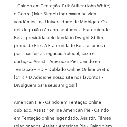
– Caindo em Tentação. Erik Stifler (John White)
e Cooze (Jake Siegel) ingressam na vida
acadêmica, na Universidade de Michigan. Os
dois logo são são apresentados a Fraternidade
Beta, presidida pelo lendário Dwight Stifler,
primo de Erik. A Fraternidade Beta é famosa
por suas festas regadas à álcool, sexo e
curtição. Assistir American Pie: Caindo em
Tentação – HD – Dublado Online Online Grátis
[CTR + D Adicione nosso site nos favoritos -
Divulguem para seus amigos!!]
American Pie - Caindo em Tentação online
dublado, Assistir online American Pie - Caindo
em Tentação online legendado. Assistir; Filmes
relacionados. Assistir American Pie - Caindo em