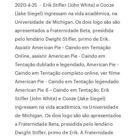
2020-4-25 · Erik Stifler (John White) e Cooze
(Jake Siegel) ingressam na vida acadêmica, na
Universidade de Michigan. Os dois logo são são
apresentados a Fraternidade Beta, presidida
pelo lendário Dwight Stifler, primo de Erik.
Assistir American Pie - Caindo em Tentação
Online, assistir American Pie - Caindo em
Tentação dublado e legendado, American Pie -
Caindo em Tentação completo online, ver filme
American Pie - Caindo em Tentação legendado
American Pie 6 – Caindo em Tentação. Erik
Stifler (John White) e Cooze (Jake Siegel)
ingressam na vida acadêmica, na Universidade
de Michigan. Os dois logo são são apresentados
a Fraternidade Beta, presidida pelo lendário
Dwight Stifler, primo de Erik. A Fraternidade