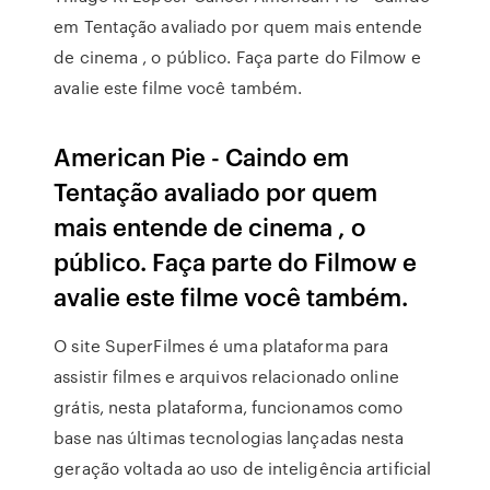
em Tentação avaliado por quem mais entende
de cinema , o público. Faça parte do Filmow e
avalie este filme você também.
American Pie - Caindo em
Tentação avaliado por quem
mais entende de cinema , o
público. Faça parte do Filmow e
avalie este filme você também.
O site SuperFilmes é uma plataforma para
assistir filmes e arquivos relacionado online
grátis, nesta plataforma, funcionamos como
base nas últimas tecnologias lançadas nesta
geração voltada ao uso de inteligência artificial