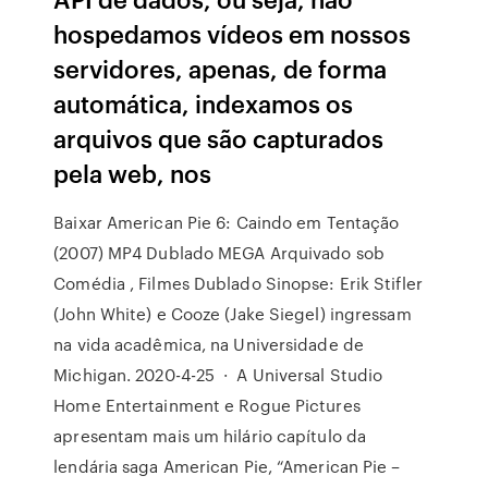
hospedamos vídeos em nossos
servidores, apenas, de forma
automática, indexamos os
arquivos que são capturados
pela web, nos
Baixar American Pie 6: Caindo em Tentação
(2007) MP4 Dublado MEGA Arquivado sob
Comédia , Filmes Dublado Sinopse: Erik Stifler
(John White) e Cooze (Jake Siegel) ingressam
na vida acadêmica, na Universidade de
Michigan. 2020-4-25 · A Universal Studio
Home Entertainment e Rogue Pictures
apresentam mais um hilário capítulo da
lendária saga American Pie, “American Pie –