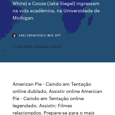
White) e Cooze (Jake Siegel) ingressam
na vida acadêmica, na Universidade de
Michigan.
ASKLIBRARYDXCU.WEB.APP
Trolls filme dublado online
American Pie - Caindo em Tentação
online dublado, Assistir online American
Pie - Caindo em Tentação online
legendado. Assistir; Filmes
relacionados. Prepare-se para o mais