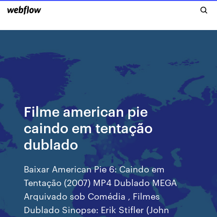
Filme american pie
caindo em tentação
dublado
Baixar American Pie 6: Caindo em
Tentação (2007) MP4 Dublado MEGA
Arquivado sob Comédia , Filmes
Dublado Sinopse: Erik Stifler (John