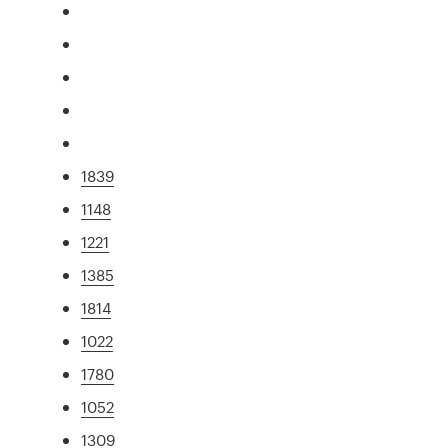
1839
1148
1221
1385
1814
1022
1780
1052
1309