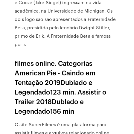
e Cooze (Jake Siegel) ingressam na vida
acadêmica, na Universidade de Michigan. Os
dois logo são são apresentados a Fraternidade
Beta, presidida pelo lendário Dwight Stifler,
primo de Erik. A Fraternidade Beta é famosa
por s
filmes online. Categorias
American Pie - Caindo em
Tentação 2019Dublado e
Legendado123 min. Assistir o
Trailer 2018Dublado e
Legendado156 min
O site SuperFilmes é uma plataforma para
assistir filmes e arquivos relacionado online