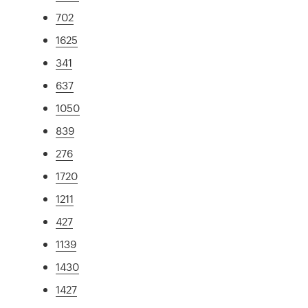
702
1625
341
637
1050
839
276
1720
1211
427
1139
1430
1427