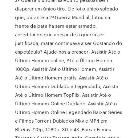
disparar um único tiro. Ele foi o único soldado
que, durante a 2ª Guerra Mundial, lutou na
frente de batalha sem estar armado,
acreditando que apesar de a guerra ser
justificada, matar continuava a ser Gostando do
espetáculo? Ajude-nos a crescer! Assistir Até o
Último Homem online, Até o Último Homem
1080p, Assistir Até o Último Homem, Assistir
Até o Último Homem grátis, Assistir Até o
Último Homem Dublado e Legendado, Assistir
Até o Último Homem TopFlix, Assistir Até o
Último Homem Online Dublado, Assistir Até o
Último Homem Online Legendado Baixar Séries
e Filmes Torrent Dublados Mkv e MP4 em
BluRay 720p, 1080p, 3D e 4K. Baixar Filmes
Torrent e Series Torrent. Ação, Comédia, etc e