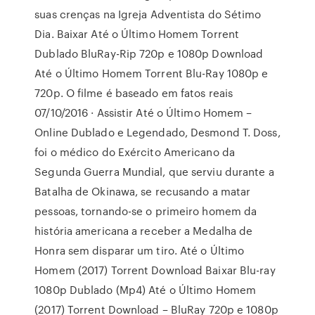
suas crenças na Igreja Adventista do Sétimo
Dia. Baixar Até o Último Homem Torrent
Dublado BluRay-Rip 720p e 1080p Download
Até o Último Homem Torrent Blu-Ray 1080p e
720p. O filme é baseado em fatos reais
07/10/2016 · Assistir Até o Último Homem –
Online Dublado e Legendado, Desmond T. Doss,
foi o médico do Exército Americano da
Segunda Guerra Mundial, que serviu durante a
Batalha de Okinawa, se recusando a matar
pessoas, tornando-se o primeiro homem da
história americana a receber a Medalha de
Honra sem disparar um tiro. Até o Último
Homem (2017) Torrent Download Baixar Blu-ray
1080p Dublado (Mp4) Até o Último Homem
(2017) Torrent Download – BluRay 720p e 1080p