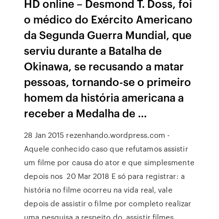
HD online – Desmond T. Doss, foi
o médico do Exército Americano
da Segunda Guerra Mundial, que
serviu durante a Batalha de
Okinawa, se recusando a matar
pessoas, tornando-se o primeiro
homem da história americana a
receber a Medalha de …
28 Jan 2015 rezenhando.wordpress.com -
Aquele conhecido caso que refutamos assistir
um filme por causa do ator e que simplesmente
depois nos 20 Mar 2018 E só para registrar: a
história no filme ocorreu na vida real, vale
depois de assistir o filme por completo realizar
uma pesquisa a respeito do assistir filmes