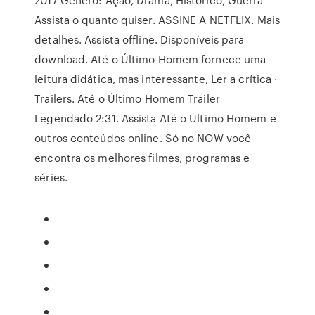
Assista o quanto quiser. ASSINE A NETFLIX. Mais
detalhes. Assista offline. Disponíveis para
download. Até o Último Homem fornece uma
leitura didática, mas interessante, Ler a crítica ·
Trailers. Até o Último Homem Trailer
Legendado 2:31. Assista Até o Último Homem e
outros conteúdos online. Só no NOW você
encontra os melhores filmes, programas e
séries.