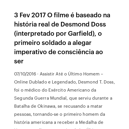
3 Fev 2017 O filme é baseado na
história real de Desmond Doss
(interpretado por Garfield), o
primeiro soldado a alegar
imperativo de consciência ao
ser
07/10/2016 · Assistir Até o Último Homem –
Online Dublado e Legendado, Desmond T. Doss,
foi o médico do Exército Americano da
Segunda Guerra Mundial, que serviu durante a
Batalha de Okinawa, se recusando a matar
pessoas, tornando-se o primeiro homem da
história americana a receber a Medalha de