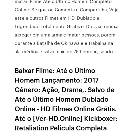
matar Filme Até o Último Homem Completo
Online. Se gostou Comenta e Compartilha, Veja
esse e outros Filmes em HD, Dublado e
Legendado Totalmente Grátis e Doss se recusa
a pegar em uma arma e matar pessoas, porém,
durante a Batalha de Okinawa ele trabalha na
ala médica e salva mais de 75 homens, sendo
Baixar Filme: Até o Último
Homem Lançamento: 2017
Gênero: Ação, Drama,. Salvo de
Até o Último Homem Dublado
Online - HD Filmes Online Grátis.
Até o [Ver-HD.Online] Kickboxer:
Retaliation Pelicula Completa