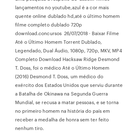
lançamentos no youtube,azul é a cor mais
quente online dublado hd,até o último homem
filme completo dublado 720p
download.concursos 26/07/2018 · Baixar Filme
Até o Último Homem Torrent Dublado,
Legendado, Dual Áudio, 1080p, 720p, MKV, MP4
Completo Download Hacksaw Ridge Desmond
T. Doss, foi o médico Até o Último Homem
(2016) Desmond T. Doss, um médico do
exército dos Estados Unidos que serviu durante
a Batalha de Okinawa na Segunda Guerra
Mundial, se recusa a matar pessoas, e se torna
no primeiro homem na história do país em
receber a medalha de honra sem ter feito
nenhum tiro.