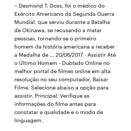
– Desmond T. Doss, foi o médico do
Exército Americano da Segunda Guerra
Mundial, que serviu durante a Batalha
de Okinawa, se recusando a matar
pessoas, tornando-se o primeiro
homem da história americana a receber
a Medalha de … 20/06/2017 · Assistir Até
o Último Homem - Dublado Online no
melhor portal de filmes online em alta
resolução no seu computador, Baixar
Filme. Selecione abaixo a opção para
assistir. Principal; Verifique as
informações do filme antes para
constatar a qualidade e o modo de
linguagem.