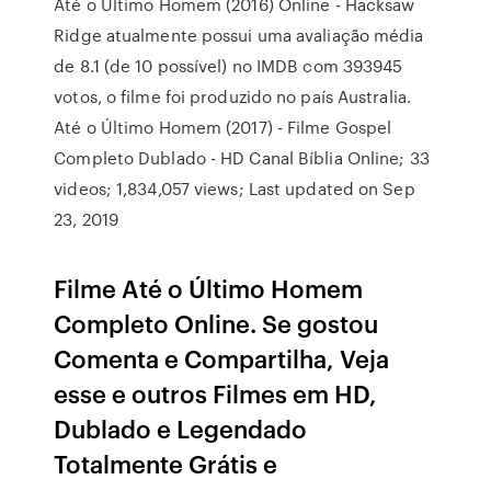
Até o Último Homem (2016) Online - Hacksaw
Ridge atualmente possui uma avaliação média
de 8.1 (de 10 possível) no IMDB com 393945
votos, o filme foi produzido no país Australia.
Até o Último Homem (2017) - Filme Gospel
Completo Dublado - HD Canal Bíblia Online; 33
videos; 1,834,057 views; Last updated on Sep
23, 2019
Filme Até o Último Homem
Completo Online. Se gostou
Comenta e Compartilha, Veja
esse e outros Filmes em HD,
Dublado e Legendado
Totalmente Grátis e