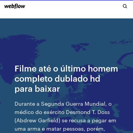
Filme até o último homem
completo dublado hd
para baixar
Durante a Segunda Guerra Mundial, o
médico do exército Desmond T. Doss
(Abdrew Garfield) se recusa a pegar em
uma arma e matar pessoas, porém,