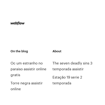
On the blog
About
Oc um estranho no
The seven deadly sins 3
paraiso assistir online
temporada assistir
gratis
Estação 19 serie 2
Torre negra assistir
temporada
online