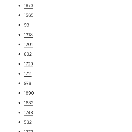
1873
1565
93
1313
1201
832
1729
1711
978
1890
1682
1748
532
1373