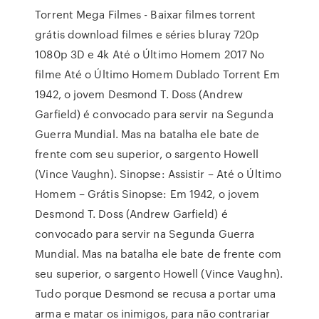
Torrent Mega Filmes - Baixar filmes torrent
grátis download filmes e séries bluray 720p
1080p 3D e 4k Até o Último Homem 2017 No
filme Até o Último Homem Dublado Torrent Em
1942, o jovem Desmond T. Doss (Andrew
Garfield) é convocado para servir na Segunda
Guerra Mundial. Mas na batalha ele bate de
frente com seu superior, o sargento Howell
(Vince Vaughn). Sinopse: Assistir – Até o Último
Homem – Grátis Sinopse: Em 1942, o jovem
Desmond T. Doss (Andrew Garfield) é
convocado para servir na Segunda Guerra
Mundial. Mas na batalha ele bate de frente com
seu superior, o sargento Howell (Vince Vaughn).
Tudo porque Desmond se recusa a portar uma
arma e matar os inimigos, para não contrariar