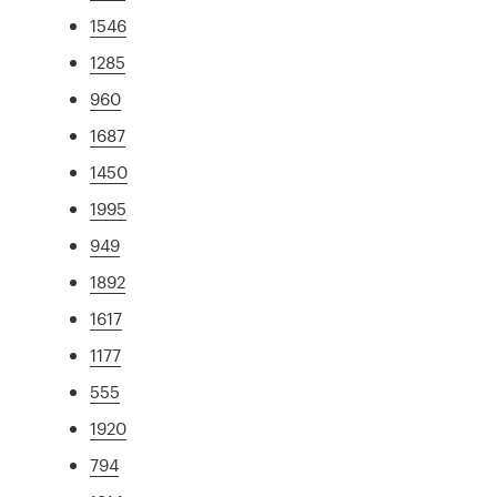
1546
1285
960
1687
1450
1995
949
1892
1617
1177
555
1920
794