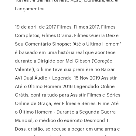
Lançamentos
19 de abril de 2017 Filmes, Filmes 2017, Filmes
Completos, Filmes Drama, Filmes Guerra Deixe
Seu Comentário Sinopse: 'Até o Último Homem'
é baseado em uma história real que acontece
durante a Dirigido por Mel Gibson ('Coração
Valente'), o filme teve sua première no Baixar
AVI Dual Áudio + Legenda 15 Nov 2019 Assistir
Até o Último Homem 2016 Legendado Online
Grátis, confira tudo para Assistir Filmes e Séries
Online de Graça, Ver Filmes e Séries. Filme Até
o Último Homem - Durante a Segunda Guerra
Mundial, o médico do exército Desmond T.
Doss, cristão, se recusa a pegar em uma arma e