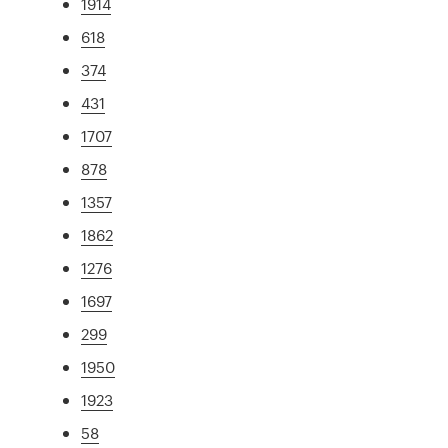
1914
618
374
431
1707
878
1357
1862
1276
1697
299
1950
1923
58