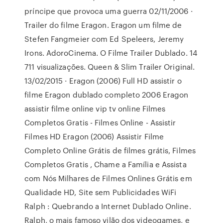
príncipe que provoca uma guerra 02/11/2006 ·
Trailer do filme Eragon. Eragon um filme de
Stefen Fangmeier com Ed Speleers, Jeremy
Irons. AdoroCinema. O Filme Trailer Dublado. 14
711 visualizações. Queen & Slim Trailer Original.
13/02/2015 · Eragon (2006) Full HD assistir o
filme Eragon dublado completo 2006 Eragon
assistir filme online vip tv online Filmes
Completos Gratis - Filmes Online - Assistir
Filmes HD Eragon (2006) Assistir Filme
Completo Online Grátis de filmes grátis, Filmes
Completos Gratis , Chame a Família e Assista
com Nós Milhares de Filmes Onlines Grátis em
Qualidade HD, Site sem Publicidades WiFi
Ralph : Quebrando a Internet Dublado Online.
Ralph, o mais famoso vilão dos videogames, e