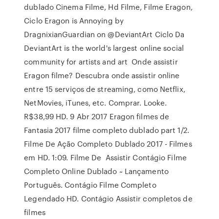
dublado Cinema Filme, Hd Filme, Filme Eragon,
Ciclo Eragon is Annoying by
DragnixianGuardian on @DeviantArt Ciclo Da
DeviantArt is the world's largest online social
community for artists and art Onde assistir
Eragon filme? Descubra onde assistir online
entre 15 serviços de streaming, como Netflix,
NetMovies, iTunes, etc. Comprar. Looke.
R$38,99 HD. 9 Abr 2017 Eragon filmes de
Fantasia 2017 filme completo dublado part 1/2.
Filme De Ação Completo Dublado 2017 - Filmes
em HD. 1:09. Filme De Assistir Contágio Filme
Completo Online Dublado ~ Lançamento
Português. Contágio Filme Completo
Legendado HD. Contágio Assistir completos de
filmes