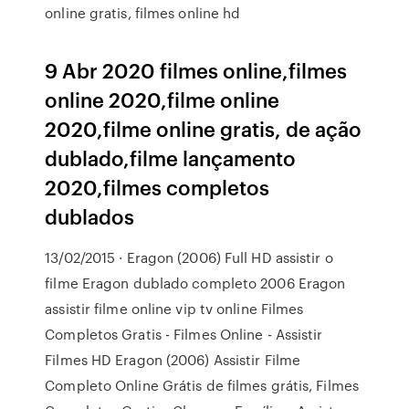
online gratis, filmes online hd
9 Abr 2020 filmes online,filmes
online 2020,filme online
2020,filme online gratis, de ação
dublado,filme lançamento
2020,filmes completos
dublados
13/02/2015 · Eragon (2006) Full HD assistir o
filme Eragon dublado completo 2006 Eragon
assistir filme online vip tv online Filmes
Completos Gratis - Filmes Online - Assistir
Filmes HD Eragon (2006) Assistir Filme
Completo Online Grátis de filmes grátis, Filmes