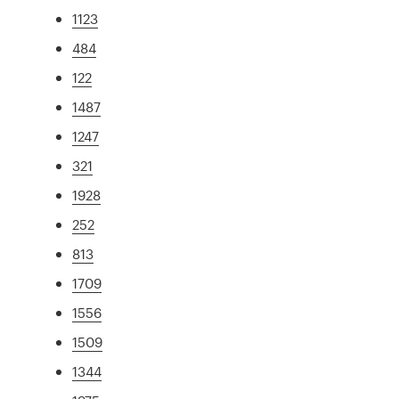
1123
484
122
1487
1247
321
1928
252
813
1709
1556
1509
1344