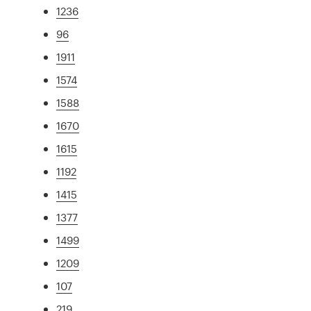
1236
96
1911
1574
1588
1670
1615
1192
1415
1377
1499
1209
107
219