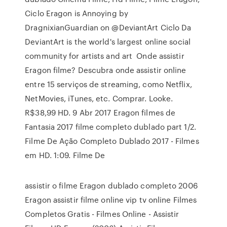
Ciclo Eragon is Annoying by
DragnixianGuardian on @DeviantArt Ciclo Da
DeviantArt is the world's largest online social
community for artists and art Onde assistir
Eragon filme? Descubra onde assistir online
entre 15 serviços de streaming, como Netflix,
NetMovies, iTunes, etc. Comprar. Looke.
R$38,99 HD. 9 Abr 2017 Eragon filmes de
Fantasia 2017 filme completo dublado part 1/2.
Filme De Ação Completo Dublado 2017 - Filmes
em HD. 1:09. Filme De
assistir o filme Eragon dublado completo 2006
Eragon assistir filme online vip tv online Filmes
Completos Gratis - Filmes Online - Assistir