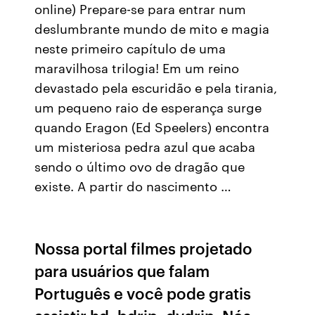
online) Prepare-se para entrar num
deslumbrante mundo de mito e magia
neste primeiro capítulo de uma
maravilhosa trilogia! Em um reino
devastado pela escuridão e pela tirania,
um pequeno raio de esperança surge
quando Eragon (Ed Speelers) encontra
um misteriosa pedra azul que acaba
sendo o último ovo de dragão que
existe. A partir do nascimento …
Nossa portal filmes projetado
para usuários que falam
Português e você pode gratis