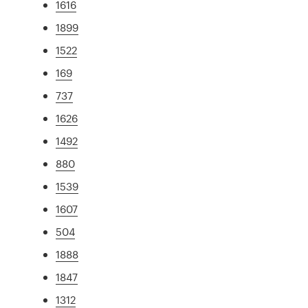
1616
1899
1522
169
737
1626
1492
880
1539
1607
504
1888
1847
1312