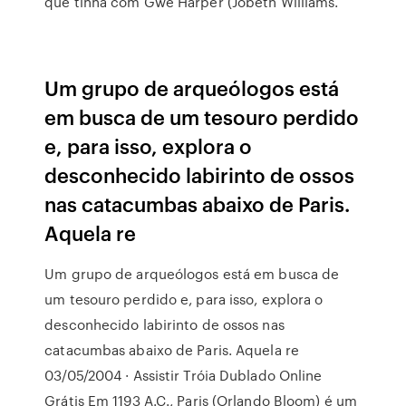
que tinha com Gwe Harper (Jobeth Williams.
Um grupo de arqueólogos está
em busca de um tesouro perdido
e, para isso, explora o
desconhecido labirinto de ossos
nas catacumbas abaixo de Paris.
Aquela re
Um grupo de arqueólogos está em busca de
um tesouro perdido e, para isso, explora o
desconhecido labirinto de ossos nas
catacumbas abaixo de Paris. Aquela re
03/05/2004 · Assistir Tróia Dublado Online
Grátis Em 1193 A.C., Paris (Orlando Bloom) é um