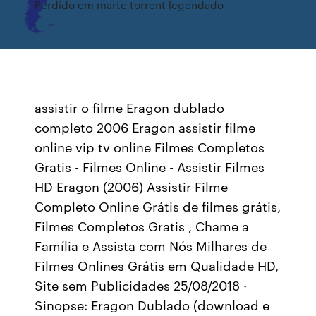
Perdido em marte torrent legendado
assistir o filme Eragon dublado
completo 2006 Eragon assistir filme
online vip tv online Filmes Completos
Gratis - Filmes Online - Assistir Filmes
HD Eragon (2006) Assistir Filme
Completo Online Grátis de filmes grátis,
Filmes Completos Gratis , Chame a
Família e Assista com Nós Milhares de
Filmes Onlines Grátis em Qualidade HD,
Site sem Publicidades 25/08/2018 ·
Sinopse: Eragon Dublado (download e