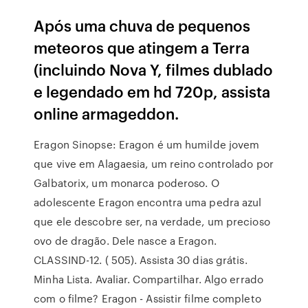
Após uma chuva de pequenos
meteoros que atingem a Terra
(incluindo Nova Y, filmes dublado
e legendado em hd 720p, assista
online armageddon.
Eragon Sinopse: Eragon é um humilde jovem
que vive em Alagaesia, um reino controlado por
Galbatorix, um monarca poderoso. O
adolescente Eragon encontra uma pedra azul
que ele descobre ser, na verdade, um precioso
ovo de dragão. Dele nasce a Eragon.
CLASSIND-12. ( 505). Assista 30 dias grátis.
Minha Lista. Avaliar. Compartilhar. Algo errado
com o filme? Eragon - Assistir filme completo