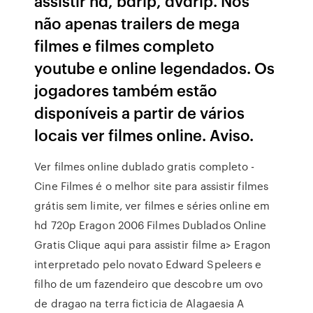
assistir hd, bdrip, dvdrip. Nós
não apenas trailers de mega
filmes e filmes completo
youtube e online legendados. Os
jogadores também estão
disponíveis a partir de vários
locais ver filmes online. Aviso.
Ver filmes online dublado gratis completo -
Cine Filmes é o melhor site para assistir filmes
grátis sem limite, ver filmes e séries online em
hd 720p Eragon 2006 Filmes Dublados Online
Gratis Clique aqui para assistir filme a> Eragon
interpretado pelo novato Edward Speleers e
filho de um fazendeiro que descobre um ovo
de dragao na terra ficticia de Alagaesia A