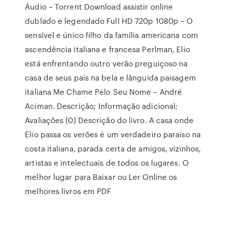
Áudio – Torrent Download assistir online
dublado e legendado Full HD 720p 1080p – O
sensível e único filho da família americana com
ascendência italiana e francesa Perlman, Elio
está enfrentando outro verão preguiçoso na
casa de seus pais na bela e lânguida paisagem
italiana Me Chame Pelo Seu Nome – André
Aciman. Descrição; Informação adicional;
Avaliações (0) Descrição do livro. A casa onde
Elio passa os verões é um verdadeiro paraíso na
costa italiana, parada certa de amigos, vizinhos,
artistas e intelectuais de todos os lugares. O
melhor lugar para Baixar ou Ler Online os
melhores livros em PDF