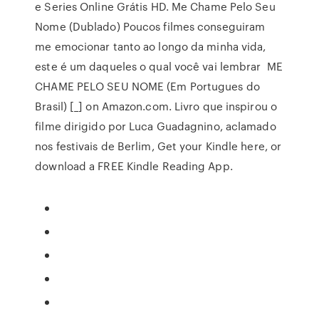
e Series Online Grátis HD. Me Chame Pelo Seu
Nome (Dublado) Poucos filmes conseguiram
me emocionar tanto ao longo da minha vida,
este é um daqueles o qual você vai lembrar ME
CHAME PELO SEU NOME (Em Portugues do
Brasil) [_] on Amazon.com. Livro que inspirou o
filme dirigido por Luca Guadagnino, aclamado
nos festivais de Berlim, Get your Kindle here, or
download a FREE Kindle Reading App.