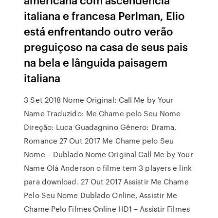
italiana e francesa Perlman, Elio
está enfrentando outro verão
preguiçoso na casa de seus pais
na bela e lânguida paisagem
italiana
3 Set 2018 Nome Original: Call Me by Your
Name Traduzido: Me Chame pelo Seu Nome
Direção: Luca Guadagnino Gênero: Drama,
Romance 27 Out 2017 Me Chame pelo Seu
Nome – Dublado Nome Original Call Me by Your
Name Olá Anderson o filme tem 3 players e link
para download. 27 Out 2017 Assistir Me Chame
Pelo Seu Nome Dublado Online, Assistir Me
Chame Pelo Filmes Online HD1 – Assistir Filmes