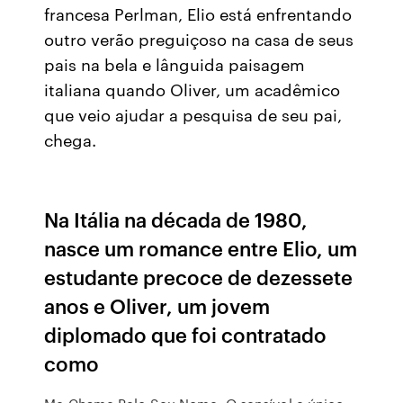
francesa Perlman, Elio está enfrentando
outro verão preguiçoso na casa de seus
pais na bela e lânguida paisagem
italiana quando Oliver, um acadêmico
que veio ajudar a pesquisa de seu pai,
chega.
Na Itália na década de 1980,
nasce um romance entre Elio, um
estudante precoce de dezessete
anos e Oliver, um jovem
diplomado que foi contratado
como