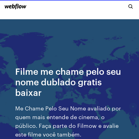
Filme me chame pelo seu
nome dublado gratis
baixar
Me Chame Pelo Seu Nome avaliado por
quem mais entende de cinema, o
público. Faça parte do Filmow e avalie
este filme você também.