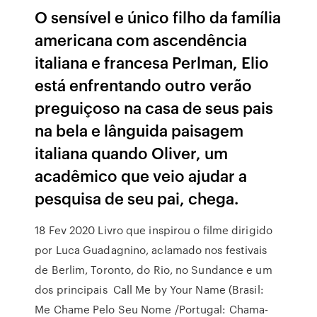
O sensível e único filho da família
americana com ascendência
italiana e francesa Perlman, Elio
está enfrentando outro verão
preguiçoso na casa de seus pais
na bela e lânguida paisagem
italiana quando Oliver, um
acadêmico que veio ajudar a
pesquisa de seu pai, chega.
18 Fev 2020 Livro que inspirou o filme dirigido
por Luca Guadagnino, aclamado nos festivais
de Berlim, Toronto, do Rio, no Sundance e um
dos principais Call Me by Your Name (Brasil:
Me Chame Pelo Seu Nome /Portugal: Chama-