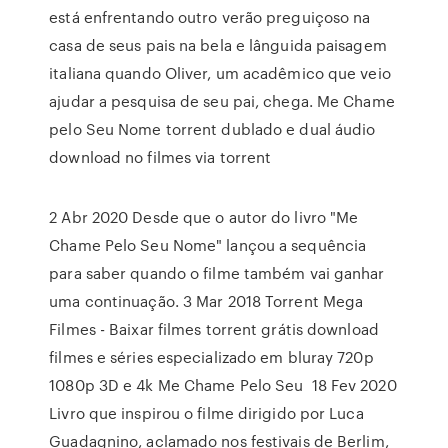
está enfrentando outro verão preguiçoso na
casa de seus pais na bela e lânguida paisagem
italiana quando Oliver, um acadêmico que veio
ajudar a pesquisa de seu pai, chega. Me Chame
pelo Seu Nome torrent dublado e dual áudio
download no filmes via torrent
2 Abr 2020 Desde que o autor do livro "Me
Chame Pelo Seu Nome" lançou a sequência
para saber quando o filme também vai ganhar
uma continuação. 3 Mar 2018 Torrent Mega
Filmes - Baixar filmes torrent grátis download
filmes e séries especializado em bluray 720p
1080p 3D e 4k Me Chame Pelo Seu 18 Fev 2020
Livro que inspirou o filme dirigido por Luca
Guadagnino, aclamado nos festivais de Berlim,