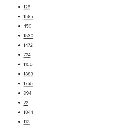
126
1585
459
1530
1472
724
1150
1883
1755
994
22
1844
113