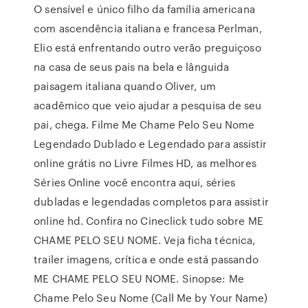
O sensível e único filho da família americana
com ascendência italiana e francesa Perlman,
Elio está enfrentando outro verão preguiçoso
na casa de seus pais na bela e lânguida
paisagem italiana quando Oliver, um
acadêmico que veio ajudar a pesquisa de seu
pai, chega. Filme Me Chame Pelo Seu Nome
Legendado Dublado e Legendado para assistir
online grátis no Livre Filmes HD, as melhores
Séries Online você encontra aqui, séries
dubladas e legendadas completos para assistir
online hd. Confira no Cineclick tudo sobre ME
CHAME PELO SEU NOME. Veja ficha técnica,
trailer imagens, crítica e onde está passando
ME CHAME PELO SEU NOME. Sinopse: Me
Chame Pelo Seu Nome (Call Me by Your Name)