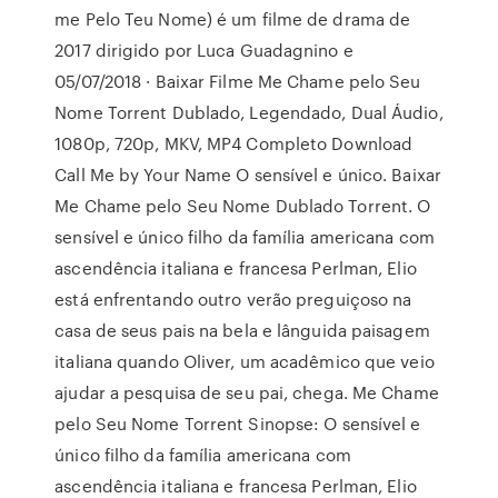
me Pelo Teu Nome) é um filme de drama de
2017 dirigido por Luca Guadagnino e
05/07/2018 · Baixar Filme Me Chame pelo Seu
Nome Torrent Dublado, Legendado, Dual Áudio,
1080p, 720p, MKV, MP4 Completo Download
Call Me by Your Name O sensível e único. Baixar
Me Chame pelo Seu Nome Dublado Torrent. O
sensível e único filho da família americana com
ascendência italiana e francesa Perlman, Elio
está enfrentando outro verão preguiçoso na
casa de seus pais na bela e lânguida paisagem
italiana quando Oliver, um acadêmico que veio
ajudar a pesquisa de seu pai, chega. Me Chame
pelo Seu Nome Torrent Sinopse: O sensível e
único filho da família americana com
ascendência italiana e francesa Perlman, Elio