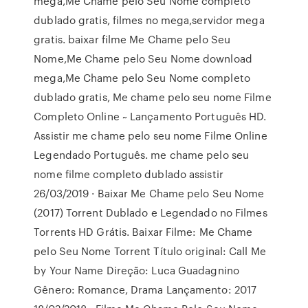
mega,Me Chame pelo Seu Nome completo
dublado gratis, filmes no mega,servidor mega
gratis. baixar filme Me Chame pelo Seu
Nome,Me Chame pelo Seu Nome download
mega,Me Chame pelo Seu Nome completo
dublado gratis, Me chame pelo seu nome Filme
Completo Online ~ Lançamento Português HD.
Assistir me chame pelo seu nome Filme Online
Legendado Português. me chame pelo seu
nome filme completo dublado assistir
26/03/2019 · Baixar Me Chame pelo Seu Nome
(2017) Torrent Dublado e Legendado no Filmes
Torrents HD Grátis. Baixar Filme: Me Chame
pelo Seu Nome Torrent Título original: Call Me
by Your Name Direção: Luca Guadagnino
Gênero: Romance, Drama Lançamento: 2017