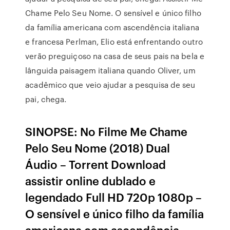
Chame Pelo Seu Nome. O sensível e único filho
da família americana com ascendência italiana
e francesa Perlman, Elio está enfrentando outro
verão preguiçoso na casa de seus pais na bela e
lânguida paisagem italiana quando Oliver, um
acadêmico que veio ajudar a pesquisa de seu
pai, chega.
SINOPSE: No Filme Me Chame
Pelo Seu Nome (2018) Dual
Áudio – Torrent Download
assistir online dublado e
legendado Full HD 720p 1080p –
O sensível e único filho da família
americana com ascendência