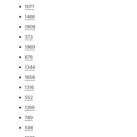
1077
1466
1909
373
1969
876
1344
1658
1316
552
1269
789
598