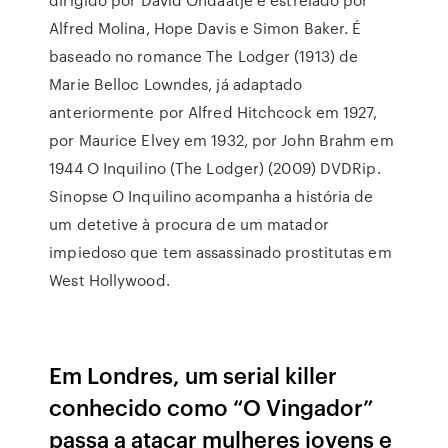
Alfred Molina, Hope Davis e Simon Baker. É
baseado no romance The Lodger (1913) de
Marie Belloc Lowndes, já adaptado
anteriormente por Alfred Hitchcock em 1927,
por Maurice Elvey em 1932, por John Brahm em
1944 O Inquilino (The Lodger) (2009) DVDRip.
Sinopse O Inquilino acompanha a história de
um detetive à procura de um matador
impiedoso que tem assassinado prostitutas em
West Hollywood.
Em Londres, um serial killer
conhecido como “O Vingador”
passa a atacar mulheres jovens e