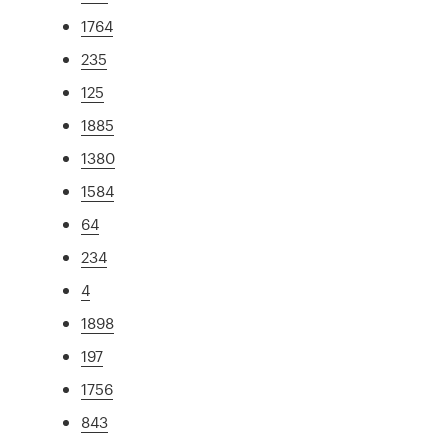
1764
235
125
1885
1380
1584
64
234
4
1898
197
1756
843