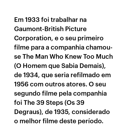
Em 1933 foi trabalhar na
Gaumont-British Picture
Corporation, e o seu primeiro
filme para a companhia chamou-
se The Man Who Knew Too Much
(O Homem que Sabia Demais),
de 1934, que seria refilmado em
1956 com outros atores. O seu
segundo filme pela companhia
foi The 39 Steps (Os 39
Degraus), de 1935, considerado
o melhor filme deste período.