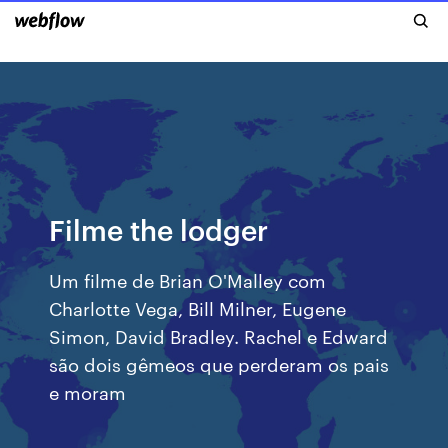
Filme the lodger
Um filme de Brian O'Malley com
Charlotte Vega, Bill Milner, Eugene
Simon, David Bradley. Rachel e Edward
são dois gêmeos que perderam os pais
e moram