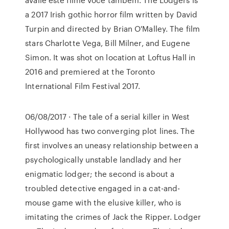
a 2017 Irish gothic horror film written by David
Turpin and directed by Brian O'Malley. The film
stars Charlotte Vega, Bill Milner, and Eugene
Simon. It was shot on location at Loftus Hall in
2016 and premiered at the Toronto
International Film Festival 2017.
06/08/2017 · The tale of a serial killer in West
Hollywood has two converging plot lines. The
first involves an uneasy relationship between a
psychologically unstable landlady and her
enigmatic lodger; the second is about a
troubled detective engaged in a cat-and-
mouse game with the elusive killer, who is
imitating the crimes of Jack the Ripper. Lodger