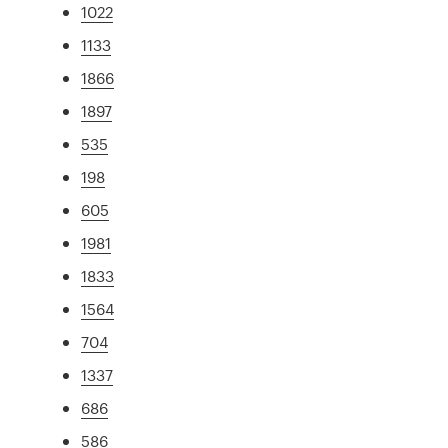
1022
1133
1866
1897
535
198
605
1981
1833
1564
704
1337
686
586