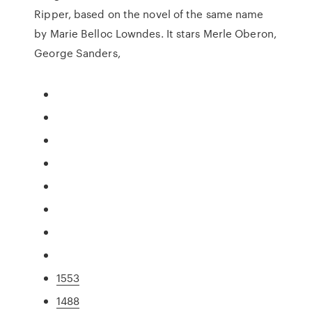
Ripper, based on the novel of the same name
by Marie Belloc Lowndes. It stars Merle Oberon,
George Sanders,
1553
1488