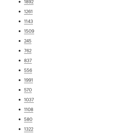
1892
1261
1143
1509
245
762
837
556
1991
570
1037
1108
580
1322