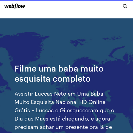
Filme uma baba muito
esquisita completo
Assistir Luccas Neto em Uma Baba
Muito Esquisita Nacional HD Online
Grátis – Luccas e Gi esqueceram que o
Dia das Mães está chegando, e agora
precisam achar um presente pra lá de