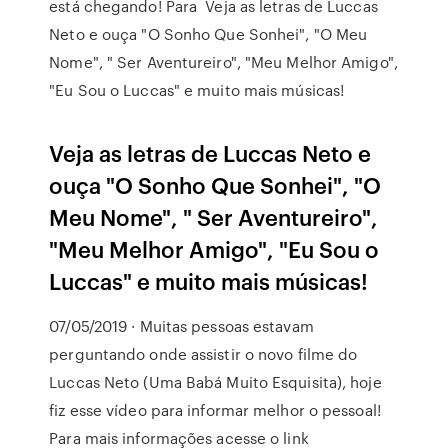
está chegando! Para Veja as letras de Luccas
Neto e ouça "O Sonho Que Sonhei", "O Meu
Nome", " Ser Aventureiro", "Meu Melhor Amigo",
"Eu Sou o Luccas" e muito mais músicas!
Veja as letras de Luccas Neto e
ouça "O Sonho Que Sonhei", "O
Meu Nome", " Ser Aventureiro",
"Meu Melhor Amigo", "Eu Sou o
Luccas" e muito mais músicas!
07/05/2019 · Muitas pessoas estavam
perguntando onde assistir o novo filme do
Luccas Neto (Uma Babá Muito Esquisita), hoje
fiz esse vídeo para informar melhor o pessoal!
Para mais informações acesse o link