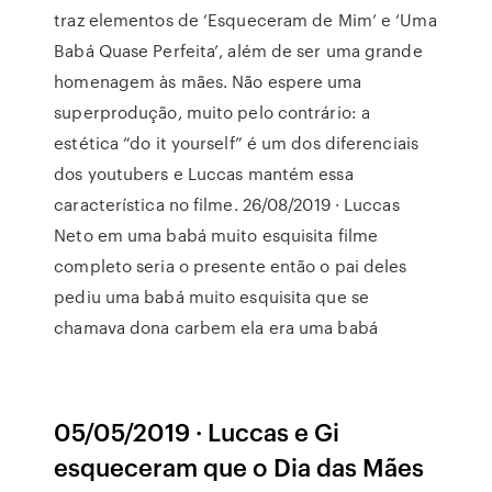
traz elementos de ‘Esqueceram de Mim’ e ‘Uma
Babá Quase Perfeita’, além de ser uma grande
homenagem às mães. Não espere uma
superprodução, muito pelo contrário: a
estética “do it yourself” é um dos diferenciais
dos youtubers e Luccas mantém essa
característica no filme. 26/08/2019 · Luccas
Neto em uma babá muito esquisita filme
completo seria o presente então o pai deles
pediu uma babá muito esquisita que se
chamava dona carbem ela era uma babá
05/05/2019 · Luccas e Gi
esqueceram que o Dia das Mães