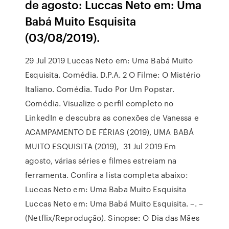
de agosto: Luccas Neto em: Uma
Babá Muito Esquisita
(03/08/2019).
29 Jul 2019 Luccas Neto em: Uma Babá Muito
Esquisita. Comédia. D.P.A. 2 O Filme: O Mistério
Italiano. Comédia. Tudo Por Um Popstar.
Comédia. Visualize o perfil completo no
LinkedIn e descubra as conexões de Vanessa e
ACAMPAMENTO DE FÉRIAS (2019), UMA BABÁ
MUITO ESQUISITA (2019), 31 Jul 2019 Em
agosto, várias séries e filmes estreiam na
ferramenta. Confira a lista completa abaixo:
Luccas Neto em: Uma Baba Muito Esquisita
Luccas Neto em: Uma Babá Muito Esquisita. –. –
(Netflix/Reprodução). Sinopse: O Dia das Mães