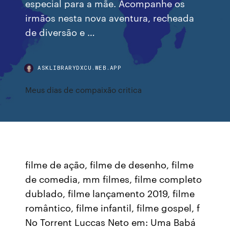
especial para a mãe. Acompanhe os
irmãos nesta nova aventura, recheada
de diversão e …
ASKLIBRARYDXCU.WEB.APP
Meus dias de compaixão critica
filme de ação, filme de desenho, filme
de comedia, mm filmes, filme completo
dublado, filme lançamento 2019, filme
romântico, filme infantil, filme gospel, f
No Torrent Luccas Neto em: Uma Babá