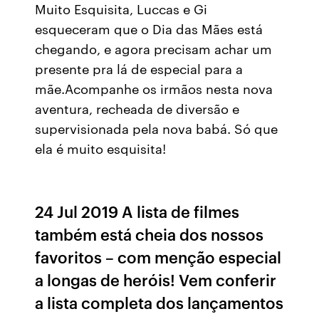
Muito Esquisita, Luccas e Gi
esqueceram que o Dia das Mães está
chegando, e agora precisam achar um
presente pra lá de especial para a
mãe.Acompanhe os irmãos nesta nova
aventura, recheada de diversão e
supervisionada pela nova babá. Só que
ela é muito esquisita!
24 Jul 2019 A lista de filmes
também está cheia dos nossos
favoritos – com menção especial
a longas de heróis! Vem conferir
a lista completa dos lançamentos