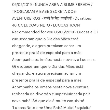
05/05/2019 · NUNCA ABRA A SLIME ERRADA /
TROSLARAM A BASE SECRETA DOS
AVENTUREIROS - बच्चों के लिए कहानियाँ - Duration:
46:07. LUCCAS NETO - LUCCAS TOON
Recommended for you 05/05/2019 · Luccas e Gi
esqueceram que o Dia das Mães está
chegando, e agora precisam achar um
presente pra lá de especial para a mãe.
Acompanhe os irmãos nesta nova ave Luccas e
Gi esqueceram que o Dia das Mães está
chegando, e agora precisam achar um
presente pra lá de especial para a mãe.
Acompanhe os irmãos nesta nova aventura,
recheada de diversão e supervisionada pela
nova babá. Só que ela é muito esquisita!
‘Luccas Neto em: Uma Babá Muito Esquisita’