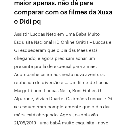
maior apenas. não dá para
comparar com os filmes da Xuxa
e Didi pq
Assistir Luccas Neto em Uma Baba Muito
Esquisita Nacional HD Online Grátis – Luccas e
Gi esqueceram que o Dia das Mães está
chegando, e agora precisam achar um
presente pra lá de especial para a mãe.
Acompanhe os irmãos nesta nova aventura,
recheada de diversão e … Um filme de Lucas
Margutti com Luccas Neto, Roni Ficher, Gi
Alparone, Vivian Duarte. Os irmãos Luccas e Gi
se esqueceram completamente que o dia das
mães está chegando. Agora, os dois vão
21/05/2019 · uma babÁ muito esquisita - novo