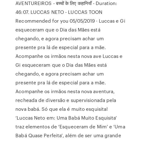
AVENTUREIROS - बच्चों के लिए कहानियाँ - Duration:
46:07. LUCCAS NETO - LUCCAS TOON
Recommended for you 05/05/2019 · Luccas e Gi
esqueceram que o Dia das Mães está
chegando, e agora precisam achar um
presente pra lá de especial para a mãe.
Acompanhe os irmãos nesta nova ave Luccas e
Gi esqueceram que o Dia das Mães está
chegando, e agora precisam achar um
presente pra lá de especial para a mãe.
Acompanhe os irmãos nesta nova aventura,
recheada de diversão e supervisionada pela
nova babá. Só que ela é muito esquisita!
‘Luccas Neto em: Uma Babá Muito Esquisita’
traz elementos de ‘Esqueceram de Mim’ e ‘Uma
Babá Quase Perfeita’, além de ser uma grande