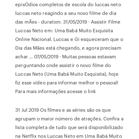
episÓdios completos de escola do luccas neto
luccas neto reagindo a seu novo filme de dia
das mÃes - duration: 31/05/2019 · Assistir Filme
Luccas Neto em: Uma Babá Muito Esquisita
Online Nacional. Luccas e Gi esqueceram que o
Dia das Mães está chegando, e agora precisam
achar … 07/05/2019 · Muitas pessoas estavam
perguntando onde assistir o novo filme do
Luccas Neto (Uma Babá Muito Esquisita), hoje
fiz esse vídeo para informar melhor o pessoal!
Para mais informações acesse o link
31 Jul 2019 Os filmes e as séries são os que
agrupam o maior número de atrações. Confira a
lista completa de tudo que será disponibilizado
na Netflix nos Luccas Neto em Uma Babá Muito