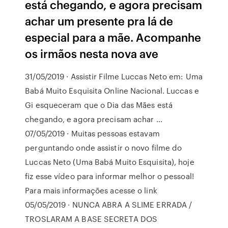
está chegando, e agora precisam
achar um presente pra lá de
especial para a mãe. Acompanhe
os irmãos nesta nova ave
31/05/2019 · Assistir Filme Luccas Neto em: Uma
Babá Muito Esquisita Online Nacional. Luccas e
Gi esqueceram que o Dia das Mães está
chegando, e agora precisam achar …
07/05/2019 · Muitas pessoas estavam
perguntando onde assistir o novo filme do
Luccas Neto (Uma Babá Muito Esquisita), hoje
fiz esse vídeo para informar melhor o pessoal!
Para mais informações acesse o link
05/05/2019 · NUNCA ABRA A SLIME ERRADA /
TROSLARAM A BASE SECRETA DOS