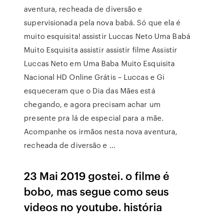
aventura, recheada de diversão e
supervisionada pela nova babá. Só que ela é
muito esquisita! assistir Luccas Neto Uma Babá
Muito Esquisita assistir assistir filme Assistir
Luccas Neto em Uma Baba Muito Esquisita
Nacional HD Online Grátis – Luccas e Gi
esqueceram que o Dia das Mães está
chegando, e agora precisam achar um
presente pra lá de especial para a mãe.
Acompanhe os irmãos nesta nova aventura,
recheada de diversão e …
23 Mai 2019 gostei. o filme é
bobo, mas segue como seus
videos no youtube. história