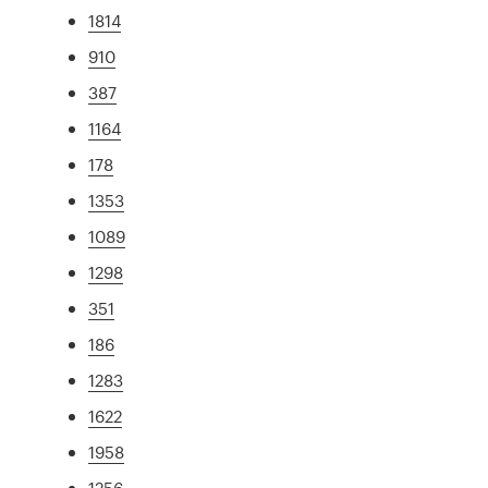
1814
910
387
1164
178
1353
1089
1298
351
186
1283
1622
1958
1256