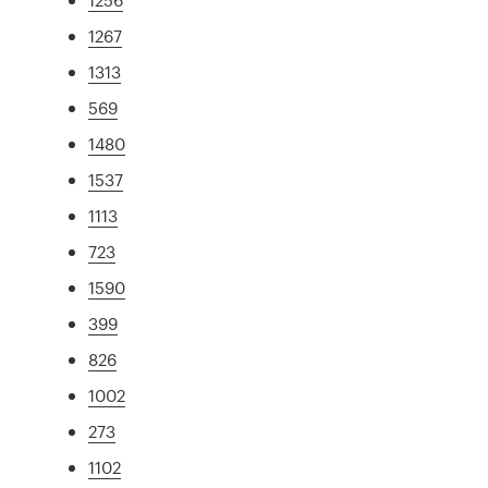
1267
1313
569
1480
1537
1113
723
1590
399
826
1002
273
1102