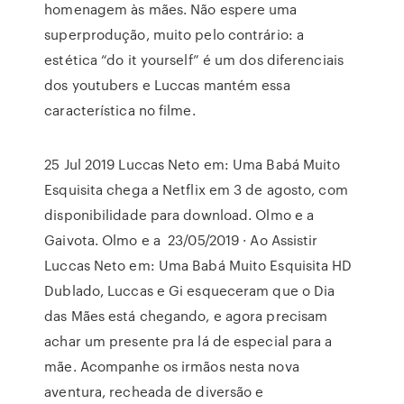
homenagem às mães. Não espere uma
superprodução, muito pelo contrário: a
estética “do it yourself” é um dos diferenciais
dos youtubers e Luccas mantém essa
característica no filme.
25 Jul 2019 Luccas Neto em: Uma Babá Muito
Esquisita chega a Netflix em 3 de agosto, com
disponibilidade para download. Olmo e a
Gaivota. Olmo e a 23/05/2019 · Ao Assistir
Luccas Neto em: Uma Babá Muito Esquisita HD
Dublado, Luccas e Gi esqueceram que o Dia
das Mães está chegando, e agora precisam
achar um presente pra lá de especial para a
mãe. Acompanhe os irmãos nesta nova
aventura, recheada de diversão e