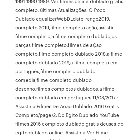
1991 1990 1989. Ver filmes online dublado gratis
completo. últimas Atualizações. O Poco
Dublado equalizerWebDLdate_range2019.
completo 2019,filme completo ação,assistir
filme completo,a filme completo dublado,os
parças filme completo,filmes de aÇao
completo,filme completo dublado 2018,a filme
completo dublado 2019,a filme completo em
português,filme completo dublado
comedia,filme completo dublado
desenho,filmes completos dublados,a filme
completo dublado em portugues 11/08/2017 ·
Assistir a Filmes De Acao Dublado 2016 Gratis
Completo/page/2. Do Egito Dublado YouTube
filmes 2016 completo dublado gratis deuses do
egito dublado online. Assistir a Ver Filme