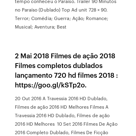
tempo conheceu o Paraíso. Trailer 90 Minutos
no Paraíso (Dublado) Top Ad unit 728 × 90.
Terror; Comédia; Guerra; Ação; Romance;
Musical; Aventura; Best
2 Mai 2018 Filmes de ação 2018
Filmes completos dublados
lançamento 720 hd filmes 2018 :
https://goo.gl/kSTp2o.
20 Out 2016 A Travessia 2016 HD Dublado,
Filmes de ação 2016 HD Melhores Filmes A
Travessia 2016 HD Dublado, Filmes de ação
2016 HD Melhores 10 Set 2016 Filmes De Ação
2016 Completo Dublado, Filmes De Ficção