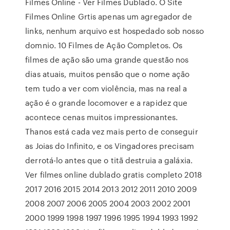
Filmes Online - Ver Filmes Dublado. O Site
Filmes Online Grtis apenas um agregador de
links, nenhum arquivo est hospedado sob nosso
domnio. 10 Filmes de Ação Completos. Os
filmes de ação são uma grande questão nos
dias atuais, muitos pensão que o nome ação
tem tudo a ver com violência, mas na real a
ação é o grande locomover e a rapidez que
acontece cenas muitos impressionantes.
Thanos está cada vez mais perto de conseguir
as Joias do Infinito, e os Vingadores precisam
derrotá-lo antes que o titã destruia a galáxia.
Ver filmes online dublado gratis completo 2018
2017 2016 2015 2014 2013 2012 2011 2010 2009
2008 2007 2006 2005 2004 2003 2002 2001
2000 1999 1998 1997 1996 1995 1994 1993 1992