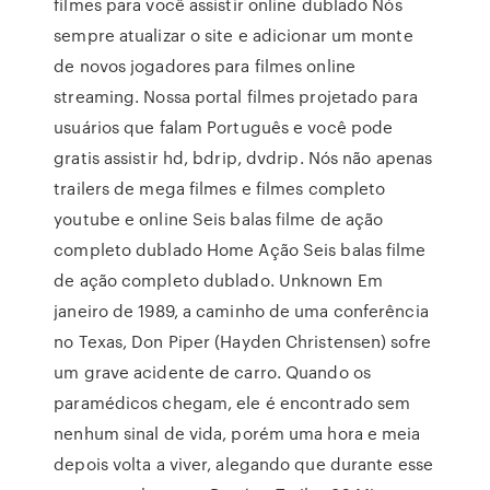
filmes para você assistir online dublado Nós
sempre atualizar o site e adicionar um monte
de novos jogadores para filmes online
streaming. Nossa portal filmes projetado para
usuários que falam Português e você pode
gratis assistir hd, bdrip, dvdrip. Nós não apenas
trailers de mega filmes e filmes completo
youtube e online Seis balas filme de ação
completo dublado Home Ação Seis balas filme
de ação completo dublado. Unknown Em
janeiro de 1989, a caminho de uma conferência
no Texas, Don Piper (Hayden Christensen) sofre
um grave acidente de carro. Quando os
paramédicos chegam, ele é encontrado sem
nenhum sinal de vida, porém uma hora e meia
depois volta a viver, alegando que durante esse