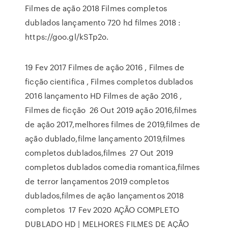
Filmes de ação 2018 Filmes completos
dublados lançamento 720 hd filmes 2018 :
https://goo.gl/kSTp2o.
19 Fev 2017 Filmes de ação 2016 , Filmes de
ficção cientifica , Filmes completos dublados
2016 lançamento HD Filmes de ação 2016 ,
Filmes de ficção 26 Out 2019 ação 2016,filmes
de ação 2017,melhores filmes de 2019,filmes de
ação dublado,filme lançamento 2019,filmes
completos dublados,filmes 27 Out 2019
completos dublados comedia romantica,filmes
de terror lançamentos 2019 completos
dublados,filmes de ação lançamentos 2018
completos 17 Fev 2020 AÇÃO COMPLETO
DUBLADO HD | MELHORES FILMES DE AÇÃO