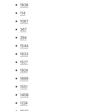
1838
114
1067
367
294
1544
1633
1527
1824
1699
1551
1408
1224
1032