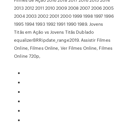
2013 2012 2011 2010 2009 2008 2007 2006 2005
2004 2003 2002 2001 2000 1999 1998 1997 1996
1995 1994 1993 1992 1991 1990 1989. Jovens
Titãs em Ação vs Jovens Titãs Dublado
equalizerBRRipdate_range2019. Assistir Filmes
Online, Filmes Online, Ver Filmes Online, Filmes
Online 720p,