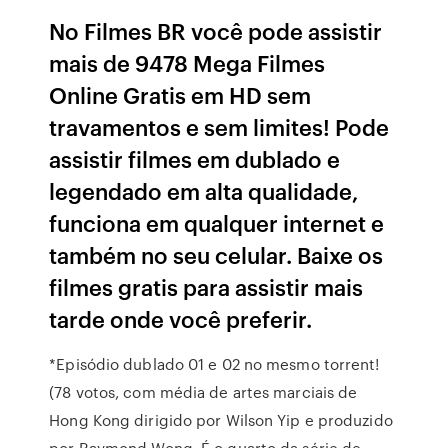
No Filmes BR você pode assistir
mais de 9478 Mega Filmes
Online Gratis em HD sem
travamentos e sem limites! Pode
assistir filmes em dublado e
legendado em alta qualidade,
funciona em qualquer internet e
também no seu celular. Baixe os
filmes gratis para assistir mais
tarde onde você preferir.
*Episódio dublado 01 e 02 no mesmo torrent!
(78 votos, com média de artes marciais de
Hong Kong dirigido por Wilson Yip e produzido
por Raymond Wong. É o quarto da série de