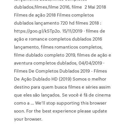
dublados,filmes,filme 2016, filme 2 Mai 2018
Filmes de ação 2018 Filmes completos
dublados lançamento 720 hd filmes 2018 :
https://goo.gl/kSTp2o. 15/11/2019 · filmes de
ação e romance completos dublados 2016
lançamento, filmes romanticos completos,
filme dublado completo 2019, filmes de ação e
aventura completos dublados, 04/04/2019 ·
Filmes De Completos Dublados 2019 - Filmes
De Ação Dublado HD (2019) Somos o melhor
destino para quem busca filmes e séries assim
que eles são lançados. Se você é fã de cinema
como a … We’ll stop supporting this browser
soon. For the best experience please update
your browser.