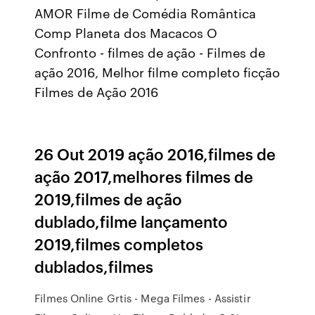
AMOR Filme de Comédia Romântica
Comp Planeta dos Macacos O
Confronto - filmes de ação - Filmes de
ação 2016, Melhor filme completo ficção
Filmes de Ação 2016
26 Out 2019 ação 2016,filmes de
ação 2017,melhores filmes de
2019,filmes de ação
dublado,filme lançamento
2019,filmes completos
dublados,filmes
Filmes Online Grtis - Mega Filmes - Assistir