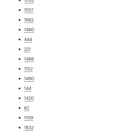
1557
1662
1480
444
221
1488
1152
1490
144
1420
82
1109
1832