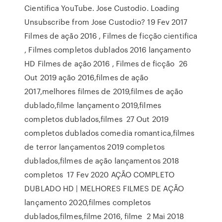
Cientifica YouTube. Jose Custodio. Loading
Unsubscribe from Jose Custodio? 19 Fev 2017
Filmes de ação 2016 , Filmes de ficção cientifica
, Filmes completos dublados 2016 lançamento
HD Filmes de ação 2016 , Filmes de ficção 26
Out 2019 ação 2016,filmes de ação
2017,melhores filmes de 2019,filmes de ação
dublado,filme lançamento 2019,filmes
completos dublados,filmes 27 Out 2019
completos dublados comedia romantica,filmes
de terror lançamentos 2019 completos
dublados,filmes de ação lançamentos 2018
completos 17 Fev 2020 AÇÃO COMPLETO
DUBLADO HD | MELHORES FILMES DE AÇÃO
lançamento 2020,filmes completos
dublados,filmes,filme 2016, filme 2 Mai 2018