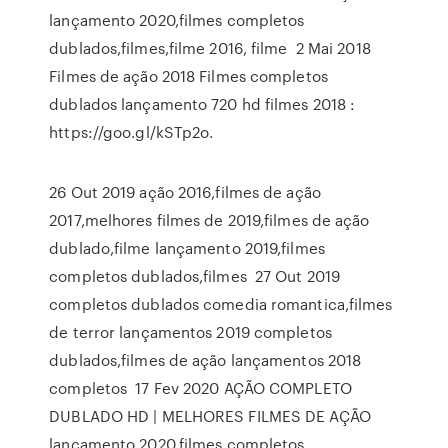
lançamento 2020,filmes completos
dublados,filmes,filme 2016, filme 2 Mai 2018
Filmes de ação 2018 Filmes completos
dublados lançamento 720 hd filmes 2018 :
https://goo.gl/kSTp2o.
26 Out 2019 ação 2016,filmes de ação
2017,melhores filmes de 2019,filmes de ação
dublado,filme lançamento 2019,filmes
completos dublados,filmes 27 Out 2019
completos dublados comedia romantica,filmes
de terror lançamentos 2019 completos
dublados,filmes de ação lançamentos 2018
completos 17 Fev 2020 AÇÃO COMPLETO
DUBLADO HD | MELHORES FILMES DE AÇÃO
lançamento 2020,filmes completos