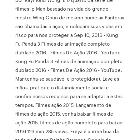
filmes Ip Man baseado na vida do grande
mestre Wing Chun de mesmo nome as Panteras
são chamadas à ação, e colocam suas vidas em
risco para nos proteger a Sep 10, 2016 - Kung
Fu Panda 3 Filmes de animação completo
dublado 2016 - Filmes De Ação 2016 - YouTube.
Kung Fu Panda 3 Filmes de animação completo
dublado 2016 - Filmes De Ação 2016 - YouTube.
Mantenha-se saudável e protegido(a). Lave as
mãos, pratique o distanciamento social e
confira nossos recursos para se adaptar a estes
tempos. Filmes ação 2015, Lançamento de
filmes de ação 2015, venha baixar filmes de
ação 2015, filmes de ação completo para baixar
2016 123 min 285 views. Freya é a irmã boa da
toda poderosa Rainha Ravenna. Depois de