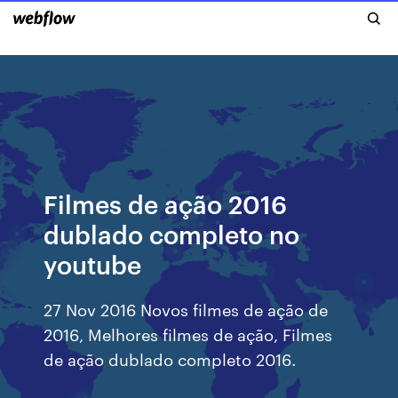
Filmes de ação 2016
dublado completo no
youtube
27 Nov 2016 Novos filmes de ação de
2016, Melhores filmes de ação, Filmes
de ação dublado completo 2016.