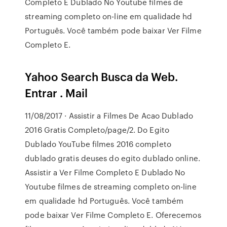
Completo E Dublado No Youtube filmes de
streaming completo on-line em qualidade hd
Português. Você também pode baixar Ver Filme
Completo E.
Yahoo Search Busca da Web.
Entrar . Mail
11/08/2017 · Assistir a Filmes De Acao Dublado
2016 Gratis Completo/page/2. Do Egito
Dublado YouTube filmes 2016 completo
dublado gratis deuses do egito dublado online.
Assistir a Ver Filme Completo E Dublado No
Youtube filmes de streaming completo on-line
em qualidade hd Português. Você também
pode baixar Ver Filme Completo E. Oferecemos