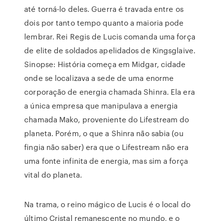
até torná-lo deles. Guerra é travada entre os
dois por tanto tempo quanto a maioria pode
lembrar. Rei Regis de Lucis comanda uma força
de elite de soldados apelidados de Kingsglaive.
Sinopse: História começa em Midgar, cidade
onde se localizava a sede de uma enorme
corporação de energia chamada Shinra. Ela era
a única empresa que manipulava a energia
chamada Mako, proveniente do Lifestream do
planeta. Porém, o que a Shinra não sabia (ou
fingia não saber) era que o Lifestream não era
uma fonte infinita de energia, mas sim a força
vital do planeta.
Na trama, o reino mágico de Lucis é o local do
último Cristal remanescente no mundo, e o