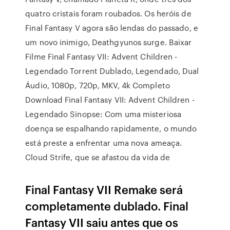
quatro cristais foram roubados. Os heróis de
Final Fantasy V agora são lendas do passado, e
um novo inimigo, Deathgyunos surge. Baixar
Filme Final Fantasy VII: Advent Children -
Legendado Torrent Dublado, Legendado, Dual
Áudio, 1080p, 720p, MKV, 4k Completo
Download Final Fantasy VII: Advent Children -
Legendado Sinopse: Com uma misteriosa
doença se espalhando rapidamente, o mundo
está preste a enfrentar uma nova ameaça.
Cloud Strife, que se afastou da vida de
Final Fantasy VII Remake será
completamente dublado. Final
Fantasy VII saiu antes que os