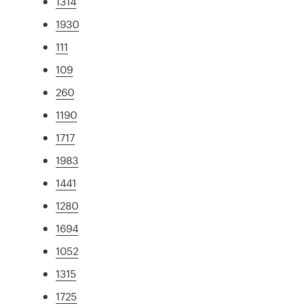
1314
1930
111
109
260
1190
1717
1983
1441
1280
1694
1052
1315
1725