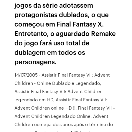
jogos da série adotassem
protagonistas dublados, o que
começou em Final Fantasy X.
Entretanto, o aguardado Remake
do jogo fará uso total de
dublagem em todos os
personagens.
14/07/2005 · Assistir Final Fantasy VII: Advent
Children - Online Dublado e Legendado,
Assistir Final Fantasy VII: Advent Children
legendado em HD, Assistir Final Fantasy VII:
Advent Children online HD !!! Final Fantasy VII –
Advent Children Legendado Online. Advent
Children começa dois anos após o término do