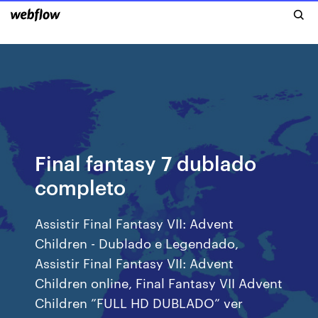
Final fantasy 7 dublado
completo
Assistir Final Fantasy VII: Advent
Children - Dublado e Legendado,
Assistir Final Fantasy VII: Advent
Children online, Final Fantasy VII Advent
Children ”FULL HD DUBLADO” ver