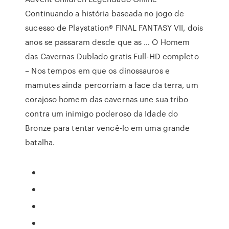
Continuando a história baseada no jogo de
sucesso de Playstation® FINAL FANTASY VII, dois
anos se passaram desde que as … O Homem
das Cavernas Dublado gratis Full-HD completo
– Nos tempos em que os dinossauros e
mamutes ainda percorriam a face da terra, um
corajoso homem das cavernas une sua tribo
contra um inimigo poderoso da Idade do
Bronze para tentar vencê-lo em uma grande
batalha.