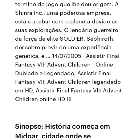
término do jogo que lhe deu origem. A
Shinra Inc., uma poderosa empresa,
está a acabar com o planeta devido às
suas explorações. O lendário guerreiro
da força de elite SOLDIER, Sephiroth,
descobre provir de uma experiência
genética, e … 14/07/2005 · Assistir Final
Fantasy VII: Advent Children - Online
Dublado e Legendado, Assistir Final
Fantasy VII: Advent Children legendado
em HD, Assistir Final Fantasy VII: Advent
Children online HD !!!
Sinopse: História começa em
Midgar, cidade onde se