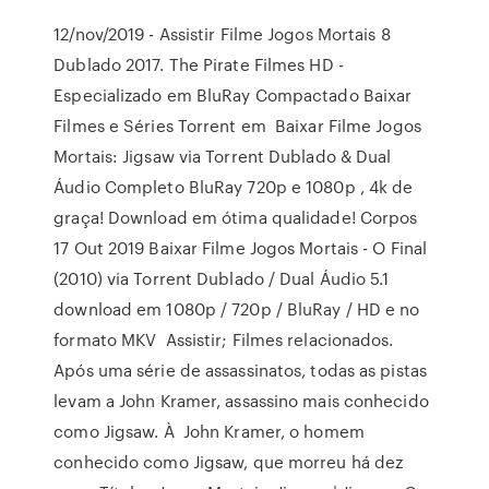
12/nov/2019 - Assistir Filme Jogos Mortais 8
Dublado 2017. The Pirate Filmes HD -
Especializado em BluRay Compactado Baixar
Filmes e Séries Torrent em Baixar Filme Jogos
Mortais: Jigsaw via Torrent Dublado & Dual
Áudio Completo BluRay 720p e 1080p , 4k de
graça! Download em ótima qualidade! Corpos
17 Out 2019 Baixar Filme Jogos Mortais - O Final
(2010) via Torrent Dublado / Dual Áudio 5.1
download em 1080p / 720p / BluRay / HD e no
formato MKV Assistir; Filmes relacionados.
Após uma série de assassinatos, todas as pistas
levam a John Kramer, assassino mais conhecido
como Jigsaw. À John Kramer, o homem
conhecido como Jigsaw, que morreu há dez