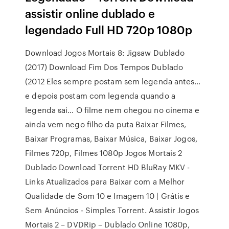
assistir online dublado e
legendado Full HD 720p 1080p
Download Jogos Mortais 8: Jigsaw Dublado
(2017) Download Fim Dos Tempos Dublado
(2012 Eles sempre postam sem legenda antes…
e depois postam com legenda quando a
legenda sai… O filme nem chegou no cinema e
ainda vem nego filho da puta Baixar Filmes,
Baixar Programas, Baixar Música, Baixar Jogos,
Filmes 720p, Filmes 1080p Jogos Mortais 2
Dublado Download Torrent HD BluRay MKV -
Links Atualizados para Baixar com a Melhor
Qualidade de Som 10 e Imagem 10 | Grátis e
Sem Anúncios - Simples Torrent. Assistir Jogos
Mortais 2 – DVDRip – Dublado Online 1080p,