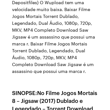
Depositfiles) O Wupload tem uma
velocidade muito baixa. Baixar Filme
Jogos Mortais Torrent Dublado,
Legendado, Dual Áudio, 1080p, 720p,
MKV, MP4 Completo Download Saw
Jigsaw é um assassino que possui uma
marca r. Baixar Filme Jogos Mortais
Torrent Dublado, Legendado, Dual
Áudio, 1080p, 720p, MKV, MP4
Completo Download Saw Jigsaw é um
assassino que possui uma marca r.
SINOPSE:No Filme Jogos Mortais
8 – Jigsaw (2017) Dublado e
Legendado – Torrent Download