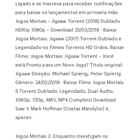
Ligado e se Inscreva para receber notificações
para baixar os lançamentos em primeira mão.
Jogos Mortais – Jigsaw Torrent (2018) Dublado
HDRip 1080p – Download 25/03/2019 · Baixar
Jogos Mortais: Jigsaw (2017) Torrent Dublado e
Legendado no Filmes Torrents HD Grátis. Baixar
Filme: Jogos Mortais: Jigsaw Torrent – Você
está Pronto para um Novo Jogo? Título original:
Jigsaw Direção: Michael Spierig, Peter Spierig
Gênero: 24/02/2018 · Baixar Filme Jogos Mortais
5 Torrent Dublado, Legendado, Dual Áudio,
1080p, 720p, MKV, MP4 Completo Download
Saw V Mark Hoffman (Costas Mandylor) é,
aparen.
Jogos Mortais 2: Enquanto investigam os