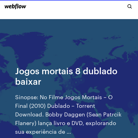
Jogos mortais 8 dublado
baixar
Sinopse: No Filme Jogos Mortais – O
Final (2010) Dublado – Torrent
Download. Bobby Daggen (Sean Patrcik
Flanery) lança livro e DVD, explorando
sua experiência de …