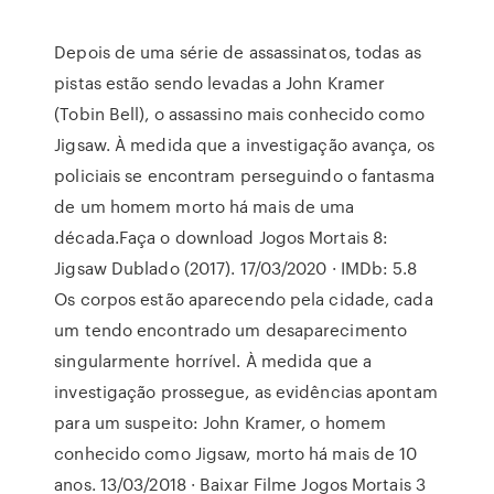
Depois de uma série de assassinatos, todas as
pistas estão sendo levadas a John Kramer
(Tobin Bell), o assassino mais conhecido como
Jigsaw. À medida que a investigação avança, os
policiais se encontram perseguindo o fantasma
de um homem morto há mais de uma
década.Faça o download Jogos Mortais 8:
Jigsaw Dublado (2017). 17/03/2020 · IMDb: 5.8
Os corpos estão aparecendo pela cidade, cada
um tendo encontrado um desaparecimento
singularmente horrível. À medida que a
investigação prossegue, as evidências apontam
para um suspeito: John Kramer, o homem
conhecido como Jigsaw, morto há mais de 10
anos. 13/03/2018 · Baixar Filme Jogos Mortais 3