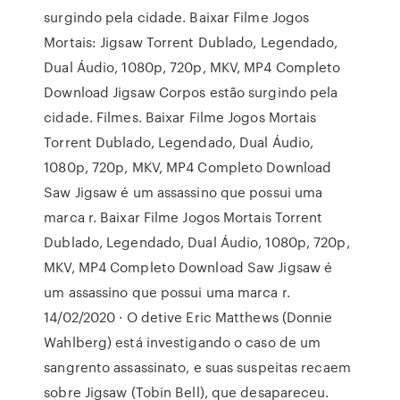
surgindo pela cidade. Baixar Filme Jogos
Mortais: Jigsaw Torrent Dublado, Legendado,
Dual Áudio, 1080p, 720p, MKV, MP4 Completo
Download Jigsaw Corpos estão surgindo pela
cidade. Filmes. Baixar Filme Jogos Mortais
Torrent Dublado, Legendado, Dual Áudio,
1080p, 720p, MKV, MP4 Completo Download
Saw Jigsaw é um assassino que possui uma
marca r. Baixar Filme Jogos Mortais Torrent
Dublado, Legendado, Dual Áudio, 1080p, 720p,
MKV, MP4 Completo Download Saw Jigsaw é
um assassino que possui uma marca r.
14/02/2020 · O detive Eric Matthews (Donnie
Wahlberg) está investigando o caso de um
sangrento assassinato, e suas suspeitas recaem
sobre Jigsaw (Tobin Bell), que desapareceu.