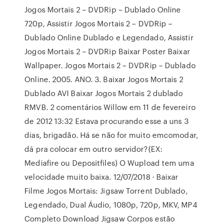
Jogos Mortais 2 – DVDRip – Dublado Online
720p, Assistir Jogos Mortais 2 – DVDRip –
Dublado Online Dublado e Legendado, Assistir
Jogos Mortais 2 – DVDRip Baixar Poster Baixar
Wallpaper. Jogos Mortais 2 – DVDRip – Dublado
Online. 2005. ANO. 3. Baixar Jogos Mortais 2
Dublado AVI Baixar Jogos Mortais 2 dublado
RMVB. 2 comentários Willow em 11 de fevereiro
de 2012 13:32 Estava procurando esse a uns 3
dias, brigadão. Há se não for muito emcomodar,
dá pra colocar em outro servidor?(EX:
Mediafire ou Depositfiles) O Wupload tem uma
velocidade muito baixa. 12/07/2018 · Baixar
Filme Jogos Mortais: Jigsaw Torrent Dublado,
Legendado, Dual Áudio, 1080p, 720p, MKV, MP4
Completo Download Jigsaw Corpos estão