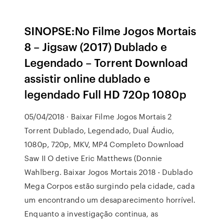
SINOPSE:No Filme Jogos Mortais
8 – Jigsaw (2017) Dublado e
Legendado – Torrent Download
assistir online dublado e
legendado Full HD 720p 1080p
05/04/2018 · Baixar Filme Jogos Mortais 2
Torrent Dublado, Legendado, Dual Áudio,
1080p, 720p, MKV, MP4 Completo Download
Saw II O detive Eric Matthews (Donnie
Wahlberg. Baixar Jogos Mortais 2018 - Dublado
Mega Corpos estão surgindo pela cidade, cada
um encontrando um desaparecimento horrível.
Enquanto a investigação continua, as