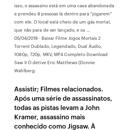
isso, o assassino está em uma casa abandonada
e prendeu 8 pessoas lá dentro para “jogarem”
com ele. O local está cheio de um gás mortal,
que não para de ser lançado, e os …
05/04/2018 · Baixar Filme Jogos Mortais 2
Torrent Dublado, Legendado, Dual Áudio,
1080p, 720p, MKV, MP4 Completo Download
Saw II O detive Eric Matthews (Donnie
Wahlberg.
Assistir; Filmes relacionados.
Após uma série de assassinatos,
todas as pistas levam a John
Kramer, assassino mais
conhecido como Jigsaw. À