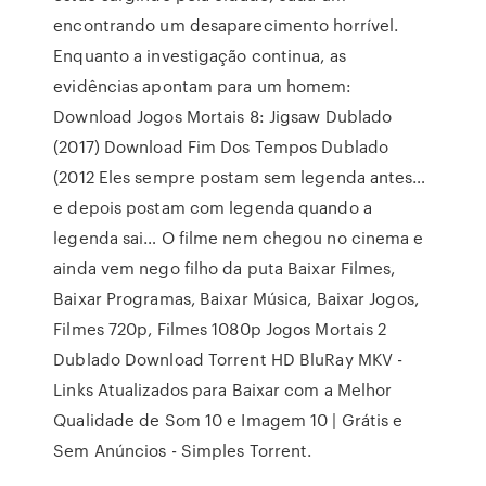
encontrando um desaparecimento horrível.
Enquanto a investigação continua, as
evidências apontam para um homem:
Download Jogos Mortais 8: Jigsaw Dublado
(2017) Download Fim Dos Tempos Dublado
(2012 Eles sempre postam sem legenda antes…
e depois postam com legenda quando a
legenda sai… O filme nem chegou no cinema e
ainda vem nego filho da puta Baixar Filmes,
Baixar Programas, Baixar Música, Baixar Jogos,
Filmes 720p, Filmes 1080p Jogos Mortais 2
Dublado Download Torrent HD BluRay MKV -
Links Atualizados para Baixar com a Melhor
Qualidade de Som 10 e Imagem 10 | Grátis e
Sem Anúncios - Simples Torrent.