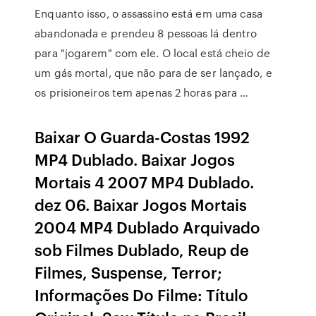
Enquanto isso, o assassino está em uma casa
abandonada e prendeu 8 pessoas lá dentro
para "jogarem" com ele. O local está cheio de
um gás mortal, que não para de ser lançado, e
os prisioneiros tem apenas 2 horas para …
Baixar O Guarda-Costas 1992
MP4 Dublado. Baixar Jogos
Mortais 4 2007 MP4 Dublado.
dez 06. Baixar Jogos Mortais
2004 MP4 Dublado Arquivado
sob Filmes Dublado, Reup de
Filmes, Suspense, Terror;
Informações Do Filme: Título