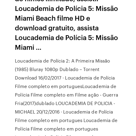
Loucademia de Polícia 5: Missão
Miami Beach filme HD e
download gratuito, assista
Loucademia de Polícia 5: Missão
Miami …
Loucademia de Polícia 2: A Primeira Missão
(1985) Bluray 1080p Dublado – Torrent
Download 16/02/2017 · Loucademia de Polícia
Filme completo em portuguesLoucademia de
Polícia Filme completo em Filme ação - Guerra
Fria(2017)dublado LOUCADEMIA DE POLICIA -
MICHAEL 20/12/2016 · Loucademia de Polícia
Filme completo em portugues Loucademia de
Polícia Filme completo em portugues