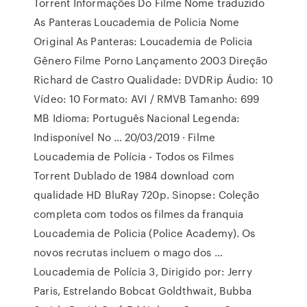
Torrent Informações Do Filme Nome traduzido
As Panteras Loucademia de Policia Nome
Original As Panteras: Loucademia de Policia
Gênero Filme Porno Lançamento 2003 Direção
Richard de Castro Qualidade: DVDRip Áudio: 10
Vídeo: 10 Formato: AVI / RMVB Tamanho: 699
MB Idioma: Português Nacional Legenda:
Indisponível No … 20/03/2019 · Filme
Loucademia de Polícia - Todos os Filmes
Torrent Dublado de 1984 download com
qualidade HD BluRay 720p. Sinopse: Coleção
completa com todos os filmes da franquia
Loucademia de Policia (Police Academy). Os
novos recrutas incluem o mago dos …
Loucademia de Polícia 3, Dirigido por: Jerry
Paris, Estrelando Bobcat Goldthwait, Bubba