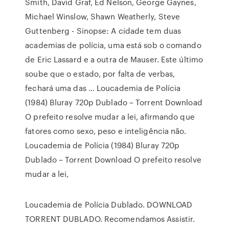
Smith, David Graf, Ed Nelson, George Gaynes,
Michael Winslow, Shawn Weatherly, Steve
Guttenberg - Sinopse: A cidade tem duas
academias de polícia, uma está sob o comando
de Eric Lassard e a outra de Mauser. Este último
soube que o estado, por falta de verbas,
fechará uma das … Loucademia de Polícia
(1984) Bluray 720p Dublado – Torrent Download
O prefeito resolve mudar a lei, afirmando que
fatores como sexo, peso e inteligência não.
Loucademia de Polícia (1984) Bluray 720p
Dublado – Torrent Download O prefeito resolve
mudar a lei,
Loucademia de Polícia Dublado. DOWNLOAD
TORRENT DUBLADO. Recomendamos Assistir.