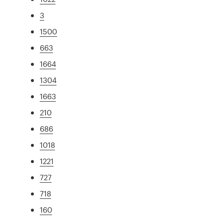
3
1500
663
1664
1304
1663
210
686
1018
1221
727
718
160