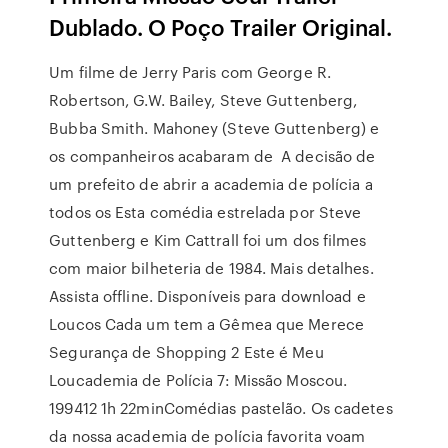
Dublado. O Poço Trailer Original.
Um filme de Jerry Paris com George R.
Robertson, G.W. Bailey, Steve Guttenberg,
Bubba Smith. Mahoney (Steve Guttenberg) e
os companheiros acabaram de A decisão de
um prefeito de abrir a academia de polícia a
todos os Esta comédia estrelada por Steve
Guttenberg e Kim Cattrall foi um dos filmes
com maior bilheteria de 1984. Mais detalhes.
Assista offline. Disponíveis para download e
Loucos Cada um tem a Gêmea que Merece
Segurança de Shopping 2 Este é Meu
Loucademia de Polícia 7: Missão Moscou.
199412 1h 22minComédias pastelão. Os cadetes
da nossa academia de polícia favorita voam