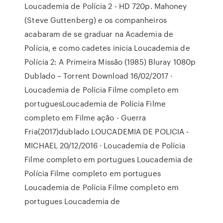
Loucademia de Polícia 2 - HD 720p. Mahoney
(Steve Guttenberg) e os companheiros
acabaram de se graduar na Academia de
Polícia, e como cadetes inicia Loucademia de
Polícia 2: A Primeira Missão (1985) Bluray 1080p
Dublado – Torrent Download 16/02/2017 ·
Loucademia de Polícia Filme completo em
portuguesLoucademia de Polícia Filme
completo em Filme ação - Guerra
Fria(2017)dublado LOUCADEMIA DE POLICIA -
MICHAEL 20/12/2016 · Loucademia de Polícia
Filme completo em portugues Loucademia de
Polícia Filme completo em portugues
Loucademia de Polícia Filme completo em
portugues Loucademia de