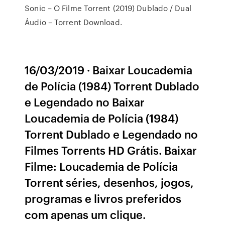
Sonic – O Filme Torrent (2019) Dublado / Dual
Áudio – Torrent Download.
16/03/2019 · Baixar Loucademia
de Polícia (1984) Torrent Dublado
e Legendado no Baixar
Loucademia de Polícia (1984)
Torrent Dublado e Legendado no
Filmes Torrents HD Grátis. Baixar
Filme: Loucademia de Polícia
Torrent séries, desenhos, jogos,
programas e livros preferidos
com apenas um clique.