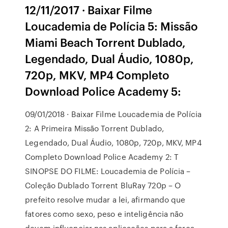
12/11/2017 · Baixar Filme
Loucademia de Polícia 5: Missão
Miami Beach Torrent Dublado,
Legendado, Dual Áudio, 1080p,
720p, MKV, MP4 Completo
Download Police Academy 5:
09/01/2018 · Baixar Filme Loucademia de Polícia
2: A Primeira Missão Torrent Dublado,
Legendado, Dual Áudio, 1080p, 720p, MKV, MP4
Completo Download Police Academy 2: T
SINOPSE DO FILME: Loucademia de Polícia –
Coleção Dublado Torrent BluRay 720p – O
prefeito resolve mudar a lei, afirmando que
fatores como sexo, peso e inteligência não
devem influenciar nas aplicações para a força