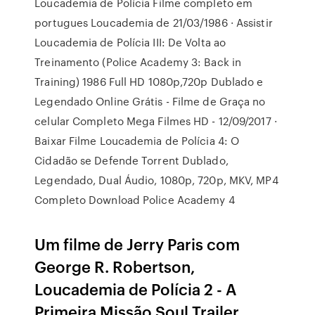
Loucademia de Polícia Filme completo em
portugues Loucademia de 21/03/1986 · Assistir
Loucademia de Polícia III: De Volta ao
Treinamento (Police Academy 3: Back in
Training) 1986 Full HD 1080p,720p Dublado e
Legendado Online Grátis - Filme de Graça no
celular Completo Mega Filmes HD - 12/09/2017 ·
Baixar Filme Loucademia de Polícia 4: O
Cidadão se Defende Torrent Dublado,
Legendado, Dual Áudio, 1080p, 720p, MKV, MP4
Completo Download Police Academy 4
Um filme de Jerry Paris com
George R. Robertson,
Loucademia de Polícia 2 - A
Primeira Missão Soul Trailer