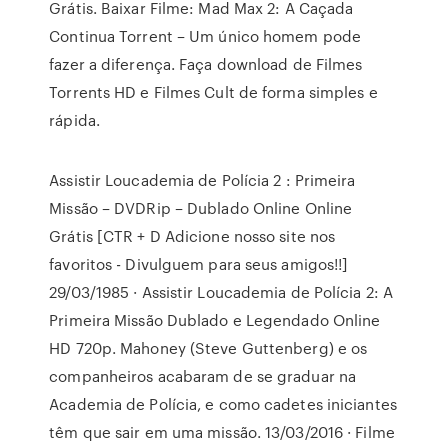
Grátis. Baixar Filme: Mad Max 2: A Caçada
Continua Torrent – Um único homem pode
fazer a diferença. Faça download de Filmes
Torrents HD e Filmes Cult de forma simples e
rápida.
Assistir Loucademia de Polícia 2 : Primeira
Missão – DVDRip – Dublado Online Online
Grátis [CTR + D Adicione nosso site nos
favoritos - Divulguem para seus amigos!!]
29/03/1985 · Assistir Loucademia de Polícia 2: A
Primeira Missão Dublado e Legendado Online
HD 720p. Mahoney (Steve Guttenberg) e os
companheiros acabaram de se graduar na
Academia de Polícia, e como cadetes iniciantes
têm que sair em uma missão. 13/03/2016 · Filme