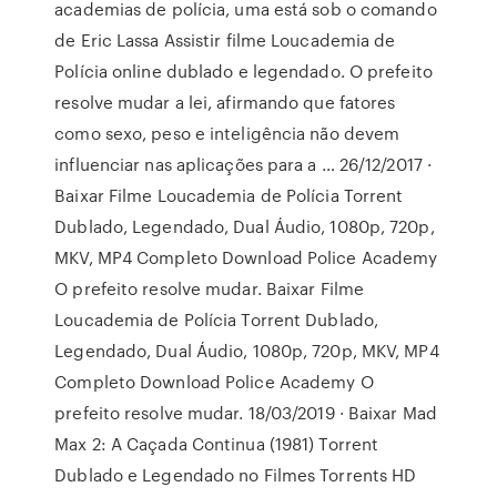
academias de polícia, uma está sob o comando
de Eric Lassa Assistir filme Loucademia de
Polícia online dublado e legendado. O prefeito
resolve mudar a lei, afirmando que fatores
como sexo, peso e inteligência não devem
influenciar nas aplicações para a … 26/12/2017 ·
Baixar Filme Loucademia de Polícia Torrent
Dublado, Legendado, Dual Áudio, 1080p, 720p,
MKV, MP4 Completo Download Police Academy
O prefeito resolve mudar. Baixar Filme
Loucademia de Polícia Torrent Dublado,
Legendado, Dual Áudio, 1080p, 720p, MKV, MP4
Completo Download Police Academy O
prefeito resolve mudar. 18/03/2019 · Baixar Mad
Max 2: A Caçada Continua (1981) Torrent
Dublado e Legendado no Filmes Torrents HD