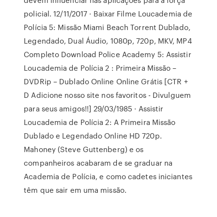
policial. 12/11/2017 · Baixar Filme Loucademia de
Polícia 5: Missão Miami Beach Torrent Dublado,
Legendado, Dual Áudio, 1080p, 720p, MKV, MP4
Completo Download Police Academy 5: Assistir
Loucademia de Polícia 2 : Primeira Missão –
DVDRip – Dublado Online Online Grátis [CTR +
D Adicione nosso site nos favoritos - Divulguem
para seus amigos!!] 29/03/1985 · Assistir
Loucademia de Polícia 2: A Primeira Missão
Dublado e Legendado Online HD 720p.
Mahoney (Steve Guttenberg) e os
companheiros acabaram de se graduar na
Academia de Polícia, e como cadetes iniciantes
têm que sair em uma missão.