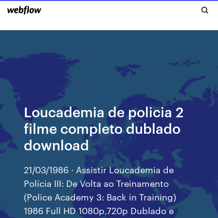
Loucademia de policia 2
filme completo dublado
download
21/03/1986 · Assistir Loucademia de
Polícia III: De Volta ao Treinamento
(Police Academy 3: Back in Training)
1986 Full HD 1080p,720p Dublado e