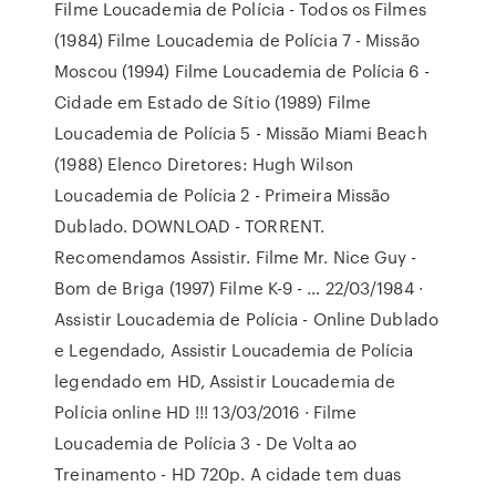
Filme Loucademia de Polícia - Todos os Filmes
(1984) Filme Loucademia de Polícia 7 - Missão
Moscou (1994) Filme Loucademia de Polícia 6 -
Cidade em Estado de Sítio (1989) Filme
Loucademia de Polícia 5 - Missão Miami Beach
(1988) Elenco Diretores: Hugh Wilson
Loucademia de Polícia 2 - Primeira Missão
Dublado. DOWNLOAD - TORRENT.
Recomendamos Assistir. Filme Mr. Nice Guy -
Bom de Briga (1997) Filme K-9 - … 22/03/1984 ·
Assistir Loucademia de Polícia - Online Dublado
e Legendado, Assistir Loucademia de Polícia
legendado em HD, Assistir Loucademia de
Polícia online HD !!! 13/03/2016 · Filme
Loucademia de Polícia 3 - De Volta ao
Treinamento - HD 720p. A cidade tem duas