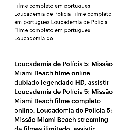
Filme completo em portugues
Loucademia de Polícia Filme completo
em portugues Loucademia de Polícia
Filme completo em portugues
Loucademia de
Loucademia de Polícia 5: Missão
Miami Beach filme online
dublado legendado HD, assistir
Loucademia de Polícia 5: Missão
Miami Beach filme completo
online, Loucademia de Polícia 5:
Missão Miami Beach streaming
de filmes ilimitado, assistir