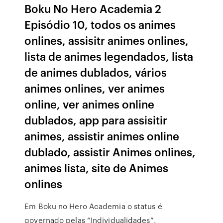
Boku No Hero Academia 2
Episódio 10, todos os animes
onlines, assisitr animes onlines,
lista de animes legendados, lista
de animes dublados, vários
animes onlines, ver animes
online, ver animes online
dublados, app para assisitir
animes, assistir animes online
dublado, assistir Animes onlines,
animes lista, site de Animes
onlines
Em Boku no Hero Academia o status é
governado pelas “Individualidades”,