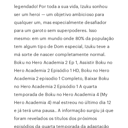
legendado! Por toda a sua vida, Izuku sonhou
ser um heroi — um objetivo ambicioso para
qualquer um, mas especialmente desafiador
para um garoto sem superpoderes. Isso
mesmo: em um mundo onde 80% da população
tem algum tipo de Dom especial, Izuku teve a
má sorte de nascer completamente normal.
Boku no Hero Academia 2 Ep 1, Assistir Boku no
Hero Academia 2 Episódio 1 HD, Boku no Hero
Academia 2 episodio 1 Completo, Baixar Boku
no Hero Academia 2 Episódio 1 A quarta
temporada de Boku no Hero Academia 4 (My
Hero Academia 4) mal estreou no último dia 12
e já terá uma pausa.. A informação surgiu já que
foram revelados os títulos dos próximos
episódios da quarta temporada da adaptação