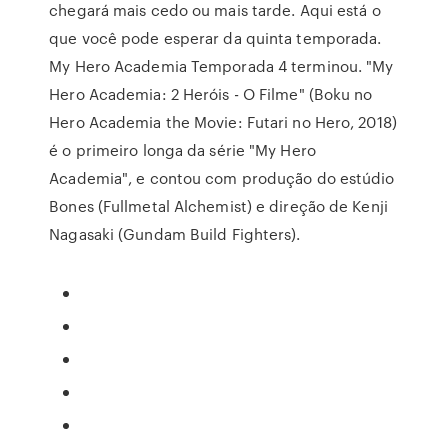
chegará mais cedo ou mais tarde. Aqui está o
que você pode esperar da quinta temporada.
My Hero Academia Temporada 4 terminou. "My
Hero Academia: 2 Heróis - O Filme" (Boku no
Hero Academia the Movie: Futari no Hero, 2018)
é o primeiro longa da série "My Hero
Academia", e contou com produção do estúdio
Bones (Fullmetal Alchemist) e direção de Kenji
Nagasaki (Gundam Build Fighters).