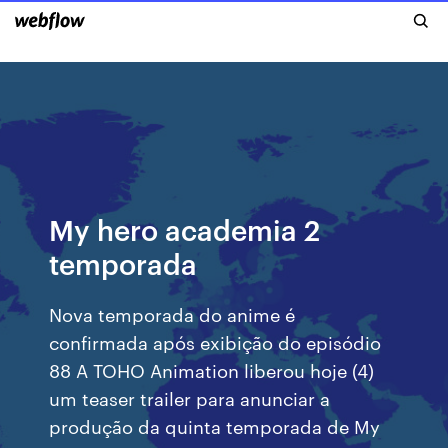
My hero academia 2
temporada
Nova temporada do anime é
confirmada após exibição do episódio
88 A TOHO Animation liberou hoje (4)
um teaser trailer para anunciar a
produção da quinta temporada de My