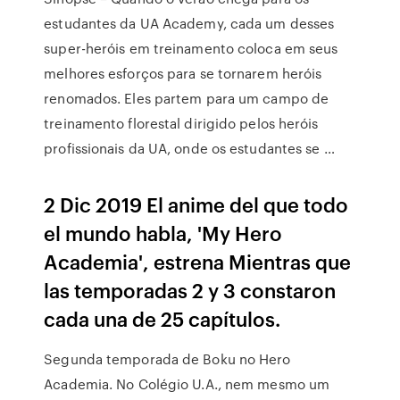
estudantes da UA Academy, cada um desses
super-heróis em treinamento coloca em seus
melhores esforços para se tornarem heróis
renomados. Eles partem para um campo de
treinamento florestal dirigido pelos heróis
profissionais da UA, onde os estudantes se …
2 Dic 2019 El anime del que todo
el mundo habla, 'My Hero
Academia', estrena Mientras que
las temporadas 2 y 3 constaron
cada una de 25 capítulos.
Segunda temporada de Boku no Hero
Academia. No Colégio U.A., nem mesmo um