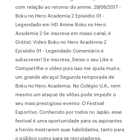
com relação ao retorno do anime. 29/06/2017 ·
Boku no Hero Academia 2 Episódio 01 -
Legendado em HD Anime Boku no Hero
Academia 2 Se inscreva em nosso canal, é
Grátis!: Video Boku no Hero Academia 2
Episódio 01 - Legendado Comentário e
subscrever! Se inscreva, Deixe o seu Like e
Compartilhe o vídeo pois isso me ajuda muito,
um grande abraço! Segunda temporada de
Boku no Hero Academia. No Colégio U.A., nem
mesmo um ataque de vilões pode impedir o
seu mais prestigioso evento: O Festival
Esportivo. Conhecido por todos no Japão, esse
festival é uma oportunidade para os aspirantes
a heróis mostrarem suas habilidades, tanto para
o público como para os recrutadores.