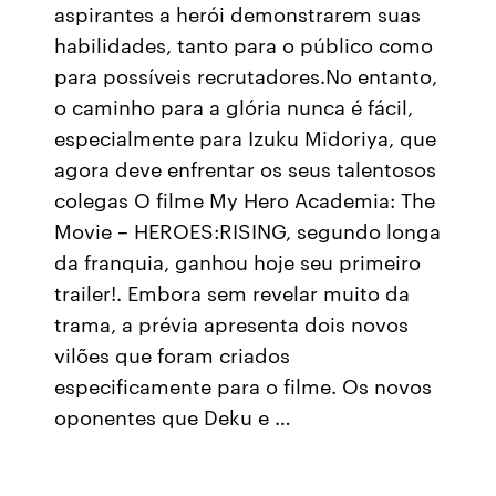
aspirantes a herói demonstrarem suas
habilidades, tanto para o público como
para possíveis recrutadores.No entanto,
o caminho para a glória nunca é fácil,
especialmente para Izuku Midoriya, que
agora deve enfrentar os seus talentosos
colegas O filme My Hero Academia: The
Movie – HEROES:RISING, segundo longa
da franquia, ganhou hoje seu primeiro
trailer!. Embora sem revelar muito da
trama, a prévia apresenta dois novos
vilões que foram criados
especificamente para o filme. Os novos
oponentes que Deku e …