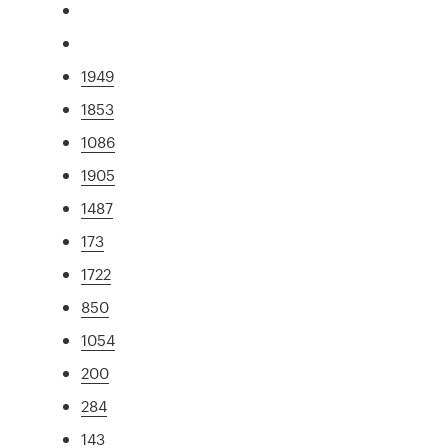
1949
1853
1086
1905
1487
173
1722
850
1054
200
284
143