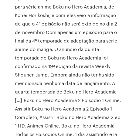
para série anime Boku no Hero Academia, de
Kohei Horikoshi, e com eles veio a informação
de que o 4ª episódio não será exibido no dia 2
de novembro Com apenas um episódio para o
final da 4ª temporada da adaptação para série
anime do mangá. O anúncio da quinta
temporada de Boku no Hero Academia foi
confirmado na 19ª edição da revista Weekly
Shounen Jump. Embora ainda não tenha sido
mencionada nenhuma data de lançamento. A
quarta temporada de Boku no Hero Academia
[…] Boku no Hero Academia 2 Episodio 1 Online,
Assistir Boku no Hero Academia 2 Episodio 1
Completo, Assistir Boku no Hero Academia 2 ep
1 HD, Animes Online. Boku no Hero Academia
Todos os Episodios Online. 1 dia assistindo e já