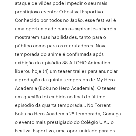
ataque de vilões pode impedir o seu mais
prestigioso evento: O Festival Esportivo.
Conhecido por todos no Japão, esse festival é
uma oportunidade para os aspirantes a heróis
mostrarem suas habilidades, tanto para o
público como para os recrutadores. Nova
temporada do anime é confirmada após
exibição do episódio 88 A TOHO Animation
liberou hoje (4) um teaser trailer para anunciar
a produção da quinta temporada de My Hero
Academia (Boku no Hero Academia). O teaser
em questão foi exibido no final do último
episódio da quarta temporada… No Torrent
Boku no Hero Academia 2ª Temporada, Começa
o evento mais prestigiado do Colégio U.A.: o
Festival Esportivo, uma oportunidade para os