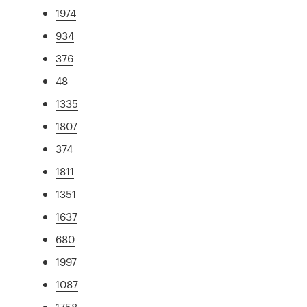
1974
934
376
48
1335
1807
374
1811
1351
1637
680
1997
1087
1758