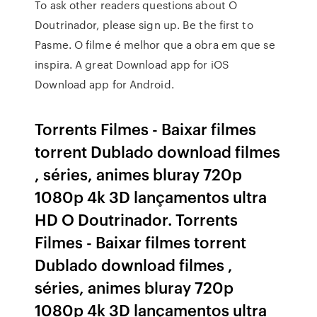
To ask other readers questions about O
Doutrinador, please sign up. Be the first to
Pasme. O filme é melhor que a obra em que se
inspira. A great Download app for iOS
Download app for Android.
Torrents Filmes - Baixar filmes
torrent Dublado download filmes
, séries, animes bluray 720p
1080p 4k 3D lançamentos ultra
HD O Doutrinador. Torrents
Filmes - Baixar filmes torrent
Dublado download filmes ,
séries, animes bluray 720p
1080p 4k 3D lançamentos ultra