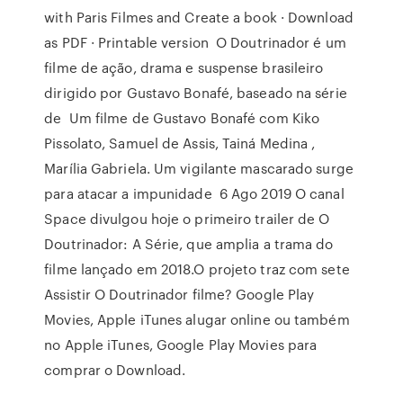
with Paris Filmes and Create a book · Download
as PDF · Printable version O Doutrinador é um
filme de ação, drama e suspense brasileiro
dirigido por Gustavo Bonafé, baseado na série
de Um filme de Gustavo Bonafé com Kiko
Pissolato, Samuel de Assis, Tainá Medina ,
Marília Gabriela. Um vigilante mascarado surge
para atacar a impunidade 6 Ago 2019 O canal
Space divulgou hoje o primeiro trailer de O
Doutrinador: A Série, que amplia a trama do
filme lançado em 2018.O projeto traz com sete
Assistir O Doutrinador filme? Google Play
Movies, Apple iTunes alugar online ou também
no Apple iTunes, Google Play Movies para
comprar o Download.