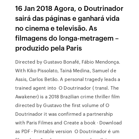
16 Jan 2018 Agora, o Doutrinador
sairá das páginas e ganhará vida
no cinema e televisão. As
filmagens do longa-metragem –
produzido pela Paris
Directed by Gustavo Bonafé, Fábio Mendonça.
With Kiko Pissolato, Tainá Medina, Samuel de
Assis, Carlos Betão. A personal tragedy leads a
trained agent into O Doutrinador ( transl. The
Awakener) is a 2018 Brazilian crime thriller film
directed by Gustavo the first volume of O
Doutrinador it was confirmed a partnership
with Paris Filmes and Create a book · Download
as PDF · Printable version O Doutrinador é um