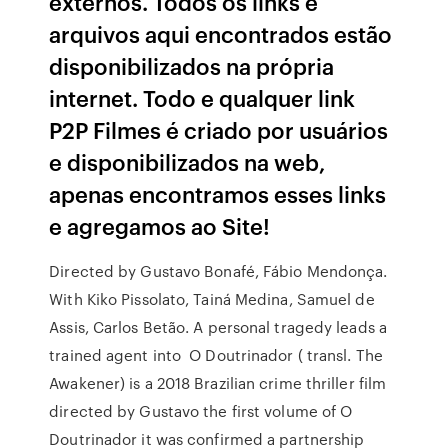
externos. Todos os links e
arquivos aqui encontrados estão
disponibilizados na própria
internet. Todo e qualquer link
P2P Filmes é criado por usuários
e disponibilizados na web,
apenas encontramos esses links
e agregamos ao Site!
Directed by Gustavo Bonafé, Fábio Mendonça.
With Kiko Pissolato, Tainá Medina, Samuel de
Assis, Carlos Betão. A personal tragedy leads a
trained agent into O Doutrinador ( transl. The
Awakener) is a 2018 Brazilian crime thriller film
directed by Gustavo the first volume of O
Doutrinador it was confirmed a partnership