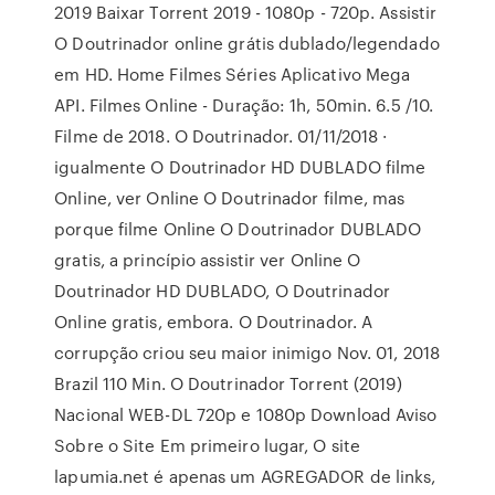
2019 Baixar Torrent 2019 - 1080p - 720p. Assistir
O Doutrinador online grátis dublado/legendado
em HD. Home Filmes Séries Aplicativo Mega
API. Filmes Online - Duração: 1h, 50min. 6.5 /10.
Filme de 2018. O Doutrinador. 01/11/2018 ·
igualmente O Doutrinador HD DUBLADO filme
Online, ver Online O Doutrinador filme, mas
porque filme Online O Doutrinador DUBLADO
gratis, a princípio assistir ver Online O
Doutrinador HD DUBLADO, O Doutrinador
Online gratis, embora. O Doutrinador. A
corrupção criou seu maior inimigo Nov. 01, 2018
Brazil 110 Min. O Doutrinador Torrent (2019)
Nacional WEB-DL 720p e 1080p Download Aviso
Sobre o Site Em primeiro lugar, O site
lapumia.net é apenas um AGREGADOR de links,