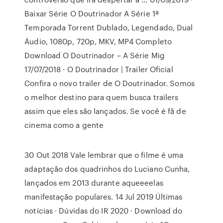
Baixar Série O Doutrinador A Série 1ª
Temporada Torrent Dublado, Legendado, Dual
Áudio, 1080p, 720p, MKV, MP4 Completo
Download O Doutrinador – A Série Mig
17/07/2018 · O Doutrinador | Trailer Oficial
Confira o novo trailer de O Doutrinador. Somos
o melhor destino para quem busca trailers
assim que eles são lançados. Se você é fã de
cinema como a gente
30 Out 2018 Vale lembrar que o filme é uma
adaptação dos quadrinhos do Luciano Cunha,
lançados em 2013 durante aqueeeelas
manifestação populares. 14 Jul 2019 Últimas
notícias · Dúvidas do IR 2020 · Download do