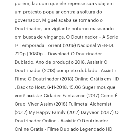
porém, faz com que ele repense sua vida; em
um protesto popular contra a soltura do
governador, Miguel acaba se tornando o
Doutrinador, um vigilante noturno mascarado
em busca de vingança. O Doutrinador – A Série
1ª Temporada Torrent (2019) Nacional WEB-DL
720p | 1080p – Download O Doutrinador
Dublado. Ano de produção 2018. Assistir O
Doutrinador (2018) completo dublado . Assistir
Filme O Doutrinador (2018) Online Grátis em HD
. Back to Host. 6-11-2018, 15:06 Sugerimos que
você assista: Cidades Fantasmas (2017) Como É
Cruel Viver Assim (2018) Fullmetal Alchemist
(2017) My Happy Family (2017) Dayveon (2017) O
Doutrinador Online - Assistir O Doutrinador
Online Grátis - Filme Dublado Legendado HD