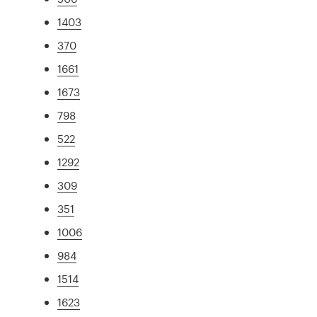
1403
370
1661
1673
798
522
1292
309
351
1006
984
1514
1623