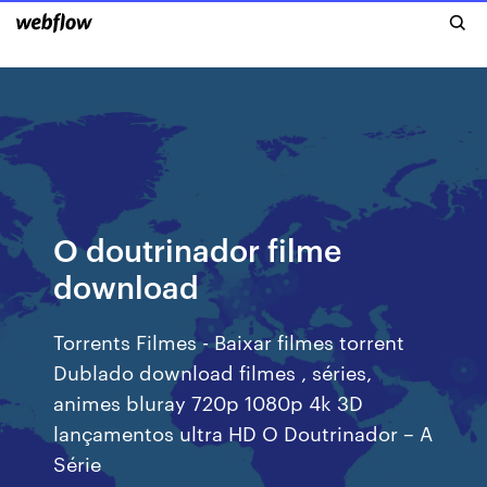
O doutrinador filme
download
Torrents Filmes - Baixar filmes torrent
Dublado download filmes , séries,
animes bluray 720p 1080p 4k 3D
lançamentos ultra HD O Doutrinador – A
Série