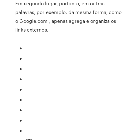
Em segundo lugar, portanto, em outras
palavras, por exemplo, da mesma forma, como
o Google.com , apenas agrega e organiza os
links externos.