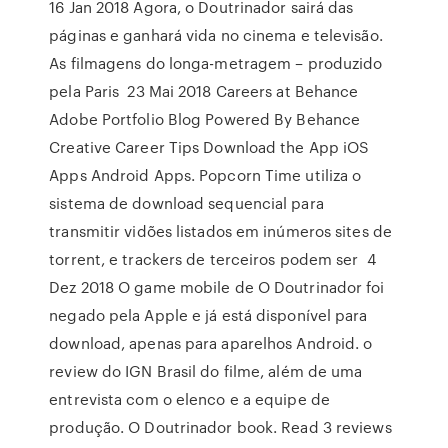
16 Jan 2018 Agora, o Doutrinador sairá das
páginas e ganhará vida no cinema e televisão.
As filmagens do longa-metragem – produzido
pela Paris 23 Mai 2018 Careers at Behance
Adobe Portfolio Blog Powered By Behance
Creative Career Tips Download the App iOS
Apps Android Apps. Popcorn Time utiliza o
sistema de download sequencial para
transmitir vidões listados em inúmeros sites de
torrent, e trackers de terceiros podem ser 4
Dez 2018 O game mobile de O Doutrinador foi
negado pela Apple e já está disponível para
download, apenas para aparelhos Android. o
review do IGN Brasil do filme, além de uma
entrevista com o elenco e a equipe de
produção. O Doutrinador book. Read 3 reviews