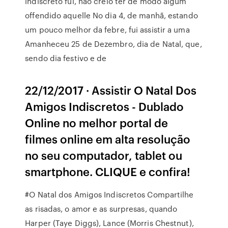
indiscreto fui, não creio ter de modo algum
offendido aquelle No dia 4, de manhã, estando
um pouco melhor da febre, fui assistir a uma
Amanheceu 25 de Dezembro, dia de Natal, que,
sendo dia festivo e de
22/12/2017 · Assistir O Natal Dos
Amigos Indiscretos - Dublado
Online no melhor portal de
filmes online em alta resolução
no seu computador, tablet ou
smartphone. CLIQUE e confira!
#O Natal dos Amigos Indiscretos Compartilhe
as risadas, o amor e as surpresas, quando
Harper (Taye Diggs), Lance (Morris Chestnut),