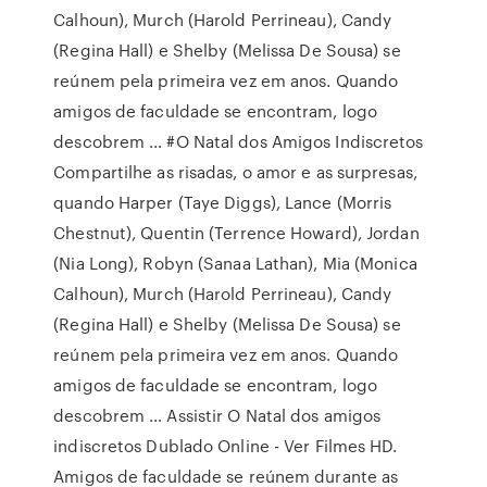
Calhoun), Murch (Harold Perrineau), Candy
(Regina Hall) e Shelby (Melissa De Sousa) se
reúnem pela primeira vez em anos. Quando
amigos de faculdade se encontram, logo
descobrem … #O Natal dos Amigos Indiscretos
Compartilhe as risadas, o amor e as surpresas,
quando Harper (Taye Diggs), Lance (Morris
Chestnut), Quentin (Terrence Howard), Jordan
(Nia Long), Robyn (Sanaa Lathan), Mia (Monica
Calhoun), Murch (Harold Perrineau), Candy
(Regina Hall) e Shelby (Melissa De Sousa) se
reúnem pela primeira vez em anos. Quando
amigos de faculdade se encontram, logo
descobrem … Assistir O Natal dos amigos
indiscretos Dublado Online - Ver Filmes HD.
Amigos de faculdade se reúnem durante as