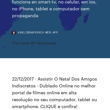
funciona en smart-tv, no celular, em ios,
no iPhone, tablet e computador sem
propaganda
ASKLIBRARYDXCU.WEB.APP
The voice 16° temporada
22/12/2017 · Assistir O Natal Dos Amigos
Indiscretos - Dublado Online no melhor
portal de filmes online em alta
resolução no seu computador, tablet ou
smartphone. CLIQUE e confira!