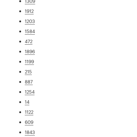
1309
1912
1203
1584
472
1896
1199
215
887
1254
14
1122
609
1843