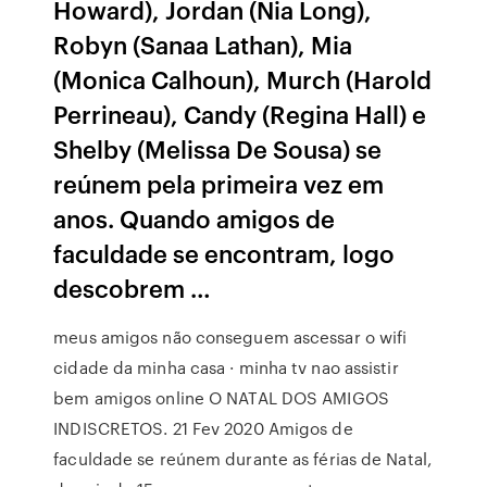
Howard), Jordan (Nia Long),
Robyn (Sanaa Lathan), Mia
(Monica Calhoun), Murch (Harold
Perrineau), Candy (Regina Hall) e
Shelby (Melissa De Sousa) se
reúnem pela primeira vez em
anos. Quando amigos de
faculdade se encontram, logo
descobrem …
meus amigos não conseguem ascessar o wifi
cidade da minha casa · minha tv nao assistir
bem amigos online O NATAL DOS AMIGOS
INDISCRETOS. 21 Fev 2020 Amigos de
faculdade se reúnem durante as férias de Natal,