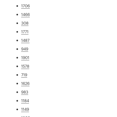
1706
1466
308
1771
1487
949
1901
1578
719
1626
983
1184
1149