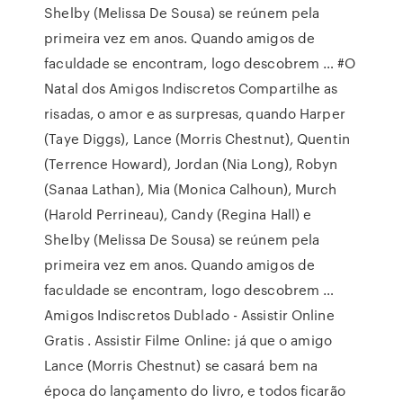
Shelby (Melissa De Sousa) se reúnem pela
primeira vez em anos. Quando amigos de
faculdade se encontram, logo descobrem … #O
Natal dos Amigos Indiscretos Compartilhe as
risadas, o amor e as surpresas, quando Harper
(Taye Diggs), Lance (Morris Chestnut), Quentin
(Terrence Howard), Jordan (Nia Long), Robyn
(Sanaa Lathan), Mia (Monica Calhoun), Murch
(Harold Perrineau), Candy (Regina Hall) e
Shelby (Melissa De Sousa) se reúnem pela
primeira vez em anos. Quando amigos de
faculdade se encontram, logo descobrem …
Amigos Indiscretos Dublado - Assistir Online
Gratis . Assistir Filme Online: já que o amigo
Lance (Morris Chestnut) se casará bem na
época do lançamento do livro, e todos ficarão