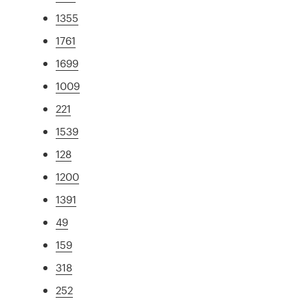
1355
1761
1699
1009
221
1539
128
1200
1391
49
159
318
252