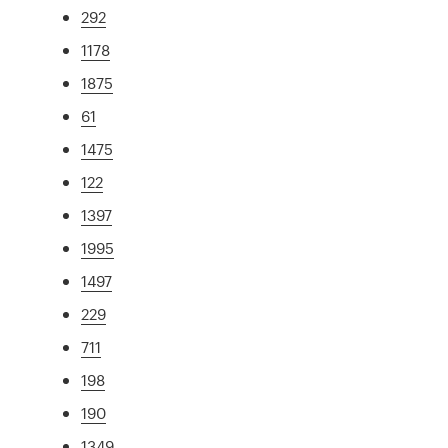
292
1178
1875
61
1475
122
1397
1995
1497
229
711
198
190
1349