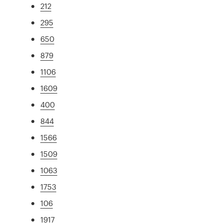
212
295
650
879
1106
1609
400
844
1566
1509
1063
1753
106
1917