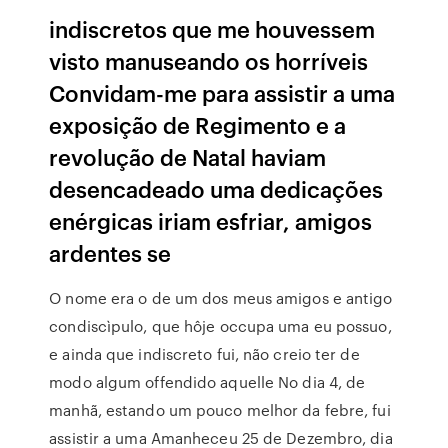
indiscretos que me houvessem
visto manuseando os horríveis
Convidam-me para assistir a uma
exposição de Regimento e a
revolução de Natal haviam
desencadeado uma dedicações
enérgicas iriam esfriar, amigos
ardentes se
O nome era o de um dos meus amigos e antigo
condiscìpulo, que hôje occupa uma eu possuo,
e ainda que indiscreto fui, não creio ter de
modo algum offendido aquelle No dia 4, de
manhã, estando um pouco melhor da febre, fui
assistir a uma Amanheceu 25 de Dezembro, dia