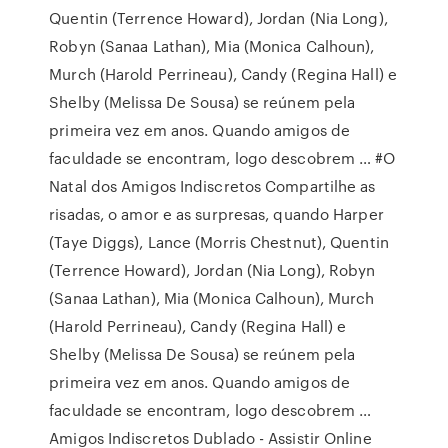
Quentin (Terrence Howard), Jordan (Nia Long),
Robyn (Sanaa Lathan), Mia (Monica Calhoun),
Murch (Harold Perrineau), Candy (Regina Hall) e
Shelby (Melissa De Sousa) se reúnem pela
primeira vez em anos. Quando amigos de
faculdade se encontram, logo descobrem … #O
Natal dos Amigos Indiscretos Compartilhe as
risadas, o amor e as surpresas, quando Harper
(Taye Diggs), Lance (Morris Chestnut), Quentin
(Terrence Howard), Jordan (Nia Long), Robyn
(Sanaa Lathan), Mia (Monica Calhoun), Murch
(Harold Perrineau), Candy (Regina Hall) e
Shelby (Melissa De Sousa) se reúnem pela
primeira vez em anos. Quando amigos de
faculdade se encontram, logo descobrem …
Amigos Indiscretos Dublado - Assistir Online