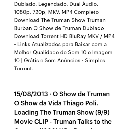
Dublado, Legendado, Dual Áudio,
1080p, 720p, MKV, MP4 Completo
Download The Truman Show Truman
Burban O Show de Truman Dublado
Download Torrent HD BluRay MKV / MP4
- Links Atualizados para Baixar com a
Melhor Qualidade de Som 10 e Imagem
10 | Grátis e Sem Anúncios - Simples
Torrent.
15/08/2013 · O Show de Truman
O Show da Vida Thiago Poli.
Loading The Truman Show (9/9)
Movie CLIP - Truman Talks to the