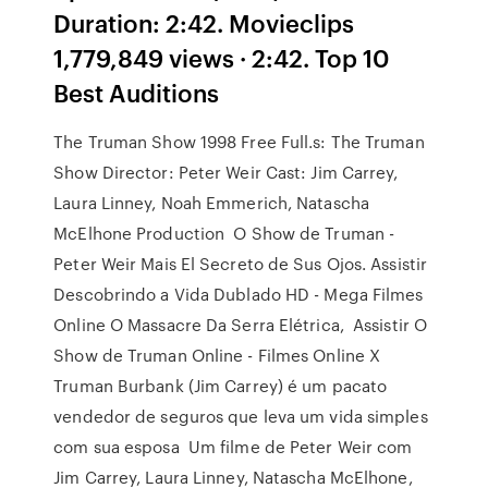
Duration: 2:42. Movieclips
1,779,849 views · 2:42. Top 10
Best Auditions
The Truman Show 1998 Free Full.s: The Truman
Show Director: Peter Weir Cast: Jim Carrey,
Laura Linney, Noah Emmerich, Natascha
McElhone Production O Show de Truman -
Peter Weir Mais El Secreto de Sus Ojos. Assistir
Descobrindo a Vida Dublado HD - Mega Filmes
Online O Massacre Da Serra Elétrica, Assistir O
Show de Truman Online - Filmes Online X
Truman Burbank (Jim Carrey) é um pacato
vendedor de seguros que leva um vida simples
com sua esposa Um filme de Peter Weir com
Jim Carrey, Laura Linney, Natascha McElhone,