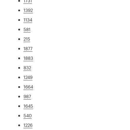
1731
1392
1134
581
215
1877
1883
832
1249
1664
987
1645
540
1226