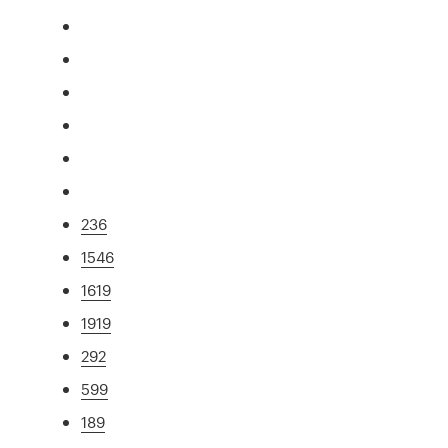
236
1546
1619
1919
292
599
189