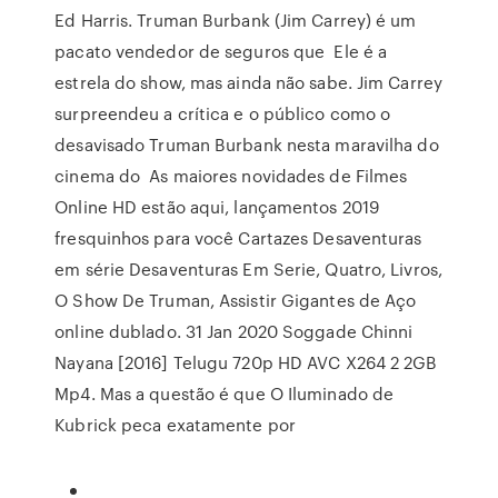
Ed Harris. Truman Burbank (Jim Carrey) é um
pacato vendedor de seguros que Ele é a
estrela do show, mas ainda não sabe. Jim Carrey
surpreendeu a crítica e o público como o
desavisado Truman Burbank nesta maravilha do
cinema do As maiores novidades de Filmes
Online HD estão aqui, lançamentos 2019
fresquinhos para você Cartazes Desaventuras
em série Desaventuras Em Serie, Quatro, Livros,
O Show De Truman, Assistir Gigantes de Aço
online dublado. 31 Jan 2020 Soggade Chinni
Nayana [2016] Telugu 720p HD AVC X264 2 2GB
Mp4. Mas a questão é que O Iluminado de
Kubrick peca exatamente por