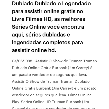
Dublado Dublado e Legendado
para assistir online grátis no
Livre Filmes HD, as melhores
Séries Online você encontra
aqui, séries dubladas e
legendadas completos para
assistir online hd.
04/06/1998 · Assistir O Show de Truman Truman
Dublado Online Grátis Burbank (Jim Carrey) é
um pacato vendedor de seguros que leva.
Assistir O Show de Truman Truman Dublado
Online Grátis Burbank (Jim Carrey) é um pacato
vendedor de seguros que leva. Filmes Online
Play. Series Online HD Truman Burbank (Jim
Carrey) é um pacato vendedor de seguros que