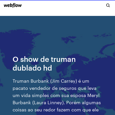
O show de truman
dublado hd
Truman Burbank (Jim Carrey) é um
pacato vendedor de seguros que leva
um vida simples com sua esposa Meryl
Burbank (Laura Linney). Porém algumas
coisas ao seu redor fazem com que ele