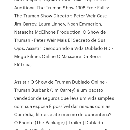
Auditions The Truman Show 1998 Free Full.s:
The Truman Show Director: Peter Weir Cast:
Jim Carrey, Laura Linney, Noah Emmerich,
Natascha McElhone Production O Show de
Truman - Peter Weir Mais El Secreto de Sus
Ojos. Assistir Descobrindo a Vida Dublado HD -
Mega Filmes Online O Massacre Da Serra
Elétrica,
Assistir O Show de Truman Dublado Online -
Truman Burbank (Jim Carrey) é um pacato
vendedor de seguros que leva um vida simples
com sua esposa É possível dar risadas com as
Comédia, filmes e até mesmo de quarentena?
O Pacote (The Package) | Trailer | Dublado