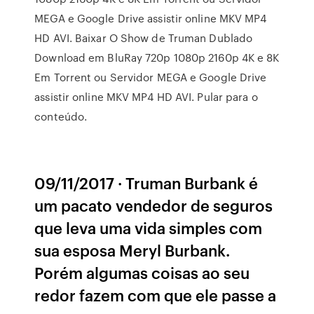
MEGA e Google Drive assistir online MKV MP4
HD AVI. Baixar O Show de Truman Dublado
Download em BluRay 720p 1080p 2160p 4K e 8K
Em Torrent ou Servidor MEGA e Google Drive
assistir online MKV MP4 HD AVI. Pular para o
conteúdo.
09/11/2017 · Truman Burbank é
um pacato vendedor de seguros
que leva uma vida simples com
sua esposa Meryl Burbank.
Porém algumas coisas ao seu
redor fazem com que ele passe a