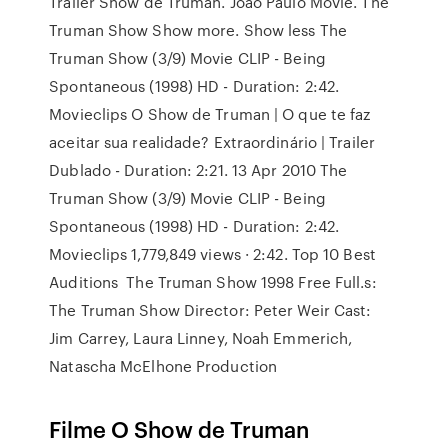
Trailer Show de Truman. João Paulo Movie. The
Truman Show Show more. Show less The
Truman Show (3/9) Movie CLIP - Being
Spontaneous (1998) HD - Duration: 2:42.
Movieclips O Show de Truman | O que te faz
aceitar sua realidade? Extraordinário | Trailer
Dublado - Duration: 2:21. 13 Apr 2010 The
Truman Show (3/9) Movie CLIP - Being
Spontaneous (1998) HD - Duration: 2:42.
Movieclips 1,779,849 views · 2:42. Top 10 Best
Auditions The Truman Show 1998 Free Full.s:
The Truman Show Director: Peter Weir Cast:
Jim Carrey, Laura Linney, Noah Emmerich,
Natascha McElhone Production
Filme O Show de Truman