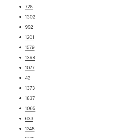
728
1302
992
1201
1579
1398
1077
42
1373
1837
1065
633
1248