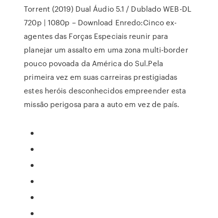
Torrent (2019) Dual Áudio 5.1 / Dublado WEB-DL
720p | 1080p – Download Enredo:Cinco ex-
agentes das Forças Especiais reunir para
planejar um assalto em uma zona multi-border
pouco povoada da América do Sul.Pela
primeira vez em suas carreiras prestigiadas
estes heróis desconhecidos empreender esta
missão perigosa para a auto em vez de país.