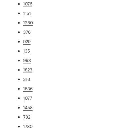
1076
1151
1380
376
929
135
993
1823
313
1636
1077
1458
782
1780