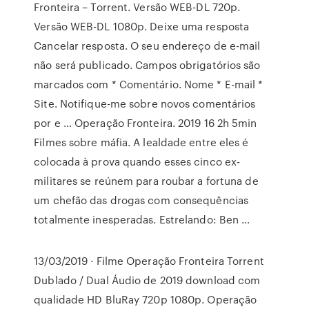
Fronteira – Torrent. Versão WEB-DL 720p.
Versão WEB-DL 1080p. Deixe uma resposta
Cancelar resposta. O seu endereço de e-mail
não será publicado. Campos obrigatórios são
marcados com * Comentário. Nome * E-mail *
Site. Notifique-me sobre novos comentários
por e … Operação Fronteira. 2019 16 2h 5min
Filmes sobre máfia. A lealdade entre eles é
colocada à prova quando esses cinco ex-
militares se reúnem para roubar a fortuna de
um chefão das drogas com consequências
totalmente inesperadas. Estrelando: Ben …
13/03/2019 · Filme Operação Fronteira Torrent
Dublado / Dual Áudio de 2019 download com
qualidade HD BluRay 720p 1080p. Operação