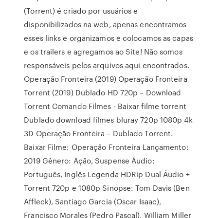
(Torrent) é criado por usuários e
disponibilizados na web, apenas encontramos
esses links e organizamos e colocamos as capas
e os trailers e agregamos ao Site! Não somos
responsáveis pelos arquivos aqui encontrados.
Operação Fronteira (2019) Operação Fronteira
Torrent (2019) Dublado HD 720p – Download
Torrent Comando Filmes - Baixar filme torrent
Dublado download filmes bluray 720p 1080p 4k
3D Operação Fronteira – Dublado Torrent.
Baixar Filme: Operação Fronteira Lançamento:
2019 Gênero: Ação, Suspense Áudio:
Português, Inglês Legenda HDRip Dual Áudio +
Torrent 720p e 1080p Sinopse: Tom Davis (Ben
Affleck), Santiago Garcia (Oscar Isaac),
Francisco Morales (Pedro Pascal), William Miller