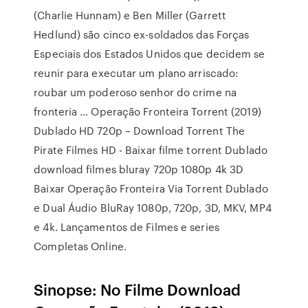
(Charlie Hunnam) e Ben Miller (Garrett
Hedlund) são cinco ex-soldados das Forças
Especiais dos Estados Unidos que decidem se
reunir para executar um plano arriscado:
roubar um poderoso senhor do crime na
fronteria … Operação Fronteira Torrent (2019)
Dublado HD 720p – Download Torrent The
Pirate Filmes HD - Baixar filme torrent Dublado
download filmes bluray 720p 1080p 4k 3D
Baixar Operação Fronteira Via Torrent Dublado
e Dual Áudio BluRay 1080p, 720p, 3D, MKV, MP4
e 4k. Lançamentos de Filmes e series
Completas Online.
Sinopse: No Filme Download