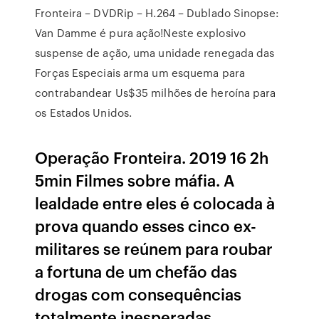
Fronteira – DVDRip – H.264 – Dublado Sinopse:
Van Damme é pura ação!Neste explosivo
suspense de ação, uma unidade renegada das
Forças Especiais arma um esquema para
contrabandear Us$35 milhões de heroína para
os Estados Unidos.
Operação Fronteira. 2019 16 2h
5min Filmes sobre máfia. A
lealdade entre eles é colocada à
prova quando esses cinco ex-
militares se reúnem para roubar
a fortuna de um chefão das
drogas com consequências
totalmente inesperadas.