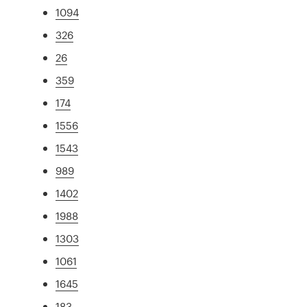
1094
326
26
359
174
1556
1543
989
1402
1988
1303
1061
1645
183