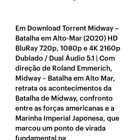
Em Download Torrent Midway –
Batalha em Alto-Mar (2020) HD
BluRay 720p, 1080p e 4K 2160p
Dublado / Dual Áudio 5.1 | Com
direção de Roland Emmerich,
Midway – Batalha em Alto Mar,
retrata os acontecimentos da
Batalha de Midway, confronto
entre as forças americanas e a
Marinha Imperial Japonesa, que
marcou um ponto de virada
fundamental na