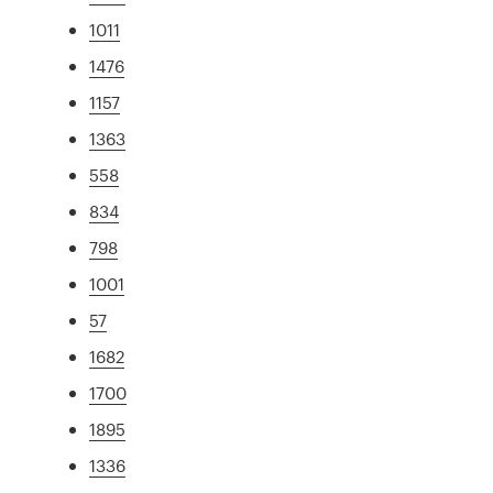
1011
1476
1157
1363
558
834
798
1001
57
1682
1700
1895
1336