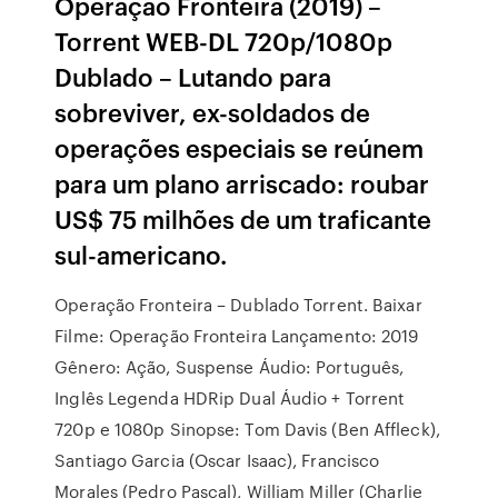
Operação Fronteira (2019) –
Torrent WEB-DL 720p/1080p
Dublado – Lutando para
sobreviver, ex-soldados de
operações especiais se reúnem
para um plano arriscado: roubar
US$ 75 milhões de um traficante
sul-americano.
Operação Fronteira – Dublado Torrent. Baixar
Filme: Operação Fronteira Lançamento: 2019
Gênero: Ação, Suspense Áudio: Português,
Inglês Legenda HDRip Dual Áudio + Torrent
720p e 1080p Sinopse: Tom Davis (Ben Affleck),
Santiago Garcia (Oscar Isaac), Francisco
Morales (Pedro Pascal), William Miller (Charlie