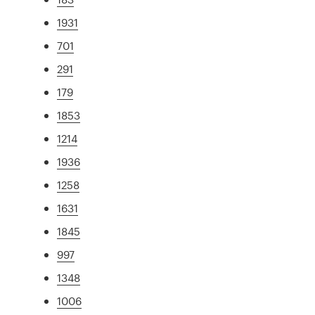
1931
701
291
179
1853
1214
1936
1258
1631
1845
997
1348
1006