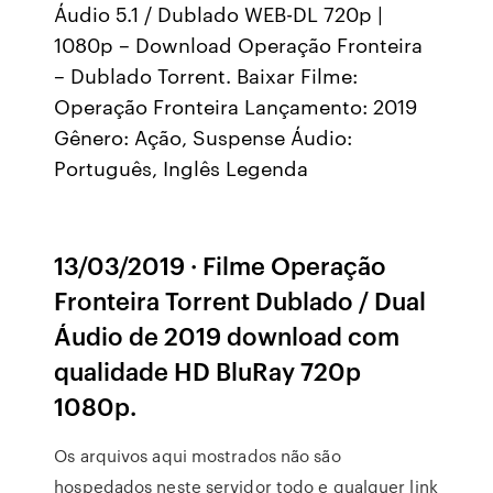
Áudio 5.1 / Dublado WEB-DL 720p |
1080p – Download Operação Fronteira
– Dublado Torrent. Baixar Filme:
Operação Fronteira Lançamento: 2019
Gênero: Ação, Suspense Áudio:
Português, Inglês Legenda
13/03/2019 · Filme Operação
Fronteira Torrent Dublado / Dual
Áudio de 2019 download com
qualidade HD BluRay 720p
1080p.
Os arquivos aqui mostrados não são
hospedados neste servidor todo e qualquer link