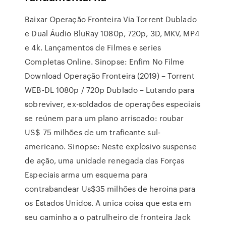
Baixar Operação Fronteira Via Torrent Dublado
e Dual Áudio BluRay 1080p, 720p, 3D, MKV, MP4
e 4k. Lançamentos de Filmes e series
Completas Online. Sinopse: Enfim No Filme
Download Operação Fronteira (2019) – Torrent
WEB-DL 1080p / 720p Dublado – Lutando para
sobreviver, ex-soldados de operações especiais
se reúnem para um plano arriscado: roubar
US$ 75 milhões de um traficante sul-
americano. Sinopse: Neste explosivo suspense
de ação, uma unidade renegada das Forças
Especiais arma um esquema para
contrabandear Us$35 milhões de heroina para
os Estados Unidos. A unica coisa que esta em
seu caminho a o patrulheiro de fronteira Jack