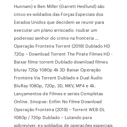
Hunnam) e Ben Miller (Garrett Hedlund) são
cinco ex-soldados das Forças Especiais dos
Estados Unidos que decidem se reunir para
executar um plano arriscado: roubar um
poderoso senhor do crime na fronteria …
Operação Fronteira Torrent (2019) Dublado HD
720p – Download Torrent The Pirate Filmes HD -
Baixar filme torrent Dublado download filmes
bluray 720p 1080p 4k 3D Baixar Operação
Fronteira Via Torrent Dublado e Dual Áudio
BluRay 1080p, 720p, 3D, MKV, MP4 e 4k.
Lançamentos de Filmes e series Completas
Online. Sinopse: Enfim No Filme Download
Operação Fronteira (2019) – Torrent WEB-DL
1080p / 720p Dublado – Lutando para
sobreviver, ex-soldados de operações especiais