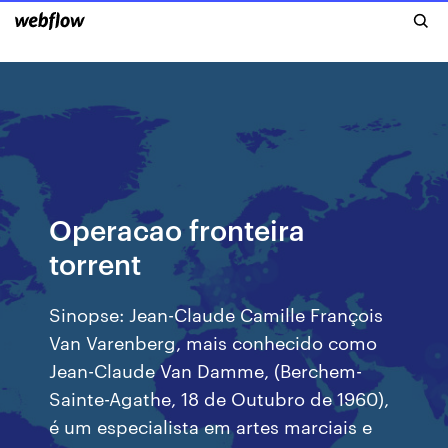
Operacao fronteira
torrent
Sinopse: Jean-Claude Camille François
Van Varenberg, mais conhecido como
Jean-Claude Van Damme, (Berchem-
Sainte-Agathe, 18 de Outubro de 1960),
é um especialista em artes marciais e