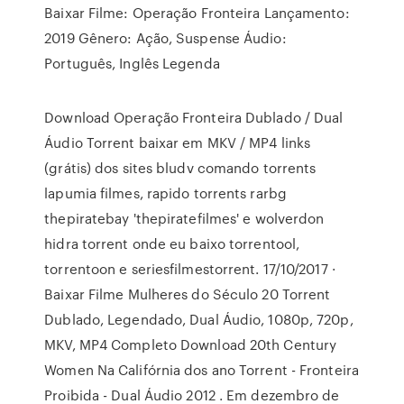
Baixar Filme: Operação Fronteira Lançamento:
2019 Gênero: Ação, Suspense Áudio:
Português, Inglês Legenda
Download Operação Fronteira Dublado / Dual
Áudio Torrent baixar em MKV / MP4 links
(grátis) dos sites bludv comando torrents
lapumia filmes, rapido torrents rarbg
thepiratebay 'thepiratefilmes' e wolverdon
hidra torrent onde eu baixo torrentool,
torrentoon e seriesfilmestorrent. 17/10/2017 ·
Baixar Filme Mulheres do Século 20 Torrent
Dublado, Legendado, Dual Áudio, 1080p, 720p,
MKV, MP4 Completo Download 20th Century
Women Na Califórnia dos ano Torrent - Fronteira
Proibida - Dual Áudio 2012 . Em dezembro de