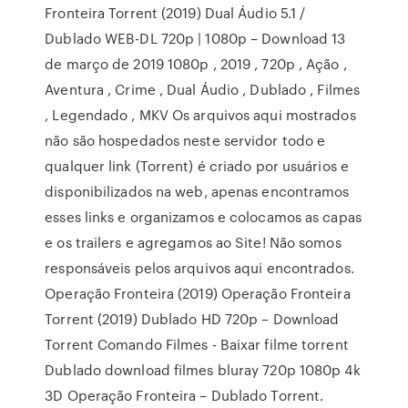
Fronteira Torrent (2019) Dual Áudio 5.1 /
Dublado WEB-DL 720p | 1080p – Download 13
de março de 2019 1080p , 2019 , 720p , Ação ,
Aventura , Crime , Dual Áudio , Dublado , Filmes
, Legendado , MKV Os arquivos aqui mostrados
não são hospedados neste servidor todo e
qualquer link (Torrent) é criado por usuários e
disponibilizados na web, apenas encontramos
esses links e organizamos e colocamos as capas
e os trailers e agregamos ao Site! Não somos
responsáveis pelos arquivos aqui encontrados.
Operação Fronteira (2019) Operação Fronteira
Torrent (2019) Dublado HD 720p – Download
Torrent Comando Filmes - Baixar filme torrent
Dublado download filmes bluray 720p 1080p 4k
3D Operação Fronteira – Dublado Torrent.