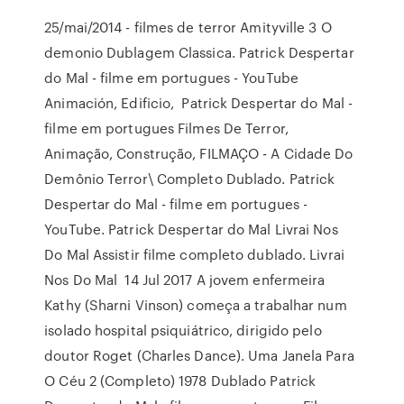
25/mai/2014 - filmes de terror Amityville 3 O
demonio Dublagem Classica. Patrick Despertar
do Mal - filme em portugues - YouTube
Animación, Edificio, Patrick Despertar do Mal -
filme em portugues Filmes De Terror,
Animação, Construção, FILMAÇO - A Cidade Do
Demônio Terror\ Completo Dublado. Patrick
Despertar do Mal - filme em portugues -
YouTube. Patrick Despertar do Mal Livrai Nos
Do Mal Assistir filme completo dublado. Livrai
Nos Do Mal 14 Jul 2017 A jovem enfermeira
Kathy (Sharni Vinson) começa a trabalhar num
isolado hospital psiquiátrico, dirigido pelo
doutor Roget (Charles Dance). Uma Janela Para
O Céu 2 (Completo) 1978 Dublado Patrick