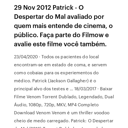
29 Nov 2012 Patrick - O
Despertar do Mal avaliado por
quem mais entende de cinema, o
público. Faça parte do Filmow e
avalie este filme você também.
23/04/2020 · Todos os pacientes do local
encontram-se em estado de coma, e servem
como cobaias para os experiementos do
médico. Patrick (Jackson Gallagher) é o
principal alvo dos testes e … 18/03/2017 · Baixar
Filme Venom Torrent Dublado, Legendado, Dual
Áudio, 1080p, 720p, MKV, MP4 Completo
Download Venom Venom é um thriller voodoo
cheio de medo carregado. Patrick: O Despertar