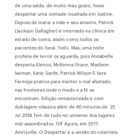
de uma saída. de muito mau gosto, fosse
despertar uma vontade inusitada em Justine.
Depois de matar a mãe e seu amante, Patrick
(Jackson Gallagher) é internado na clínica em
estado de coma, assim como todos os
pacientes do local. Todo. Mas, uma noite
profana de terror os aguarda, pois Annabelle
desperta Elenco, McKenna Grace, Madison
Iseman, Katie Sarife, Patrick Wilson E Vera
Farmiga pratica para manter o mal afastado,
nas fronteiras onde o medo e a fé se
encontram. Edição remasterizada e com
dublagem clássica além de 40 minutos de 25
Jul 2018 Tem de tudo no universo dos lugares
mal-assombrados. GIF Agora, em 2017,
Amityville: O Despertar é a versão do roteirista