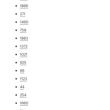
1866
271
1490
758
1883
1372
1021
925
66
1123
44
254
1660