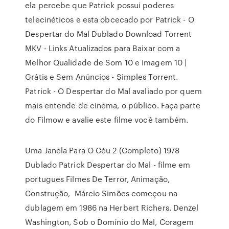
ela percebe que Patrick possui poderes
telecinéticos e esta obcecado por Patrick - O
Despertar do Mal Dublado Download Torrent
MKV - Links Atualizados para Baixar com a
Melhor Qualidade de Som 10 e Imagem 10 |
Grátis e Sem Anúncios - Simples Torrent.
Patrick - O Despertar do Mal avaliado por quem
mais entende de cinema, o público. Faça parte
do Filmow e avalie este filme você também.
Uma Janela Para O Céu 2 (Completo) 1978
Dublado Patrick Despertar do Mal - filme em
portugues Filmes De Terror, Animação,
Construção, Márcio Simões começou na
dublagem em 1986 na Herbert Richers. Denzel
Washington, Sob o Domínio do Mal, Coragem