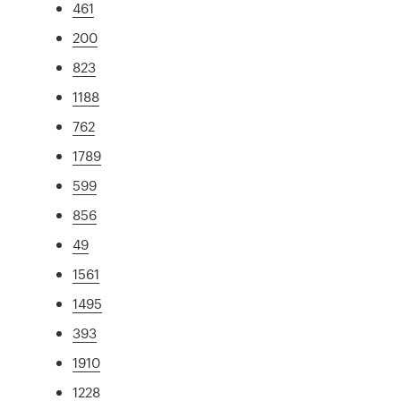
461
200
823
1188
762
1789
599
856
49
1561
1495
393
1910
1228