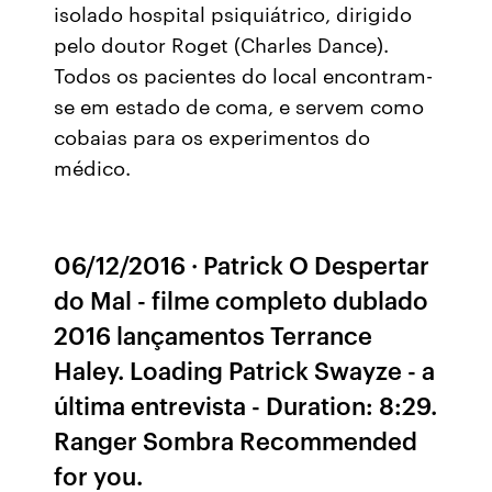
isolado hospital psiquiátrico, dirigido
pelo doutor Roget (Charles Dance).
Todos os pacientes do local encontram-
se em estado de coma, e servem como
cobaias para os experimentos do
médico.
06/12/2016 · Patrick O Despertar
do Mal - filme completo dublado
2016 lançamentos Terrance
Haley. Loading Patrick Swayze - a
última entrevista - Duration: 8:29.
Ranger Sombra Recommended
for you.