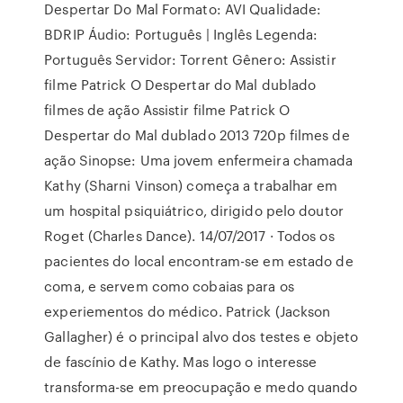
Despertar Do Mal Formato: AVI Qualidade:
BDRIP Áudio: Português | Inglês Legenda:
Português Servidor: Torrent Gênero: Assistir
filme Patrick O Despertar do Mal dublado
filmes de ação Assistir filme Patrick O
Despertar do Mal dublado 2013 720p filmes de
ação Sinopse: Uma jovem enfermeira chamada
Kathy (Sharni Vinson) começa a trabalhar em
um hospital psiquiátrico, dirigido pelo doutor
Roget (Charles Dance). 14/07/2017 · Todos os
pacientes do local encontram-se em estado de
coma, e servem como cobaias para os
experiementos do médico. Patrick (Jackson
Gallagher) é o principal alvo dos testes e objeto
de fascínio de Kathy. Mas logo o interesse
transforma-se em preocupação e medo quando