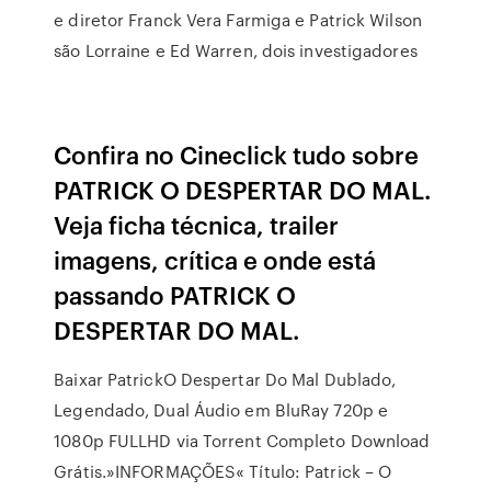
e diretor Franck Vera Farmiga e Patrick Wilson
são Lorraine e Ed Warren, dois investigadores
Confira no Cineclick tudo sobre
PATRICK O DESPERTAR DO MAL.
Veja ficha técnica, trailer
imagens, crítica e onde está
passando PATRICK O
DESPERTAR DO MAL.
Baixar PatrickO Despertar Do Mal Dublado,
Legendado, Dual Áudio em BluRay 720p e
1080p FULLHD via Torrent Completo Download
Grátis.»INFORMAÇÕES« Título: Patrick – O