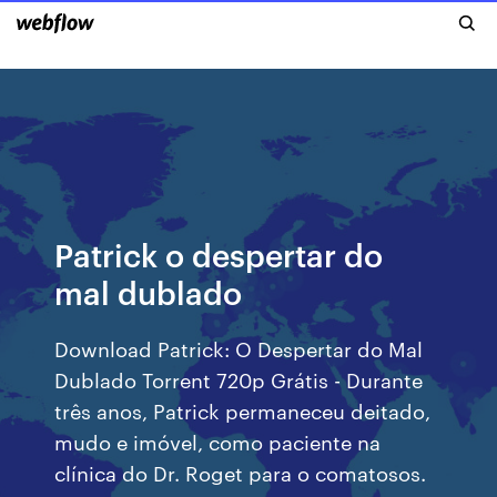
Patrick o despertar do
mal dublado
Download Patrick: O Despertar do Mal
Dublado Torrent 720p Grátis - Durante
três anos, Patrick permaneceu deitado,
mudo e imóvel, como paciente na
clínica do Dr. Roget para o comatosos.