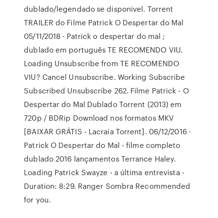
dublado/legendado se disponivel. Torrent
TRAILER do Filme Patrick O Despertar do Mal
05/11/2018 · Patrick o despertar do mal ;
dublado em português TE RECOMENDO VIU.
Loading Unsubscribe from TE RECOMENDO
VIU? Cancel Unsubscribe. Working Subscribe
Subscribed Unsubscribe 262. Filme Patrick - O
Despertar do Mal Dublado Torrent (2013) em
720p / BDRip Download nos formatos MKV
[BAIXAR GRÁTIS - Lacraia Torrent]. 06/12/2016 ·
Patrick O Despertar do Mal - filme completo
dublado 2016 lançamentos Terrance Haley.
Loading Patrick Swayze - a última entrevista -
Duration: 8:29. Ranger Sombra Recommended
for you.