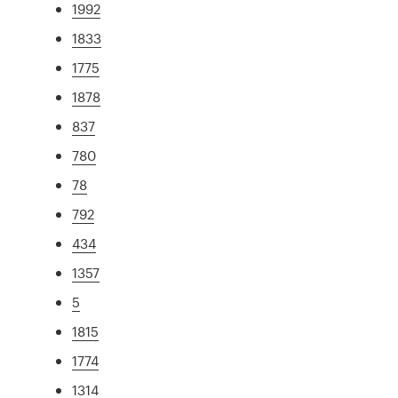
1992
1833
1775
1878
837
780
78
792
434
1357
5
1815
1774
1314