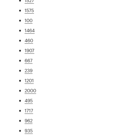
1527
1575
100
1464
460
1907
667
239
1201
2000
495
1717
962
935