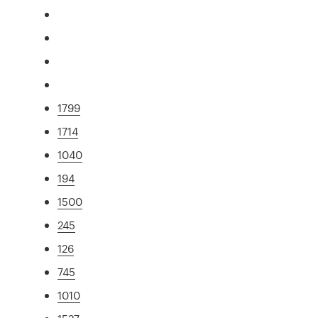
1799
1714
1040
194
1500
245
126
745
1010