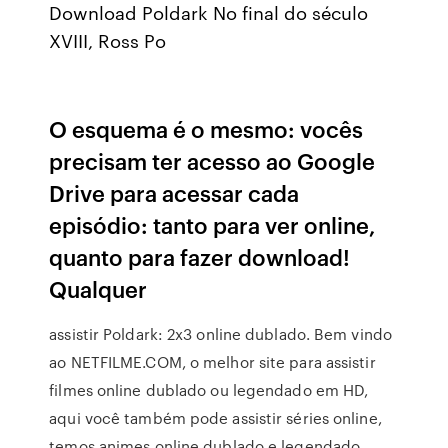
Download Poldark No final do século
XVIII, Ross Po
O esquema é o mesmo: vocês
precisam ter acesso ao Google
Drive para acessar cada
episódio: tanto para ver online,
quanto para fazer download!
Qualquer
assistir Poldark: 2x3 online dublado. Bem vindo
ao NETFILME.COM, o melhor site para assistir
filmes online dublado ou legendado em HD,
aqui você também pode assistir séries online,
temos animes online dublado e legendado,