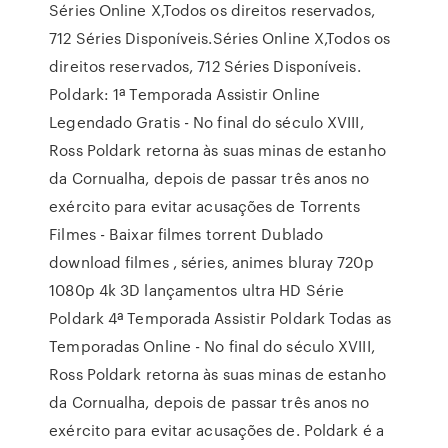
Séries Online X,Todos os direitos reservados,
712 Séries Disponíveis.Séries Online X,Todos os
direitos reservados, 712 Séries Disponíveis.
Poldark: 1ª Temporada Assistir Online
Legendado Gratis - No final do século XVIII,
Ross Poldark retorna às suas minas de estanho
da Cornualha, depois de passar três anos no
exército para evitar acusações de Torrents
Filmes - Baixar filmes torrent Dublado
download filmes , séries, animes bluray 720p
1080p 4k 3D lançamentos ultra HD Série
Poldark 4ª Temporada Assistir Poldark Todas as
Temporadas Online - No final do século XVIII,
Ross Poldark retorna às suas minas de estanho
da Cornualha, depois de passar três anos no
exército para evitar acusações de. Poldark é a