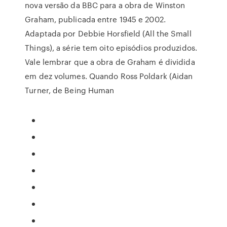
nova versão da BBC para a obra de Winston
Graham, publicada entre 1945 e 2002.
Adaptada por Debbie Horsfield (All the Small
Things), a série tem oito episódios produzidos.
Vale lembrar que a obra de Graham é dividida
em dez volumes. Quando Ross Poldark (Aidan
Turner, de Being Human