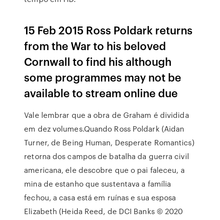
15 Feb 2015 Ross Poldark returns
from the War to his beloved
Cornwall to find his although
some programmes may not be
available to stream online due
Vale lembrar que a obra de Graham é dividida
em dez volumes.Quando Ross Poldark (Aidan
Turner, de Being Human, Desperate Romantics)
retorna dos campos de batalha da guerra civil
americana, ele descobre que o pai faleceu, a
mina de estanho que sustentava a família
fechou, a casa está em ruínas e sua esposa
Elizabeth (Heida Reed, de DCI Banks © 2020