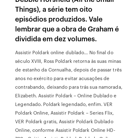
Things), a série tem oito
episódios produzidos. Vale
lembrar que a obra de Graham é
dividida em dez volumes.
Assistir Poldark online dublado… No final do
século XVIII, Ross Poldark retorna às suas minas
de estanho da Cornualha, depois de passar três
anos no exército para evitar acusações de
contrabando, deixando para trás sua namorada,
Elizabeth. Assistir Poldark – Online Dublado e
Legendado. Poldark legendado, enfim. VER
Poldark Online, Assistir Poldark – Series Flix,
VER Poldark gratis, Assistir Poldark Dublado
Online, conforme Assistir Poldark Online HD-