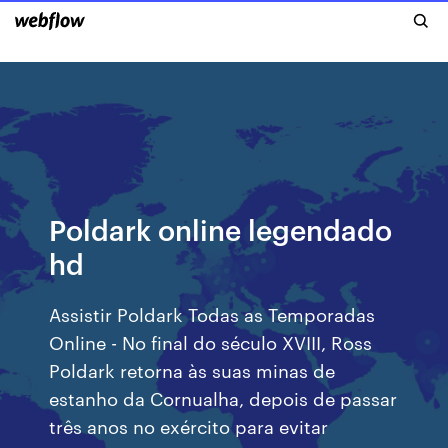
Poldark online legendado
hd
Assistir Poldark Todas as Temporadas
Online - No final do século XVIII, Ross
Poldark retorna às suas minas de
estanho da Cornualha, depois de passar
três anos no exército para evitar