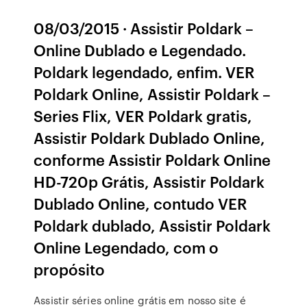
08/03/2015 · Assistir Poldark –
Online Dublado e Legendado.
Poldark legendado, enfim. VER
Poldark Online, Assistir Poldark –
Series Flix, VER Poldark gratis,
Assistir Poldark Dublado Online,
conforme Assistir Poldark Online
HD-720p Grátis, Assistir Poldark
Dublado Online, contudo VER
Poldark dublado, Assistir Poldark
Online Legendado, com o
propósito
Assistir séries online grátis em nosso site é