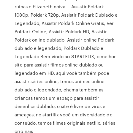
ruínas e Elizabeth noiva … Assistir Poldark
1080p, Poldark 720p, Assistir Poldark Dublado e
Legendado, Assistir Poldark Online Grátis, Ver
Poldark Online, Assistir Poldark HD, Assistir
Poldark online dublado, Assistir online Poldark
dublado e legendado, Poldark Dublado e
Legendado Bem vindo ao STARTFLIX, o melhor
site para assistir filmes online dublado ou
legendado em HD, aqui você também pode
assistir séries online, temos animes online
dublado e legendado, chama também as
crianças temos um espaço para assistir
desenhos dublado, o site é livre de virus e
ameaças, no startflix você um diversidade de
conteúdo, temos filmes originais netflix, séries
originais