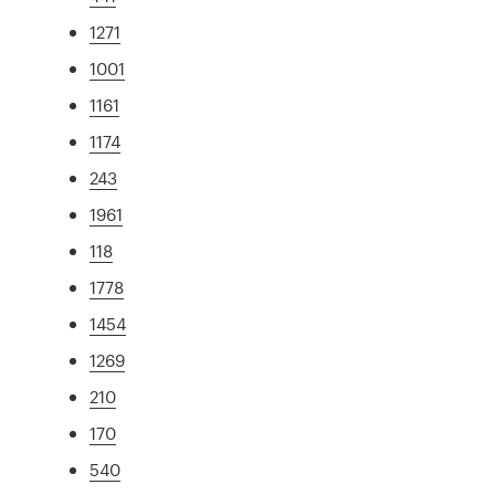
1271
1001
1161
1174
243
1961
118
1778
1454
1269
210
170
540