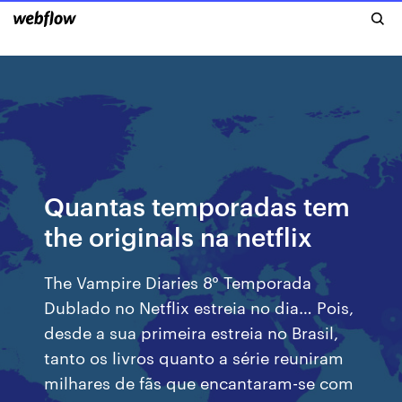
Quantas temporadas tem
the originals na netflix
The Vampire Diaries 8° Temporada
Dublado no Netflix estreia no dia… Pois,
desde a sua primeira estreia no Brasil,
tanto os livros quanto a série reuniram
milhares de fãs que encantaram-se com