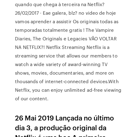
quando que chega à terceira na Netflix?
26/02/2017 · Eae galera, blz? no video de hoje
vamos aprender a assistir Os originais todas as
temporadas totalmente gratis ! The Vampire
Diaries, The Originals e Legacies VÃO VOLTAR
NA NETFLIX?! Netflix Streaming Netflix is a
streaming service that allows our members to
watch a wide variety of award-winning TV
shows, movies, documentaries, and more on
thousands of internet-connected devices.With
Netflix, you can enjoy unlimited ad-free viewing
of our content.
26 Mai 2019 Lançada no último
dia 3, a produção original da