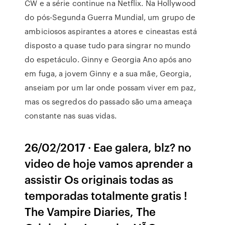
CW e a série continue na Netflix. Na Hollywood
do pós-Segunda Guerra Mundial, um grupo de
ambiciosos aspirantes a atores e cineastas está
disposto a quase tudo para singrar no mundo
do espetáculo. Ginny e Georgia Ano após ano
em fuga, a jovem Ginny e a sua mãe, Georgia,
anseiam por um lar onde possam viver em paz,
mas os segredos do passado são uma ameaça
constante nas suas vidas.
26/02/2017 · Eae galera, blz? no
video de hoje vamos aprender a
assistir Os originais todas as
temporadas totalmente gratis !
The Vampire Diaries, The