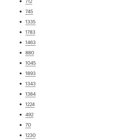
712
745
1335
1783
1463
880
1045
1893
1343
1384
1224
492
70
1230