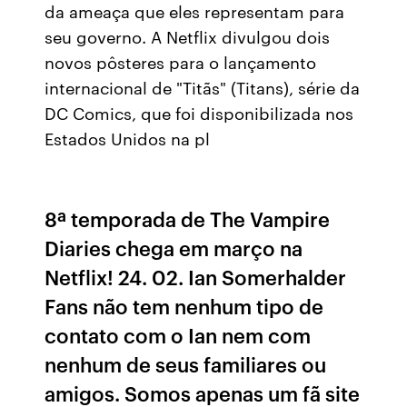
da ameaça que eles representam para
seu governo. A Netflix divulgou dois
novos pôsteres para o lançamento
internacional de "Titãs" (Titans), série da
DC Comics, que foi disponibilizada nos
Estados Unidos na pl
8ª temporada de The Vampire
Diaries chega em março na
Netflix! 24. 02. Ian Somerhalder
Fans não tem nenhum tipo de
contato com o Ian nem com
nenhum de seus familiares ou
amigos. Somos apenas um fã site