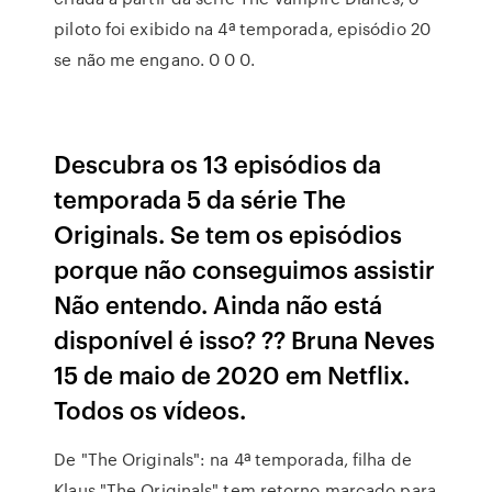
piloto foi exibido na 4ª temporada, episódio 20
se não me engano. 0 0 0.
Descubra os 13 episódios da
temporada 5 da série The
Originals. Se tem os episódios
porque não conseguimos assistir
Não entendo. Ainda não está
disponível é isso? ?? Bruna Neves
15 de maio de 2020 em Netflix.
Todos os vídeos.
De "The Originals": na 4ª temporada, filha de
Klaus "The Originals" tem retorno marcado para