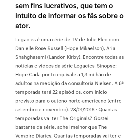
sem fins lucrativos, que tem o
intuito de informar os fãs sobre o
ator.
Legacies é uma série de TV de Julie Plec com
Danielle Rose Russell (Hope Mikaelson), Aria
Shahghasemi (Landon Kirby). Encontre todas as
notícias e vídeos da série Legacies. Sinopse:
Hope Cada ponto equivale a 1,3 milhão de
adultos na medição da consultoria Nielsen. A 6ª
temporada terá 22 episódios, com início
previsto para o outono norte-americano (entre
setembro e novembro). 28/01/2016 · Quantas
temporadas vai ter The Originals? Gostei
bastante da série, achei melhor que The
Vampire Diaries. Quantas temporadas vai ter e