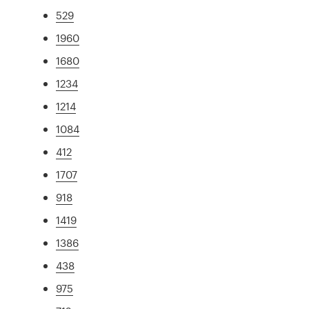
529
1960
1680
1234
1214
1084
412
1707
918
1419
1386
438
975