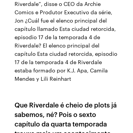
Riverdale”, disse o CEO da Archie
Comics e Produtor Executivo da série,
Jon ¿Cuál fue el elenco principal del
capítulo llamado Esta ciudad retorcida,
episodio 17 de la temporada 4 de
Riverdale? El elenco principal del
capítulo Esta ciudad retorcida, episodio
17 de la temporada 4 de Riverdale
estaba formado por K.J. Apa, Camila
Mendes y Lili Reinhart
Que Riverdale é cheio de plots já
sabemos, né? Pois o sexto
capítulo da quarta temporada