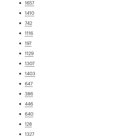
1657
1410
742
1116
197
1129
1307
1403
647
386
446
640
128
1327