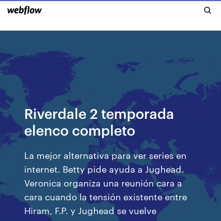
Riverdale 2 temporada
elenco completo
La mejor alternativa para ver series en
internet. Betty pide ayuda a Jughead.
Veronica organiza una reunión cara a
cara cuando la tensión existente entre
Hiram, F.P. y Jughead se vuelve