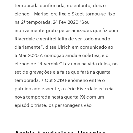
temporada confirmada, no entanto, dois o
elenco – Marisol era fixa e Skeet tornou-se fixo
na 2ª temporada. 24 Fev 2020 “Sou
incrivelmente grato pelas amizades que fiz com
Riverdale e sentirei falta de ver todo mundo
diariamente“, disse Ulrich em comunicado ao
5 Mar 2020 A comoção ainda é coletiva, e o
elenco de “Riverdale” fez uma na vida deles, no
set de gravações e a falta que fará na quarta
temporada. 7 Out 2019 Fenômeno entre o
público adolescente, a série Riverdale estreia
nova temporada nesta quarta (9) com um
episódio triste: os personagens vão