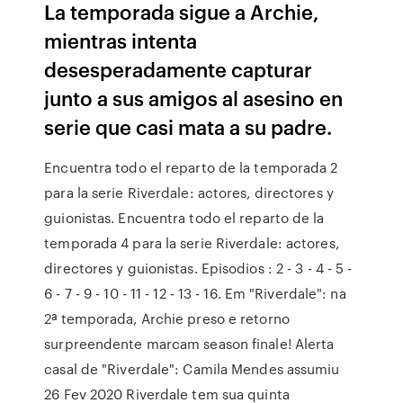
La temporada sigue a Archie,
mientras intenta
desesperadamente capturar
junto a sus amigos al asesino en
serie que casi mata a su padre.
Encuentra todo el reparto de la temporada 2
para la serie Riverdale: actores, directores y
guionistas. Encuentra todo el reparto de la
temporada 4 para la serie Riverdale: actores,
directores y guionistas. Episodios : 2 - 3 - 4 - 5 -
6 - 7 - 9 - 10 - 11 - 12 - 13 - 16. Em "Riverdale": na
2ª temporada, Archie preso e retorno
surpreendente marcam season finale! Alerta
casal de "Riverdale": Camila Mendes assumiu
26 Fev 2020 Riverdale tem sua quinta