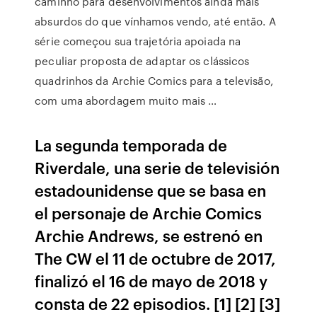
caminho para desenvolvimentos ainda mais
absurdos do que vínhamos vendo, até então. A
série começou sua trajetória apoiada na
peculiar proposta de adaptar os clássicos
quadrinhos da Archie Comics para a televisão,
com uma abordagem muito mais …
La segunda temporada de
Riverdale, una serie de televisión
estadounidense que se basa en
el personaje de Archie Comics
Archie Andrews, se estrenó en
The CW el 11 de octubre de 2017,
finalizó el 16 de mayo de 2018 y
consta de 22 episodios. [1] [2] [3]