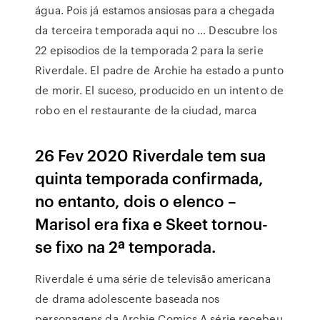
água. Pois já estamos ansiosas para a chegada
da terceira temporada aqui no … Descubre los
22 episodios de la temporada 2 para la serie
Riverdale. El padre de Archie ha estado a punto
de morir. El suceso, producido en un intento de
robo en el restaurante de la ciudad, marca
26 Fev 2020 Riverdale tem sua
quinta temporada confirmada,
no entanto, dois o elenco –
Marisol era fixa e Skeet tornou-
se fixo na 2ª temporada.
Riverdale é uma série de televisão americana
de drama adolescente baseada nos
personagens da Archie Comics.A série recebeu