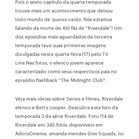
Pois o sexto capítulo da quarta temporada
trouxe mais um acontecimento que deixou
todo mundo de queixo caído. Nós estamos
falando da morte de Alô fãs de “Riverdale”! Um
dos episódios mais aguardados da terceira
temporada teve suas primeiras imagens
divulgadas nesta quarta-feira (17) pelo TV
Line.Nas fotos, o elenco jovem aparece
caracterizado como seus respectivos pais no
episódio flashback “The Midnight Club”.
Veja mais ideias sobre Series e filmes, Riverdale
elenco e Betty cooper. Descubra esta foto da
temporada 2 da série Riverdale. Foto 114 de
Riverdale em 345 fotos disponíveis em
AdoroCinema. amanda mendes Dois Squads, no