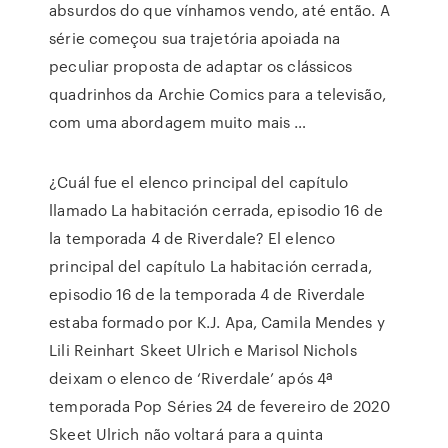
absurdos do que vínhamos vendo, até então. A
série começou sua trajetória apoiada na
peculiar proposta de adaptar os clássicos
quadrinhos da Archie Comics para a televisão,
com uma abordagem muito mais …
¿Cuál fue el elenco principal del capítulo
llamado La habitación cerrada, episodio 16 de
la temporada 4 de Riverdale? El elenco
principal del capítulo La habitación cerrada,
episodio 16 de la temporada 4 de Riverdale
estaba formado por K.J. Apa, Camila Mendes y
Lili Reinhart Skeet Ulrich e Marisol Nichols
deixam o elenco de ‘Riverdale’ após 4ª
temporada Pop Séries 24 de fevereiro de 2020
Skeet Ulrich não voltará para a quinta