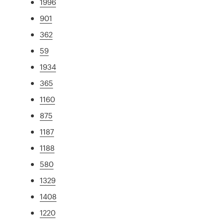
1996
901
362
59
1934
365
1160
875
1187
1188
580
1329
1408
1220