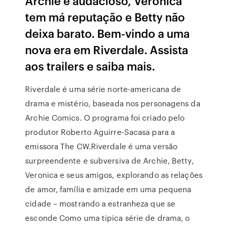
Archie é audacioso, Veronica
tem má reputação e Betty não
deixa barato. Bem-vindo a uma
nova era em Riverdale. Assista
aos trailers e saiba mais.
Riverdale é uma série norte-americana de
drama e mistério, baseada nos personagens da
Archie Comics. O programa foi criado pelo
produtor Roberto Aguirre-Sacasa para a
emissora The CW.Riverdale é uma versão
surpreendente e subversiva de Archie, Betty,
Veronica e seus amigos, explorando as relações
de amor, família e amizade em uma pequena
cidade – mostrando a estranheza que se
esconde Como uma tipica série de drama, o