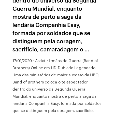
dentro do universo da Segunda
Guerra Mundial, enquanto
mostra de perto a saga da
lendária Companhia Easy,
formada por soldados que se
distinguem pela coragem,
sacrifício, camaradagem e …
17/01/2020 · Assistir Irmãos de Guerra (Band of
Brothers) Online em HD Dublado Legendado.
Uma das minisséries de maior sucesso da HBO,
Band of Brothers coloca o telespectador
dentro do universo da Segunda Guerra
Mundial, enquanto mostra de perto a saga da
lendária Companhia Easy, formada por soldados
que se distinguem pela coragem, sacrifício,