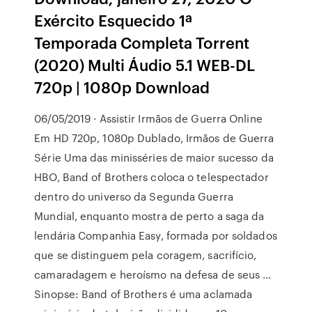
Exército Esquecido 1ª
Temporada Completa Torrent
(2020) Multi Áudio 5.1 WEB-DL
720p | 1080p Download
06/05/2019 · Assistir Irmãos de Guerra Online
Em HD 720p, 1080p Dublado, Irmãos de Guerra
Série Uma das minisséries de maior sucesso da
HBO, Band of Brothers coloca o telespectador
dentro do universo da Segunda Guerra
Mundial, enquanto mostra de perto a saga da
lendária Companhia Easy, formada por soldados
que se distinguem pela coragem, sacrifício,
camaradagem e heroísmo na defesa de seus …
Sinopse: Band of Brothers é uma aclamada