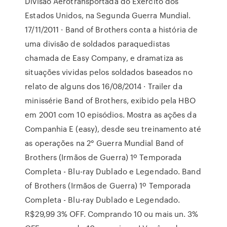
Divisão Aerotransportada do Exército dos
Estados Unidos, na Segunda Guerra Mundial.
17/11/2011 · Band of Brothers conta a história de
uma divisão de soldados paraquedistas
chamada de Easy Company, e dramatiza as
situações vividas pelos soldados baseados no
relato de alguns dos 16/08/2014 · Trailer da
minissérie Band of Brothers, exibido pela HBO
em 2001 com 10 episódios. Mostra as ações da
Companhia E (easy), desde seu treinamento até
as operações na 2° Guerra Mundial Band of
Brothers (Irmãos de Guerra) 1º Temporada
Completa - Blu-ray Dublado e Legendado. Band
of Brothers (Irmãos de Guerra) 1º Temporada
Completa - Blu-ray Dublado e Legendado.
R$29,99 3% OFF. Comprando 10 ou mais un. 3%