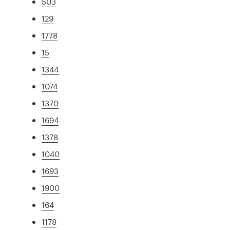
503
129
1778
15
1344
1074
1370
1694
1378
1040
1693
1900
164
1178