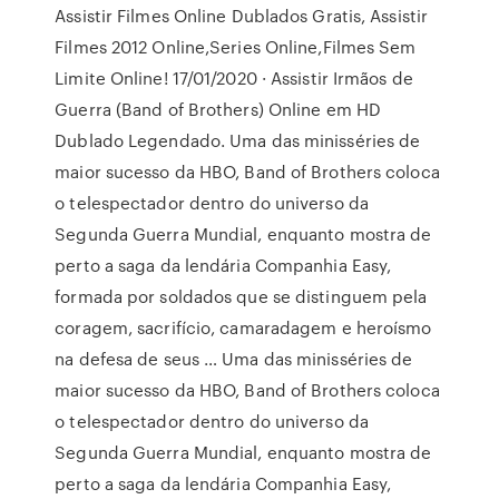
Assistir Filmes Online Dublados Gratis, Assistir
Filmes 2012 Online,Series Online,Filmes Sem
Limite Online! 17/01/2020 · Assistir Irmãos de
Guerra (Band of Brothers) Online em HD
Dublado Legendado. Uma das minisséries de
maior sucesso da HBO, Band of Brothers coloca
o telespectador dentro do universo da
Segunda Guerra Mundial, enquanto mostra de
perto a saga da lendária Companhia Easy,
formada por soldados que se distinguem pela
coragem, sacrifício, camaradagem e heroísmo
na defesa de seus … Uma das minisséries de
maior sucesso da HBO, Band of Brothers coloca
o telespectador dentro do universo da
Segunda Guerra Mundial, enquanto mostra de
perto a saga da lendária Companhia Easy,