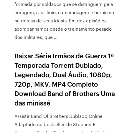
formada por soldados que se distinguem pela
coragem, sacrifício, camaradagem e heroísmo
na defesa de seus ideais. Em dez episódios,
acompanhamos desde o treinamento pesado
dos militares, que …
Baixar Série Irmãos de Guerra 1ª
Temporada Torrent Dublado,
Legendado, Dual Áudio, 1080p,
720p, MKV, MP4 Completo
Download Band of Brothers Uma
das minissé
Assistir Band Of Brothers Dublado Online
Adaptado do bestseller de Stephen E.