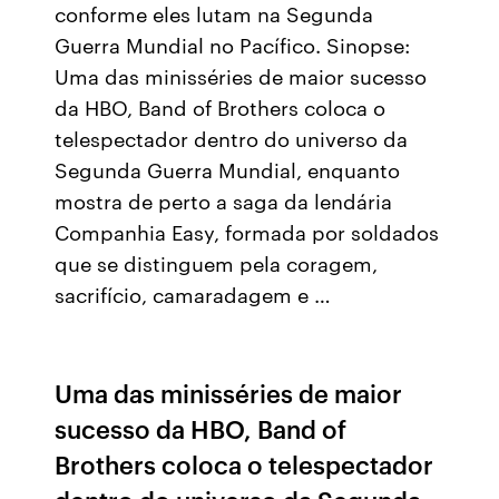
conforme eles lutam na Segunda
Guerra Mundial no Pacífico. Sinopse:
Uma das minisséries de maior sucesso
da HBO, Band of Brothers coloca o
telespectador dentro do universo da
Segunda Guerra Mundial, enquanto
mostra de perto a saga da lendária
Companhia Easy, formada por soldados
que se distinguem pela coragem,
sacrifício, camaradagem e …
Uma das minisséries de maior
sucesso da HBO, Band of
Brothers coloca o telespectador