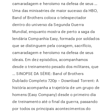
camaradagem e heroísmo na defesa de seus …
Uma das minisséries de maior sucesso da HBO,
Band of Brothers coloca o telespectador
dentro do universo da Segunda Guerra
Mundial, enquanto mostra de perto a saga da
lendária Companhia Easy, formada por soldados
que se distinguem pela coragem, sacrifício,
camaradagem e heroísmo na defesa de seus
ideais. Em dez episódios, acompanhamos
desde o treinamento pesado dos militares, que
… SINOPSE DA SÉRIE: Band of Brothers
Dublado Completo 720p – Download Torrent: A
história acompanha a trajetória de um grupo de
homens (Easy Company) desde o primeiro dia
de treinamento até o final da guerra, passando
por todos os principais acontecimentos do