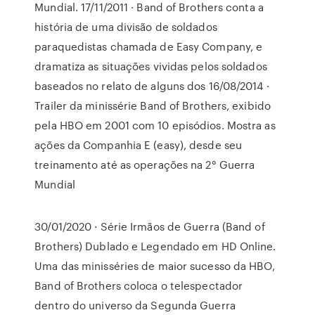
Mundial. 17/11/2011 · Band of Brothers conta a
história de uma divisão de soldados
paraquedistas chamada de Easy Company, e
dramatiza as situações vividas pelos soldados
baseados no relato de alguns dos 16/08/2014 ·
Trailer da minissérie Band of Brothers, exibido
pela HBO em 2001 com 10 episódios. Mostra as
ações da Companhia E (easy), desde seu
treinamento até as operações na 2° Guerra
Mundial
30/01/2020 · Série Irmãos de Guerra (Band of
Brothers) Dublado e Legendado em HD Online.
Uma das minisséries de maior sucesso da HBO,
Band of Brothers coloca o telespectador
dentro do universo da Segunda Guerra