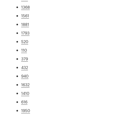
1368
1561
1881
1793
520
110
379
432
940
1632
1410
616
1950