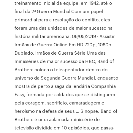
treinamento inicial da equipe, em 1942, até o
final da 2ª Guerra Mundial.Com um papel
primordial para a resolução do conflito, eles
foram uma das unidades de maior sucesso na
história militar americana. 06/05/2019 · Assistir
Irmãos de Guerra Online Em HD 720p, 1080p
Dublado, Irmãos de Guerra Série Uma das
minisséries de maior sucesso da HBO, Band of
Brothers coloca o telespectador dentro do
universo da Segunda Guerra Mundial, enquanto
mostra de perto a saga da lendária Companhia
Easy, formada por soldados que se distinguem
pela coragem, sacrifício, camaradagem e
heroísmo na defesa de seus … Sinopse: Band of
Brothers é uma aclamada minissérie de
televisão dividida em 10 episódios, que passa-