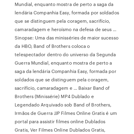
Mundial, enquanto mostra de perto a saga da
lendária Companhia Easy, formada por soldados
que se distinguem pela coragem, sacrifício,
camaradagem e heroísmo na defesa de seus …
Sinopse: Uma das minisséries de maior sucesso
da HBO, Band of Brothers coloca o
telespectador dentro do universo da Segunda
Guerra Mundial, enquanto mostra de perto a
saga da lendária Companhia Easy, formada por
soldados que se distinguem pela coragem,
sacrifício, camaradagem e … Baixar Band of
Brothers (Minissérie) MP4 Dublado e
Legendado Arquivado sob Band of Brothers,
Irmãos de Guerra JJP Filmes Online Gratis é um
portal para assistir filmes online Dublados
Gratis, Ver Filmes Online Dublados Gratis,