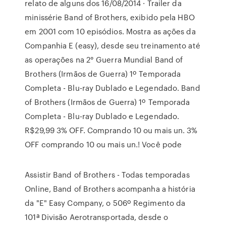
relato de alguns dos 16/08/2014 · Trailer da
minissérie Band of Brothers, exibido pela HBO
em 2001 com 10 episódios. Mostra as ações da
Companhia E (easy), desde seu treinamento até
as operações na 2° Guerra Mundial Band of
Brothers (Irmãos de Guerra) 1º Temporada
Completa - Blu-ray Dublado e Legendado. Band
of Brothers (Irmãos de Guerra) 1º Temporada
Completa - Blu-ray Dublado e Legendado.
R$29,99 3% OFF. Comprando 10 ou mais un. 3%
OFF comprando 10 ou mais un.! Você pode
Assistir Band of Brothers - Todas temporadas
Online, Band of Brothers acompanha a história
da "E" Easy Company, o 506º Regimento da
101ª Divisão Aerotransportada, desde o