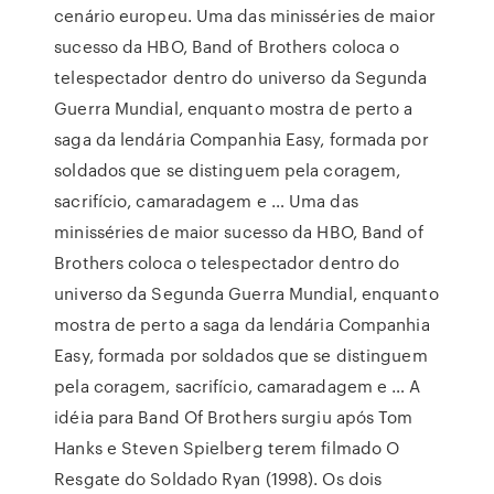
cenário europeu. Uma das minisséries de maior
sucesso da HBO, Band of Brothers coloca o
telespectador dentro do universo da Segunda
Guerra Mundial, enquanto mostra de perto a
saga da lendária Companhia Easy, formada por
soldados que se distinguem pela coragem,
sacrifício, camaradagem e … Uma das
minisséries de maior sucesso da HBO, Band of
Brothers coloca o telespectador dentro do
universo da Segunda Guerra Mundial, enquanto
mostra de perto a saga da lendária Companhia
Easy, formada por soldados que se distinguem
pela coragem, sacrifício, camaradagem e … A
idéia para Band Of Brothers surgiu após Tom
Hanks e Steven Spielberg terem filmado O
Resgate do Soldado Ryan (1998). Os dois