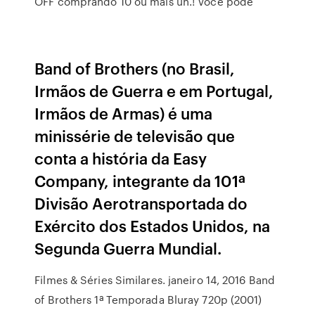
OFF comprando 10 ou mais un.! Você pode
Band of Brothers (no Brasil,
Irmãos de Guerra e em Portugal,
Irmãos de Armas) é uma
minissérie de televisão que
conta a história da Easy
Company, integrante da 101ª
Divisão Aerotransportada do
Exército dos Estados Unidos, na
Segunda Guerra Mundial.
Filmes & Séries Similares. janeiro 14, 2016 Band
of Brothers 1ª Temporada Bluray 720p (2001)