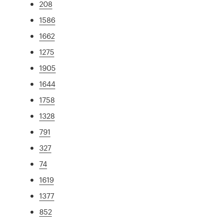
208
1586
1662
1275
1905
1644
1758
1328
791
327
74
1619
1377
852