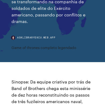
se transformando na companhia de
soldados de elite do Exército
americano, passando por conflitos e
dramas.
ASKLIBRARYDXCU.WEB.APP
Game of thrones completo legendado
Sinopse: Da equipe criativa por trás de
Band of Brothers chega esta minissérie
de dez horas reconstituindo os passos
de três fuzileiros americanos naval,