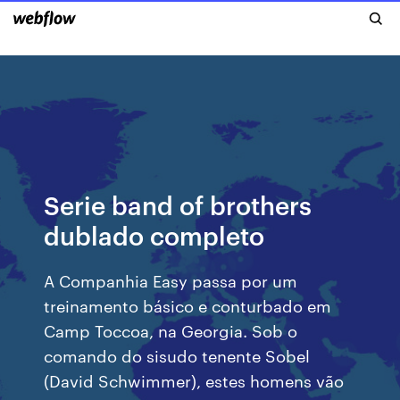
Serie band of brothers
dublado completo
A Companhia Easy passa por um
treinamento básico e conturbado em
Camp Toccoa, na Georgia. Sob o
comando do sisudo tenente Sobel
(David Schwimmer), estes homens vão