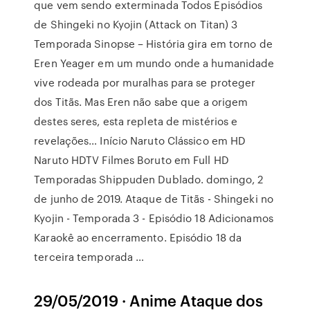
que vem sendo exterminada Todos Episódios
de Shingeki no Kyojin (Attack on Titan) 3
Temporada Sinopse – História gira em torno de
Eren Yeager em um mundo onde a humanidade
vive rodeada por muralhas para se proteger
dos Titãs. Mas Eren não sabe que a origem
destes seres, esta repleta de mistérios e
revelações… Início Naruto Clássico em HD
Naruto HDTV Filmes Boruto em Full HD
Temporadas Shippuden Dublado. domingo, 2
de junho de 2019. Ataque de Titãs - Shingeki no
Kyojin - Temporada 3 - Episódio 18 Adicionamos
Karaokê ao encerramento. Episódio 18 da
terceira temporada …
29/05/2019 · Anime Ataque dos