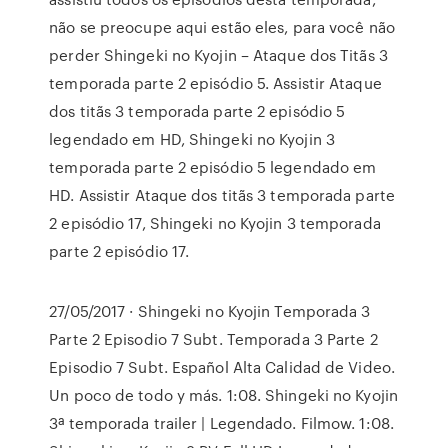
não se preocupe aqui estão eles, para você não
perder Shingeki no Kyojin – Ataque dos Titãs 3
temporada parte 2 episódio 5. Assistir Ataque
dos titãs 3 temporada parte 2 episódio 5
legendado em HD, Shingeki no Kyojin 3
temporada parte 2 episódio 5 legendado em
HD. Assistir Ataque dos titãs 3 temporada parte
2 episódio 17, Shingeki no Kyojin 3 temporada
parte 2 episódio 17.
27/05/2017 · Shingeki no Kyojin Temporada 3
Parte 2 Episodio 7 Subt. Temporada 3 Parte 2
Episodio 7 Subt. Español Alta Calidad de Video.
Un poco de todo y más. 1:08. Shingeki no Kyojin
3ª temporada trailer | Legendado. Filmow. 1:08.