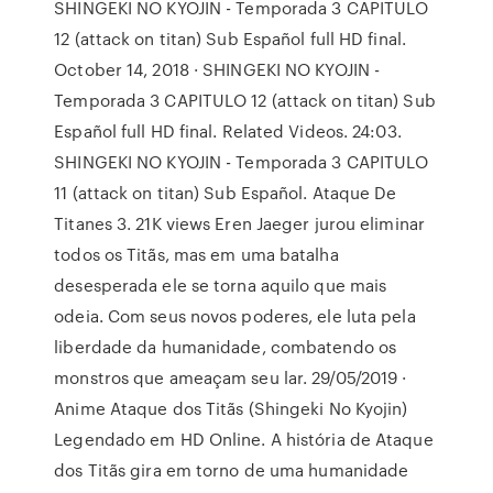
SHINGEKI NO KYOJIN - Temporada 3 CAPITULO
12 (attack on titan) Sub Español full HD final.
October 14, 2018 · SHINGEKI NO KYOJIN -
Temporada 3 CAPITULO 12 (attack on titan) Sub
Español full HD final. Related Videos. 24:03.
SHINGEKI NO KYOJIN - Temporada 3 CAPITULO
11 (attack on titan) Sub Español. Ataque De
Titanes 3. 21K views Eren Jaeger jurou eliminar
todos os Titãs, mas em uma batalha
desesperada ele se torna aquilo que mais
odeia. Com seus novos poderes, ele luta pela
liberdade da humanidade, combatendo os
monstros que ameaçam seu lar. 29/05/2019 ·
Anime Ataque dos Titãs (Shingeki No Kyojin)
Legendado em HD Online. A história de Ataque
dos Titãs gira em torno de uma humanidade