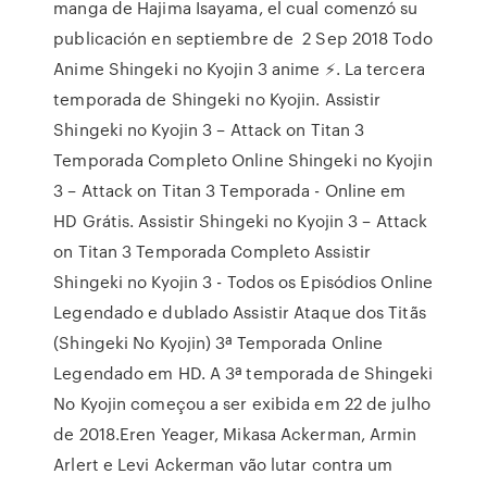
manga de Hajima Isayama, el cual comenzó su
publicación en septiembre de 2 Sep 2018 Todo
Anime Shingeki no Kyojin 3 anime ⚡. La tercera
temporada de Shingeki no Kyojin. Assistir
Shingeki no Kyojin 3 – Attack on Titan 3
Temporada Completo Online Shingeki no Kyojin
3 – Attack on Titan 3 Temporada - Online em
HD Grátis. Assistir Shingeki no Kyojin 3 – Attack
on Titan 3 Temporada Completo Assistir
Shingeki no Kyojin 3 - Todos os Episódios Online
Legendado e dublado Assistir Ataque dos Titãs
(Shingeki No Kyojin) 3ª Temporada Online
Legendado em HD. A 3ª temporada de Shingeki
No Kyojin começou a ser exibida em 22 de julho
de 2018.Eren Yeager, Mikasa Ackerman, Armin
Arlert e Levi Ackerman vão lutar contra um