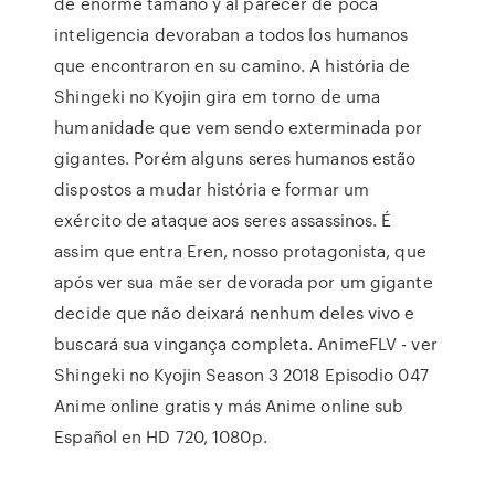
de enorme tamaño y al parecer de poca
inteligencia devoraban a todos los humanos
que encontraron en su camino. A história de
Shingeki no Kyojin gira em torno de uma
humanidade que vem sendo exterminada por
gigantes. Porém alguns seres humanos estão
dispostos a mudar história e formar um
exército de ataque aos seres assassinos. É
assim que entra Eren, nosso protagonista, que
após ver sua mãe ser devorada por um gigante
decide que não deixará nenhum deles vivo e
buscará sua vingança completa. AnimeFLV - ver
Shingeki no Kyojin Season 3 2018 Episodio 047
Anime online gratis y más Anime online sub
Español en HD 720, 1080p.