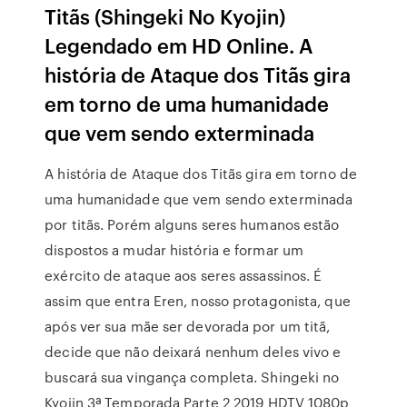
Titãs (Shingeki No Kyojin)
Legendado em HD Online. A
história de Ataque dos Titãs gira
em torno de uma humanidade
que vem sendo exterminada
A história de Ataque dos Titãs gira em torno de
uma humanidade que vem sendo exterminada
por titãs. Porém alguns seres humanos estão
dispostos a mudar história e formar um
exército de ataque aos seres assassinos. É
assim que entra Eren, nosso protagonista, que
após ver sua mãe ser devorada por um titã,
decide que não deixará nenhum deles vivo e
buscará sua vingança completa. Shingeki no
Kyojin 3ª Temporada Parte 2 2019 HDTV 1080p