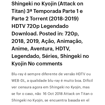
Shingeki no Kyojin (Attack on
Titan) 3ª Temporada Parte 1 e
Parte 2 Torrent (2018-2019)
HDTV 720p Legendado
Download. Posted in: 720p,
2018, 2019, Ação, Animação,
Anime, Aventura, HDTV,
Legendado, Séries, Shingeki no
Kyojin No comments
Blu-ray é sempre diferente de versão HDTV ou
WEB-DL, a qualidade blu-ray é muito boa. Difícil
ver censura agora em Shingeki no Kyojin, mas
se for o caso, não 16 Oct 2018 Attack on Titan o
Shingeki no Kyojin, se encuentra basada en el