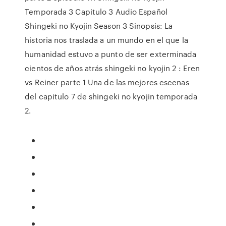
Temporada 3 Capitulo 3 Audio Español
Shingeki no Kyojin Season 3 Sinopsis: La
historia nos traslada a un mundo en el que la
humanidad estuvo a punto de ser exterminada
cientos de años atrás shingeki no kyojin 2 : Eren
vs Reiner parte 1 Una de las mejores escenas
del capitulo 7 de shingeki no kyojin temporada
2.