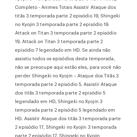
Completo - Animes Totais Assistir Ataque dos
titãs 3 temporada parte 2 episódio 19, Shingeki
no Kyojin 3 temporada parte 2 episódio 19.
Attack on Titan 3 temporada parte 2 episódio
19, Attack on Titan 3 temporada parte 2
episódio 7 legendado em HD. Se ainda não
assistiu todos os episódios desta temporada,
não se preocupe aqui estão eles, para você não
perder Shingeki no Kyojin – Ataque dos Titãs 3
temporada parte 2 episódio 5. Assistir Ataque
dos titãs 3 temporada parte 2 episódio 5
legendado em HD, Shingeki no Kyojin 3
temporada parte 2 episódio 5 legendado em
HD. Assistir Ataque dos titãs 3 temporada parte
2 episódio 17, Shingeki no Kyojin 3 temporada
parte 2 episódio 17. Shingeki no Kyojin