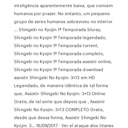
inteligência aparentemente baixa, que comiam
humanos por prazer. No entanto, um pequeno
grupo de seres humanos sobreviveu no interior
… Shingeki no Kyojin 1ª Temporada bluray,
Shingeki no Kyojin 1ª Temporada legendado,
Shingeki no Kyojin 1ª Temporada torrent,
Shingeki no Kyojin 1ª Temporada completo,
Shingeki no Kyojin 1ª Temporada assistir online,
Shingeki no Kyojin 1ª Temporada download
assistir Shingeki No Kyojin: 3×13 em HD
Legendado, de maneira idêntica de tal forma
que, Assistir Shingeki No Kyojin: 3×13 Online
Gratis, de tal sorte que depois que , Assistir
Shingeki No Kyojin: 3×13 COMPLETO Gratis,
desde que dessa forma, Assistir Shingeki No
Kyojin: 3… 16/09/2017 · Ver el ataque alos titanes