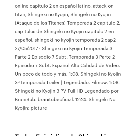
online capitulo 2 en español latino, attack on
titan, Shingeki no Kyojin, Shingeki no Kyojin
(Ataque de los Titanes) Temporada 2 capitulo 2,
capitulos de Shingeki no Kyojin capitulo 2 en
español, shingeki no kyojin temporada 2 cap2
27/05/2017 · Shingeki no Kyojin Temporada 3
Parte 2 Episodio 7 Subt. Temporada 3 Parte 2
Episodio 7 Subt. Español Alta Calidad de Video.
Un poco de todo y más. 1:08. Shingeki no Kyojin
3ª temporada trailer | Legendado. Filmow. 1:08.
Shingeki no Kyojin 3 PV Full HD Legendado por
BraniSub. branitubeoficial. 12:24. Shingeki No
Kyojin: picture