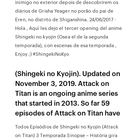
inimigo no exterior depois de descobrirem os
diários de Grisha Yeager no porão do pai de
Eren, no distrito de Shiganshina. 24/06/2017 ·
Hola , Aqui les dejo el tercer opening del anime
Shingeki no kyojin (Osea el de la segunda
temporada), con escenas de esa temporada ,
Enjoy ;) #ShingekiNoKyo
(Shingeki no Kyojin). Updated on
November 3, 2019. Attack on
Titan is an ongoing anime series
that started in 2013. So far 59
episodes of Attack on Titan have
Todos Episódios de Shingeki no Kyojin (Attack
on Titan) 3 Temporada Sinopse – História gira