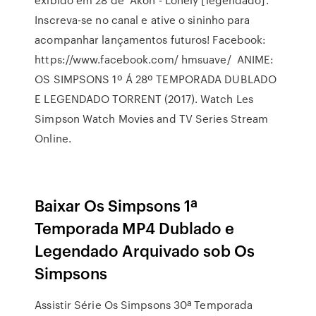
Inscreva-se no canal e ative o sininho para
acompanhar lançamentos futuros! Facebook:
https://www.facebook.com/ hmsuave/ ANIME:
OS SIMPSONS 1º Á 28º TEMPORADA DUBLADO
E LEGENDADO TORRENT (2017). Watch Les
Simpson Watch Movies and TV Series Stream
Online.
Baixar Os Simpsons 1ª
Temporada MP4 Dublado e
Legendado Arquivado sob Os
Simpsons
Assistir Série Os Simpsons 30ª Temporada