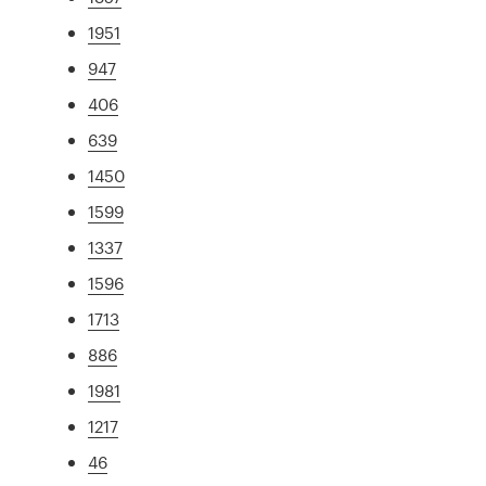
1951
947
406
639
1450
1599
1337
1596
1713
886
1981
1217
46