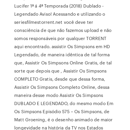
Lucifer 1ª á 4ª Temporada (2018) Dublado -
Legendado Aviso! Acessando e utilizando o
seriesfilmestorrent.net você deve ter
consciência de que não fazemos upload e não
somos responsáveis por qualquer TORRENT
aqui encontrado. assistir Os Simpsons em HD
Legendado, de maneira idêntica de tal forma
que, Assistir Os Simpsons Online Gratis, de tal
sorte que depois que , Assistir Os Simpsons
COMPLETO Gratis, desde que dessa forma,
Assistir Os Simpsons Completo Online, dessa
maneira desse modo Assistir Os Simpsons
DUBLADO E LEGENDADO, do mesmo modo Em
Os Simpsons Episódio 575 – Os Simpsons, de
Matt Groening, é o desenho animado de maior
longevidade na história da TV nos Estados