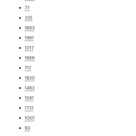
77
325
1663
1961
1017
1666
717
1820
1463
1581
1731
1007
93