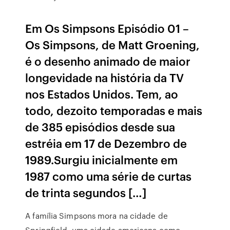
Em Os Simpsons Episódio 01 –
Os Simpsons, de Matt Groening,
é o desenho animado de maior
longevidade na história da TV
nos Estados Unidos. Tem, ao
todo, dezoito temporadas e mais
de 385 episódios desde sua
estréia em 17 de Dezembro de
1989.Surgiu inicialmente em
1987 como uma série de curtas
de trinta segundos […]
A família Simpsons mora na cidade de
Springfield, uma cidade americana como