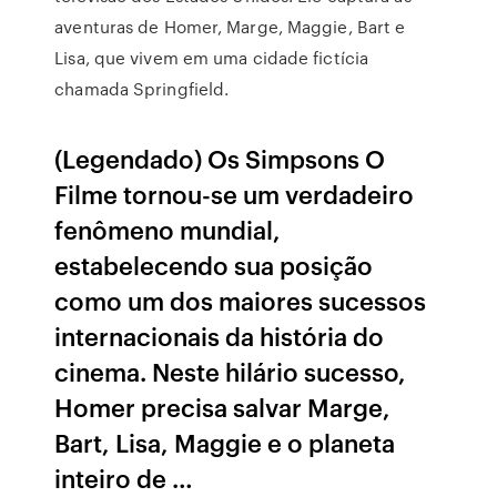
aventuras de Homer, Marge, Maggie, Bart e
Lisa, que vivem em uma cidade fictícia
chamada Springfield.
(Legendado) Os Simpsons O
Filme tornou-se um verdadeiro
fenômeno mundial,
estabelecendo sua posição
como um dos maiores sucessos
internacionais da história do
cinema. Neste hilário sucesso,
Homer precisa salvar Marge,
Bart, Lisa, Maggie e o planeta
inteiro de …