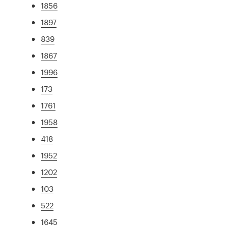
1856
1897
839
1867
1996
173
1761
1958
418
1952
1202
103
522
1645