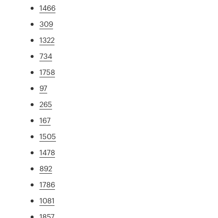
1466
309
1322
734
1758
97
265
167
1505
1478
892
1786
1081
1857