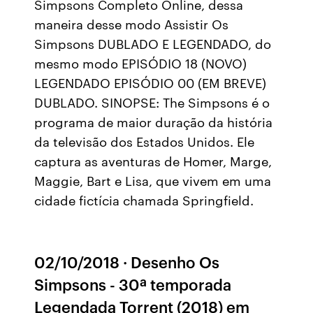
Simpsons Completo Online, dessa
maneira desse modo Assistir Os
Simpsons DUBLADO E LEGENDADO, do
mesmo modo EPISÓDIO 18 (NOVO)
LEGENDADO EPISÓDIO 00 (EM BREVE)
DUBLADO. SINOPSE: The Simpsons é o
programa de maior duração da história
da televisão dos Estados Unidos. Ele
captura as aventuras de Homer, Marge,
Maggie, Bart e Lisa, que vivem em uma
cidade fictícia chamada Springfield.
02/10/2018 · Desenho Os
Simpsons - 30ª temporada
Legendada Torrent (2018) em