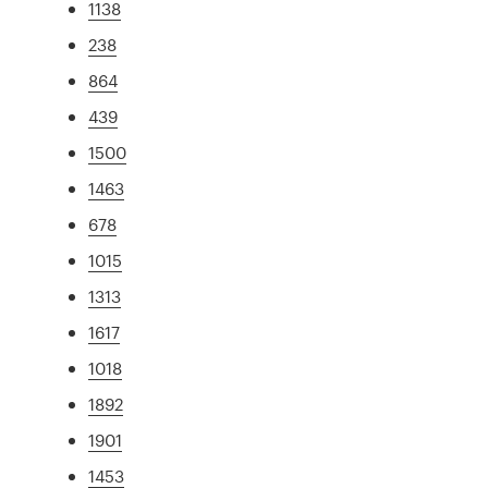
1138
238
864
439
1500
1463
678
1015
1313
1617
1018
1892
1901
1453