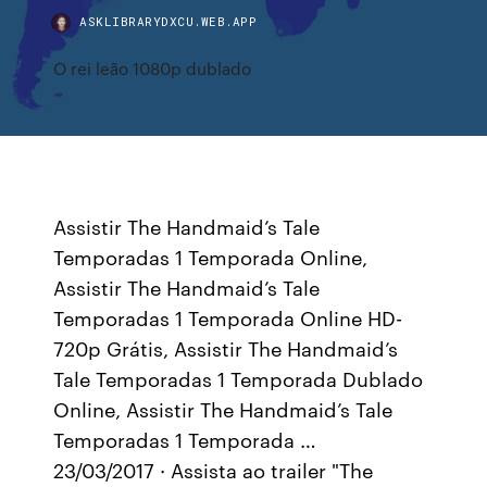
ASKLIBRARYDXCU.WEB.APP
O rei leão 1080p dublado
Assistir The Handmaid’s Tale
Temporadas 1 Temporada Online,
Assistir The Handmaid’s Tale
Temporadas 1 Temporada Online HD-
720p Grátis, Assistir The Handmaid’s
Tale Temporadas 1 Temporada Dublado
Online, Assistir The Handmaid’s Tale
Temporadas 1 Temporada …
23/03/2017 · Assista ao trailer "The