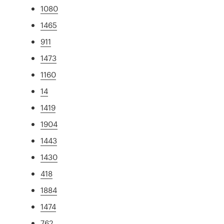
1080
1465
911
1473
1160
14
1419
1904
1443
1430
418
1884
1474
762