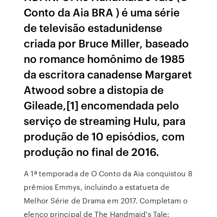
Conto da Aia BRA ) é uma série
de televisão estadunidense
criada por Bruce Miller, baseado
no romance homônimo de 1985
da escritora canadense Margaret
Atwood sobre a distopia de
Gileade,[1] encomendada pelo
serviço de streaming Hulu, para
produção de 10 episódios, com
produção no final de 2016.
A 1ª temporada de O Conto da Aia conquistou 8
prêmios Emmys, incluindo a estatueta de
Melhor Série de Drama em 2017. Completam o
elenco principal de The Handmaid's Tale: