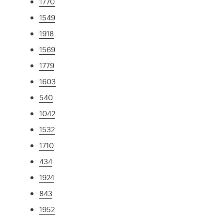
1770
1549
1918
1569
1779
1603
540
1042
1532
1710
434
1924
843
1952