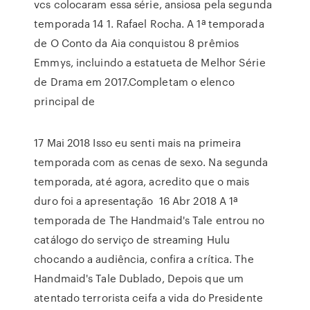
vcs colocaram essa série, ansiosa pela segunda
temporada 14 1. Rafael Rocha. A 1ª temporada
de O Conto da Aia conquistou 8 prêmios
Emmys, incluindo a estatueta de Melhor Série
de Drama em 2017.Completam o elenco
principal de
17 Mai 2018 Isso eu senti mais na primeira
temporada com as cenas de sexo. Na segunda
temporada, até agora, acredito que o mais
duro foi a apresentação 16 Abr 2018 A 1ª
temporada de The Handmaid's Tale entrou no
catálogo do serviço de streaming Hulu
chocando a audiência, confira a crítica. The
Handmaid's Tale Dublado, Depois que um
atentado terrorista ceifa a vida do Presidente