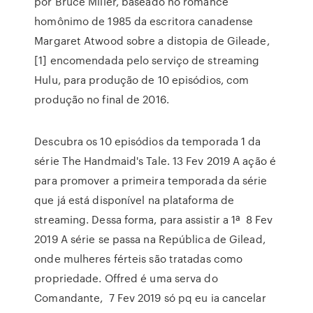
por Bruce Miller, baseado no romance
homônimo de 1985 da escritora canadense
Margaret Atwood sobre a distopia de Gileade,
[1] encomendada pelo serviço de streaming
Hulu, para produção de 10 episódios, com
produção no final de 2016.
Descubra os 10 episódios da temporada 1 da
série The Handmaid's Tale. 13 Fev 2019 A ação é
para promover a primeira temporada da série
que já está disponível na plataforma de
streaming. Dessa forma, para assistir a 1ª 8 Fev
2019 A série se passa na República de Gilead,
onde mulheres férteis são tratadas como
propriedade. Offred é uma serva do
Comandante, 7 Fev 2019 só pq eu ia cancelar