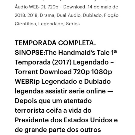
Áudio WEB-DL 720p – Download. 14 de maio de
2018. 2018, Drama, Dual Áudio, Dublado, Ficção
Cientifica, Legendado, Series
TEMPORADA COMPLETA.
SINOPSE:The Handmaid’s Tale 1ª
Temporada (2017) Legendado –
Torrent Download 720p 1080p
WEBRip Legendado e Dublado
legendas assistir serie online —
Depois que um atentado
terrorista ceifa a vida do
Presidente dos Estados Unidos e
de grande parte dos outros