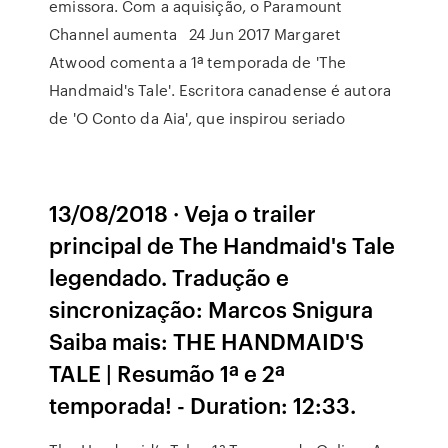
emissora. Com a aquisição, o Paramount
Channel aumenta 24 Jun 2017 Margaret
Atwood comenta a 1ª temporada de 'The
Handmaid's Tale'. Escritora canadense é autora
de 'O Conto da Aia', que inspirou seriado
13/08/2018 · Veja o trailer
principal de The Handmaid's Tale
legendado. Tradução e
sincronização: Marcos Snigura
Saiba mais: THE HANDMAID'S
TALE | Resumão 1ª e 2ª
temporada! - Duration: 12:33.