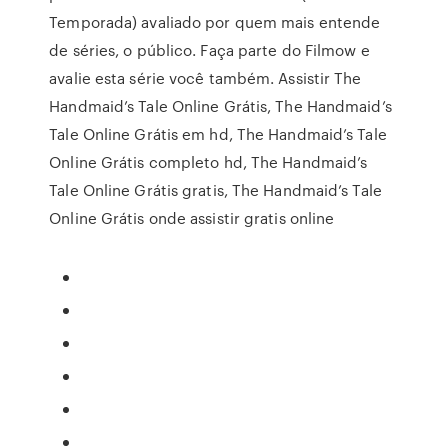
Temporada) avaliado por quem mais entende
de séries, o público. Faça parte do Filmow e
avalie esta série você também. Assistir The
Handmaid’s Tale Online Grátis, The Handmaid’s
Tale Online Grátis em hd, The Handmaid’s Tale
Online Grátis completo hd, The Handmaid’s
Tale Online Grátis gratis, The Handmaid’s Tale
Online Grátis onde assistir gratis online