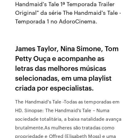
Handmaid's Tale 1ª Temporada Trailer
Original" da série The Handmaid's Tale -
Temporada 1 no AdoroCinema.
James Taylor, Nina Simone, Tom
Petty Ouça e acompanhe as
letras das melhores músicas
selecionadas, em uma playlist
criada por especialistas.
The Handmaid's Tale -Todas as temporadas em
HD. Sinopse: The Handmaid’s Tale – Numa
sociedade totalitária, a baixa natalidade avança
brutalmente.As mulheres são tratadas como
propriedade e Offred (Elisabeth Moss) e uma