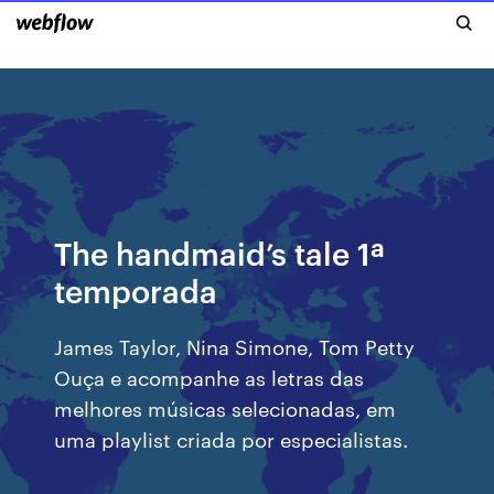
The handmaid’s tale 1ª
temporada
James Taylor, Nina Simone, Tom Petty
Ouça e acompanhe as letras das
melhores músicas selecionadas, em
uma playlist criada por especialistas.