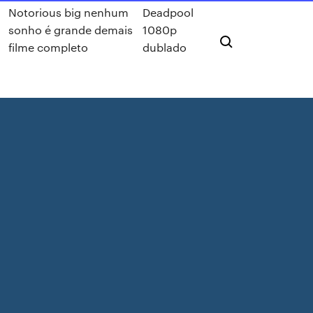
Notorious big nenhum
Deadpool
sonho é grande demais
1080p
filme completo
dublado