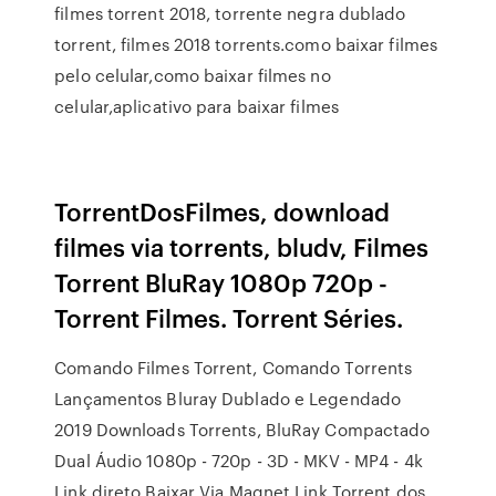
filmes torrent 2018, torrente negra dublado
torrent, filmes 2018 torrents.como baixar filmes
pelo celular,como baixar filmes no
celular,aplicativo para baixar filmes
TorrentDosFilmes, download
filmes via torrents, bludv, Filmes
Torrent BluRay 1080p 720p -
Torrent Filmes. Torrent Séries.
Comando Filmes Torrent, Comando Torrents
Lançamentos Bluray Dublado e Legendado
2019 Downloads Torrents, BluRay Compactado
Dual Áudio 1080p - 720p - 3D - MKV - MP4 - 4k
Link direto Baixar Via Magnet Link Torrent dos