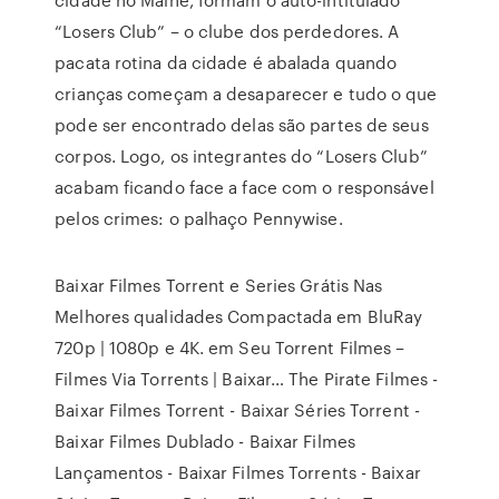
“Losers Club” – o clube dos perdedores. A
pacata rotina da cidade é abalada quando
crianças começam a desaparecer e tudo o que
pode ser encontrado delas são partes de seus
corpos. Logo, os integrantes do “Losers Club”
acabam ficando face a face com o responsável
pelos crimes: o palhaço Pennywise.
Baixar Filmes Torrent e Series Grátis Nas
Melhores qualidades Compactada em BluRay
720p | 1080p e 4K. em Seu Torrent Filmes –
Filmes Via Torrents | Baixar… The Pirate Filmes -
Baixar Filmes Torrent - Baixar Séries Torrent -
Baixar Filmes Dublado - Baixar Filmes
Lançamentos - Baixar Filmes Torrents - Baixar