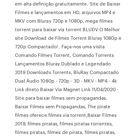
em alta definição gratuitamente. Site de Baixar
Filmes e lançamentos em HD, arquivos MP4 e
MKV com Bluray 720p e 1080p, mega filmes
torrent para baixar via torrent BLUDV O Melhor
site Download de Filmes Torrent Bluray 1080p e
720p Compactado! . Faça-nos uma visita
Comando Filmes Torrent, Comando Torrents
Lançamentos Bluray Dublado e Legendado
2019 Downloads Torrents, BluRay Compactado
Dual Áudio 1080p - 720p - 3D - MKV - MP4 - 4k
Link direto Baixar Via Magnet Link 11/04/2020 ·
Site para baixar filmes sem propagandas,
Baixar Filmes sem Propagandas, The pirate
filmes oferece filmes via torrent,Baixar Filmes
2019, filmes piratas, filmes piratas torrentes,
filmes piratas, filmes de pirata, filmes piratas,