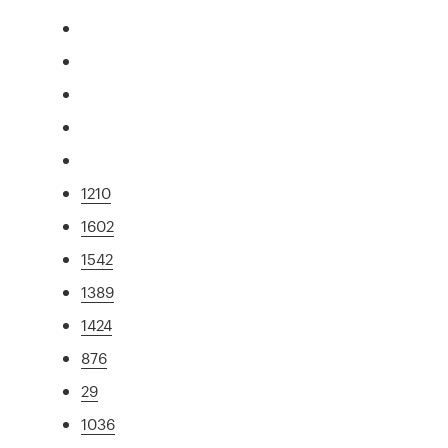
1210
1602
1542
1389
1424
876
29
1036