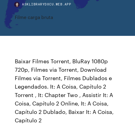
ASKLIBRARYDXCU.WEB.APP
Filme carga bruta
Baixar Filmes Torrent, BluRay 1080p
720p, Filmes via Torrent, Download
Filmes via Torrent, Filmes Dublados e
Legendados. It: A Coisa, Capítulo 2
Torrent , It: Chapter Two , Assistir It: A
Coisa, Capítulo 2 Online, It: A Coisa,
Capítulo 2 Dublado, Baixar It: A Coisa,
Capítulo 2