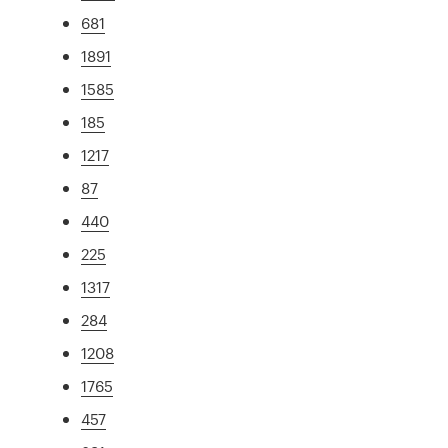
681
1891
1585
185
1217
87
440
225
1317
284
1208
1765
457