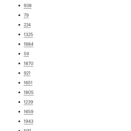
938
79
224
1325
1684
59
1870
921
1651
1805
1239
1659
1943
597