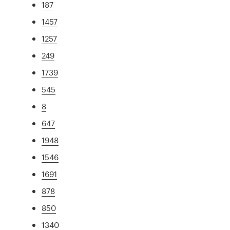
187
1457
1257
249
1739
545
8
647
1948
1546
1691
878
850
1340