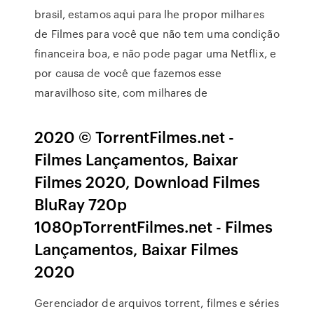
brasil, estamos aqui para lhe propor milhares
de Filmes para você que não tem uma condição
financeira boa, e não pode pagar uma Netflix, e
por causa de você que fazemos esse
maravilhoso site, com milhares de
2020 © TorrentFilmes.net -
Filmes Lançamentos, Baixar
Filmes 2020, Download Filmes
BluRay 720p
1080pTorrentFilmes.net - Filmes
Lançamentos, Baixar Filmes
2020
Gerenciador de arquivos torrent, filmes e séries