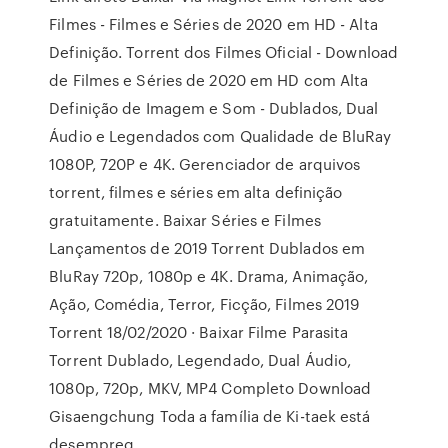
Filmes - Filmes e Séries de 2020 em HD - Alta
Definição. Torrent dos Filmes Oficial - Download
de Filmes e Séries de 2020 em HD com Alta
Definição de Imagem e Som - Dublados, Dual
Áudio e Legendados com Qualidade de BluRay
1080P, 720P e 4K. Gerenciador de arquivos
torrent, filmes e séries em alta definição
gratuitamente. Baixar Séries e Filmes
Lançamentos de 2019 Torrent Dublados em
BluRay 720p, 1080p e 4K. Drama, Animação,
Ação, Comédia, Terror, Ficção, Filmes 2019
Torrent 18/02/2020 · Baixar Filme Parasita
Torrent Dublado, Legendado, Dual Áudio,
1080p, 720p, MKV, MP4 Completo Download
Gisaengchung Toda a família de Ki-taek está
desempreg