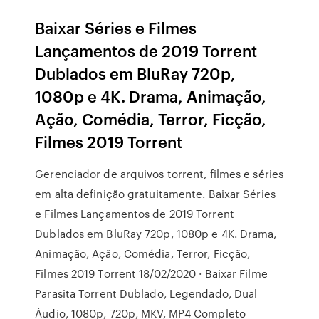
Baixar Séries e Filmes
Lançamentos de 2019 Torrent
Dublados em BluRay 720p,
1080p e 4K. Drama, Animação,
Ação, Comédia, Terror, Ficção,
Filmes 2019 Torrent
Gerenciador de arquivos torrent, filmes e séries
em alta definição gratuitamente. Baixar Séries
e Filmes Lançamentos de 2019 Torrent
Dublados em BluRay 720p, 1080p e 4K. Drama,
Animação, Ação, Comédia, Terror, Ficção,
Filmes 2019 Torrent 18/02/2020 · Baixar Filme
Parasita Torrent Dublado, Legendado, Dual
Áudio, 1080p, 720p, MKV, MP4 Completo