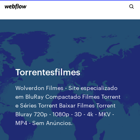
Torrentesfilmes
Wolverdon Filmes - Site especializado
em BluRay Compactado Filmes Torrent
e Séries Torrent Baixar Filmes Torrent
Bluray 720p - 1080p - 3D - 4k - MKV -
MP4 - Sem Anúncios.