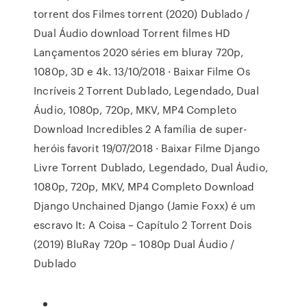
torrent dos Filmes torrent (2020) Dublado /
Dual Áudio download Torrent filmes HD
Lançamentos 2020 séries em bluray 720p,
1080p, 3D e 4k. 13/10/2018 · Baixar Filme Os
Incríveis 2 Torrent Dublado, Legendado, Dual
Áudio, 1080p, 720p, MKV, MP4 Completo
Download Incredibles 2 A família de super-
heróis favorit 19/07/2018 · Baixar Filme Django
Livre Torrent Dublado, Legendado, Dual Áudio,
1080p, 720p, MKV, MP4 Completo Download
Django Unchained Django (Jamie Foxx) é um
escravo It: A Coisa – Capítulo 2 Torrent Dois
(2019) BluRay 720p – 1080p Dual Áudio /
Dublado