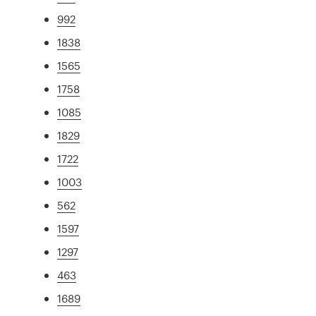
992
1838
1565
1758
1085
1829
1722
1003
562
1597
1297
463
1689