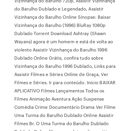
Vizinhança do Barulho 720p, Assistir Vizinhança
do Barulho Dublado e Legendado, Assistir
Vizinhança do Barulho Online Sinopse: Baixar
Vizinhança do Barulho (1996) BluRay 1080p
Dublado Torrent Download Ashtray (Shawn
Wayans) agora é um homem e está de volta ao
violento Assistir Vizinhança do Barulho 1996
Dublado Online Grátis, confira tudo sobre
Vizinhança do Barulho 1996 Dublado, Links para
Assistir Filmes e Séries Online de Graça, Ver
Filmes e Séries. Ir para conteúdo. Início BAIXAR
APLICATIVO Filmes Lançamentos Todos os
Filmes Animação Aventura Ação Suspense
Comédia Crime Documentário Drama Ver Filme
Uma Turma do Barulho Dublado Online Assistir
Filmes Br. O Uma Turma do Barulho Dublado