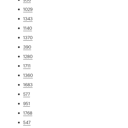
1029
1343
1140
1370
390
1280
1711
1360
1683
577
951
1768
547