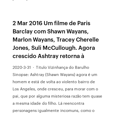
2 Mar 2016 Um filme de Paris
Barclay com Shawn Wayans,
Marlon Wayans, Tracey Cherelle
Jones, Suli McCullough. Agora
crescido Ashtray retorna à
2020-3-31 · Titulo Vizinhança do Barulho
Sinopse: Ashtray (Shawn Wayans) agora é um
homem e está de volta ao violento bairro de
Los Angeles, onde cresceu, para morar com o
pai, que por alguma misteriosa razão tem quase
a mesma idade do filho. Lá reencontra
personagens igualmente incomuns, como o