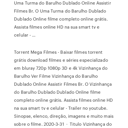
Uma Turma do Barulho Dublado Online Assistir
Filmes Br. O Uma Turma do Barulho Dublado
Dublado Online filme completo online grátis.
Assista filmes online HD na sua smart tv e
celular - …
Torrent Mega Filmes - Baixar filmes torrent
grátis download filmes e séries especializado
em bluray 720p 1080p 3D e 4k Vizinhança do
Barulho Ver Filme Vizinhança do Barulho
Dublado Online Assistir Filmes Br. O Vizinhança
do Barulho Dublado Dublado Online filme
completo online grátis. Assista filmes online HD
na sua smart tv e celular - Trailer no youtube.
Sinopse, elenco, direção, imagens e muito mais
sobre o filme. 2020-3-31 · Titulo Vizinhança do