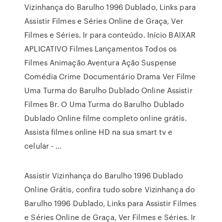
Vizinhança do Barulho 1996 Dublado, Links para
Assistir Filmes e Séries Online de Graça, Ver
Filmes e Séries. Ir para conteúdo. Início BAIXAR
APLICATIVO Filmes Lançamentos Todos os
Filmes Animação Aventura Ação Suspense
Comédia Crime Documentário Drama Ver Filme
Uma Turma do Barulho Dublado Online Assistir
Filmes Br. O Uma Turma do Barulho Dublado
Dublado Online filme completo online grátis.
Assista filmes online HD na sua smart tv e
celular - …
Assistir Vizinhança do Barulho 1996 Dublado
Online Grátis, confira tudo sobre Vizinhança do
Barulho 1996 Dublado, Links para Assistir Filmes
e Séries Online de Graça, Ver Filmes e Séries. Ir