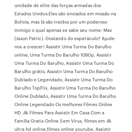
unidade de elite das forças armadas dos
Estados Unidos.Eles são enviados em missão na
Bolívia, mas lá são traídos por um poderoso
inimigo o qual apenas se sabe seu nome: Max
(Jason Patric). Gostando do espetáculo? Ajude-
nos a crescer! Assistir Uma Turma Do Barulho
online, Uma Turma Do Barulho 1080p, Assistir
Uma Turma Do Barulho, Assistir Uma Turma Do
Barulho grátis, Assistir Uma Turma Do Barulho
Dublado e Legendado, Assistir Uma Turma Do
Barulho TopFlix, Assistir Uma Turma Do Barulho
Online Dublado, Assistir Uma Turma Do Barulho
Online Legendado Os melhores Filmes Online
HD ,4k Filmes Para Assistir Em Casa Com a
Família Gratis Online Sem Vírus, filmes em 4k
ultra hd online,filmes online youtube, Assistir