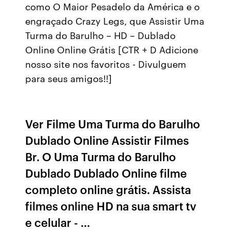
como O Maior Pesadelo da América e o
engraçado Crazy Legs, que Assistir Uma
Turma do Barulho – HD – Dublado
Online Online Grátis [CTR + D Adicione
nosso site nos favoritos - Divulguem
para seus amigos!!]
Ver Filme Uma Turma do Barulho
Dublado Online Assistir Filmes
Br. O Uma Turma do Barulho
Dublado Dublado Online filme
completo online grátis. Assista
filmes online HD na sua smart tv
e celular - …