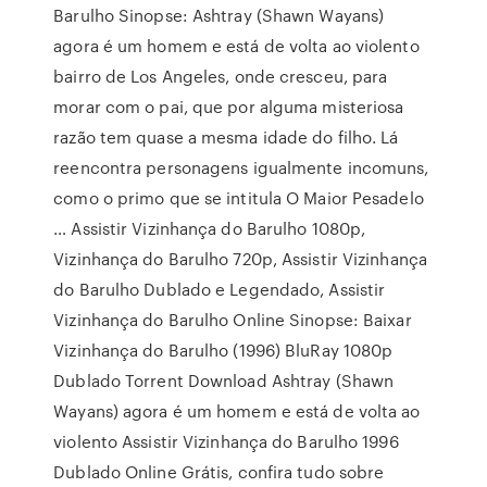
Barulho Sinopse: Ashtray (Shawn Wayans)
agora é um homem e está de volta ao violento
bairro de Los Angeles, onde cresceu, para
morar com o pai, que por alguma misteriosa
razão tem quase a mesma idade do filho. Lá
reencontra personagens igualmente incomuns,
como o primo que se intitula O Maior Pesadelo
… Assistir Vizinhança do Barulho 1080p,
Vizinhança do Barulho 720p, Assistir Vizinhança
do Barulho Dublado e Legendado, Assistir
Vizinhança do Barulho Online Sinopse: Baixar
Vizinhança do Barulho (1996) BluRay 1080p
Dublado Torrent Download Ashtray (Shawn
Wayans) agora é um homem e está de volta ao
violento Assistir Vizinhança do Barulho 1996
Dublado Online Grátis, confira tudo sobre