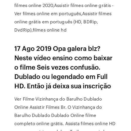
filmes online 2020,Assistir filmes online grátis -
Ver filmes online em português,Assistir filmes
online grátis em português (HD, BDRip,
DvdRip),filmes online hd
17 Ago 2019 Opa galera blz?
Neste vídeo ensino como baixar
o filme Seis vezes confusão.
Dublado ou legendado em Full
HD. Então já deixa sua inscrição
Ver Filme Vizinhança do Barulho Dublado
Online Assistir Filmes Br. O Vizinhança do
Barulho Dublado Dublado Online filme
completo online grátis. Assista filmes online HD