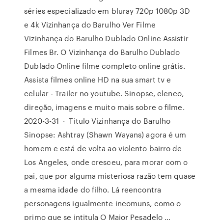
séries especializado em bluray 720p 1080p 3D
e 4k Vizinhança do Barulho Ver Filme
Vizinhança do Barulho Dublado Online Assistir
Filmes Br. O Vizinhança do Barulho Dublado
Dublado Online filme completo online grátis.
Assista filmes online HD na sua smart tv e
celular - Trailer no youtube. Sinopse, elenco,
direção, imagens e muito mais sobre o filme.
2020-3-31 · Titulo Vizinhança do Barulho
Sinopse: Ashtray (Shawn Wayans) agora é um
homem e está de volta ao violento bairro de
Los Angeles, onde cresceu, para morar com o
pai, que por alguma misteriosa razão tem quase
a mesma idade do filho. Lá reencontra
personagens igualmente incomuns, como o
primo que se intitula O Maior Pesadelo …