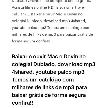
Dublado Online filme completo online grátis.
Assista filmes online HD na sua smart tv e
celular - … Baixar e ouvir Mac e Devin no
colegial Dublado, download mp3 4shared,
youtube palco mp3 Temos um catalógo com
milhares de links de mp3 para baixar grátis de
forma segura confira!!
Baixar e ouvir Mac e Devin no
colegial Dublado, download mp3
4shared, youtube palco mp3
Temos um catalógo com
milhares de links de mp3 para
baixar grátis de forma segura
confira!!