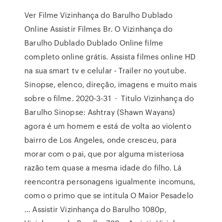
Ver Filme Vizinhança do Barulho Dublado
Online Assistir Filmes Br. O Vizinhança do
Barulho Dublado Dublado Online filme
completo online grátis. Assista filmes online HD
na sua smart tv e celular - Trailer no youtube.
Sinopse, elenco, direção, imagens e muito mais
sobre o filme. 2020-3-31 · Titulo Vizinhança do
Barulho Sinopse: Ashtray (Shawn Wayans)
agora é um homem e está de volta ao violento
bairro de Los Angeles, onde cresceu, para
morar com o pai, que por alguma misteriosa
razão tem quase a mesma idade do filho. Lá
reencontra personagens igualmente incomuns,
como o primo que se intitula O Maior Pesadelo
… Assistir Vizinhança do Barulho 1080p,