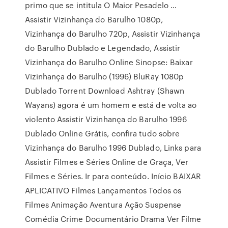
primo que se intitula O Maior Pesadelo …
Assistir Vizinhança do Barulho 1080p,
Vizinhança do Barulho 720p, Assistir Vizinhança
do Barulho Dublado e Legendado, Assistir
Vizinhança do Barulho Online Sinopse: Baixar
Vizinhança do Barulho (1996) BluRay 1080p
Dublado Torrent Download Ashtray (Shawn
Wayans) agora é um homem e está de volta ao
violento Assistir Vizinhança do Barulho 1996
Dublado Online Grátis, confira tudo sobre
Vizinhança do Barulho 1996 Dublado, Links para
Assistir Filmes e Séries Online de Graça, Ver
Filmes e Séries. Ir para conteúdo. Início BAIXAR
APLICATIVO Filmes Lançamentos Todos os
Filmes Animação Aventura Ação Suspense
Comédia Crime Documentário Drama Ver Filme