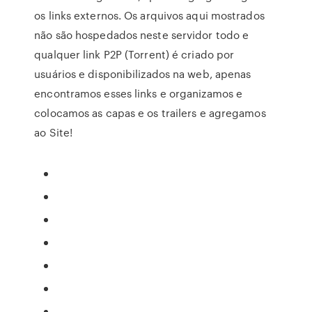
os links externos. Os arquivos aqui mostrados
não são hospedados neste servidor todo e
qualquer link P2P (Torrent) é criado por
usuários e disponibilizados na web, apenas
encontramos esses links e organizamos e
colocamos as capas e os trailers e agregamos
ao Site!