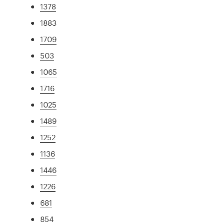
1378
1883
1709
503
1065
1716
1025
1489
1252
1136
1446
1226
681
854