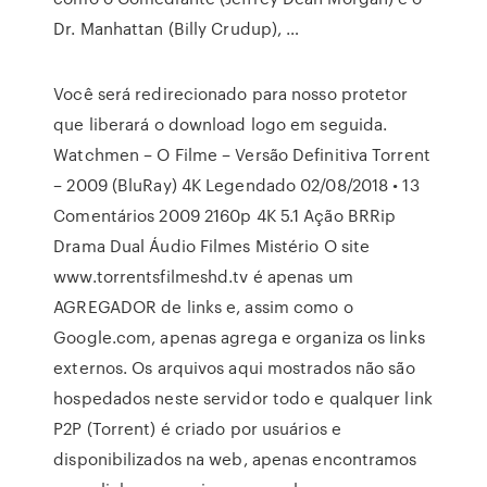
Dr. Manhattan (Billy Crudup), …
Você será redirecionado para nosso protetor
que liberará o download logo em seguida.
Watchmen – O Filme – Versão Definitiva Torrent
– 2009 (BluRay) 4K Legendado 02/08/2018 • 13
Comentários 2009 2160p 4K 5.1 Ação BRRip
Drama Dual Áudio Filmes Mistério O site
www.torrentsfilmeshd.tv é apenas um
AGREGADOR de links e, assim como o
Google.com, apenas agrega e organiza os links
externos. Os arquivos aqui mostrados não são
hospedados neste servidor todo e qualquer link
P2P (Torrent) é criado por usuários e
disponibilizados na web, apenas encontramos