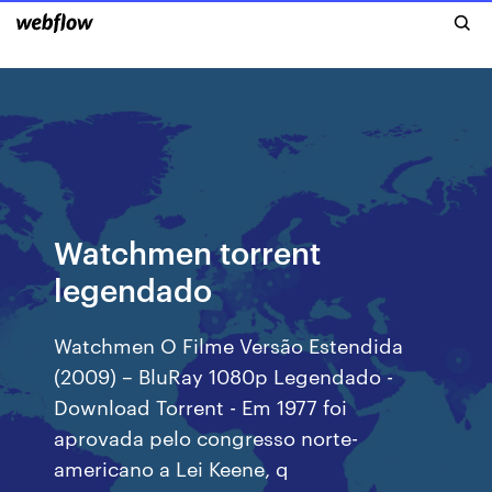
Watchmen torrent
legendado
Watchmen O Filme Versão Estendida
(2009) – BluRay 1080p Legendado -
Download Torrent - Em 1977 foi
aprovada pelo congresso norte-
americano a Lei Keene, q