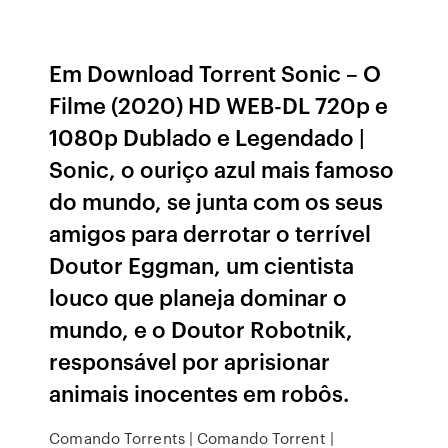
Em Download Torrent Sonic – O
Filme (2020) HD WEB-DL 720p e
1080p Dublado e Legendado |
Sonic, o ouriço azul mais famoso
do mundo, se junta com os seus
amigos para derrotar o terrível
Doutor Eggman, um cientista
louco que planeja dominar o
mundo, e o Doutor Robotnik,
responsável por aprisionar
animais inocentes em robôs.
Comando Torrents | Comando Torrent |