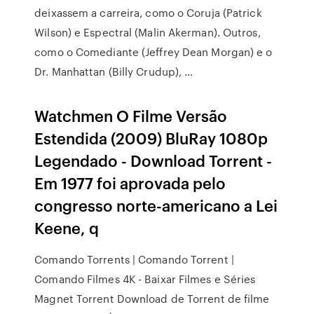
deixassem a carreira, como o Coruja (Patrick
Wilson) e Espectral (Malin Akerman). Outros,
como o Comediante (Jeffrey Dean Morgan) e o
Dr. Manhattan (Billy Crudup), …
Watchmen O Filme Versão
Estendida (2009) BluRay 1080p
Legendado - Download Torrent -
Em 1977 foi aprovada pelo
congresso norte-americano a Lei
Keene, q
Comando Torrents | Comando Torrent |
Comando Filmes 4K - Baixar Filmes e Séries
Magnet Torrent Download de Torrent de filme