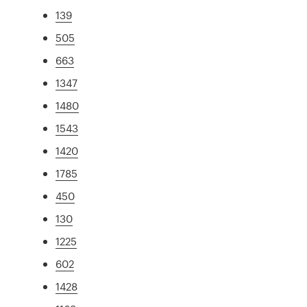
139
505
663
1347
1480
1543
1420
1785
450
130
1225
602
1428