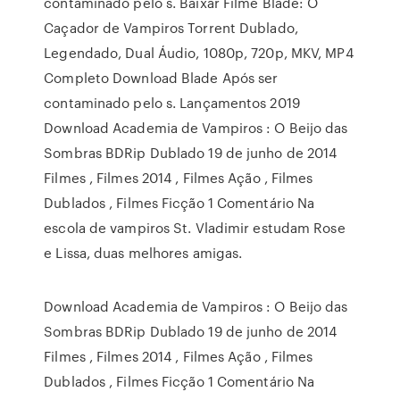
contaminado pelo s. Baixar Filme Blade: O
Caçador de Vampiros Torrent Dublado,
Legendado, Dual Áudio, 1080p, 720p, MKV, MP4
Completo Download Blade Após ser
contaminado pelo s. Lançamentos 2019
Download Academia de Vampiros : O Beijo das
Sombras BDRip Dublado 19 de junho de 2014
Filmes , Filmes 2014 , Filmes Ação , Filmes
Dublados , Filmes Ficção 1 Comentário Na
escola de vampiros St. Vladimir estudam Rose
e Lissa, duas melhores amigas.
Download Academia de Vampiros : O Beijo das
Sombras BDRip Dublado 19 de junho de 2014
Filmes , Filmes 2014 , Filmes Ação , Filmes
Dublados , Filmes Ficção 1 Comentário Na