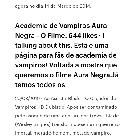
agora no dia 14 de Março de 2014.
Academia de Vampiros Aura
Negra - O Filme. 644 likes · 1
talking about this. Esta é uma
página para fãs de academia de
vampiros! Voltada a mostra que
queremos o filme Aura Negra.Já
temos todos os
20/08/2019 · Ao Assistir Blade - O Caçador de
Vampiros HD Dublado, Após ser contaminado
pelo sangue de uma criatura das trevas, Blade
(Wesley Snipes) transformou-se num guerreiro
imortal, metade-homem, metade-vampiro.