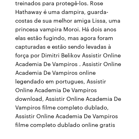
treinados para protegê-los. Rose
Hathaway é uma dampira, guarda-
costas de sua melhor amiga Lissa, uma
princesa vampira Moroi. Há dois anos
elas estão fugindo, mas agora foram
capturadas e estão sendo levadas à
força por Dimitri Belikov Assistir Online
Academia De Vampiros . Assistir Online
Academia De Vampiros online
legendado em portugues, Assistir
Online Academia De Vampiros
download, Assistir Online Academia De
Vampiros filme completo dublado,
Assistir Online Academia De Vampiros
filme completo dublado online gratis