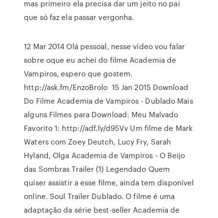
mas primeiro ela precisa dar um jeito no pai
que só faz ela passar vergonha.
12 Mar 2014 Olá pessoal, nesse vídeo vou falar
sobre oque eu achei do filme Academia de
Vampiros, espero que gostem.
http://ask.fm/EnzoBrolo 15 Jan 2015 Download
Do Filme Academia de Vampiros - Dublado Mais
alguns Filmes para Download: Meu Malvado
Favorito 1: http://adf.ly/d95Vv Um filme de Mark
Waters com Zoey Deutch, Lucy Fry, Sarah
Hyland, Olga Academia de Vampiros - O Beijo
das Sombras Trailer (1) Legendado Quem
quiser assistir a esse filme, ainda tem disponível
online. Soul Trailer Dublado. O filme é uma
adaptação da série best-seller Academia de