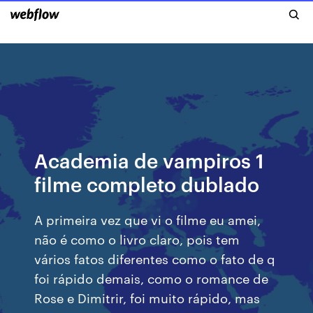
Academia de vampiros 1
filme completo dublado
A primeira vez que vi o filme eu amei,
não é como o livro claro, pois tem
vários fatos diferentes como o fato de q
foi rápido demais, como o romance de
Rose e Dimitrir, foi muito rápido, mas