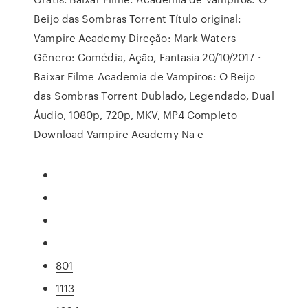
Beijo das Sombras Torrent Título original:
Vampire Academy Direção: Mark Waters
Gênero: Comédia, Ação, Fantasia 20/10/2017 ·
Baixar Filme Academia de Vampiros: O Beijo
das Sombras Torrent Dublado, Legendado, Dual
Áudio, 1080p, 720p, MKV, MP4 Completo
Download Vampire Academy Na e
801
1113