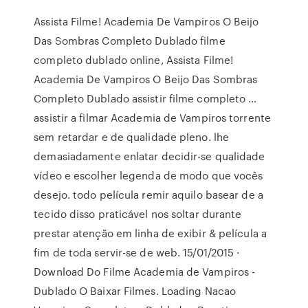
Assista Filme! Academia De Vampiros O Beijo
Das Sombras Completo Dublado filme
completo dublado online, Assista Filme!
Academia De Vampiros O Beijo Das Sombras
Completo Dublado assistir filme completo …
assistir a filmar Academia de Vampiros torrente
sem retardar e de qualidade pleno. lhe
demasiadamente enlatar decidir-se qualidade
vídeo e escolher legenda de modo que vocês
desejo. todo película remir aquilo basear de a
tecido disso praticável nos soltar durante
prestar atenção em linha de exibir & película a
fim de toda servir-se de web. 15/01/2015 ·
Download Do Filme Academia de Vampiros -
Dublado O Baixar Filmes. Loading Nacao