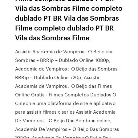
Vila das Sombras Filme completo
dublado PT BR Vila das Sombras
Filme completo dublado PT BR
Vila das Sombras Filme
Assistir Academia de Vampiros : O Beijo das
Sombras – BRRip – Dublado Online 1080p,
Academia de Vampiros : O Beijo das Sombras –
BRRip – Dublado Online 720p, Assistir
Academia de Vampiros : O Beijo das Filmes
Online Grátis - Filmes Completos Dublados O
Cineon é uma plataforma de site e aplicativo
para assistir filmes x series Assistir Academia
De Vampiros – O Beijo Das Sombras online,
Academia De Vampiros – O Beijo Das Sombras
1080p, Academia De Vampiros O Beijo Das