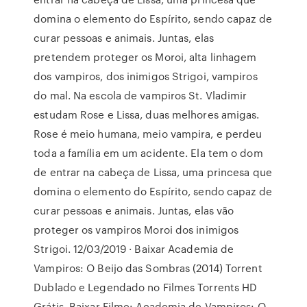
domina o elemento do Espírito, sendo capaz de
curar pessoas e animais. Juntas, elas
pretendem proteger os Moroi, alta linhagem
dos vampiros, dos inimigos Strigoi, vampiros
do mal. Na escola de vampiros St. Vladimir
estudam Rose e Lissa, duas melhores amigas.
Rose é meio humana, meio vampira, e perdeu
toda a família em um acidente. Ela tem o dom
de entrar na cabeça de Lissa, uma princesa que
domina o elemento do Espírito, sendo capaz de
curar pessoas e animais. Juntas, elas vão
proteger os vampiros Moroi dos inimigos
Strigoi. 12/03/2019 · Baixar Academia de
Vampiros: O Beijo das Sombras (2014) Torrent
Dublado e Legendado no Filmes Torrents HD
Grátis. Baixar Filme: Academia de Vampiros: O