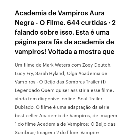
Academia de Vampiros Aura
Negra - O Filme. 644 curtidas · 2
falando sobre isso. Esta é uma
página para fãs de academia de
vampiros! Voltada a mostra que
Um filme de Mark Waters com Zoey Deutch,
Lucy Fry, Sarah Hyland, Olga Academia de
Vampiros - O Beijo das Sombras Trailer (1)
Legendado Quem quiser assistir a esse filme,
ainda tem disponível online. Soul Trailer
Dublado. O filme é uma adaptação da série
best-seller Academia de Vampiros, de Imagem
1 do filme Academia de Vampiros: O Beijo das
Sombras; Imagem 2 do filme Vampire