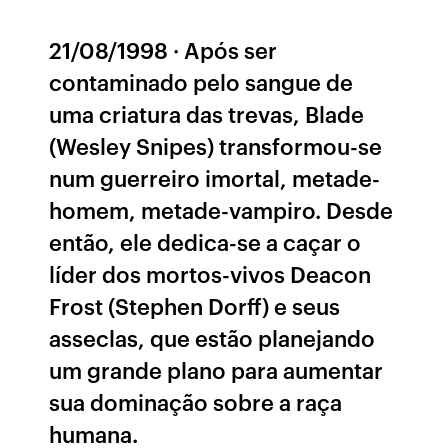
21/08/1998 · Após ser
contaminado pelo sangue de
uma criatura das trevas, Blade
(Wesley Snipes) transformou-se
num guerreiro imortal, metade-
homem, metade-vampiro. Desde
então, ele dedica-se a caçar o
líder dos mortos-vivos Deacon
Frost (Stephen Dorff) e seus
asseclas, que estão planejando
um grande plano para aumentar
sua dominação sobre a raça
humana.