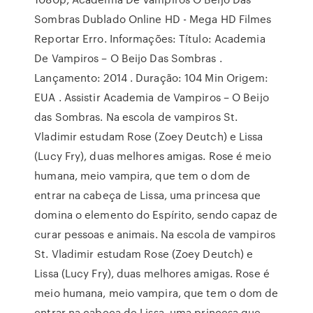
Sombras Dublado Online HD - Mega HD Filmes
Reportar Erro. Informações: Título: Academia
De Vampiros – O Beijo Das Sombras .
Lançamento: 2014 . Duração: 104 Min Origem:
EUA . Assistir Academia de Vampiros – O Beijo
das Sombras. Na escola de vampiros St.
Vladimir estudam Rose (Zoey Deutch) e Lissa
(Lucy Fry), duas melhores amigas. Rose é meio
humana, meio vampira, que tem o dom de
entrar na cabeça de Lissa, uma princesa que
domina o elemento do Espírito, sendo capaz de
curar pessoas e animais. Na escola de vampiros
St. Vladimir estudam Rose (Zoey Deutch) e
Lissa (Lucy Fry), duas melhores amigas. Rose é
meio humana, meio vampira, que tem o dom de
entrar na cabeça de Lissa, uma princesa que