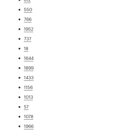
550
766
1952
737
18
1644
1899
1433
1156
1013
57
1078
1966