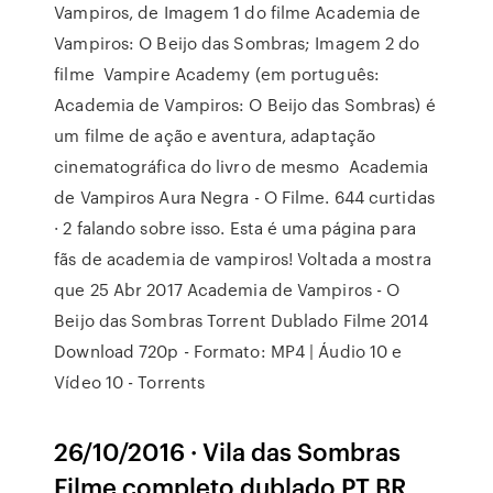
Vampiros, de Imagem 1 do filme Academia de
Vampiros: O Beijo das Sombras; Imagem 2 do
filme Vampire Academy (em português:
Academia de Vampiros: O Beijo das Sombras) é
um filme de ação e aventura, adaptação
cinematográfica do livro de mesmo Academia
de Vampiros Aura Negra - O Filme. 644 curtidas
· 2 falando sobre isso. Esta é uma página para
fãs de academia de vampiros! Voltada a mostra
que 25 Abr 2017 Academia de Vampiros - O
Beijo das Sombras Torrent Dublado Filme 2014
Download 720p - Formato: MP4 | Áudio 10 e
Vídeo 10 - Torrents
26/10/2016 · Vila das Sombras
Filme completo dublado PT BR