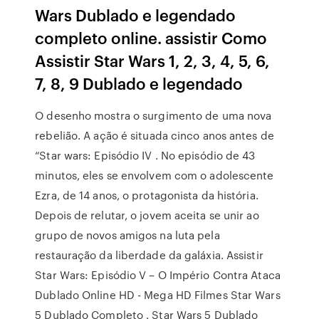
Wars Dublado e legendado
completo online. assistir Como
Assistir Star Wars 1, 2, 3, 4, 5, 6,
7, 8, 9 Dublado e legendado
O desenho mostra o surgimento de uma nova
rebelião. A ação é situada cinco anos antes de
“Star wars: Episódio IV . No episódio de 43
minutos, eles se envolvem com o adolescente
Ezra, de 14 anos, o protagonista da história.
Depois de relutar, o jovem aceita se unir ao
grupo de novos amigos na luta pela
restauração da liberdade da galáxia. Assistir
Star Wars: Episódio V – O Império Contra Ataca
Dublado Online HD - Mega HD Filmes Star Wars
5 Dublado Completo . Star Wars 5 Dublado