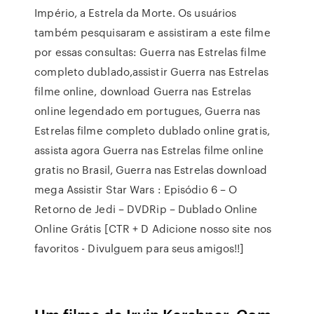
Império, a Estrela da Morte. Os usuários
também pesquisaram e assistiram a este filme
por essas consultas: Guerra nas Estrelas filme
completo dublado,assistir Guerra nas Estrelas
filme online, download Guerra nas Estrelas
online legendado em portugues, Guerra nas
Estrelas filme completo dublado online gratis,
assista agora Guerra nas Estrelas filme online
gratis no Brasil, Guerra nas Estrelas download
mega Assistir Star Wars : Episódio 6 – O
Retorno de Jedi – DVDRip – Dublado Online
Online Grátis [CTR + D Adicione nosso site nos
favoritos - Divulguem para seus amigos!!]