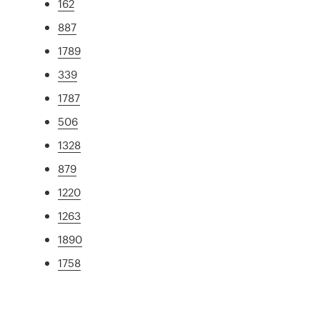
162
887
1789
339
1787
506
1328
879
1220
1263
1890
1758