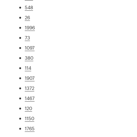
548
26
1996
73
1097
380
114
1907
1372
1467
120
1150
1765