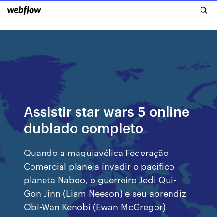
Assistir star wars 5 online
dublado completo
Quando a maquiavélica Federação
Comercial planeja invadir o pacífico
planeta Naboo, o guerreiro Jedi Qui-
Gon Jinn (Liam Neeson) e seu aprendiz
Obi-Wan Kenobi (Ewan McGregor)