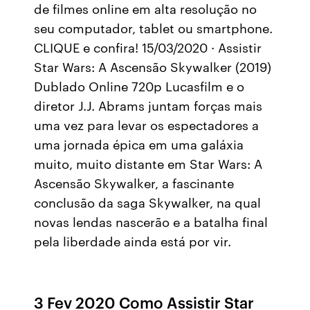
de filmes online em alta resolução no
seu computador, tablet ou smartphone.
CLIQUE e confira! 15/03/2020 · Assistir
Star Wars: A Ascensão Skywalker (2019)
Dublado Online 720p Lucasfilm e o
diretor J.J. Abrams juntam forças mais
uma vez para levar os espectadores a
uma jornada épica em uma galáxia
muito, muito distante em Star Wars: A
Ascensão Skywalker, a fascinante
conclusão da saga Skywalker, na qual
novas lendas nascerão e a batalha final
pela liberdade ainda está por vir.
3 Fev 2020 Como Assistir Star