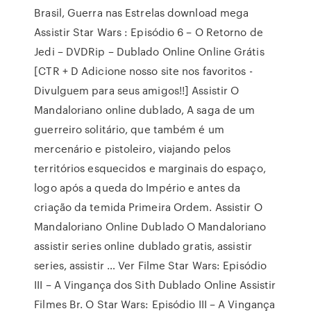
Brasil, Guerra nas Estrelas download mega
Assistir Star Wars : Episódio 6 – O Retorno de
Jedi – DVDRip – Dublado Online Online Grátis
[CTR + D Adicione nosso site nos favoritos -
Divulguem para seus amigos!!] Assistir O
Mandaloriano online dublado, A saga de um
guerreiro solitário, que também é um
mercenário e pistoleiro, viajando pelos
territórios esquecidos e marginais do espaço,
logo após a queda do Império e antes da
criação da temida Primeira Ordem. Assistir O
Mandaloriano Online Dublado O Mandaloriano
assistir series online dublado gratis, assistir
series, assistir … Ver Filme Star Wars: Episódio
III – A Vingança dos Sith Dublado Online Assistir
Filmes Br. O Star Wars: Episódio III – A Vingança