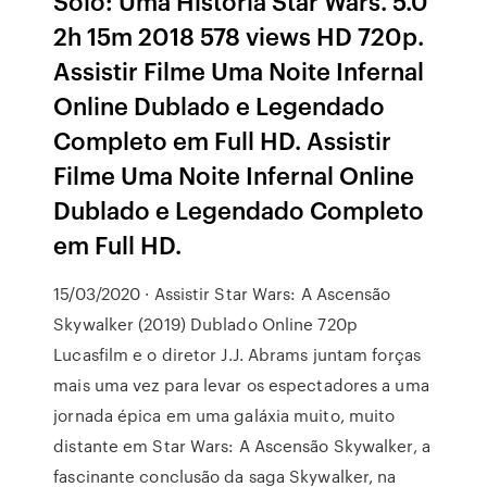
Solo: Uma História Star Wars. 5.0
2h 15m 2018 578 views HD 720p.
Assistir Filme Uma Noite Infernal
Online Dublado e Legendado
Completo em Full HD. Assistir
Filme Uma Noite Infernal Online
Dublado e Legendado Completo
em Full HD.
15/03/2020 · Assistir Star Wars: A Ascensão
Skywalker (2019) Dublado Online 720p
Lucasfilm e o diretor J.J. Abrams juntam forças
mais uma vez para levar os espectadores a uma
jornada épica em uma galáxia muito, muito
distante em Star Wars: A Ascensão Skywalker, a
fascinante conclusão da saga Skywalker, na