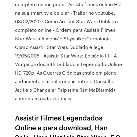
completo online grátis. Assista filmes online HD
na sua smart tv e celular - Trailer no youtube.
03/02/2020 · Como Assistir Star Wars Dublado
completo online - Ordem para Assistir Filmes
Star Wars a Ascensão SkywalkerCronologia.
Como Assistir Star Wars Dublado e lege
19/05/2005 · Assistir Star Wars: Episódio III – A
Vingança dos Sith Dublado e Legendado Online
HD 720p. As Guerras Clônicas estão em pleno
andamento e as diferenças entre o Conselho
Jedi e o Chanceler Palpatine (Ian McDiarmid)
aumentam cada vez mais.
Assistir Filmes Legendados
Online e para download, Han