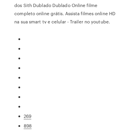
dos Sith Dublado Dublado Online filme
completo online grátis. Assista filmes online HD
na sua smart tv e celular - Trailer no youtube.
269
898