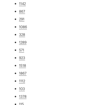
1142
867
291
1086
328
1289
571
923
1518
1867
1112
103
1378
115