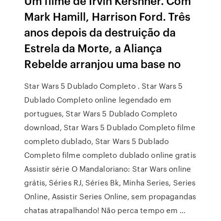
Um filme de Irvin Kershner. Com
Mark Hamill, Harrison Ford. Três
anos depois da destruição da
Estrela da Morte, a Aliança
Rebelde arranjou uma base no
Star Wars 5 Dublado Completo . Star Wars 5
Dublado Completo online legendado em
portugues, Star Wars 5 Dublado Completo
download, Star Wars 5 Dublado Completo filme
completo dublado, Star Wars 5 Dublado
Completo filme completo dublado online gratis
Assistir série O Mandaloriano: Star Wars online
grátis, Séries RJ, Séries Bk, Minha Series, Series
Online, Assistir Series Online, sem propagandas
chatas atrapalhando! Não perca tempo em …