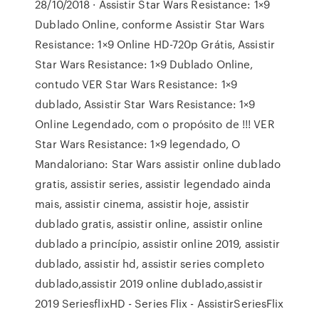
28/10/2018 · Assistir Star Wars Resistance: 1×9
Dublado Online, conforme Assistir Star Wars
Resistance: 1×9 Online HD-720p Grátis, Assistir
Star Wars Resistance: 1×9 Dublado Online,
contudo VER Star Wars Resistance: 1×9
dublado, Assistir Star Wars Resistance: 1×9
Online Legendado, com o propósito de !!! VER
Star Wars Resistance: 1×9 legendado, O
Mandaloriano: Star Wars assistir online dublado
gratis, assistir series, assistir legendado ainda
mais, assistir cinema, assistir hoje, assistir
dublado gratis, assistir online, assistir online
dublado a princípio, assistir online 2019, assistir
dublado, assistir hd, assistir series completo
dublado,assistir 2019 online dublado,assistir
2019 SeriesflixHD - Series Flix - AssistirSeriesFlix