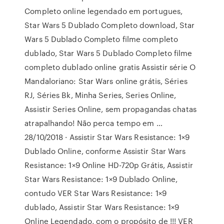
Completo online legendado em portugues,
Star Wars 5 Dublado Completo download, Star
Wars 5 Dublado Completo filme completo
dublado, Star Wars 5 Dublado Completo filme
completo dublado online gratis Assistir série O
Mandaloriano: Star Wars online grátis, Séries
RJ, Séries Bk, Minha Series, Series Online,
Assistir Series Online, sem propagandas chatas
atrapalhando! Não perca tempo em …
28/10/2018 · Assistir Star Wars Resistance: 1×9
Dublado Online, conforme Assistir Star Wars
Resistance: 1×9 Online HD-720p Grátis, Assistir
Star Wars Resistance: 1×9 Dublado Online,
contudo VER Star Wars Resistance: 1×9
dublado, Assistir Star Wars Resistance: 1×9
Online Legendado, com o propósito de !!! VER