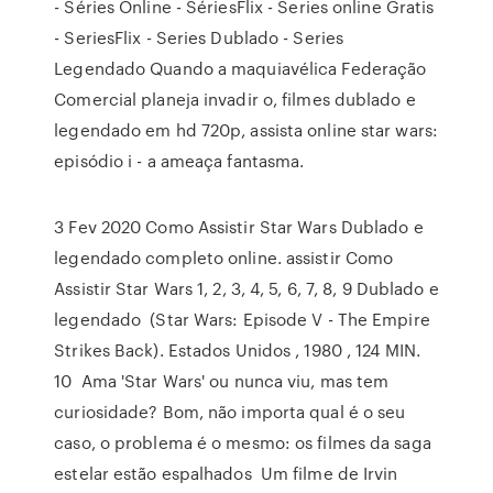
- Séries Online - SériesFlix - Series online Gratis
- SeriesFlix - Series Dublado - Series
Legendado Quando a maquiavélica Federação
Comercial planeja invadir o, filmes dublado e
legendado em hd 720p, assista online star wars:
episódio i - a ameaça fantasma.
3 Fev 2020 Como Assistir Star Wars Dublado e
legendado completo online. assistir Como
Assistir Star Wars 1, 2, 3, 4, 5, 6, 7, 8, 9 Dublado e
legendado (Star Wars: Episode V - The Empire
Strikes Back). Estados Unidos , 1980 , 124 MIN.
10 Ama 'Star Wars' ou nunca viu, mas tem
curiosidade? Bom, não importa qual é o seu
caso, o problema é o mesmo: os filmes da saga
estelar estão espalhados Um filme de Irvin