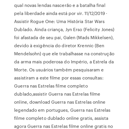
qual novas lendas nascerão e a batalha final
pela liberdade ainda está por vir. 11/12/2019 ·
Assistir Rogue One: Uma História Star Wars
Dublado. Ainda criança, Jyn Erso (Felicity Jones)
foi afastada de seu pai, Galen (Mads Mikkelsen),
devido à exigência do diretor Krennic (Ben
Mendelsohn) que ele trabalhasse na construção
da arma mais poderosa do Império, a Estrela da
Morte. Os usuários também pesquisaram e
assistiram a este filme por essas consultas:
Guerra nas Estrelas filme completo
dublado,assistir Guerra nas Estrelas filme
online, download Guerra nas Estrelas online
legendado em portugues, Guerra nas Estrelas
filme completo dublado online gratis, assista
agora Guerra nas Estrelas filme online gratis no