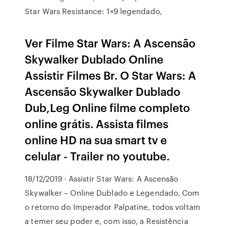
Star Wars Resistance: 1×9 legendado,
Ver Filme Star Wars: A Ascensão
Skywalker Dublado Online
Assistir Filmes Br. O Star Wars: A
Ascensão Skywalker Dublado
Dub,Leg Online filme completo
online grátis. Assista filmes
online HD na sua smart tv e
celular - Trailer no youtube.
18/12/2019 · Assistir Star Wars: A Ascensão
Skywalker – Online Dublado e Legendado, Com
o retorno do Imperador Palpatine, todos voltam
a temer seu poder e, com isso, a Resistência