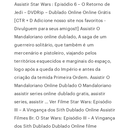
Assistir Star Wars : Episódio 6 – O Retorno de
Jedi – DVDRip – Dublado Online Online Grátis
[CTR + D Adicione nosso site nos favoritos -
Divulguem para seus amigos!!] Assistir O
Mandaloriano online dublado, A saga de um
guerreiro solitário, que também é um
mercenário e pistoleiro, viajando pelos
territórios esquecidos e marginais do espaço,
logo após a queda do Império e antes da
criação da temida Primeira Ordem. Assistir O
Mandaloriano Online Dublado O Mandaloriano
assistir series online dublado gratis, assistir
series, assistir … Ver Filme Star Wars: Episódio
III – A Vingança dos Sith Dublado Online Assistir
Filmes Br. O Star Wars: Episódio III – A Vingança
dos Sith Dublado Dublado Online filme