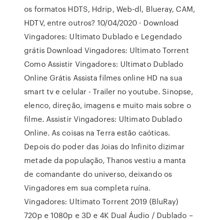
os formatos HDTS, Hdrip, Web-dl, Blueray, CAM,
HDTV, entre outros? 10/04/2020 · Download
Vingadores: Ultimato Dublado e Legendado
grátis Download Vingadores: Ultimato Torrent
Como Assistir Vingadores: Ultimato Dublado
Online Grátis Assista filmes online HD na sua
smart tv e celular - Trailer no youtube. Sinopse,
elenco, direção, imagens e muito mais sobre o
filme. Assistir Vingadores: Ultimato Dublado
Online. As coisas na Terra estão caóticas.
Depois do poder das Joias do Infinito dizimar
metade da população, Thanos vestiu a manta
de comandante do universo, deixando os
Vingadores em sua completa ruína.
Vingadores: Ultimato Torrent 2019 (BluRay)
720p e 1080p e 3D e 4K Dual Áudio / Dublado –