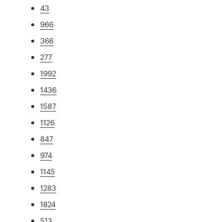
43
966
366
277
1992
1436
1587
1126
847
974
1145
1283
1824
513