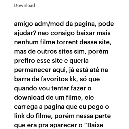
Download
amigo adm/mod da pagina, pode
ajudar? nao consigo baixar mais
nenhum filme torrent desse site,
mas de outros sites sim, porém
prefiro esse site e queria
permanecer aqui, já está até na
barra de favoritos kk, só que
quando vou tentar fazer o
download de um filme, ele
carrega a pagina que eu pego o
link do filme, porém nessa parte
que era pra aparecer o ”Baixe