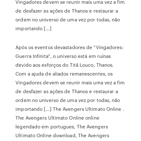
Vingadores devem se reunir mais uma vez a fim
de desfazer as ações de Thanos e restaurar a
ordem no universo de uma vez por todas, não
importando […]
Após os eventos devastadores de “Vingadores:
Guerra Infinita”, o universo está em ruínas
devido aos esforços do Titã Louco, Thanos.
Com a ajuda de aliados remanescentes, os
Vingadores devem se reunir mais uma vez a fim
de desfazer as ações de Thanos e restaurar a
ordem no universo de uma vez por todas, não
importando […] The Avengers Ultimato Online .
The Avengers Ultimato Online online
legendado em portugues, The Avengers
Ultimato Online download, The Avengers