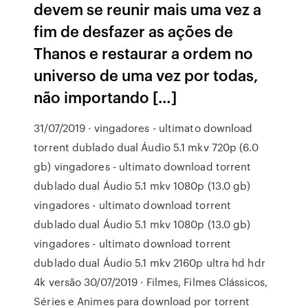
devem se reunir mais uma vez a
fim de desfazer as ações de
Thanos e restaurar a ordem no
universo de uma vez por todas,
não importando […]
31/07/2019 · vingadores - ultimato download
torrent dublado dual Áudio 5.1 mkv 720p (6.0
gb) vingadores - ultimato download torrent
dublado dual Áudio 5.1 mkv 1080p (13.0 gb)
vingadores - ultimato download torrent
dublado dual Áudio 5.1 mkv 1080p (13.0 gb)
vingadores - ultimato download torrent
dublado dual Áudio 5.1 mkv 2160p ultra hd hdr
4k versão 30/07/2019 · Filmes, Filmes Clássicos,
Séries e Animes para download por torrent