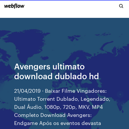
Avengers ultimato
download dublado hd
21/04/2019 · Baixar Filme Vingadores:
Ultimato Torrent Dublado, Legendado,
Dual Áudio, 1080p, 720p, MKV, MP4
Completo Download Avengers:
Endgame Após os eventos devasta