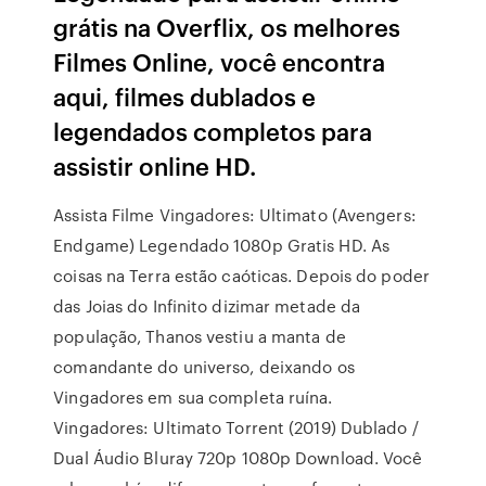
grátis na Overflix, os melhores
Filmes Online, você encontra
aqui, filmes dublados e
legendados completos para
assistir online HD.
Assista Filme Vingadores: Ultimato (Avengers:
Endgame) Legendado 1080p Gratis HD. As
coisas na Terra estão caóticas. Depois do poder
das Joias do Infinito dizimar metade da
população, Thanos vestiu a manta de
comandante do universo, deixando os
Vingadores em sua completa ruína.
Vingadores: Ultimato Torrent (2019) Dublado /
Dual Áudio Bluray 720p 1080p Download. Você