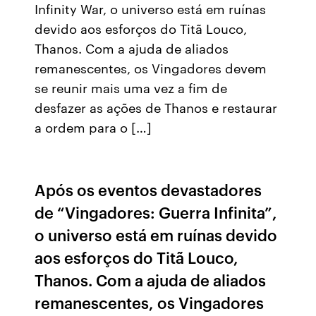
Infinity War, o universo está em ruínas
devido aos esforços do Titã Louco,
Thanos. Com a ajuda de aliados
remanescentes, os Vingadores devem
se reunir mais uma vez a fim de
desfazer as ações de Thanos e restaurar
a ordem para o […]
Após os eventos devastadores
de “Vingadores: Guerra Infinita”,
o universo está em ruínas devido
aos esforços do Titã Louco,
Thanos. Com a ajuda de aliados
remanescentes, os Vingadores