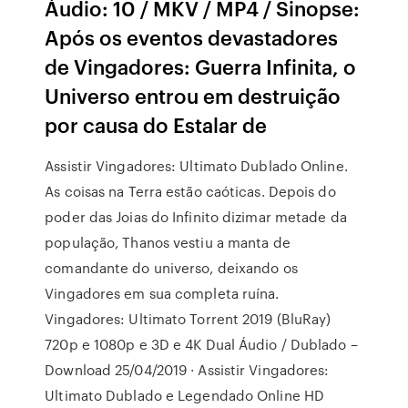
Áudio: 10 / MKV / MP4 / Sinopse:
Após os eventos devastadores
de Vingadores: Guerra Infinita, o
Universo entrou em destruição
por causa do Estalar de
Assistir Vingadores: Ultimato Dublado Online.
As coisas na Terra estão caóticas. Depois do
poder das Joias do Infinito dizimar metade da
população, Thanos vestiu a manta de
comandante do universo, deixando os
Vingadores em sua completa ruína.
Vingadores: Ultimato Torrent 2019 (BluRay)
720p e 1080p e 3D e 4K Dual Áudio / Dublado –
Download 25/04/2019 · Assistir Vingadores:
Ultimato Dublado e Legendado Online HD