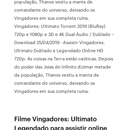
população, Thanos vestiu a manta de
comandante do universo, deixando os
Vingadores em sua completa ruína.
Vingadores: Ultimato Torrent 2019 (BluRay)
720p e 1080p e 3D e 4K Dual Áudio / Dublado –
Download 25/04/2019 · Assistir Vingadores:
Ultimato Dublado e Legendado Online HD
720p. As coisas na Terra estão caóticas. Depois
do poder das Joias do Infinito dizimar metade
da população, Thanos vestiu a manta de
comandante do universo, deixando os
Vingadores em sua completa ruína.
Filme Vingadores: Ultimato
Legendado para assistir online