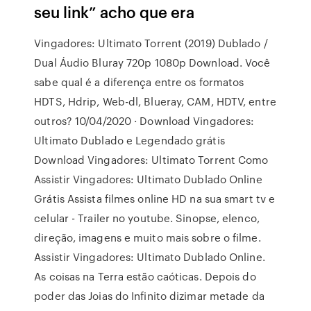
seu link” acho que era
Vingadores: Ultimato Torrent (2019) Dublado /
Dual Áudio Bluray 720p 1080p Download. Você
sabe qual é a diferença entre os formatos
HDTS, Hdrip, Web-dl, Blueray, CAM, HDTV, entre
outros? 10/04/2020 · Download Vingadores:
Ultimato Dublado e Legendado grátis
Download Vingadores: Ultimato Torrent Como
Assistir Vingadores: Ultimato Dublado Online
Grátis Assista filmes online HD na sua smart tv e
celular - Trailer no youtube. Sinopse, elenco,
direção, imagens e muito mais sobre o filme.
Assistir Vingadores: Ultimato Dublado Online.
As coisas na Terra estão caóticas. Depois do
poder das Joias do Infinito dizimar metade da