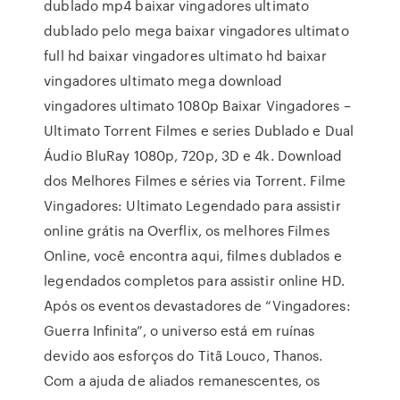
dublado mp4 baixar vingadores ultimato
dublado pelo mega baixar vingadores ultimato
full hd baixar vingadores ultimato hd baixar
vingadores ultimato mega download
vingadores ultimato 1080p Baixar Vingadores –
Ultimato Torrent Filmes e series Dublado e Dual
Áudio BluRay 1080p, 720p, 3D e 4k. Download
dos Melhores Filmes e séries via Torrent. Filme
Vingadores: Ultimato Legendado para assistir
online grátis na Overflix, os melhores Filmes
Online, você encontra aqui, filmes dublados e
legendados completos para assistir online HD.
Após os eventos devastadores de “Vingadores:
Guerra Infinita”, o universo está em ruínas
devido aos esforços do Titã Louco, Thanos.
Com a ajuda de aliados remanescentes, os