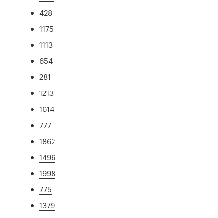
428
1175
1113
654
281
1213
1614
777
1862
1496
1998
775
1379