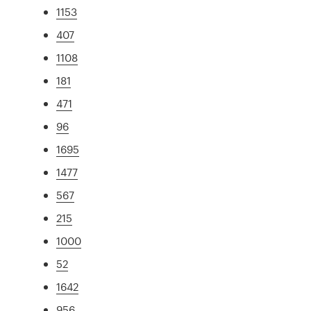
1153
407
1108
181
471
96
1695
1477
567
215
1000
52
1642
956