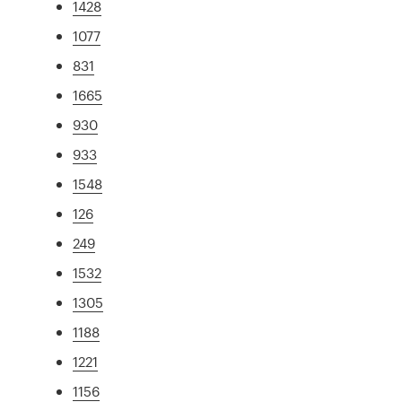
1428
1077
831
1665
930
933
1548
126
249
1532
1305
1188
1221
1156