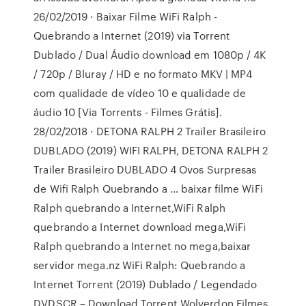
26/02/2019 · Baixar Filme WiFi Ralph -
Quebrando a Internet (2019) via Torrent
Dublado / Dual Áudio download em 1080p / 4K
/ 720p / Bluray / HD e no formato MKV | MP4
com qualidade de vídeo 10 e qualidade de
áudio 10 [Via Torrents - Filmes Grátis].
28/02/2018 · DETONA RALPH 2 Trailer Brasileiro
DUBLADO (2019) WIFI RALPH, DETONA RALPH 2
Trailer Brasileiro DUBLADO 4 Ovos Surpresas
de Wifi Ralph Quebrando a … baixar filme WiFi
Ralph quebrando a Internet,WiFi Ralph
quebrando a Internet download mega,WiFi
Ralph quebrando a Internet no mega,baixar
servidor mega.nz WiFi Ralph: Quebrando a
Internet Torrent (2019) Dublado / Legendado
DVDSCR – Download Torrent Wolverdon Filmes