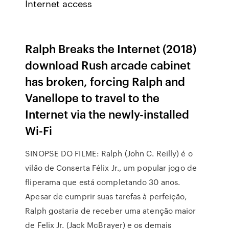
Internet access
Ralph Breaks the Internet (2018)
download Rush arcade cabinet
has broken, forcing Ralph and
Vanellope to travel to the
Internet via the newly-installed
Wi-Fi
SINOPSE DO FILME: Ralph (John C. Reilly) é o
vilão de Conserta Félix Jr., um popular jogo de
fliperama que está completando 30 anos.
Apesar de cumprir suas tarefas à perfeição,
Ralph gostaria de receber uma atenção maior
de Felix Jr. (Jack McBrayer) e os demais