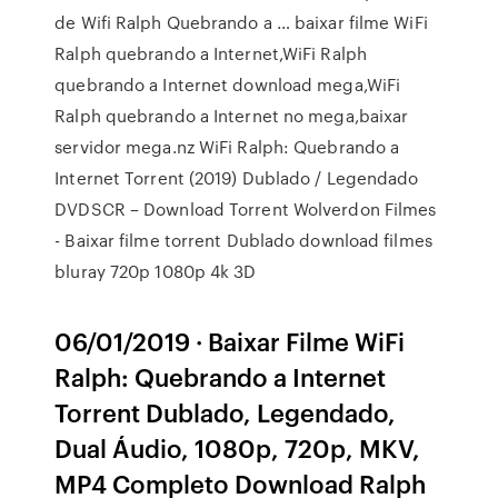
de Wifi Ralph Quebrando a … baixar filme WiFi
Ralph quebrando a Internet,WiFi Ralph
quebrando a Internet download mega,WiFi
Ralph quebrando a Internet no mega,baixar
servidor mega.nz WiFi Ralph: Quebrando a
Internet Torrent (2019) Dublado / Legendado
DVDSCR – Download Torrent Wolverdon Filmes
- Baixar filme torrent Dublado download filmes
bluray 720p 1080p 4k 3D
06/01/2019 · Baixar Filme WiFi
Ralph: Quebrando a Internet
Torrent Dublado, Legendado,
Dual Áudio, 1080p, 720p, MKV,
MP4 Completo Download Ralph