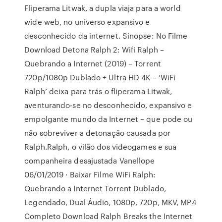
Fliperama Litwak, a dupla viaja para a world
wide web, no universo expansivo e
desconhecido da internet. Sinopse: No Filme
Download Detona Ralph 2: Wifi Ralph –
Quebrando a Internet (2019) – Torrent
720p/1080p Dublado + Ultra HD 4K – ‘WiFi
Ralph’ deixa para trás o fliperama Litwak,
aventurando-se no desconhecido, expansivo e
empolgante mundo da Internet – que pode ou
não sobreviver a detonação causada por
Ralph.Ralph, o vilão dos videogames e sua
companheira desajustada Vanellope
06/01/2019 · Baixar Filme WiFi Ralph:
Quebrando a Internet Torrent Dublado,
Legendado, Dual Áudio, 1080p, 720p, MKV, MP4
Completo Download Ralph Breaks the Internet