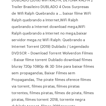
Trailer Brasileiro DUBLADO 4 Ovos Surpresas
de Wifi Ralph Quebrando a … baixar filme WiFi
Ralph quebrando a Internet,WiFi Ralph
quebrando a Internet download mega,WiFi
Ralph quebrando a Internet no mega,baixar
servidor mega.nz WiFi Ralph: Quebrando a
Internet Torrent (2019) Dublado / Legendado
DVDSCR – Download Torrent Wolverdon Filmes
- Baixar filme torrent Dublado download filmes
bluray 720p 1080p 4k 3D Site para baixar filmes
sem propagandas, Baixar Filmes sem
Propagandas, The pirate filmes oferece filmes
via torrent, filmes piratas, filmes piratas
torrentes, filmes piratas, filmes de pirata, filmes
piratas, filmes torrent 2018, torrente negra
dublado torrent, filmes 2018 torrents.