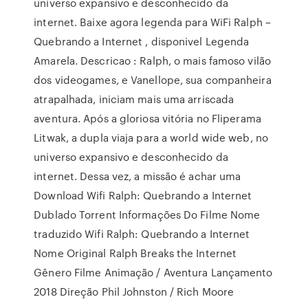
universo expansivo e desconhecido da
internet. Baixe agora legenda para WiFi Ralph –
Quebrando a Internet , disponivel Legenda
Amarela. Descricao : Ralph, o mais famoso vilão
dos videogames, e Vanellope, sua companheira
atrapalhada, iniciam mais uma arriscada
aventura. Após a gloriosa vitória no Fliperama
Litwak, a dupla viaja para a world wide web, no
universo expansivo e desconhecido da
internet. Dessa vez, a missão é achar uma
Download Wifi Ralph: Quebrando a Internet
Dublado Torrent Informações Do Filme Nome
traduzido Wifi Ralph: Quebrando a Internet
Nome Original Ralph Breaks the Internet
Gênero Filme Animação / Aventura Lançamento
2018 Direção Phil Johnston / Rich Moore