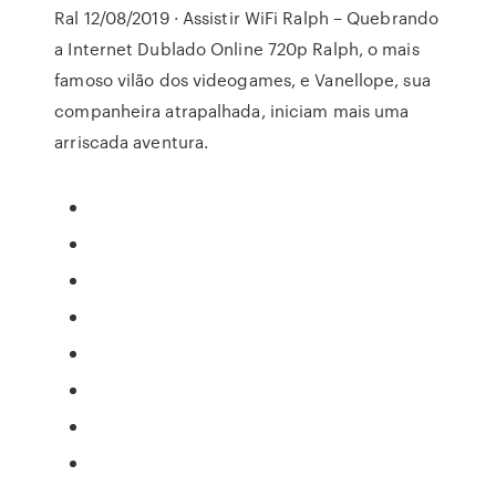
Ral 12/08/2019 · Assistir WiFi Ralph – Quebrando
a Internet Dublado Online 720p Ralph, o mais
famoso vilão dos videogames, e Vanellope, sua
companheira atrapalhada, iniciam mais uma
arriscada aventura.