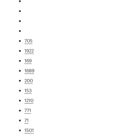
705
1922
169
1689
200
153
1210
771
71
1501